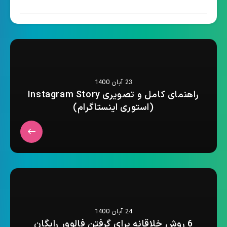
23 آبان 1400
راهنمای کامل و تصویری Instagram Story
(استوری اینستاگرام)
24 آبان 1400
6 روش خلاقانه برای گرفتن فالوور رایگان