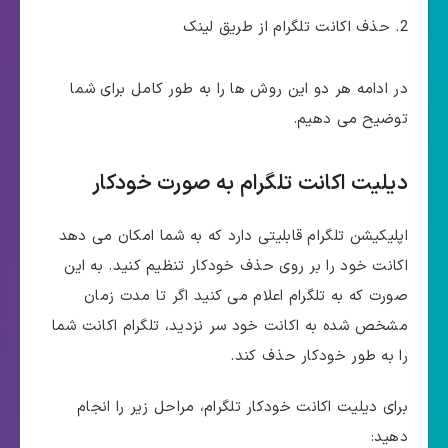
حذف اکانت تلگرام از طریق لینک
در ادامه هر دو این روش ها را به طور کامل برای شما
توضیح می دهیم.
دیلیت اکانت تلگرام به صورت خودکار
اپلیکیشن تلگرام قابلیتی دارد که به شما امکان می دهد
اکانت خود را بر روی حذف خودکار تنظیم کنید. به این
صورت که به تلگرام اعلام می کنید اگر تا مدت زمان
مشخص شده به اکانت خود سر نزدید، تلگرام اکانت شما
را به طور خودکار حذف کند.
برای دیلیت اکانت خودکار تلگرام، مراحل زیر را انجام
دهید: