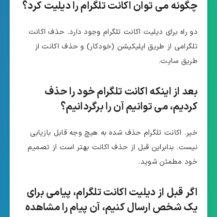
چگونه می توان اکانت تلگرام را دیلیت کرد؟
دو راه برای دیلیت اکانت تلگرام وجود دارد. حذف اکانت
تلگرامی از طریق اپلیکیشن (خودکار) و حذف اکانت از
طریق سایت.
بعد از اینکه اکانت تلگرام خود را حذف
کردیم، می توانیم آن را برگردانیم؟
خیر. اکانت تلگرام حذف شده به هیچ وجه قابل بازیابی
نیست. بنابراین قبل از حذف اکانت بهتر است از تصمیم
خود مطمئن شوید.
اگر قبل از دیلیت اکانت تلگرام، پیامی برای
یک شخص ارسال کنیم، آن پیام را مشاهده