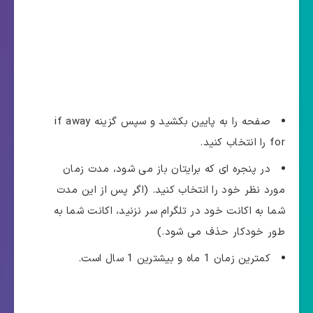
صفحه را به پایین بکشید و سپس گزینه if away
for را انتخاب کنید.
در پنجره ای که برایتان باز می شود، مدت زمان
مورد نظر خود را انتخاب کنید. (اگر پس از این مدت
شما به اکانت خود در تلگرام سر نزنید، اکانت شما به
طور خودکار حذف می شود.)
کمترین زمان 1 ماه و بیشترین 1 سال است.