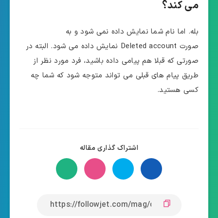
می کند؟
بله. اما نام شما نمایش داده نمی شود و به
صورت Deleted account نمایش داده می شود. البته در
صورتی که قبلا هم پیامی داده باشید، فرد مورد نظر از
طریق پیام های قبلی می تواند متوجه شود که شما چه
کسی هستید.
اشتراک گذاری مقاله