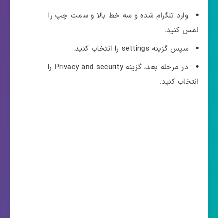
وارد تلگرام شده و سه خط بالا و سمت چپ را
لمس کنید.
سپس گزینه settings را انتخاب کنید.
در مرحله بعد، گزینه Privacy and security را
انتخاب کنید.