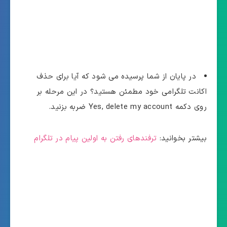
در پایان از شما پرسیده می شود که آیا برای حذف
اکانت تلگرامی خود مطمئن هستید؟ در این مرحله بر
روی دکمه Yes, delete my account ضربه بزنید.
بیشتر بخوانید:
ترفندهای رفتن به اولین پیام در تلگرام