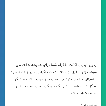
بدین ترتیب
اکانت تلگرام شما برای همیشه حذف می
شود.
بهتر از قبل از حذف اکانت تلگرامی تان از قصد خود
اطمینان حاصل کنید چرا که بعد از دیلیت اکانت، دیگر
هرگز اکانت شما بر نمی گردد و گروه ها و چت هایتان
حذف خواهند شد.
سخن پایانی