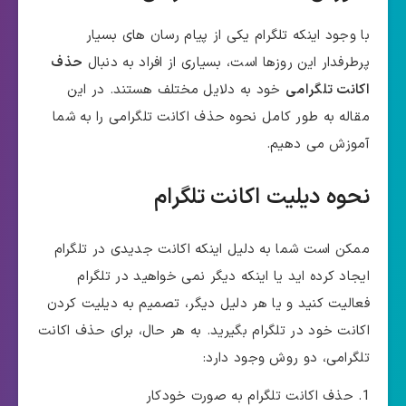
با وجود اینکه تلگرام یکی از پیام رسان های بسیار
پرطرفدار این روزها است، بسیاری از افراد به دنبال
حذف
اکانت تلگرامی
خود به دلایل مختلف هستند. در این
مقاله به طور کامل نحوه حذف اکانت تلگرامی را به شما
آموزش می دهیم.
نحوه دیلیت اکانت تلگرام
ممکن است شما به دلیل اینکه اکانت جدیدی در تلگرام
ایجاد کرده اید یا اینکه دیگر نمی خواهید در تلگرام
فعالیت کنید و یا هر دلیل دیگر، تصمیم به دیلیت کردن
اکانت خود در تلگرام بگیرید. به هر حال، برای حذف اکانت
تلگرامی، دو روش وجود دارد:
حذف اکانت تلگرام به صورت خودکار