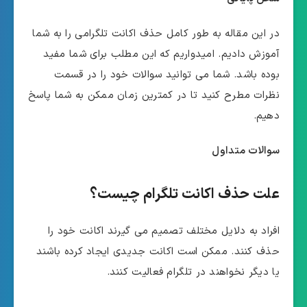
در این مقاله به طور کامل حذف اکانت تلگرامی را به شما
آموزش دادیم. امیدواریم که این مطلب برای شما مفید
بوده باشد. شما می توانید سوالات خود را در قسمت
نظرات مطرح کنید تا در کمترین زمان ممکن به شما پاسخ
دهیم.
سوالات متداول
علت حذف اکانت تلگرام چیست؟
افراد به دلایل مختلف تصمیم می گیرند اکانت خود را
حذف کنند. ممکن است اکانت جدیدی ایجاد کرده باشند
یا دیگر نخواهند در تلگرام فعالیت کنند.