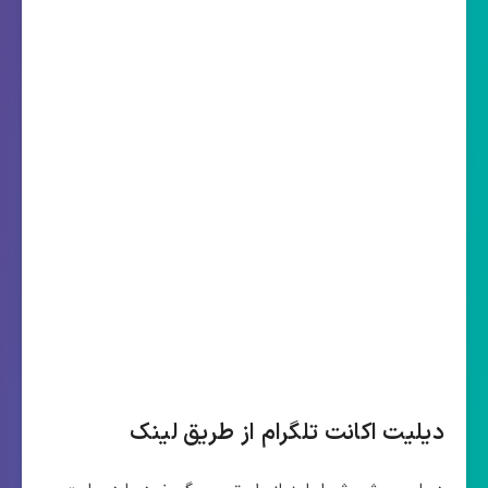
دیلیت اکانت تلگرام از طریق لینک