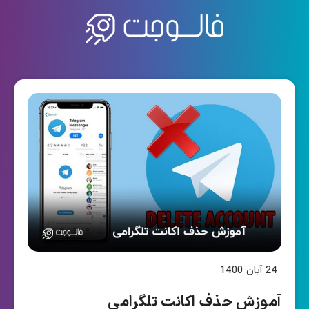
24 آبان 1400
آموزش حذف اکانت تلگرامی