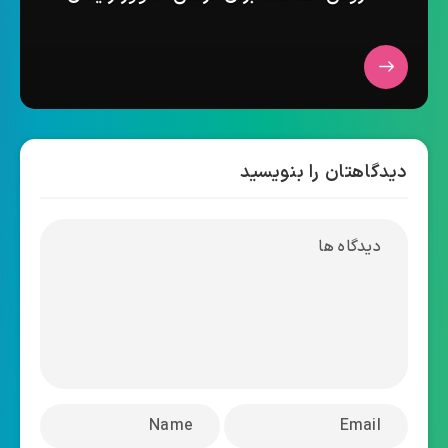
دیدگاهتان را بنویسید