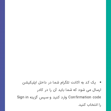
یک کد به اکانت تلگرام شما در داخل اپلیکیشن
ارسال می شود که شما باید آن را در کادر
Confirmation code وارد کنید و سپس گزینه Sign in
را انتخاب کنید.