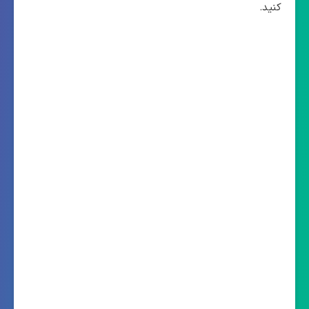
کنید.