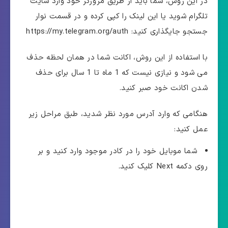
در این روش، شما باید از طریق مرورگر خود وارد سایت
تلگرام شوید یا این لینک را کپی کرده و در قسمت نوار
جستجو جایگذاری کنید: https://my.telegram.org/auth
با استفاده از این روش، اکانت شما در همان لحظه حذف
می شود و نیازی نیست که 1 ماه تا 1 سال برای حذف
شدن اکانت خود صبر کنید.
هنگامی که وارد آدرس مورد نظر شدید، طبق مراحل زیر
عمل کنید:
شما موبایل خود را در کادر موجود وارد کنید و بر
روی دکمه Next کلیک کنید.