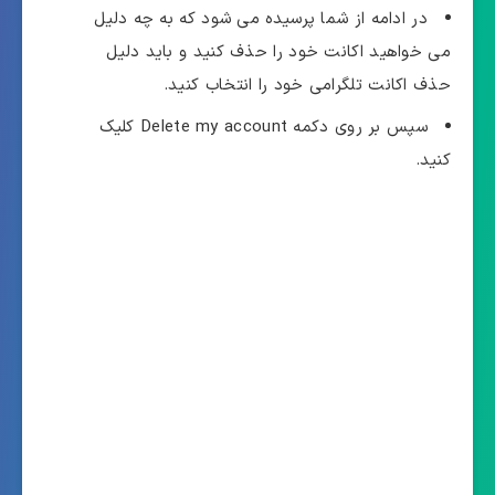
در ادامه از شما پرسیده می شود که به چه دلیل
می خواهید اکانت خود را حذف کنید و باید دلیل
حذف اکانت تلگرامی خود را انتخاب کنید.
سپس بر روی دکمه Delete my account کلیک
کنید.