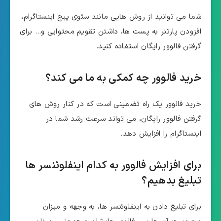
شما می توانید از روش هایی مانند سئوی پیج اینستاگرام،
افزودن پارتنر به پست ها، داشتن تقویم محتوایی و… برای
گرفتن فالوور رایگان استفاده کنید.
خرید فالوور چه کمکی به ما می کند؟
خرید فالوور یک راه تضمینی است که در کنار روش های
گرفتن فالوور رایگان، می تواند سرعت رشد شما در
اینستاگرام را افزایش دهد.
برای افزایش فالوور به کدام اینفلوئنسر ها
تبلیغ بدهیم؟
برای تبلیغ دادن به اینفلوئنسر ها، به وجهه و میزان