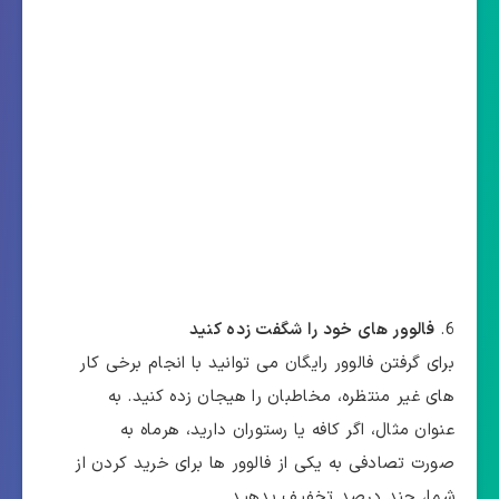
فالوور های خود را شگفت زده کنید
برای گرفتن فالوور رایگان می توانید با انجام برخی کار
های غیر منتظره، مخاطبان را هیجان زده کنید. به
عنوان مثال، اگر کافه یا رستوران دارید، هرماه به
صورت تصادفی به یکی از فالوور ها برای خرید کردن از
شما، چند درصد تخفیف بدهید.