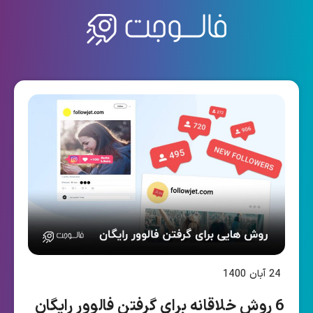
24 آبان 1400
6 روش خلاقانه برای گرفتن فالوور رایگان