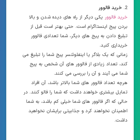
خرید فالوور
خرید فالوور
یکی دیگر از راه های دیده شدن و بالا
بردن پیج اینستاگرام است. حتی بهتر است قبل از
تبلیغ دادن به پیج های دیگر، شما تعدادی فالوور
خریداری کنید.
زمانی که یک بلاگر یا اینفلوئنسر پیج شما را تبلیغ می
کند، تعداد زیادی از فالوور های آن شخص به پیج
شما می آیند و آن را بررسی می کنند.
هرچه تعداد فالوور های شما بالاتر باشد، آن افراد
تمایل بیشتری خواهند داشت که شما را فالو کنند. در
حالی که اگر فالوور های شما خیلی کم باشد، به شما
اطمینان نخواهند کرد و جذابیتی برایشان نخواهید
داشت.