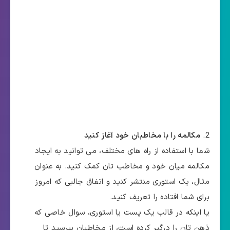
مکالمه را با مخاطبان خود آغاز کنید
شما با استفاده از راه های مختلف، می توانید به ایجاد
مکالمه میان خود و مخاطب تان کمک کنید. به عنوان
مثال، یک استوری منتشر کنید و اتفاق جالبی که امروز
برای شما افتاده را تعریف کنید.
یا اینکه در قالب یک پست یا استوری، سوال خاصی که
ذهن تان را درگیر کرده است، از مخاطبان بپرسید تا