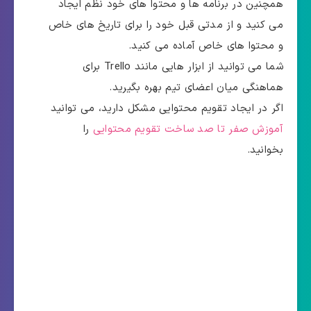
همچنین در برنامه ها و محتوا های خود نظم ایجاد
می کنید و از مدتی قبل خود را برای تاریخ های خاص
و محتوا های خاص آماده می کنید.
شما می توانید از ابزار هایی مانند Trello برای
هماهنگی میان اعضای تیم بهره بگیرید.
اگر در ایجاد تقویم محتوایی مشکل دارید، می توانید
آموزش صفر تا صد ساخت تقویم محتوایی
را
بخوانید.