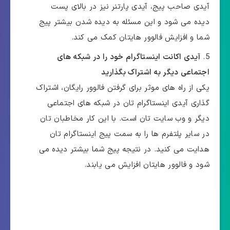
آیدی صاحب پیج، آیدی پارتنر نیز در بالای پست
دیده می شود و این مسئله به دیده شدن بیشتر پیج
شما و افزایش فالوور هایتان کمک می کند.
آیدی اکانت اینستاگرام خود را در شبکه های
اجتماعی دیگر به اشتراک بگذارید
یکی از راه های موثر برای گرفتن فالوور رایگان، اشتراک
گذاری آیدی اینستاگرام تان در شبکه های اجتماعی
دیگر و وب سایت تان است. با این کار مخاطبان تان
در سایر پلتفرم ها را به سمت پیج اینستاگرام تان
هدایت می کنید. در نتیجه پیج شما بیشتر دیده می
شود و فالوور هایتان افزایش می یابند.