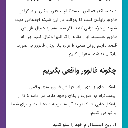
دغدغه اکثر فعالین اینستاگرام، یافتن روشی برای گرفتن
فالوور رایگان است تا بتوانند در این شبکه اجتماعی دیده
شوند و درآمدزایی کنند. اگر شما هم به دنبال افزایش
فالوور هستید، این مقاله را تا انتها دنبال کنید چرا که
قصد داریم روش هایی را برای بالا بردن فالوور به صورت
رایگان به شما معرفی کنیم.
چگونه فالوور واقعی بگیریم
راهکار های زیادی برای افزایش فالوور های واقعی
اینستاگرام به صورت رایگان وجود دارد. در ادامه 6 تا از
راهکار هایی که کمتر به آن ها توجه شده است را برای شما
بازگو می کنیم.
پیج اینستاگرام خود را سئو کنید