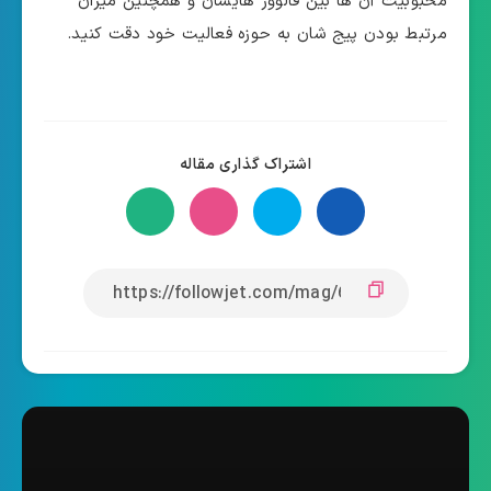
محبوبیت آن ها بین فالوور هایشان و همچنین میزان
مرتبط بودن پیج شان به حوزه فعالیت خود دقت کنید.
اشتراک گذاری مقاله