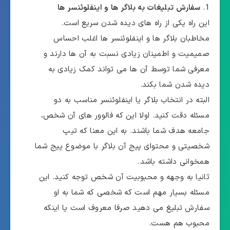
سفارش تبلیغات به بلاگر ها و اینفلوئنسر ها
این راه یکی از راه های دیده شدن سریع است.
مخاطبان بلاگر ها و اینفلوئنسر ها اغلب احساس
صمیمیت و اطمینان زیادی نسبت به آن ها دارند و
معرفی شما توسط آن ها می تواند کمک زیادی به
دیده شدن شما بکند.
البته در انتخاب بلاگر یا اینفلوئنسر مناسب به دو
مسئله دقت کنید. اولا این که فالوور های آن شخص،
جامعه هدف شما باشند. به این معنا که تیپ
شخصیتی و محتوای پیج آن بلاگر با موضوع پیج شما
همخوانی داشته باشد.
ثانیا به وجهه و محبوبیت آن شخص توجه کنید. این
مسئله بسیار مهم است که شخصی که شما به او
سفارش تبلیغ می دهید صرفا معروف است یا اینکه
محبوب هم هست.