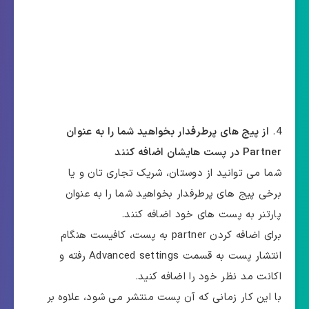
از پیج های پرطرفدار بخواهید شما را به عنوان
Partner در پست هایشان اضافه کنند
شما می توانید از دوستان، شریک تجاری تان و یا
برخی پیج های پرطرفدار بخواهید شما را به عنوان
پارتنر به پست های خود اضافه کنند.
برای اضافه کردن partner به پست، کافیست هنگام
انتشار پست به قسمت Advanced settings رفته و
اکانت مد نظر خود را اضافه کنید.
با این کار زمانی که آن پست منتشر می شود، علاوه بر