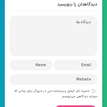
دیدگاهتان را بنویسید
ذخیره نام، ایمیل و وبسایت من در مرورگر برای زمانی که
دوباره دیدگاهی می‌نویسم.