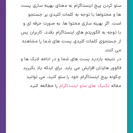
سئو کردن پیج اینستاگرام به معنای بهینه سازی پست
ها و محتواها با توجه به کلمات کلیدی پر جستجو
است. اگر بهینه سازی محتوا ها، به صورت حرفه ای و
با توجه به الگوریتم های اینستاگرام باشد، کاربران پس
از جستجوی کلمات کلیدی پست های شما را مشاهده
می کنند.
در نتیجه بازدید پست های شما و در ادامه لایک ها و
فالوور هایتان افزایش می یابد. برای اینکه یاد بگیرید
چگونه پیج اینستاگرام خود را سئو کنید، می توانید
مقاله
تکنیک های سئو اینستاگرام
را مطالعه کنید.