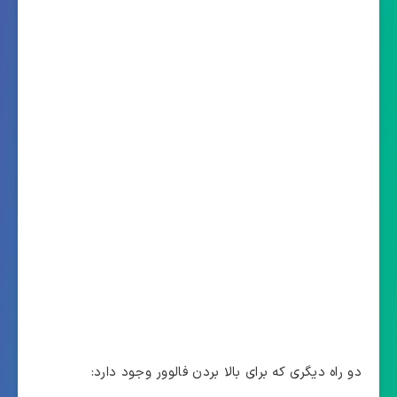
دو راه دیگری که برای بالا بردن فالوور وجود دارد: