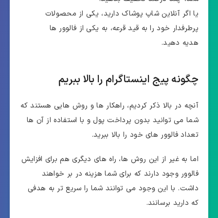
یا اگر آنلاین شاپ پوشاک دارید، یکی از محصولات
پرطرفدار خود را به قید قرعه، به یکی از فالوور ها
هدیه دهید.
چگونه پیج اینستاگرام را بالا ببریم
آنچه در بالا ذکر کردیم، راهکار ها و روش هایی هستند که
شما می توانید بدون پرداخت پول و با استفاده از آن ها
تعداد فالوور های خود را بالا ببرید.
اما به غیر از این روش ها، راه های دیگری هم برای افزایش
فالوور وجود دارند که برای شما هزینه در بر خواهند
داشت. با این وجود می توانند شما را سریع تر به هدفی
که دارید برسانند.