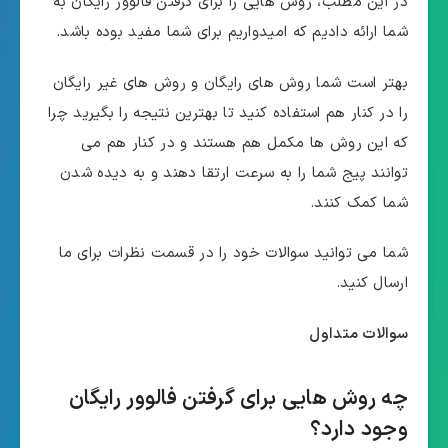
در این مطلب، روش هایی را برای گرفتن فالوور رایگان به
شما ارائه دادیم که امیدواریم برای شما مفید بوده باشد.
بهتر است شما روش های رایگان و روش های غیر رایگان
را در کنار هم استفاده کنید تا بهترین نتیجه را بگیرید چرا
که این روش ها مکمل هم هستند و در کنار هم می
توانند پیج شما را به سرعت ارتقا دهند و به دیده شدن
شما کمک کنند.
شما می توانید سوالات خود را در قسمت نظرات برای ما
ارسال کنید.
سوالات متداول
چه روش هایی برای گرفتن فالوور رایگان
وجود دارد؟