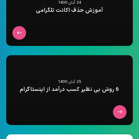
24 آبان 1400
آموزش حذف اکانت تلگرامی
25 آبان 1400
6 روش بی نظیر کسب درآمد از اینستاگرام