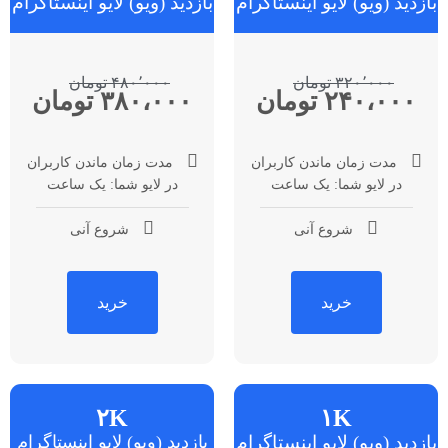
بازدید (ویو) لایو اینستاگرام
بازدید (ویو) لایو اینستاگرام
۳۲۰٬۰۰۰ تومان
۴۸۰٬۰۰۰ تومان
۲۴۰،۰۰۰ تومان
۳۸۰،۰۰۰ تومان
مدت زمان ماندن کاربران
مدت زمان ماندن کاربران
در لایو شما: یک ساعت
در لایو شما: یک ساعت
شروع آنی
شروع آنی
خرید
خرید
۲K
۱K
بازدید (ویو) لایو اینستاگرام
بازدید (ویو) لایو اینستاگرام