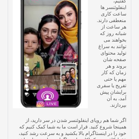
گفتیم،
اینفلوئنسر ها
ساعت کاری
منعطفی دارند.
هر ساعت از
شبانه روز که
بخواهند می
توانند به سراغ
تولید محتوای
صفحه شان
بروند و هر
زمان که کار
مهم یا حتی
تفریح یا سفری
برایشان پیش
آمد، به آن
بپردازند.
اگر شما هم رویای اینفلوئنسر شدن در سر دارید، از
همینجا شروع کنید. قرار است ما به شما کمک کنیم که
خود را در اینستاگرام بالا بکشید و به سرعت رشد کنید،