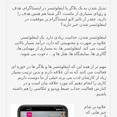
تبدیل شدن به یک بلاگر یا اینفلوئنسر در اینستاگرام، هدف
و رویای بسیاری از ماست. اگر شما هم همین هدف را
دارید، چقدر از تاثیر لایو اینستاگرام بر موفقیت در
اینفلوئنسر شدن خبر دارید؟
اینفلوئنسر شدن، جذابیت زیادی دارد. یک اینفلوئنسر،
علاوه بر شهرت و محبوبیتی که دارد، درآمد بسیار بالایی
کسب می کند. اینفلوئنسر ها، به بسیاری از مهمانی ها،
گالری ها، نمایشگاه ها، هتل ها و… دعوت می شوند.
مهم تر از همه این که اینفلوئنسر ها و بلاگر ها در حوزه ای
فعالیت می کنند که به آن علاقه دارند و بدین ترتیب بسیار
زیاد از کارشان لذت می برند.خیلی از ما دوست داریم
کاری را انجام دهیم که مورد علاقه مان است و در
کنارش فعالیت جذاب ضبط ویدیو و عکاسی را هم داشته
باشیم.
علاوه بر تمام
چیز هایی که