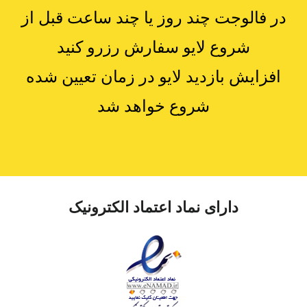
در فالوجت چند روز یا چند ساعت قبل از
شروع لایو سفارش رزرو کنید
افزایش بازدید لایو در زمان تعیین شده
شروع خواهد شد
دارای نماد اعتماد الکترونیک