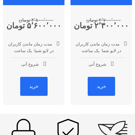
۲٬۷۰۰٬۰۰۰ تومان
۴٬۸۰۰٬۰۰۰ تومان
۲٬۳۰۰٬۰۰۰ تومان
۵٬۶۰۰٬۰۰۰ تومان
مدت زمان ماندن کاربران
مدت زمان ماندن کاربران
در لایو شما: یک ساعت
در لایو شما: یک ساعت
شروع آنی
شروع آنی
خرید
خرید