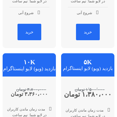
در لایو شما: نیم ساعت
در لایو شما: نیم ساعت
شروع آنی
شروع آنی
خرید
خرید
۱۰K
۵K
بازدید (ویو) لایو اینستاگرام
بازدید (ویو) لایو اینستاگرام
۱٬۵۰۰٬۰۰۰ تومان
۳،۷۰۰،۰۰۰ تومان
۱،۳۸۰،۰۰۰ تومان
۳،۳۶۰،۰۰۰ تومان
مدت زمان ماندن کاربران
مدت زمان ماندن کاربران
در لایو شما: نیم ساعت
در لایو شما: نیم ساعت