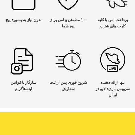
پرداخت امن با کلیه
۱۰۰ مطمئن و امن برای
بدون نیاز به پسورد پیج
کارت های شتاب
پیج شما
تنها ارائه دهنده
شروع فوری پس از ثبت
سازگار با قوانین
سرویس بازدید لایو در
سفارش
اینستاگرام
ایران