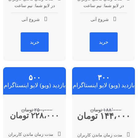
در لایو شما: نیم ساعت
در لایو شما: نیم ساعت
شروع آنی
شروع آنی
خرید
خرید
۵۰۰
۳۰۰
بازدید (ویو) لایو اینستاگرام
بازدید (ویو) لایو اینستاگرام
۱۸۸٬۰۰۰ تومان
۲۵۰،۰۰۰ تومان
۱۴۴،۰۰۰ تومان
۲۲​۸،۰۰۰ تومان
مدت زمان ماندن کاربران
مدت زمان ماندن کاربران