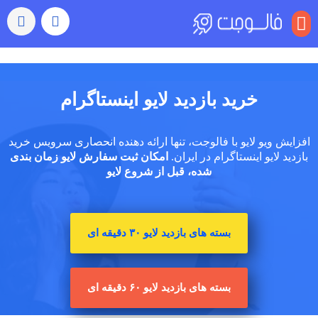
منو
خرید بازدید لایو اینستاگرام
افزایش ویو لایو با فالوجت، تنها ارائه دهنده انحصاری سرویس خرید
بازدید لایو اینستاگرام در ایران.
امکان ثبت سفارش لایو زمان بندی
شده، قبل از شروع لایو
بسته های بازدید لایو ۳۰ دقیقه ای
بسته های بازدید لایو ۶۰ دقیقه ای