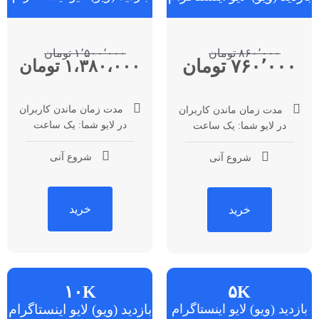
۸۶۰٬۰۰۰ تومان
۱٬۵۰۰٬۰۰۰ تومان
۷۶۰٬۰۰۰ تومان
۱،۳۸۰،۰۰۰ تومان
مدت زمان ماندن کاربران
مدت زمان ماندن کاربران
در لایو شما: یک ساعت
در لایو شما: یک ساعت
شروع آنی
شروع آنی
خرید
خرید
۱۰K
۵K
بازدید (ویو) لایو اینستاگرام
بازدید (ویو) لایو اینستاگرام