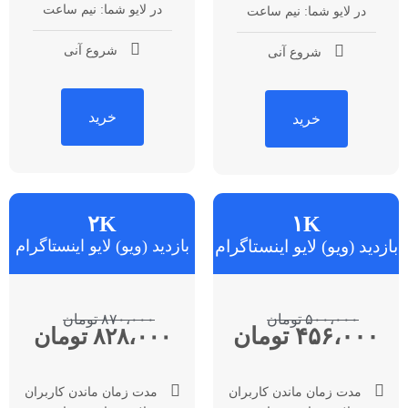
در لایو شما: نیم ساعت
در لایو شما: نیم ساعت
شروع آنی
شروع آنی
خرید
خرید
۲K
۱K
بازدید (ویو) لایو اینستاگرام
بازدید (ویو) لایو اینستاگرام
۵۰۰،۰۰۰ تومان
۸۷۰،۰۰۰ تومان
۴۵۶،۰۰۰ تومان
۸۲۸،۰۰۰ تومان
مدت زمان ماندن کاربران
مدت زمان ماندن کاربران