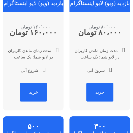
بازدید (ویو) لایو اینستاگرام
بازدید (ویو) لایو اینستاگرام
۸۰٬۰۰۰ تومان
۱۶۰٬۰۰۰ تومان
۸۰،۰۰۰ تومان
۱۶۰،۰۰۰ تومان
مدت زمان ماندن کاربران
مدت زمان ماندن کاربران
در لایو شما: یک ساعت
در لایو شما: یک ساعت
شروع آنی
شروع آنی
خرید
خرید
۵۰۰
۳۰۰