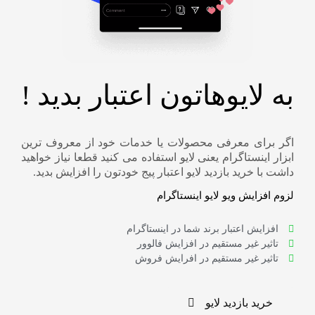
به لایوهاتون اعتبار بدید !
اگر برای معرفی محصولات یا خدمات خود از معروف ترین
ابزار اینستاگرام یعنی لایو استفاده می کنید قطعا نیاز خواهید
داشت با خرید بازدید لایو اعتبار پیج خودتون را افزایش بدید.
لزوم افزایش ویو لایو اینستاگرام
افزایش اعتبار برند شما در اینستاگرام
تاثیر غیر مستقیم در افزایش فالوور
تاثیر غیر مستقیم در افرایش فروش
خرید بازدید لایو