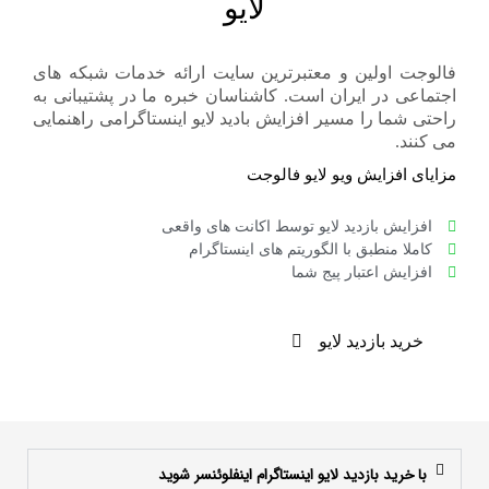
لایو
فالوجت اولین و معتبرترین سایت ارائه خدمات شبکه های
اجتماعی در ایران است. کاشناسان خبره ما در پشتیبانی به
راحتی شما را مسیر افزایش بادید لایو اینستاگرامی راهنمایی
می کنند.
مزایای افزایش ویو لایو فالوجت
افزایش بازدید لایو توسط اکانت های واقعی
کاملا منطبق با الگوریتم های اینستاگرام
افزایش اعتبار پیج شما
خرید بازدید لایو
با خرید بازدید لایو اینستاگرام اینفلوئنسر شوید