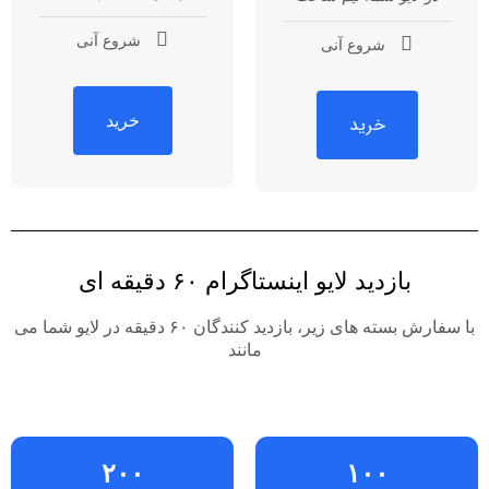
شروع آنی
شروع آنی
خرید
خرید
بازدید لایو اینستاگرام ۶۰ دقیقه ای
با سفارش بسته های زیر، بازدید کنندگان ۶۰ دقیقه در لایو شما می
مانند
۲۰۰
۱۰۰