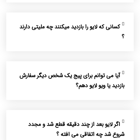
کسانی که لایو را بازدید میکنند چه ملیتی دارند
؟
آیا می توانم برای پیج یک شخص دیگر سفارش
بازدید یا ویو لایو دهم؟
اگر لایو بعد از چند دقیقه قطع شد و مجدد
شروع شد چه اتفاقی می افته ؟