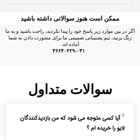
ممکن است هنوز سوالاتی داشته باشید
اگر در بین موارد زیر پاسخ خود را پیدا نکردید، راحت باشید و به ما
زنگ بزنید، تیم پشتیبانی صمیمی ما برای مشورت دادن به شما
آماده اند.
۳۶۶۴۰۲۲۹-۰۳۱
سوالات متداول
آیا کسی متوجه می شود که من بازدیدکنندگان
لایو را خریده ام ؟