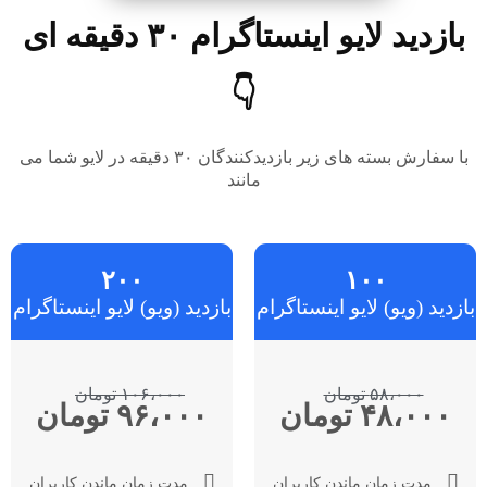
بازدید لایو اینستاگرام ۳۰ دقیقه ای
👇
با سفارش بسته های زیر بازدیدکنندگان ۳۰ دقیقه در لایو شما می
مانند
۲۰۰
۱۰۰
بازدید (ویو) لایو اینستاگرام
بازدید (ویو) لایو اینستاگرام
۵۸،۰۰۰ تومان
۱۰۶،۰۰۰ تومان
۴۸،۰۰۰ تومان
۹۶،۰۰۰ تومان
مدت زمان ماندن کاربران
مدت زمان ماندن کاربران