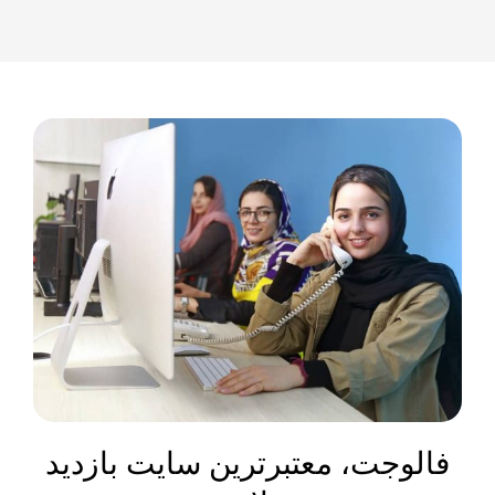
فالوجت، معتبرترین سایت بازدید