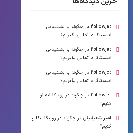
آخرین دیدگاه‌ها
followjet
در
چگونه با پشتیبانی
اینستاگرام تماس بگیریم؟
followjet
در
چگونه با پشتیبانی
اینستاگرام تماس بگیریم؟
followjet
در
چگونه با پشتیبانی
اینستاگرام تماس بگیریم؟
followjet
در
چگونه در روبیکا انفالو
کنیم؟
امیر شعبانیان
در
چگونه در روبیکا انفالو
کنیم؟