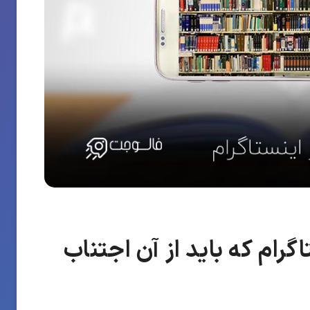
اگرام که باید از آن اجتناب