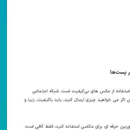
ر پست‌ها
، استفاده از عکس‌ های بی‌کیفیت است. شبکه اجتماعی
 اگر می ‌خواهید چیزی ارسال کنید، باید باکیفیت، زیبا و
ربین حرفه ‌ای برای عکاسی استفاده کنید، فقط کافی است