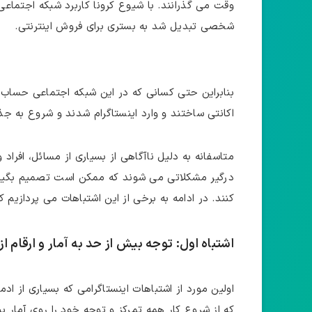
وقت می ‌گذرانند. با شیوع کرونا کاربرد شبکه اجتماعی
شخصی تبدیل شد به بستری برای فروش اینترنتی.
بنابراین حتی کسانی که در این شبکه اجتماعی حساب ک
اکانتی ساختند و وارد اینستاگرام شدند و شروع به جذب 
متاسفانه به دلیل ناآگاهی از بسیاری از مسائل، افراد 
درگیر مشکلاتی می ‌شوند که ممکن است تصمیم بگیرند
کنند. در ادامه به برخی از این اشتباهات می ‌پردازیم که
اشتباه اول: توجه بیش از حد به آمار و ارقام ا
اولین مورد از اشتباهات اینستاگرامی که بسیاری از اد
که از شروع کار همه تمرکز و توجه خود را روی آمار پی