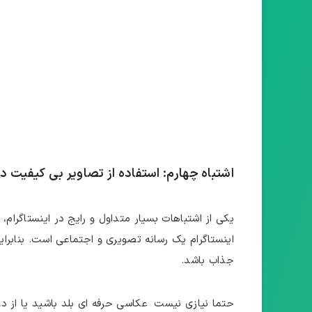
اشتباه چهارم: استفاده از تصاویر بی ‌کیفیت د
یکی از اشتباهات بسیار متداول و رایج در اینستاگرام
اینستاگرام یک رسانه تصویری و اجتماعی است. بنابراین
جذاب باشد.
حتما نیازی نیست عکاسی حرفه ‌ای بلد باشید یا از دو