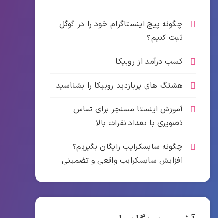
چگونه پیج اینستاگرام خود را در گوگل
ثبت کنیم؟
کسب درآمد از روبیکا
هشتگ های پربازدید روبیکا را بشناسید
آموزش اينستا مسنجر برای تماس
تصویری با تعداد نفرات بالا
چگونه سابسکرایب رایگان بگیریم؟
افزایش سابسکرایب واقعی و تضمینی