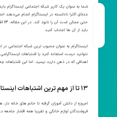
شما به عنوان یک کاربر شبکه اجتماعی اینستاگرام باید
عده‌ای اکثرا نادانسته در اینستاگرام انجام می‌دهند 
حتی ممکن است آن را نابود کند. در این مقاله،
۱۳ اشتباه مهلک در اینستاگرام
باید از آن ها اجتناب کنید.
اینستاگرام به عنوان محبوب ‌ترین شبکه اجتماعی در ای
نتوانید درست استفاده کنید یا اشتباهات اینستاگرامی
اهدافی که در ذهن دارید نرسید. اما این اشتباهات چ
۱۳ تا از مهم ترین اشتباهات اینستاگرامی (نبایدهای اینستاگرام)
امروزه از دانش ‌آموزان گرفته تا خانم‌ های خانه ‌دار،
فروشندگان لوازم خانگی و تقریبا همه اقشار جامعه در