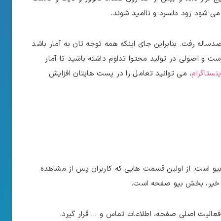
می شود زود دلسرد و ناامید شوند.
ساله رفت. بنابراین جای اینکه همه توجه تان به آمار باشد
ست و اصولی در تولید محتوا تداوم داشته باشید تا آمار
نستاگرام
، می توانید تعامل را در پست هایتان افزایش
بیو است. از اولین قسمت‌ هایی که کاربران پس از مشاهده
ا خیر، بخش بیو صفحه است.
عالیت اصلی صفحه، اطلاعات تماس و … قرار گیرد.