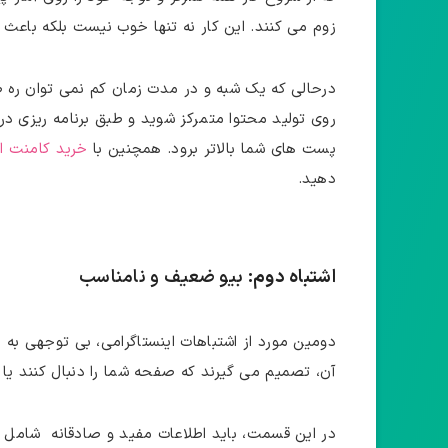
زوم می‌ کنند. این کار نه تنها خوب نیست بلکه باعث 
درحالی که یک شبه و در مدت زمان کم نمی‌ توان ره صد
روی تولید محتوا متمرکز شوید و طبق برنامه ‌ریزی در
پست های شما بالاتر برود. همچنین با
خرید کامنت ای
دهید.
اشتباه دوم:
بیو ضعیف و نامناسب
دومین مورد از اشتباهات اینستاگرامی، بی توجهی به 
آن، تصمیم می ‌گیرند که صفحه شما را دنبال کنند ی
در این قسمت، باید اطلاعات مفید و صادقانه شامل ف