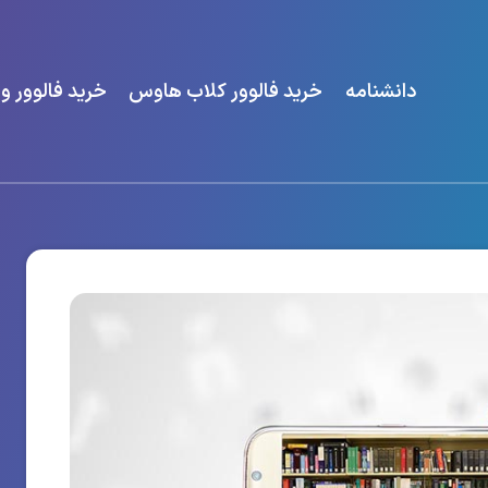
دانشنامه
خرید فالوور کلاب هاوس
خرید فالوور و