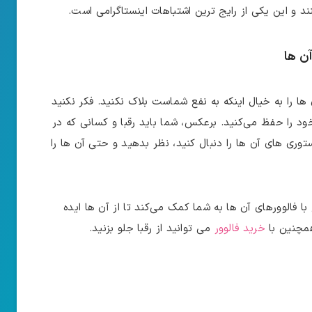
ند و این یکی از رایج‌ ترین اشتباهات اینستاگرامی است.
آن ها
 را به خیال اینکه به نفع شماست بلاک نکنید. فکر نکنید
خود را حفظ می‌کنید. برعکس، شما باید رقبا و کسانی که در
وری ‌های آن‌ ها را دنبال کنید، نظر بدهید و حتی آن‌ ها را
 فالوورهای آن‌ ها به شما کمک می‌کند تا از آن ها ایده
همچنین با
خرید فالوور
می توانید از رقبا جلو بزنید.