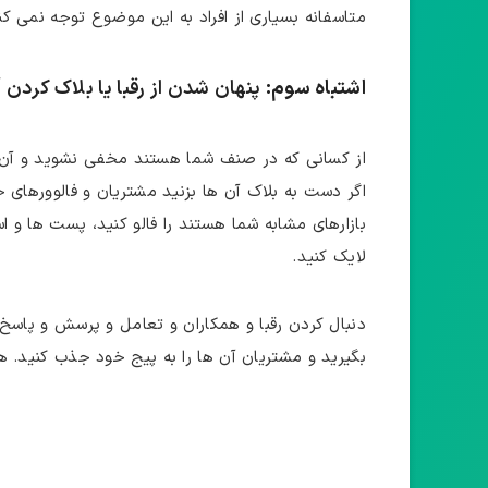
متاسفانه بسیاری از افراد به این موضوع توجه نمی‌ کن
اشتباه سوم:
پنهان شدن از رقبا یا بلاک کردن 
از کسانی که در صنف شما هستند مخفی نشوید و آن‌ ها
اگر دست به بلاک آن‌ ها بزنید مشتریان و فالوورهای 
بازارهای مشابه شما هستند را فالو کنید، پست‌ ها و است
لایک کنید.
دنبال کردن رقبا و همکاران و تعامل و پرسش و پاسخ با
بگیرید و مشتریان آن ها را به پیج خود جذب کنید. 