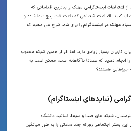
 از اشتباهات اینستاگرامی مهلک و بدترین اقداماتی که
اجتناب کنید. اقدامات اشتباهی که باعث افت پیج شما شده و
را برای شما شرح می دهیم که
ران کاربران بسیار زیادی دارد. اما اگر از همین شبکه محبوب
 را انجام دهید که عمدتا ناآگاهانه است، ممکن است به
ه چیزهایی هستند؟
 هنرمندان، شبکه‌ های صدا و سیما، اساتید دانشگاه،
 این بستر اجتماعی روزانه چند ساعتی را به طور میانگین