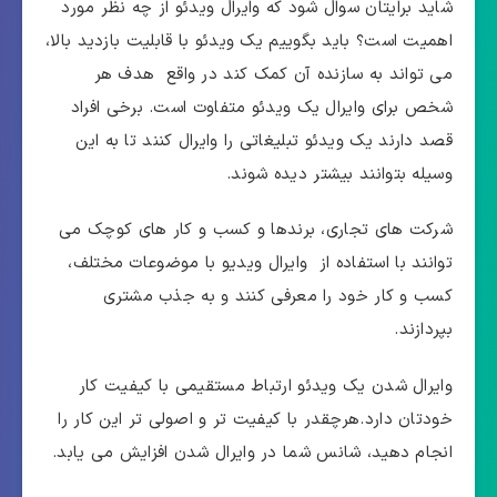
شاید برایتان سوال شود که وایرال ویدئو از چه نظر مورد
اهمیت است؟ باید بگوییم یک ویدئو با قابلیت بازدید بالا،
می تواند به سازنده آن کمک کند در واقع هدف هر
شخص برای وایرال یک ویدئو متفاوت است. برخی افراد
قصد دارند یک ویدئو تبلیغاتی را وایرال کنند تا به این
وسیله بتوانند بیشتر دیده شوند.
شرکت های تجاری، برندها و کسب و کار های کوچک می
توانند با استفاده از وایرال ویدیو با موضوعات مختلف،
کسب و کار خود را معرفی کنند و به جذب مشتری
بپردازند.
وایرال شدن یک ویدئو ارتباط مستقیمی با کیفیت کار
خودتان دارد.هرچقدر با کیفیت تر و اصولی تر این کار را
انجام دهید، شانس شما در وایرال شدن افزایش می یابد.