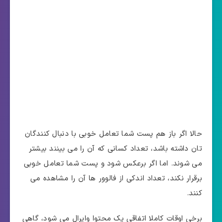
حالا اگر باز هم پست شما تعامل خوبی با دنبال کنندگان
تان داشته باشد، تعداد کسانی که آن را می بینند بیشتر
می شوند. اما اگر برعکس شود و پست شما تعامل خوبی
برقرار نکند، تعداد اندکی از فالوور ها آن را مشاهده می
کنند.
برخی اوقات کاملا اتفاقی یک محتوا وایرال می شود، گاهی