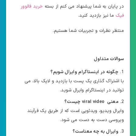
در پایان به شما پیشنهاد می کنم از بسته
خرید فالوور
فیک
ما نیز بازدید کنید.
منتظر نظرات و تجربیات شما هستیم.
سوالات متداول
چگونه در اینستاگرام وایرال شویم؟
با اشتراک گذاری یک پست با بازدید و لایک بالا، می
توانید در اینستاگرام وایرال شوید.
معنی viral video چیست؟
وایرال ویدیو، ویدئویی است که از طریق یک فرآیند
ویروسی دست به دست می شود.
وایرال به چه معناست؟