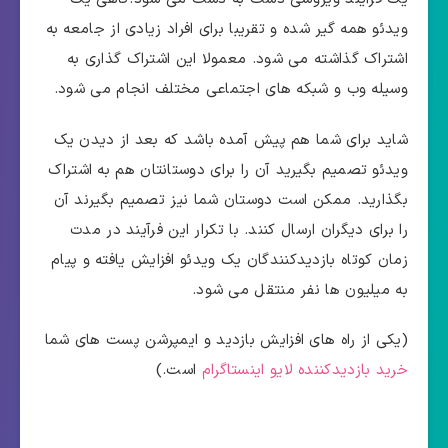
ویدئو همه گیر شده و تقریبا برای افراد زیادی از جامعه به
اشتراک گذاشته می شود. معمولا این اشتراک گذاری به
وسیله وب و شبکه های اجتماعی مختلف انجام می شود.
شاید برای شما هم پیش آمده باشد که بعد از دیدن یک
ویدئو تصمیم بگیرید آن را برای دوستانتان هم به اشتراک
بگذارید. ممکن است دوستان شما نیز تصمیم بگیرند آن
را برای دیگران ارسال کنند. با تکرار این فرآیند در مدت
زمان کوتاه بازدیدکنندگان یک ویدئو افزایش یافته و پیام
به میلیون ها نفر منتقل می شود.
(یکی از راه های افزایش بازدید و ایمپرشن پست های شما
خرید بازدیدکننده لایو اینستاگرام
است.)