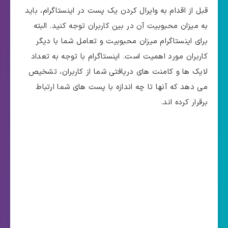
قبل از اقدام به وایرال کردن یک پست در اینستاگرام، باید
به میزان محبوبیت آن در بین کاربران توجه کنید. البته
برای اینستاگرام میزان محبوبیت و تعامل شما با دیگر
کاربران مورد اهمیت است. اینستاگرام با توجه به تعداد
لایک ها و کامنت های دریافتی شما از کاربران، تشخیص
می دهد که آنها تا چه اندازه با پست های شما ارتباط
برقرار کرده اند.