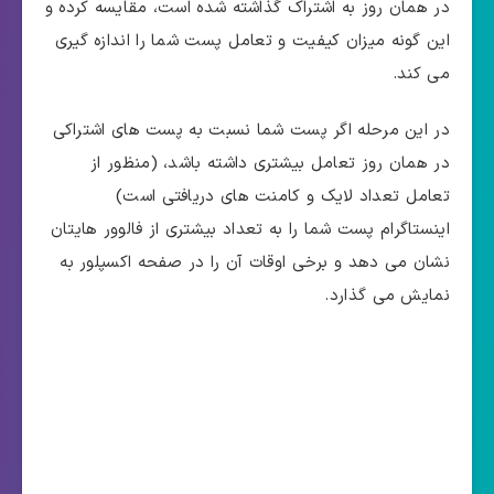
در همان روز به اشتراک گذاشته شده است، مقایسه کرده و
این گونه میزان کیفیت و تعامل پست شما را اندازه گیری
می کند.
در این مرحله اگر پست شما نسبت به پست های اشتراکی
در همان روز تعامل بیشتری داشته باشد، (منظور از
تعامل تعداد لایک و کامنت های دریافتی است)
اینستاگرام پست شما را به تعداد بیشتری از فالوور هایتان
نشان می دهد و برخی اوقات آن را در صفحه اکسپلور به
نمایش می گذارد.