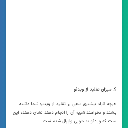
9. میزان تقلید از ویدئو
هرچه افراد بیشتری سعی بر تقلید از ویدیو شما داشته
باشند و بخواهند شبیه آن را انجام دهند نشان دهنده این
است که ویدئو به خوبی وایرال شده است.