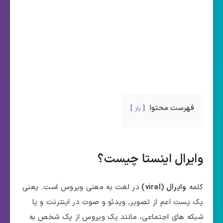
فهرست محتوا
باز
وایرال اینستا چیست؟
کلمه
وایرال (viral)
در لغت به معنی ویروس است. یعنی
یک پست اعم از تصویر, ویدئو و صوت در اینترنت و یا
شبکه های اجتماعی، مانند یک ویروس از یک شخص به