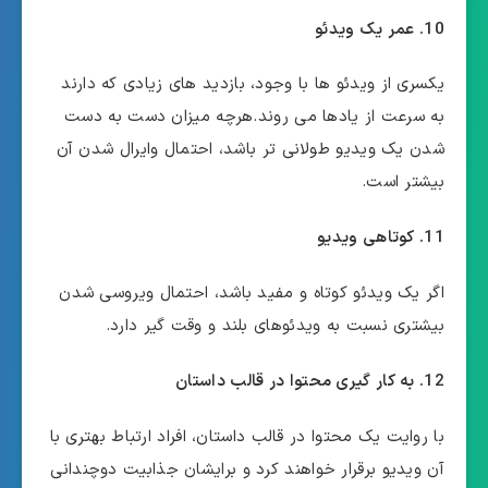
10. عمر یک ویدئو
یکسری از ویدئو ها با وجود، بازدید های زیادی که دارند
به سرعت از یادها می روند.هرچه میزان دست به دست
شدن یک ویدیو طولانی تر باشد، احتمال وایرال شدن آن
بیشتر است.
11. کوتاهی ویدیو
اگر یک ویدئو کوتاه و مفید باشد، احتمال ویروسی شدن
بیشتری نسبت به ویدئوهای بلند و وقت گیر دارد.
12. به کار گیری محتوا در قالب داستان
با روایت یک محتوا در قالب داستان، افراد ارتباط بهتری با
آن ویدیو برقرار خواهند کرد و برایشان جذابیت دوچندانی