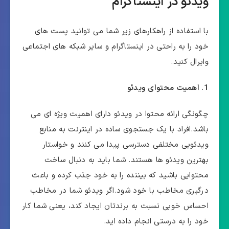
ویدئو در اینستاگرام
با استفاده از راهکارهای زیر شما می توانید پست های
خود را به راحتی در اینستاگرام و سایر شبکه های اجتماعی
وایرال کنید.
1. اهمیت محتوای ویدئو
چگونگی ارائه محتوا در ویدئو دارای اهمیت ویژه ای می
باشد.افراد با یک جستجوی ساده در اینترنت به منابع
ویدئویی مختلفی دسترسی پیدا می کنند و خواستار
بهترین ویدئو ها هستند. شما باید به دنبال ساخت
محتوایی باشید که بیننده را به خود جذب کرده و باعث
درگیری مخاطب با خود شود.اگر ویدئو شما در مخاطب
احساس خوبی نسبت به برندتان ایجاد کند، یعنی شما کار
خود را به درستی انجام داده اید.