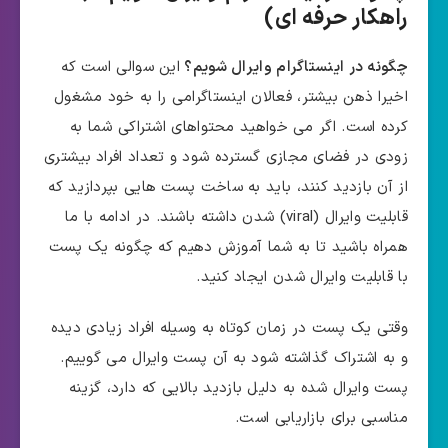
راهکار حرفه ای)
چگونه در اینستاگرام وایرال شویم؟
این سوالی است که
اخیرا ذهن بیشتر، فعالان اینستاگرامی را به خود مشغول
کرده است. اگر می خواهید محتواهای اشتراکی شما به
زودی در فضای مجازی گسترده شود و تعداد افراد بیشتری
از آن بازدید کنند، باید به ساخت پست هایی بپردازید که
قابلیت وایرال (viral) شدن داشته باشند. در ادامه با ما
همراه باشید تا به شما آموزش دهیم که چگونه یک پست
با قابلیت وایرال شدن ایجاد کنید.
وقتی یک پست در زمان کوتاه به وسیله افراد زیادی دیده
و به اشتراک گذاشته شود به آن پست وایرال می گوییم.
پست وایرال شده به دلیل بازدید بالایی که دارد، گزینه
مناسبی برای بازاریابی است.