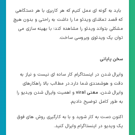
باید به گونه ای عمل کنیم که هر کاربری با هر دستگاهی
که قصد تماشای ویدئو ما را داشت به راحتی و بدون هیچ
مشکلی بتواند ویدئو را مشاهده کند؛ با بهینه سازی می
توان یک ویدئوی ویروسی ساخت.
سخن پایانی
وایرال شدن در اینستاگرام کار ساده ای نیست و نیاز به
دقت و هوشمندی شما دارد.در مطالب بالا راهکارهای
وایرال شدن،
معنی viral
و اهمیت وایرال شدن ویدیو را
به طور کامل توضیح دادیم.
اکنون دست به کار شوید و با به کارگیری روش های فوق
یک ویدیو در اینستاگرام وایرال کنید.