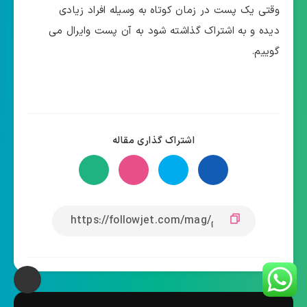
وقتی یک پست در زمان کوتاه به وسیله افراد زیادی
دیده و به اشتراک گذاشته شود به آن پست وایرال می
گوییم.
اشتراک گذاری مقاله