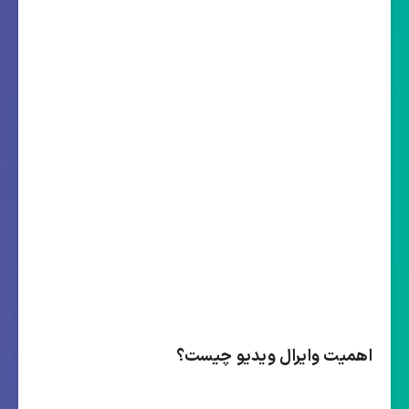
اهمیت وایرال ویدیو چیست؟