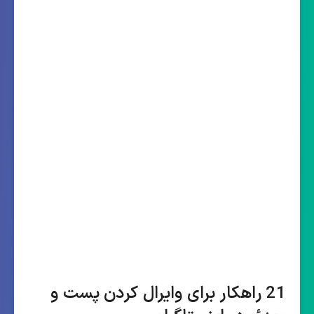
21 راهکار برای وایرال کردن پست و