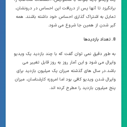
برانگیزد تا آنها پس از دریافت این احساس در درونشان،
تمایل به اشتراک گذاری احساس خود داشته باشند. همه
گیر شدن از همین جا شروع می شود.
8. تعداد بازدیدها
به طور دقیق نمی توان گفت که با چند بازدید یک ویدیو
وایرال می شود و این آمار روز به روز قابل تغییر می
باشد.در سال های گذشته میزان یک میلیون بازدید برای
وایرال شدن ویدیو کافی بود اما امروزه کارشناسان، میزان
پنج میلیون بازدید را مطرح کرده اند.