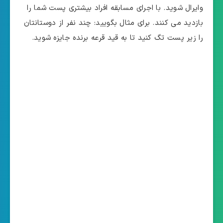
وایرال شوید. با اجرای مسابقه افراد بیشتری پست شما را
بازدید می کنند. برای مثال بگویید: چند نفر از دوستانتان
را زیر پست تگ کنید تا به قید قرعه برنده جایزه شوید.