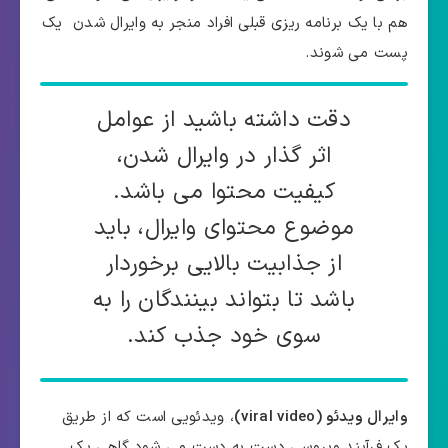
هم با یک برنامه ریزی قبلی افراد منجر به وایرال شدن یک
پست می شوند.
دقت داشته باشید از عوامل
اثر گذار در وایرال شدن،
کیفیت محتوا می باشد.
موضوع محتوای وایرال، باید
از جذابیت بالایی برخوردار
باشد تا بتواند بینندگان را به
سوی خود جذب کند.
وایرال ویدئو (viral video)
، ویدئویی است که از طریق
یک فرآیند ویروسی دست به دست می شود.گاهی یک