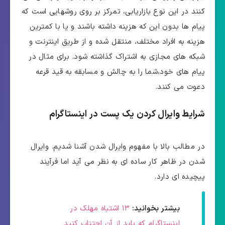
کنند در این نوع بازاریابی، تمرکز بر روی روشهایی است که
پیام ها بدون این که هزینه داشته باشند و یا با کمترین
هزینه به افراد مختلف، منتقل شده و از طریق اینترنت و
شبکه های مجازی به اشتراک گذاشته شود. برای مثال در
پیام های خود،شما را به چالش و مسابقه به قید قرعه
دعوت می کنند.
شرایط وایرال کردن یک پست در اینستاگرام
در مطالب بالا با مفهوم وایرال شدن آشنا شدیم. وایرال
شدن در ظاهر کار ساده ای به نظر می آید اما فرآیند
پیچیده ای دارد.
بیشتر بخوانید:
۱۳ اشتباه مهلک در
اینستاگرام که باید از آن اجتناب کنید