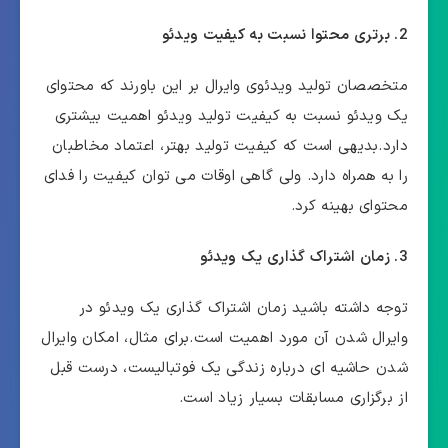
2. برتری محتوا نسبت به کیفیت ویدئو
متخصصان تولید ویدئوی وایرال بر این باورند که محتوای
یک ویدئو نسبت به کیفیت تولید ویدئو اهمیت بیشتری
دارد.بدیهی است که کیفیت تولید بهتر، اعتماد مخاطبان
را به همراه دارد. ولی گاهی اوقات می توان کیفیت را فدای
محتوای بهینه کرد.
3. زمان اشتراک گذاری یک ویدئو
توجه داشته باشید زمان اشتراک گذاری یک ویدئو در
وایرال شدن آن مورد اهمیت است.برای مثال، امکان وایرال
شدن حاشیه ای درباره زندگی یک فوتبالیست، درست قبل
از برگزاری مسابقات بسیار زیاد است.