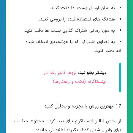
به زمان ارسال پست ها دقت کنید.
هشتگ های استفاده شده را بررسی کنید.
به دوره زمانی اشتراک گذاری پست ها دقت کنید.
به تصاویر اشتراکی که با هوشمندی انتخاب شده
اند دقت کنید.
بیشتر بخوانید:
لزوم آنالیز رقبا در
اینستاگرام (نکات و راهکارها)
17. بهترین روش را تجزیه و تحلیل کنید
از بخش آنالیز اینستاگرام برای پیدا کردن محتوای مناسب
برای وایرال شدن کمک بگیرید.اطلاعاتی مانند: