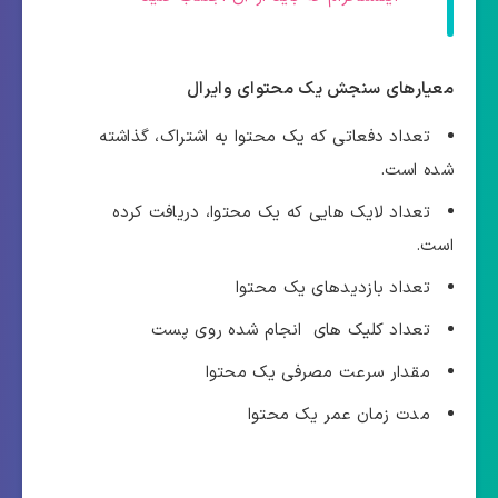
معیارهای سنجش یک محتوای وایرال
تعداد دفعاتی که یک محتوا به اشتراک، گذاشته
شده است.
تعداد لایک هایی که یک محتوا، دریافت کرده
است.
تعداد بازدیدهای یک محتوا
تعداد کلیک های انجام شده روی پست
مقدار سرعت مصرفی یک محتوا
مدت زمان عمر یک محتوا