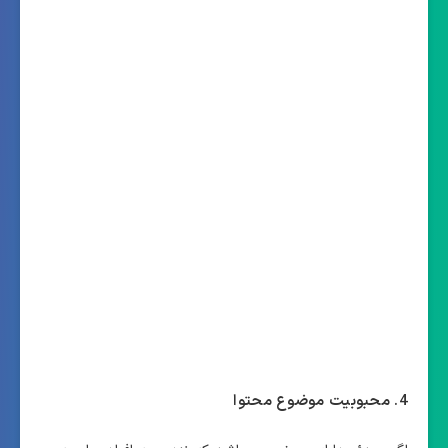
4. محبوبیت موضوع محتوا