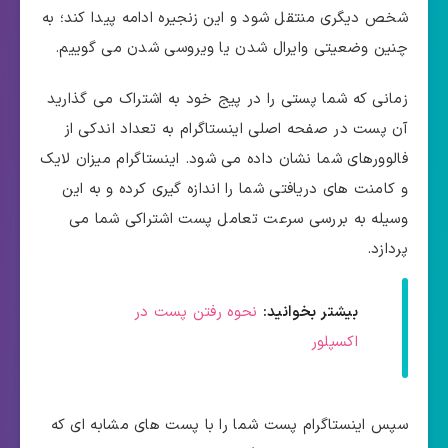
شخص دیگری منتقل شود و این زنجیره ادامه پیدا کند؛ به
چنین وضعیتی وایرال شدن یا ویروسی شدن می گوییم.
زمانی که شما پستی را در پیج خود به اشتراک می گذارید
آن پست در صفحه اصلی اینستاگرام به تعداد اندکی از
فالوورهای شما نشان داده می شود. اینستاگرام میزان لایک
و کامنت های دریافتی شما را اندازه گیری کرده و به این
وسیله به بررسی سرعت تعامل پست اشتراکی شما می
پردازد.
بیشتر بخوانید:
نحوه رفتن پست در
اکسپلور
سپس اینستاگرام پست شما را با پست های مشابه ای که