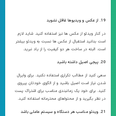
19. از عکس و ویدیوها غافل نشوید
در کنار ویدئو از عکس ها نیز استفاده کنید. شاید لازم
است بدانید استقبال از عکس ها نسبت به ویدئو بیشتر
است. البته در ساخت هر دو کیفیت را از یاد نبرید.
20. پیجی اصیل داشته باشید
سعی کنید از مطالب تکراری
استفاده نکنید. برای وایرال
شدن نیاز است اصیل باشید و از الگوی خودتان پیروی
کنید. برای خود یک زمانبندی مناسب برای اشتراک پست
در نظر بگیرید و از محتواهای محترمانه استفاده کنید.
21. ویدئو مناسب هر دستگاه و سیستم عاملی باشد