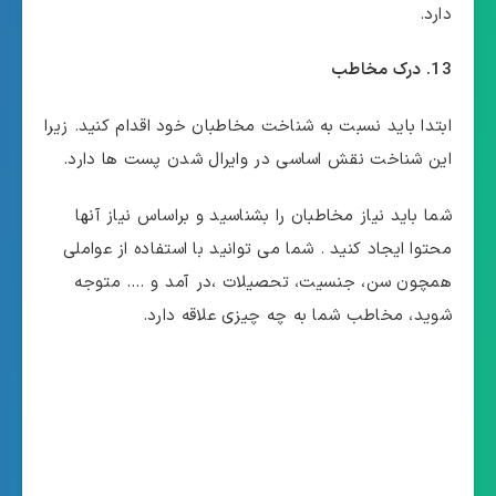
دارد.
13. درک مخاطب
ابتدا باید نسبت به شناخت مخاطبان خود اقدام کنید. زیرا
این شناخت نقش اساسی در وایرال شدن پست ها دارد.
شما باید نیاز مخاطبان را بشناسید و براساس نیاز آنها
محتوا ایجاد کنید . شما می توانید با استفاده از عواملی
همچون سن، جنسیت، تحصیلات ،در آمد و …. متوجه
شوید، مخاطب شما به چه چیزی علاقه دارد.