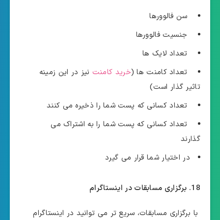
سن فالوورها
جنسیت فالوورها
تعداد لایک ها
تعداد کامنت ها (
خرید کامنت
نیز در این زمینه
تاثیر گذار است)
تعداد کسانی که پست شما را ذخیره می کنند
تعداد کسانی که پست شما را به اشتراک می
گذارند
در اختیار شما قرار می گیرد
18. برگزاری مسابقات در اینستاگرام
با برگزاری مسابقات، سریع تر می توانید در اینستاگرام