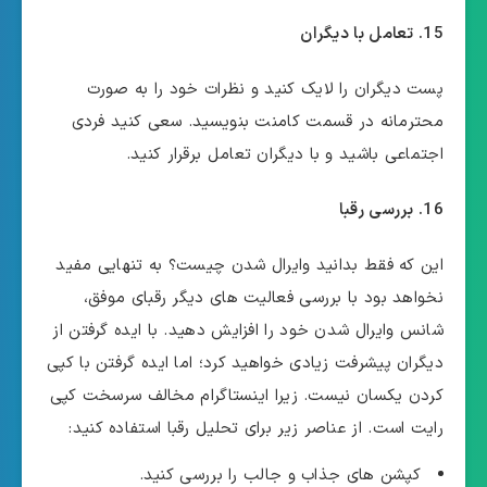
15. تعامل با دیگران
پست دیگران را لایک کنید و نظرات خود را به صورت
محترمانه در قسمت کامنت بنویسید. سعی کنید فردی
اجتماعی باشید و با دیگران تعامل برقرار کنید.
16. بررسی رقبا
این که فقط بدانید وایرال شدن چیست؟ به تنهایی مفید
نخواهد بود با بررسی فعالیت های دیگر رقبای موفق،
شانس وایرال شدن خود را افزایش دهید. با ایده گرفتن از
دیگران پیشرفت زیادی خواهید کرد؛ اما ایده گرفتن با کپی
کردن یکسان نیست. زیرا اینستاگرام مخالف سرسخت کپی
رایت است. از عناصر زیر برای تحلیل رقبا استفاده کنید:
کپشن های جذاب و جالب را بررسی کنید.