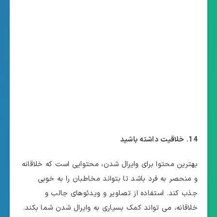
14. خلاقیت داشته باشید
بهترین محتوا برای وایرال شدن، محتوایی است که خلاقانه
و منحصر به فرد باشد تا بتواند مخاطبان را به خوبی
جذب کند. استفاده از تصاویر و ویدئوهای جالب و
خلاقانه، می تواند کمک بسیاری به وایرال شدن شما بکند.