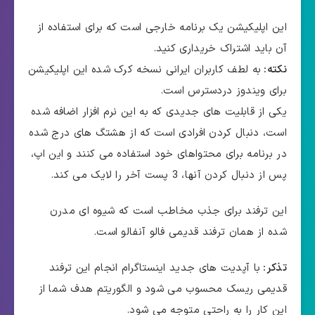
این اپلیکیشن یک برنامه خارجی است که برای استفاده از
آن باید اشتراک خریداری کنید.
نکته:
به لطف کاربران ایرانی نسخه کرک شده این اپلیکیشن
برای ویندوز دردسترس است.
یکی از قابلیت های جدیدی که به این نرم افزار اضافه شده
است، دنبال کردن افرادی است که از هشتگ های درج شده
در برنامه برای محتواهای خود استفاده می کنند و این اپ،
پس از دنبال کردن آنها، 3 پست آخر را لایک می کند.
این ترفند برای جذب مخاطب است که شیوه ای مدرن
شده از همان ترفند قدیمی فالو آنفالو است.
تذکر:
با آپدیت های جدید اینستاگرام انجام این ترفند
قدیمی ریسک محسوب می شود و الگوریتم هدف شما از
این کار را به راحتی متوجه می شود.