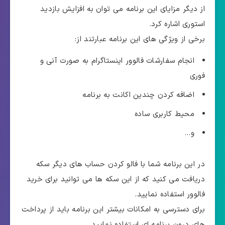
از دیگر مزایای این برنامه می توان به افزایش بازدید
استوری اشاره کرد.
برخی از ویژگی های این برنامه عبارتند از:
انجام سفارشات فالوور اینستاگرام به صورت آنی و
فوری
اضافه کردن چندین اکانت به برنامه
محیط کاربری ساده
و…
در این برنامه شما با فالو کردن حساب های دیگر سکه
دریافت می کنید که از این سکه ها می توانید برای خرید
فالوور استفاده نمایید.
برای دسترسی به امکانات بیشتر این برنامه باید از پرداخت
های درون برنامه ای استفاده نمایید.