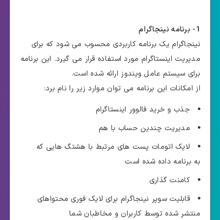
1-
برنامه نینجاگرام
نینجاگرام یک برنامه کاربردی محسوب می شود که برای
مدیریت اینستاگرام مورد استفاده قرار می گیرد. این برنامه
برای سیستم عامل ویندوز ارائه شده است.
از امکانات این برنامه می توان موارد زیر را نام برد:
جذب و خرید فالوور اینستاگرام
مدیریت چندین حساب با هم
لایک اتومات پست های مرتبط با هشتگ هایی که
به برنامه داده شده است
کامنت گذاری
قابلیت سوپر نینجاگرام برای لایک فوری محتواهای
منتشر شده توسط کاربران و مخاطبان شما