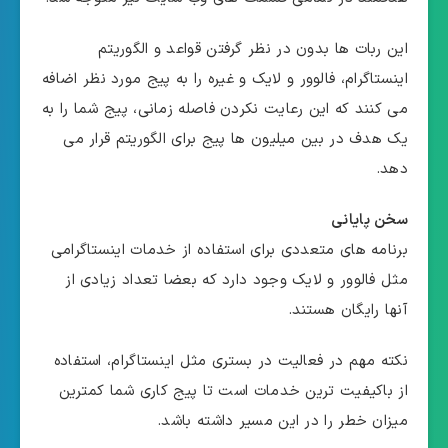
این ربات ها بدون در نظر گرفتن قواعد و الگوریتم
اینستاگرام، فالوور و لایک و غیره را به پیج مورد نظر اضافه
می کنند که این رعایت نکردن فاصله زمانی، پیج شما را به
یک هدف در بین میلیون ها پیج برای الگوریتم قرار می
دهد.
سخن پایانی
برنامه های متعددی برای استفاده از خدمات اینستاگرامی
مثل فالوور و لایک وجود دارد که بعضا تعداد زیادی از
آنها رایگان هستند.
نکته مهم در فعالیت در بستری مثل اینستاگرام، استفاده
از باکیفیت ترین خدمات است تا پیج کاری شما کمترین
میزان خطر را در این مسیر داشته باشد.