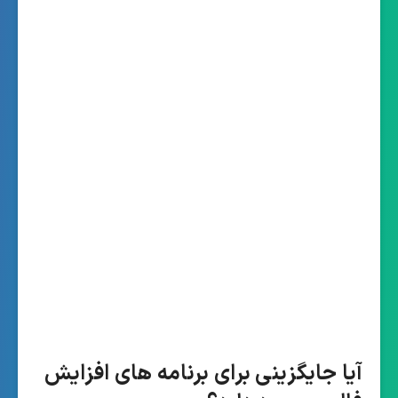
آیا جایگزینی برای برنامه های افزایش