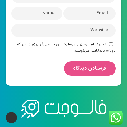
ذخیره نام، ایمیل و وبسایت من در مرورگر برای زمانی که
دوباره دیدگاهی می‌نویسم.