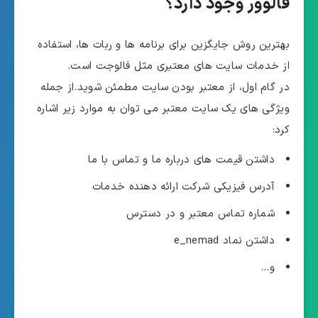
فالوور وجود دارد؟
بهترین روش جایگزین برای برنامه ها و ربات ها، استفاده
از خدمات سایت های معتبری مثل فالوجت است.
در گام اول، از معتبر بودن سایت مطمئن شوید.از جمله
ویژگی های یک سایت معتبر می توان به موارد زیر اشاره
کرد:
داشتن قیمت های درباره ما و تماس با ما
آدرس فیزیکی شرکت ارائه دهنده خدمات
شماره تماس معتبر و در دسترس
داشتن نماد e_nemad
و…