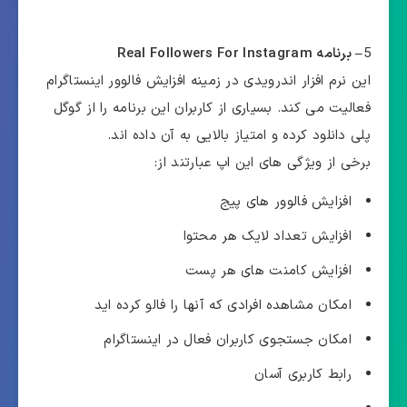
5
– برنامه Real Followers For Instagram
این نرم افزار اندرویدی در زمینه افزایش فالوور اینستاگرام
فعالیت می کند. بسیاری از کاربران این برنامه را از گوگل
پلی دانلود کرده و امتیاز بالایی به آن داده اند.
برخی از ویژگی های این اپ عبارتند از:
افزایش فالوور های پیج
افزایش تعداد لایک هر محتوا
افزایش کامنت های هر پست
امکان مشاهده افرادی که آنها را فالو کرده اید
امکان جستجوی کاربران فعال در اینستاگرام
رابط کاربری آسان