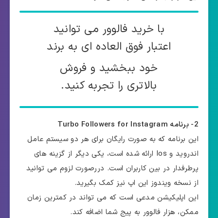
با خرید فالوور می توانید
اعتبار فوق العاده ای به برند
خود ببخشید و فروش
بالاتری را تجربه کنید.
2- برنامه Turbo Followers for Instagram
این برنامه که به صورت رایگان برای هر دو سیستم عامل
اندروید و Ios ارائه شده است، یکی دیگر از گزینه های
پرطرفدار در بین کاربران است. دررصورت لزوم می توانید
از نسخه ویندوز این اپ نیز کمک بگیرید.
این اپلیکیشن مدعی است که می تواند در کمترین زمان
ممکن، هزار فالوور به پیج شما اضافه کند.