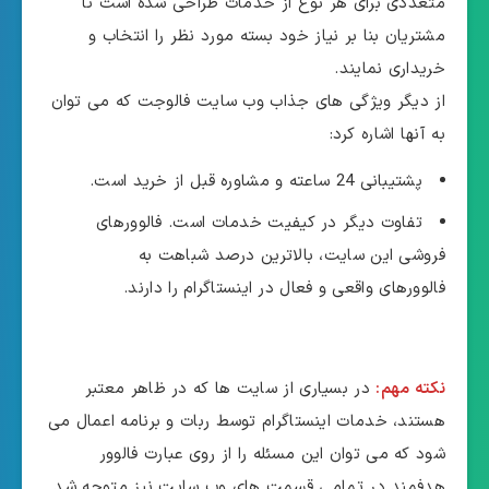
متعددی برای هر نوع از خدمات طراحی شده است تا
مشتریان بنا بر نیاز خود بسته مورد نظر را انتخاب و
خریداری نمایند.
از دیگر ویژگی های جذاب وب سایت فالوجت که می توان
به آنها اشاره کرد:
پشتیبانی 24 ساعته و مشاوره قبل از خرید است.
تفاوت دیگر در کیفیت خدمات است. فالوورهای
فروشی این سایت، بالاترین درصد شباهت به
فالوورهای واقعی و فعال در اینستاگرام را دارند.
نکته مهم:
در بسیاری از سایت ها که در ظاهر معتبر
هستند، خدمات اینستاگرام توسط ربات و برنامه اعمال می
شود که می توان این مسئله را از روی عبارت فالوور
هدفمند در تمامی قسمت های وب سایت نیز متوجه شد.