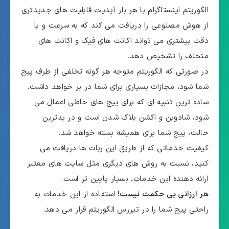
الگوریتم اینستاگرام با هر بار آپدیت قابلیت های جدیدتری
از هوش مصنوعی را دریافت می کند که به سرعت و با
دقت بیشتری می تواند اکانت های فیک و اکانت های
متخلف را تشخیص دهد.
در صورتی که الگوریتم متوجه هر گونه تخلفی از طرف پیج
شما شود، مجازات بسیاری برای شما در بر خواهد داشت.
ساده ترین تنبیه ای که برای پیج های خاطی اعمال می
شود، شادوبن و اکشن بلاک شدن است و در بدترین
حالت، پیج شما برای همیشه بسته خواهد شد.
کیفیت خدماتی که از طریق این ربات ها دریافت می
کنید، نسبت به روش های دیگری مثل سایت های معتبر
ارائه دهنده این خدمات، بسیار پایین تر است.
هر ارزانی بی حکمت نیست!
استفاده از این خدمات به
راحتی پیج شما را در تیررس الگوریتم قرار می دهد.