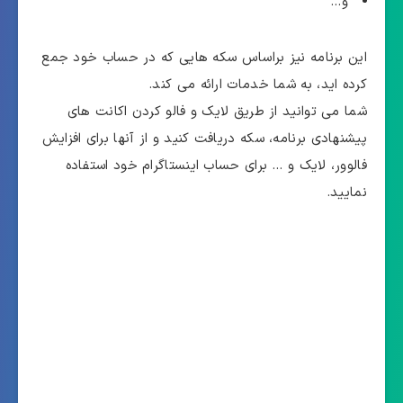
و…
این برنامه نیز براساس سکه هایی که در حساب خود جمع
کرده اید، به شما خدمات ارائه می کند.
شما می توانید از طریق لایک و فالو کردن اکانت های
پیشنهادی برنامه، سکه دریافت کنید و از آنها برای افزایش
فالوور، لایک و … برای حساب اینستاگرام خود استفاده
نمایید.