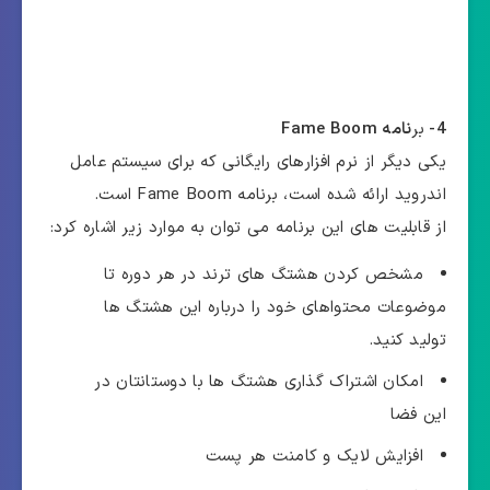
4-
بر
نامه Fame Boom
یکی دیگر از نرم افزارهای رایگانی که برای سیستم عامل
اندروید ارائه شده است، برنامه Fame Boom است.
از قابلیت های این برنامه می توان به موارد زیر اشاره کرد:
مشخص کردن هشتگ های ترند در هر دوره تا
موضوعات محتواهای خود را درباره این هشتگ ها
تولید کنید.
امکان اشتراک گذاری هشتگ ها با دوستانتان در
این فضا
افزایش لایک و کامنت هر پست