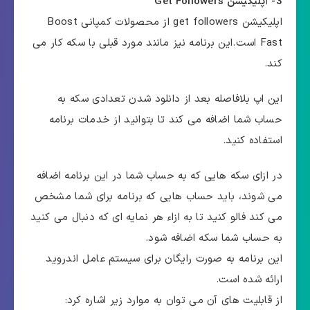
3-
ا
پلیکیشن Get Followers
اپلیکیشن get followers از محصولات کمپانی Boost
Fast است.این برنامه نیز مانند مورد قبلی با سکه کار می
کند.
این اپ بلافاصله بعد از دانلود شدن تعدادی سکه به
حساب شما اضافه می کند تا بتوانید از خدمات برنامه
استفاده کنید.
در ازای سکه هایی که به حساب شما در این برنامه اضافه
می شوند، باید حساب هایی که برنامه برای شما مشخص
می کند فالو کنید تا به ازاء هر نمایه ای که دنبال می کنید
به حساب شما سکه اضافه شود.
این برنامه به صورت رایگان برای سیستم عامل اندروید
ارائه شده است.
از قابلیت های آن می توان به موارد زیر اشاره کرد: