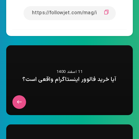
11 اسفند 1400
آیا خرید فالوور اینستاگرام واقعی است؟