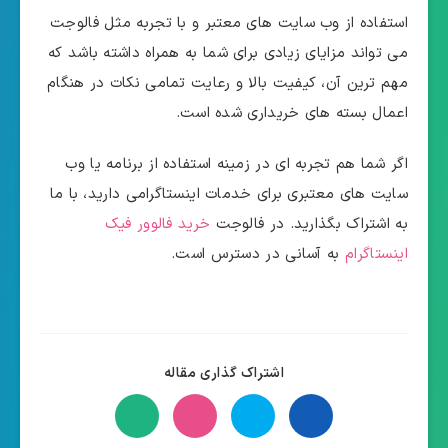
استفاده از وب سایت های معتبر و با تجربه مثل فالوجت
می تواند مزایای زیادی برای شما به همراه داشته باشد که
مهم ترین آن، کیفیت بالا و رعایت تمامی نکات در هنگام
اعمال بسته های خریداری شده است.
اگر شما هم تجربه ای در زمینه استفاده از برنامه یا وب
سایت های معتبری برای خدمات اینستاگرامی دارید، با ما
به اشتراک بگذارید. در فالوجت
خرید فالوور فیک
اینستاگرام
به آسانی در دسترس است.
اشتراک گذاری مقاله