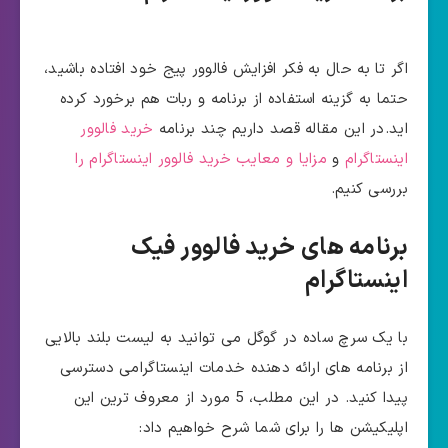
اگر تا به حال به فکر افزایش فالوور پیج خود افتاده باشید،
حتما به گزینه استفاده از برنامه و ربات هم برخورد کرده
اید.در این مقاله قصد داریم چند برنامه
خرید فالوور
اینستاگرام
و
مزایا و معایب خرید فالوور اینستاگرام را
بررسی کنیم.
برنامه های خرید فالوور فیک
اینستاگرام
با یک سرچ ساده در گوگل می توانید به لیست بلند بالایی
از برنامه های ارائه دهنده خدمات اینستاگرامی دسترسی
پیدا کنید. در این مطلب، 5 مورد از معروف ترین این
اپلیکیشن ها را برای شما شرح خواهیم داد: