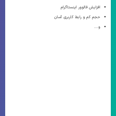
افزایش فالوور اینستاگرام
حجم کم و رابط کاربری آسان
و….