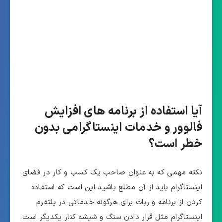
آیا استفاده از برنامه های افزایش
فالوور و خدمات اینستاگرامی بدون
خطر است؟
نکته مهمی که به عنوان صاحب یک کسب و کار در فضای
اینستاگرام باید از آن مطلع باشید این است که استفاده
کردن از برنامه و ربات برای هرگونه خدماتی در پلتفرم
اینستاگرام مثل قرار دادن سنگ و شیشه کنار یکدیگر است.