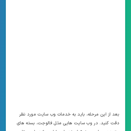
بعد از این مرحله، باید به خدمات وب سایت مورد نظر
دقت کنید. در وب سایت هایی مثل فالوجت، بسته های