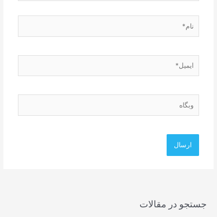
نام*
ایمیل*
وبگاه
جستجو در مقالات