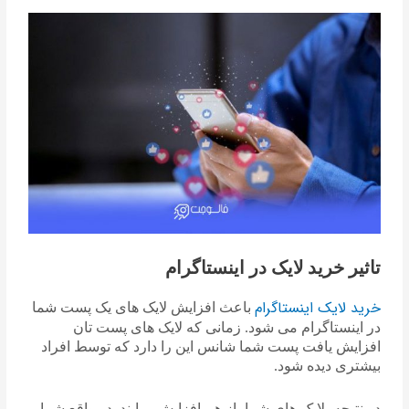
تاثیر خرید لایک در اینستاگرام
خرید لایک اینستاگرام
باعث افزایش لایک های یک پست شما
در اینستاگرام می شود. زمانی که لایک های پست تان
افزایش یافت پست شما شانس این را دارد که توسط افراد
بیشتری دیده شود.
در نتیجه، لایک های شما باز هم افزایش میابند. در واقع شما