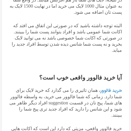
به عنوان مثال 1000 لایک می خرید اما در نهایت 1500 لایک به
پست تان اضافه می شود.
البته توجه داشته باشید که در صورتی این اتفاق می افتد که
اکانت شما عمومی باشد و افراد بتوانند پست شما را ببینند.
در صورتی که اکانت شما خصوصی باشد نه می توانید لایک
بخرید و نه پست شما شانس دیده شدن توسط افراد جدید را
میابد.
آیا خرید فالوور واقعی خوب است؟
خرید فالوور
، همان تاثیری را می گذارد که خرید لایک برای
شما دارد. زمانی که شما فالوور می خرید، به واسطه فالوور
های شما، پیج تان در قسمت suggestion افراد دیگر ظاهر می
شود و این شانس را دارید که افراد جدید تری پیج شما را
ببینند.
خرید فالوور واقعی، مزیتی که دارد این است که اکانت هایی