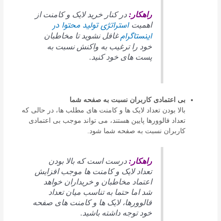
راهکار:
در کنار خرید لایک و کامنت از
استراتژی تولید محتوا در
اهمیت
اینستاگرام
غافل نشوید تا مخاطبان
خود را ترغیب به واکنش نسبت به
پست های خود کنید.
بی اعتمادی کاربران نسبت به صفحه شما
بالا بودن تعداد لایک ها و کامنت های مطلب ها، در حالی که
تعداد فالوورها پایین هستند، می تواند موجب بی اعتمادی
کاربران نسبت به صفحه شما شود.
راهکار:
درست است که بالا بودن
تعداد لایک و کامنت ها موجب افزایش
اعتماد مخاطبان و خریداران خواهد
شد اما حتما به تناسب میان تعداد
فالوورها، لایک ها و کامنت های صفحه
خود توجه داشته باشید.