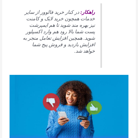
راهکار:
در کنار خرید فالوور از سایر
خدمات همچون خرید لایک و کامنت
نیز بهره مند شوید تا هم ایمپرشت
پست شما بالا رود هم وارد اکسپلور
شوید. همچین افزایش تعامل منجر به
افزایش بازدید و فروش پیج شما
خواهد شد.