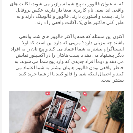
که به عنوان فالوور به پیج شما سرازیر می شوند، اکانت های
واقعی اند. یعنی نام کاربری معنا دار دارند، عکس پروفایل
دارند، پست و استوری دارند، فالوور و فالویینگ دارند و به
طور کلی فاکتور های یک اکانت واقعی را دارند.
اکنون این مسئله که همه یا اکثر فالوور های شما واقعی
باشند چه مزیتی دارد؟ مزیتی که دارد این است که اولا
اینستاگرام بیشتر به شما اعتماد می کند و پیج تان را به افراد
دیگر پیشنهاد می دهد یا پست هایتان را در اکسپلور نمایش
می دهد و دوما افراد جدیدی که وارد پیج شما می شوند، به
خاطر واقعی بودن فالوور هایتان بیشتر به شما اعتماد می
کنند و احتمال اینکه شما را فالو کنند یا از شما خرید کنند
بیشتر است.