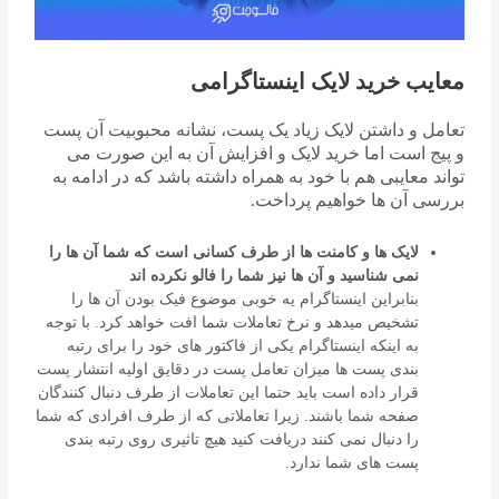
معایب خرید لایک اینستاگرامی
تعامل و داشتن لایک زیاد یک پست، نشانه محبوبیت آن پست
و پیج است اما خرید لایک و افزایش آن به این صورت می
تواند معایبی هم با خود به همراه داشته باشد که در ادامه به
بررسی آن ها خواهیم پرداخت.
لایک ها و کامنت ها از طرف کسانی است که شما آن ها را
نمی شناسید و آن ها نیز شما را فالو نکرده اند
بنابراین اینستاگرام یه خوبی موضوع فیک بودن آن ها را
تشخیص میدهد و نرخ تعاملات شما افت خواهد کرد. با توجه
به اینکه اینستاگرام یکی از فاکتور های خود را برای رتبه
بندی پست ها میزان تعامل پست در دقایق اولیه انتشار پست
قرار داده است باید حتما این تعاملات از طرف دنبال کنندگان
صفحه شما باشند. زیرا تعاملاتی که از طرف افرادی که شما
را دنبال نمی کنند دریافت کنید هیچ تاثیری روی رتبه بندی
پست های شما ندارد.