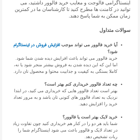
اینستاگرامی فالوجت و معایب خرید فالوور داشتید، می
توانید در کامنت ها مطرح کنید تا کارشناسان ما در کمترین
زمان ممکن به شما پاسخ دهند.
سوالات متداول
افزایش فروش در اینستاگرام
آیا خرید فالوور می تواند موجب
شود؟
خرید فالوور می تواند باعث افزایش دیده شدن شما شود.
اما این که این دیده شدن به فروش بیشتر منجر شود یا نه،
کاملا بستگی به کیفیت و جذابیت محتوا و محصول تان دارد.
چه تعداد فالوور خریداری کنم بهتر است؟
بهتر است تعداد فالوور هایی که خریداری می کنید، در ابتدا
نزدیک به تعداد فالوور های کنونی تان باشد و به مرور تعداد
خرید را افزایش دهید.
خرید لایک بهتر است یا فالوور؟
شما باید هر دو را در کنار هم خریداری کنید چون تفاوت زیاد
در تعداد لایک و فالوور باعث می شود اینستاگرام شما را
ربات تشخیص دهد.