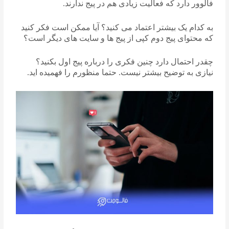
فالوور دارد که فعالیت زیادی هم در پیج ندارند.
به کدام یک بیشتر اعتماد می کنید؟ آیا ممکن است فکر کنید
که محتوای پیج دوم کپی از پیج ها و سایت های دیگر است؟
چقدر احتمال دارد چنین فکری را درباره پیج اول بکنید؟
نیازی به توضیح بیشتر نیست. حتما منظورم را فهمیده اید.