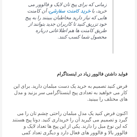
زمانی که برای پیج تان لایک و فالوور می
خرید کامنت سفارشی
خرید، با
، آن کامنت
هایی که نیاز دارید مخاطبان ببینند را به پیج
خود تزریق کنید تا کاربران جدید بتوانند از
طریق کامنت ها هم اطلاعاتی درباره
محصول شما کسب کنند.
فواید داشتن فالوور زیاد در اینستاگرام
فرض کنید تصمیم به خرید یک دست مبلمان دارید. برای این
کار می خواهید به تعدادی پیج اینستاگرامی سر بزنید و مدل
های مختلف را ببینید.
اکنون فرض کنید یک مدل مبلمان راحتی چشم تان را می
گیرد و تصمیم می گیرید آن را خریداری کنید. دوتا پیج هستند
که این نوع مبل را دارند. یکی از این پیج ها تعداد لایک و
فالوور بالا و فالوور های فعال دارد و دیگری تعداد کمی