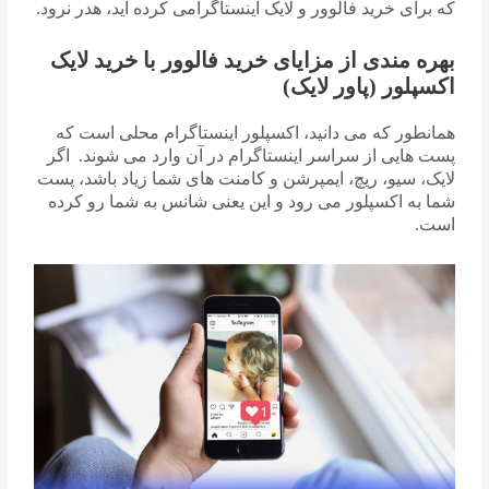
که برای خرید فالوور و لایک اینستاگرامی کرده اید، هدر نرود.
بهره مندی از مزایای خرید فالوور با خرید لایک
اکسپلور (پاور لایک)
همانطور که می دانید، اکسپلور اینستاگرام محلی است که
پست هایی از سراسر اینستاگرام در آن وارد می شوند. اگر
لایک، سیو، ریچ، ایمپرشن و کامنت های شما زیاد باشد، پست
شما به اکسپلور می رود و این یعنی شانس به شما رو کرده
است.