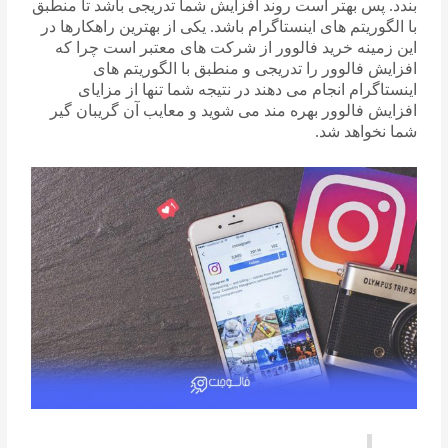
بندد. پس بهتر است روند افزایش شما تدریجی باشد تا منطبق
با الگوریتم های اینستاگرام باشد. یکی از بهترین راهکارها در
این زمینه خرید فالوور از شرکت های معتبر است چرا که
افزایش فالوور را تدریجی و منطبق با الگوریتم های
اینستاگرام انجام می دهند در نتیجه شما تنها از مزایای
افزایش فالوور بهره مند می شوید و معایب آن گریبان گیر
شما نخواهد شد.