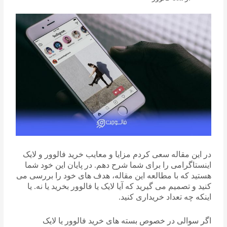
در این مقاله سعی کردم مزایا و معایب خرید فالوور و لایک
اینستاگرامی را برای شما شرح دهم. در پایان این خود شما
هستید که با مطالعه این مقاله، هدف های خود را بررسی می
کنید و تصمیم می گیرید که آیا لایک یا فالوور بخرید یا نه. یا
اینکه چه تعداد خریداری کنید.
اگر سوالی در خصوص بسته های خرید فالوور یا لایک