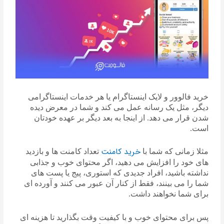
خرید فالوور و لایک اینستاگرام یا هر خدمات اینستاگرامی
دیگر، مثل یک رسانه عمل می کند و شما در معرض دیده
شدن قرار می دهد. از اینجا به بعد دیگر بر عهده خودتان
است.
خرید کامنت
مثلا زمانی که شما با
تعداد کامنت ها و بازدید
های خود را افزایش می دهید، اگر محتوای خوب و جذابی
نداشته باشید، افراد جدیدی که استوری، پیج یا پست های
شما را می بینند، فقط از کنار آن عبور می کنند و آورده ای
برای شما نخواهند داشت.
پس برای محتوای خوب و با کیفیت وقت بگذارید تا هزینه ای