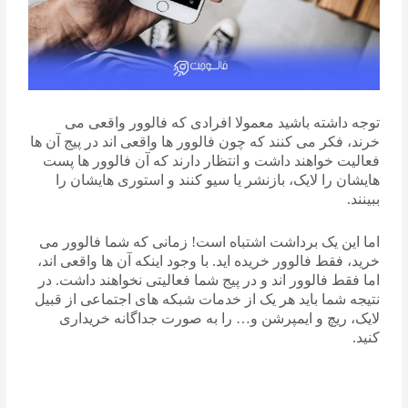
توجه داشته باشید معمولا افرادی که فالوور واقعی می
خرند، فکر می کنند که چون فالوور ها واقعی اند در پیج آن ها
فعالیت خواهند داشت و انتظار دارند که آن فالوور ها پست
هایشان را لایک، بازنشر یا سیو کنند و استوری هایشان را
ببینند.
اما این یک برداشت اشتباه است! زمانی که شما فالوور می
خرید، فقط فالوور خریده اید. با وجود اینکه آن ها واقعی اند،
اما فقط فالوور اند و در پیج شما فعالیتی نخواهند داشت. در
نتیجه شما باید هر یک از خدمات شبکه های اجتماعی از قبیل
لایک، ریچ و ایمپرشن و… را به صورت جداگانه خریداری
کنید.