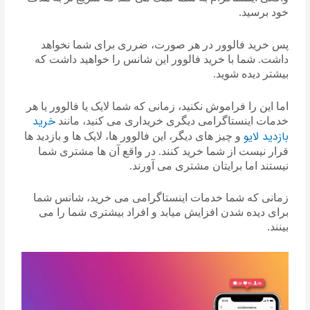
خود برسید.
پس خرید فالوور در هر صورت، ضرری برای شما نخواهد
داشت. شما با خرید فالوور این شانس را خواهید داشت که
بیشتر دیده شوید.
اما این را فراموش نکنید، زمانی که شما لایک یا فالوور یا هر
خرید
خدمات اینستاگرامی دیگری خریداری می کنید، مانند
بازدید لایو
و چیز های دیگر، این فالوور ها، لایک ها و بازدید ها
قرار نیست از شما خرید کنند. در واقع آن ها مشتری شما
نیستند اما برایتان مشتری می آورند.
زمانی که شما خدمات اینستاگرامی می خرید، شانس شما
برای دیده شدن افزایش میابد و افراد بیشتری شما را می
بینند.