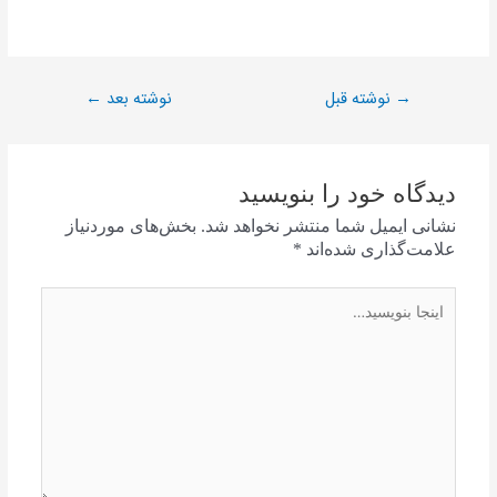
نوشته قبل
نوشته بعد
←
→
دیدگاه‌ خود را بنویسید
نشانی ایمیل شما منتشر نخواهد شد.
بخش‌های موردنیاز
علامت‌گذاری شده‌اند
*
اینجا
بنویسید…