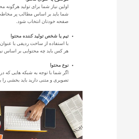
اولین نیاز شما برای تولید هرگونه 
شما باید بر اساس مطالب پر مخاطب
صفحه خودتان انتخاب شود.
تیم یا شخص تولید کننده محتوا
با استفاده از ساخت ردیفی با عنوان 
هر کس باید چه محتوایی بر اساس نیاز
نوع محتوا
اگر شما با توجه به شبکه هایی که در آ
تصویری و متنی دارید باید بخشی را ب