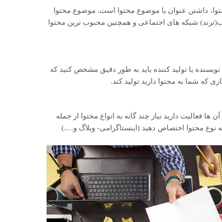
محتوا، داشتن عنوان یا موضوع محتوا است. موضوع محتوا
(ترند) شبکه های اجتماعی و همچنین محبوب ترین محتوا
نویسنده یا تولید کننده باید به طور دقیق مشخص کنید که
ی که شما به محتوا دارید تولید کند.
ن ها فعالیت دارید نیاز چند گانه به انواع محتوا از جمله
ه نوع محتوا اختصاص دهید (اینستاگرامی- وبلاگ و….)