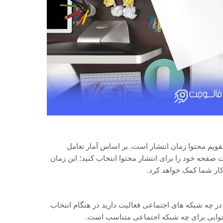
قویم محتوا زمان انتشار است. بر اساس آمار تعامل
صفحه خود را برای انتشار محتوا انتخاب کنید؛ این زمان
کار شما کمک خواهد کرد.
ر چه شبکه های اجتماعی فعالیت دارید در هنگام انتخاب
توایی برای چه شبکه اجتماعی متناسب است.