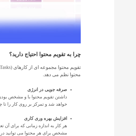
چرا به تقویم محتوا احتیاج دارید؟
محتوا نظم می دهد.
صرفه جویی در انرژی
داشتن تقویم محتوا با و مشخص بودن 
خواهد شد و تمرکز بر روی کار را تا چ
افزایش بهره وری کاری
هر کار به اندازه زمانی که برای آن
مشخص برای هر محتوا می توانید در ذ