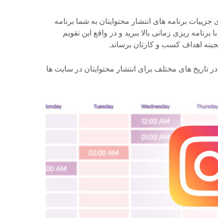
جزییات برنامه های انتشار محتوایتان به شما برنامه
 برنامه ریزی زمانی بالا ببرید و در واقع این تقویم
گنجینه اهداف کسب و کارتان برساند.
ر تاریخ های مختلف برای انتشار محتوایتان در سایت ها