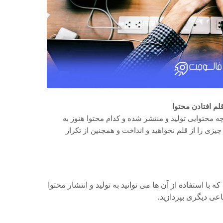
قلم افتادن محتوا
ه محتوایی تولید و منتشر شده و کدام محتوا هنوز به
زی را از قلم نخواهید و انداخت و همچنین از تکرار
با استفاده از آن ها می توانید به تولید و انتشار محتوا
عی دیگری بپردازید.