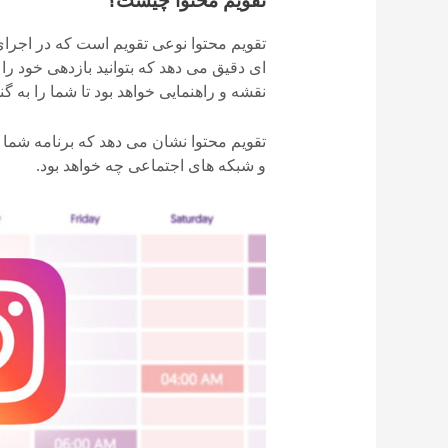
تقویم محتوا چیست؟
تقویم محتوا نوعی تقویم است که در اجرای 
ای دقیق می دهد که بتوانید بازدهی خود را با
نقشه و راهنمایی خواهد بود تا شما را به 
تقویم محتوا نشان می دهد که برنامه شما د
و شبکه های اجتماعی چه خواهد بود.