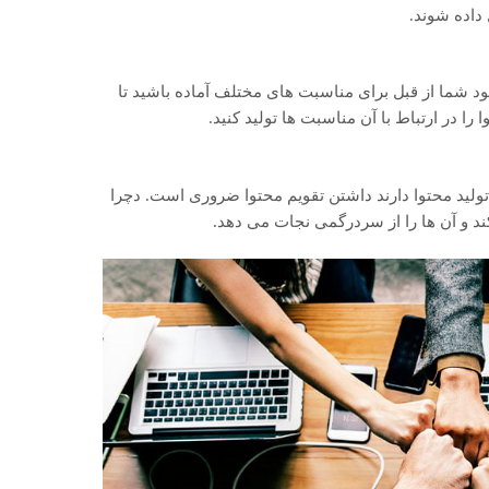
داده شوند.
د شما از قبل برای مناسبت های مختلف آماده باشید تا
را در ارتباط با آن مناسبت ها تولید کنید.
ولید محتوا دارند داشتن تقویم محتوا ضروری است. دچرا
ند و آن ها را از سردرگمی نجات می دهد.