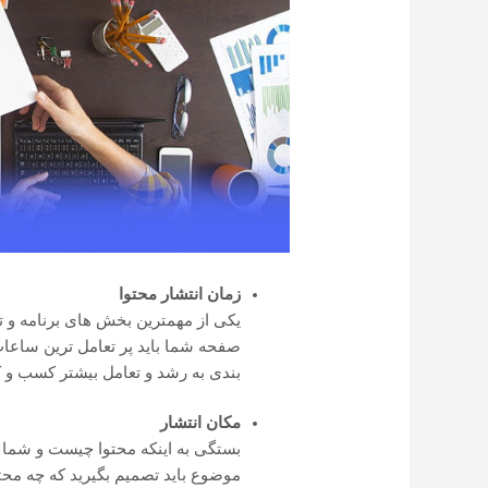
زمان انتشار محتوا
یکی از مهمترین بخش های برنامه و ت
صفحه شما باید پر تعامل ترین ساعات 
بندی به رشد و تعامل بیشتر کسب و 
مکان انتشار
بستگی به اینکه محتوا چیست و شما د
موضوع باید تصمیم بگیرید که چه مح