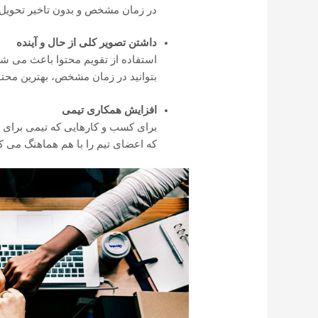
در زمان مشخص و بدون تاخیر تحویل 
داشتن تصویر کلی از حال و آینده
استفاده از تقویم محتوا باعث می شو
بتوانید در زمان مشخص، بهترین محتوا 
افزایش همکاری تیمی
برای کسب و کارهایی که تیمی برای ت
که اعضای تیم را با هم هماهنگ می ک