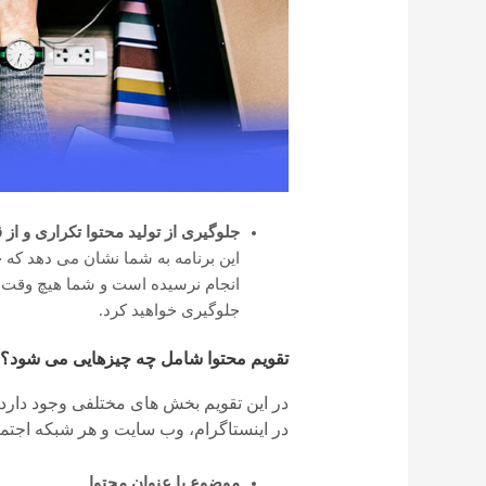
جلوگیری از تولید محتوا تکراری و از 
این برنامه به شما نشان می دهد که چ
انجام نرسیده است و شما هیچ وقت چی
جلوگیری خواهید کرد.
تقویم محتوا شامل چه چیزهایی می شود؟
در این تقویم بخش های مختلفی وجود دارد که 
در اینستاگرام، وب سایت و هر شبکه اجتما
موضوع یا عنوان محتوا