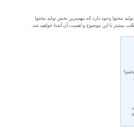
لید محتوا وجود دارد که مهمترین بخش تولید محتوا
طلب بیشتر با این موضوع و اهمیت آن آشنا خواهید شد
.
اشیم؟
د
ه