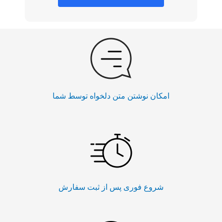
امکان نوشتن متن دلخواه توسط شما
شروع فوری پس از ثبت سفارش