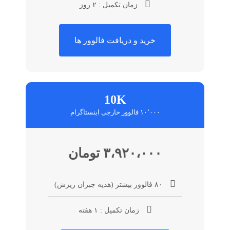
زمان تکمیل : ۲ روز
خرید و دریافت فالوور ها
10K
۱۰٬۰۰۰ فالوور خارجی اینستاگرام
۳،۹۲۰،۰۰۰ تومان
۸۰ فالوور بیشتر (هدیه جبران ریزش)
زمان تکمیل : ۱ هفته