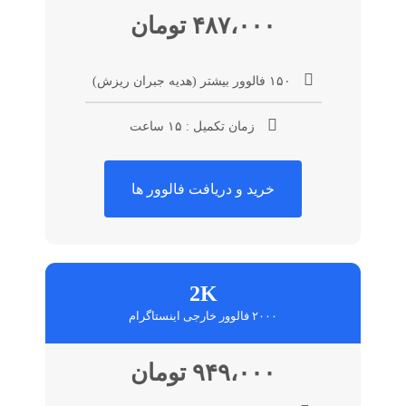
۴۸۷،۰۰۰ تومان
۱۵۰ فالوور بیشتر (هدیه جبران ریزش)
زمان تکمیل : ۱۵ ساعت
خرید و دریافت فالوور ها
2K
۲۰۰۰ فالوور خارجی اینستاگرام
۹۴۹،۰۰۰ تومان