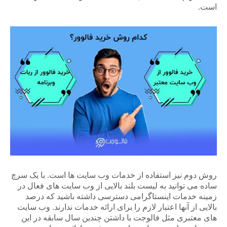
است.
روش دوم نیز استفاده از خدمات وب سایت ها است. با یک سرچ
ساده می توانید به لیست بلند بالایی از وب سایت های فعال در
زمینه خدمات اینستاگرامی دسترسی داشته باشید که درصد
بالایی از آنها اعتبار لازم را برای ارائه خدمات ندارند. وب سایت
های معتبری مثل فالوجت با داشتن چندین سال سابقه در این