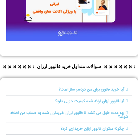
سوالات متداول خرید فالوور ارزان
آیا خرید فالوور برای من دردسر ساز است؟
آیا فالوور ارزان ارائه شده کیفیت خوبی دارد؟
چه مدت طول می کشد تا فالوور ارزان خریداری شده به حساب من اضافه
شوند؟
چگونه میتوان فالوور ارزان خریداری کرد؟