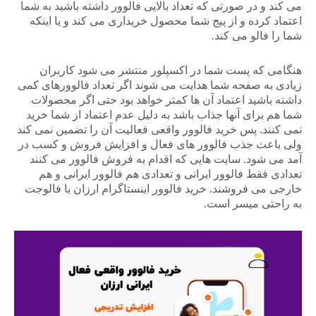
می کند و در صورتی که تعداد بالایی فالوور داشته باشید به شما
اعتماد کرده و از پیج شما محصول خریداری می کند و یا اینکه
شما را فالو می کند.
هنگامی که پست شما در اکسپلور منتشر می شود کاربران
زیادی به صفحه شما هدایت می شوند اگر تعداد فالوورهای کمی
داشته باشید اعتماد آن ها کمتر خواهد بود حتی اگر محصولات
شما هم برای آنها جذاب باشد به دلیل عدم اعتماد از شما خرید
نمی کنند. پس خرید فالوور واقعی فعالیت آن را تضمین نمی کند
ولی باعث جذب فالوور های فعال و افزایش فروش و کسب در
آمد می شود. سایت هایی که اقدام به فروش فالوور می کنند
تعدادی فقط فالوور ایرانی و تعدادی هم فالوور ایرانی و هم
خارجی می فروشند. خرید فالوور اینستاگرام ارزان با فالوجت
به راحتی میسر است.