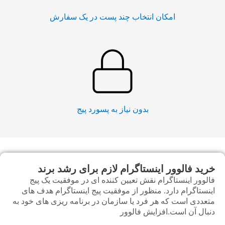
امکان انتخاب چند پست در یک سفارش
بدون نیاز به پسورد پیج
خرید فالوور اینستاگرام لازم برای رشد برند
فالوور اینستاگرام نقش تعیین کننده ای در موفقیت یک پیج
اینستاگرام دارد. منظور از موفقیت پیج اینستاگرام هدف های
متعددی است که هر فرد یا سازمان در برنامه ریزی های خود به
دنبال آن است.افزایش فالوور