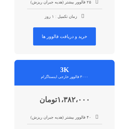
۲۵ فالوور بیشتر (هدیه جبران ریزش)
زمان تکمیل : ۱ روز
خرید و دریافت فالوور ها
3K
۳۰۰۰ فالوور خارجی اینستاگرام
۱،۳۸۲،۰۰۰تومان
۴۰ فالوور بیشتر (هدیه جبران ریزش)