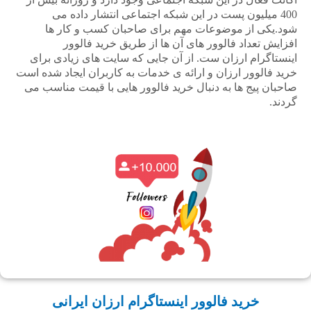
400 میلیون پست در این شبکه اجتماعی انتشار داده می
شود.یکی از موضوعات مهم برای صاحبان کسب و کار ها
افزایش تعداد فالوور های آن ها از طریق خرید فالوور
اینستاگرام ارزان ست. از آن جایی که سایت های زیادی برای
خرید فالوور ارزان و ارائه ی خدمات به کاربران ایجاد شده است
صاحبان پیج ها به دنبال خرید فالوور هایی با قیمت مناسب می
گردند.
خرید فالوور اینستاگرام ارزان ایرانی