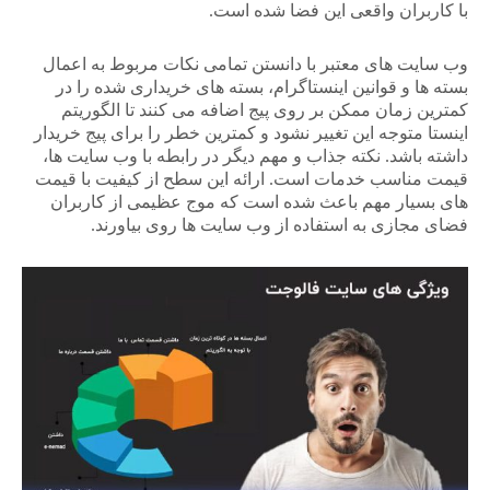
با کاربران واقعی این فضا شده است.
وب سایت های معتبر با دانستن تمامی نکات مربوط به اعمال
بسته ها و قوانین اینستاگرام، بسته های خریداری شده را در
کمترین زمان ممکن بر روی پیج اضافه می کنند تا الگوریتم
اینستا متوجه این تغییر نشود و کمترین خطر را برای پیج خریدار
داشته باشد. نکته جذاب و مهم دیگر در رابطه با وب سایت ها،
قیمت مناسب خدمات است. ارائه این سطح از کیفیت با قیمت
های بسیار مهم باعث شده است که موج عظیمی از کاربران
فضای مجازی به استفاده از وب سایت ها روی بیاورند.