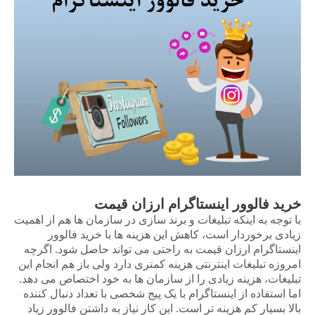
خرید فالوور
اینستاگرام
ارزان قیمت
با توجه به اینکه تبلیغات و برند سازی در سازمان ها هم از اهمیت
زیادی برخوردار است، کاهش این هزینه ها با خرید فالوور
اینستاگرام ارزان قیمت به راحتی می تواند حاصل شود. اگرچه
امروزه تبلیغات اینترنتی هزینه کمتری دارد ولی باز هم انجام این
تبلیغات، هزینه زیادی را از سازمان ها به خود اختصاص می دهد.
اما استفاده از اینستاگرام با یک پیج شخصی با تعداد دنبال کننده
بالا بسیار کم هزینه تر است. این کار نیاز به داشتن فالوور زیاد