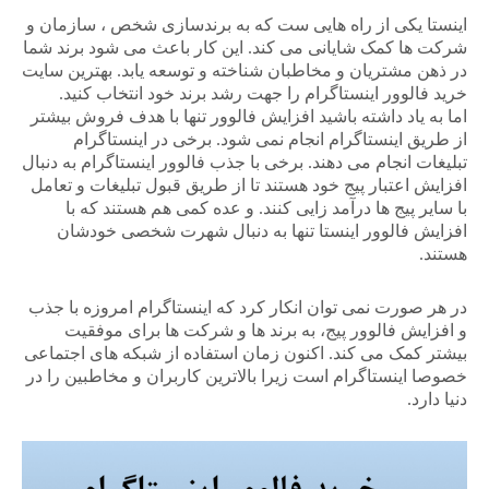
اینستا یکی از راه هایی ست که به برندسازی شخص ، سازمان و
شرکت ها کمک شایانی می کند. این کار باعث می شود برند شما
در ذهن مشتریان و مخاطبان شناخته و توسعه یابد. بهترین سایت
خرید فالوور اینستاگرام را جهت رشد برند خود انتخاب کنید.
اما به یاد داشته باشید افزایش فالوور تنها با هدف فروش بیشتر
از طریق اینستاگرام انجام نمی شود. برخی در اینستاگرام
تبلیغات انجام می دهند. برخی با جذب فالوور اینستاگرام به دنبال
افزایش اعتبار پیج خود هستند تا از طریق قبول تبلیغات و تعامل
با سایر پیج ها درآمد زایی کنند. و عده کمی هم هستند که با
افزایش فالوور اینستا تنها به دنبال شهرت شخصی خودشان
هستند.
در هر صورت نمی توان انکار کرد که اینستاگرام امروزه با جذب
و افزایش فالوور پیج، به برند ها و شرکت ها برای موفقیت
بیشتر کمک می کند. اکنون زمان استفاده از شبکه های اجتماعی
خصوصا اینستاگرام است زیرا بالاترین کاربران و مخاطبین را در
دنیا دارد.