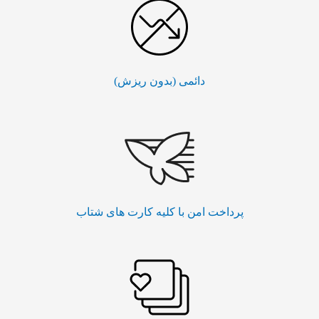
دائمی (بدون ریزش)
پرداخت امن با کلیه کارت های شتاب