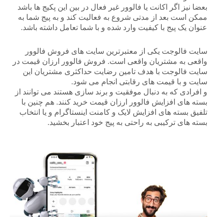
بعضا نیز اگر اکانت یا فالوور غیر فعال در بین این پکیج ها باشد
ممکن است بعد از مدتی شروع به فعالیت کند و به پیج شما به
عنوان یک پیج با کیفیت وارد شده و با شما تعامل داشته باشد.
سایت فالوجت یکی از معتبرترین سایت های فروش فالوور
واقعی به مشتریان واقعی است. فروش فالوور ارزان قیمت در
سایت فالوجت با هدف تامین رضایت حداکثری مشتریان این
سایت و با قیمت های رقابتی انجام می شود.
و افرادی که به دنبال موفقیت و برند سازی هستند می توانند از
بسته های افزایش فالوور ارزان قیمت خرید کنند. هم چنین با
تلفیق بسته های افزایش لایک و کامنت اینستاگرام و یا انتخاب
بسته های ترکیبی به راحتی به پیج خود اعتبار بخشید.