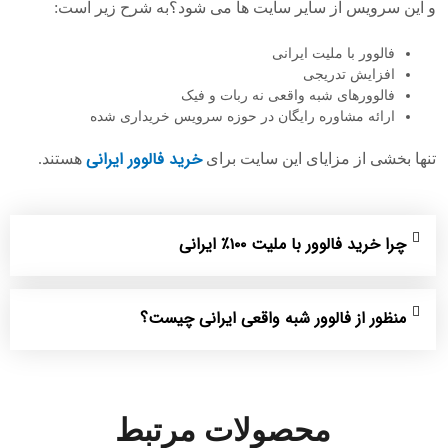
و این سرویس از سایر سایت ها می شود؟‌به شرح زیر است:
فالوور با ملیت ایرانی
افزایش تدریجی
فالوورهای شبه واقعی نه ربات و فیک
ارائه مشاوره رایگان در حوزه سرویس خریداری شده
خرید فالوور ایرانی
تنها بخشی از مزایای این سایت برای
هستند.
چرا خرید فالوور با ملیت ۱۰۰٪ ایرانی
منظور از فالوور شبه واقعی ایرانی چیست؟
محصولات مرتبط