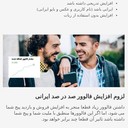
افزایش تدریجی داشته باشد
ایرانی باشد (نام کاربری و عکس و بایو ایرانی)
افزایش بدون استفاده از ربات
لزوم افزایش فالوور صد در صد ایرانی
داشتن فالوور زیاد قطعا منجر به افزایش فروش و بازدید پیج شما
می شود، اما اگر این فالوورها منطبق با ملیت شما و پیج شما
داشته باشد تاثیر آن قطعا چند برابر خواهد بود.