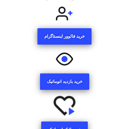
خرید فالوور اینستاگرام
خرید بازدید اتوماتیک