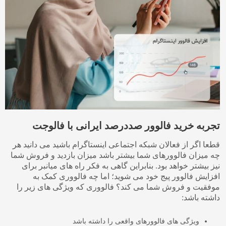
تجربه خرید فالوور صددرصد ایرانی با فالوجت
قطعا اگر از فعالان شبکه اجتماعی اینستاگرام باشید می دانید هر
چه میزان فالوورهای شما بیشتر باشد میزان بازدید و فروش شما
نیز بیشتر خواهد بود. بنابراین گاهی به فکر راه های میانبر برای
افزایش فالوور پیج خود می شوید؛ اما چه فالووری کمک به
موفقیت و فروش شما می کند؟ فالووری که ویژگی های زیر را
داشته باشد:
ویژگی های فالوورهای واقعی را داشته باشد