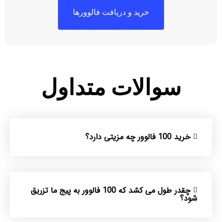
خرید و دریافت فالوورها
سوالات متداول
خرید 100 فالوور چه مزیتی دارد؟
چقدر طول می کشد که 100 فالوور به پیج ما تزریق
شود؟