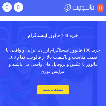
منو
خرید 100 فالوور اینستاگرام
خرید 100 فالوور اینستاگرام ارزان، ایرانی و واقعی با
قیمت مناسب و باکیفیت بالا از فالوجت تمام 100
فالوور با عکس و پروفایل های واقعی می باشند و
افزایش فوری
مشاهده بسته