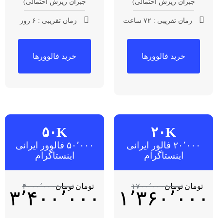
جبران ریزش احتمالی)
جبران ریزش احتمالی)
زمان تقریبی : ۷۲ ساعت
زمان تقریبی : ۶ روز
خرید فالوورها
خرید فالوورها
۵۰K
۲۰K
۲۰٬۰۰۰ فالور ایرانی
۵۰٬۰۰۰ فالوور ایرانی
اینستاگرام
اینستاگرام
تومان
تومان
۱۷۰۰٬۰۰۰
تومان
تومان
۴۰۰۰٬۰۰۰
۳٬۴۰۰٬۰۰۰
۱٬۳۶۰٬۰۰۰