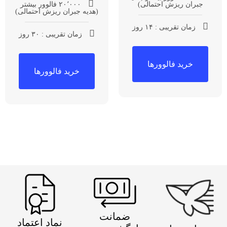
جبران ریزش احتمالی)
۲۰٬۰۰۰ فالوور بیشتر
(هدیه جبران ریزش احتمالی)
زمان تقریبی : ۱۴ روز
زمان تقریبی : ۳۰ روز
خرید فالوورها
خرید فالوورها
ضمانت
نماد اعتماد