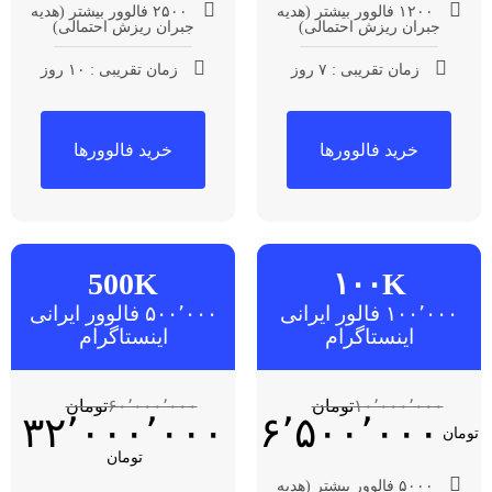
۱۲۰۰ فالوور بیشتر (هدیه
۲۵۰۰ فالوور بیشتر (هدیه
جبران ریزش احتمالی)
جبران ریزش احتمالی)
زمان تقریبی : ۷ روز
زمان تقریبی : ۱۰ روز
خرید فالوورها
خرید فالوورها
500K
۱۰۰K
۱۰۰٬۰۰۰ فالور ایرانی
۵۰۰٬۰۰۰ فالوور ایرانی
اینستاگرام
اینستاگرام
۱۰٬۰۰۰٬۰۰۰
تومان
۶۰٬۰۰۰٬۰۰۰
تومان
۳۲٬۰۰۰٬۰۰۰
۶٬۵۰۰٬۰۰۰
تومان
تومان
۵۰۰۰ فالوور بیشتر (هدیه