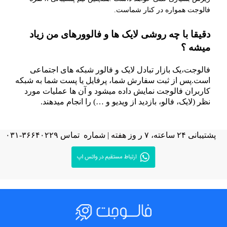
فالوجت همواره در کنار شماست.
دقیقا با چه روشی لایک ها و فالوورهای من زیاد
میشه ؟
فالوجت،یک بازار تبادل لایک و فالور شبکه های اجتماعی
است.پس از ثبت سفارش شما، پرفایل یا پست شما به شبکه
کاربران فالوجت نمایش داده میشود و آن ها عملیات مورد
نظر (لایک، فالو، بازدید از ویدیو و …) را انجام میدهند.
پشتیبانی ۲۴ ساعته، ۷ ر وز هفته | شماره تماس ۳۶۶۴۰۲۲۹-۰۳۱