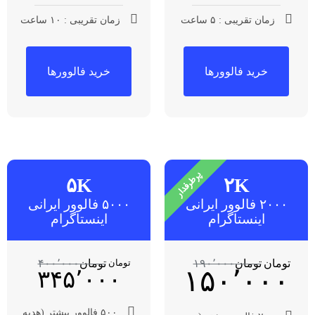
زمان تقریبی : ۵ ساعت
زمان تقریبی : ۱۰ ساعت
خرید فالوورها
خرید فالوورها
پرطرفدار
۵K
۲K
۲۰۰۰ فالوور ایرانی
۵۰۰۰ فالوور ایرانی
اینستاگرام
اینستاگرام
تومان
تومان
۱۹۰٬۰۰۰
تومان
۴۰۰٬۰۰۰
تومان
۱۵۰٬۰۰۰
۳۴۵٬۰۰۰
۵۰۰ فالوور بیشتر (هدیه