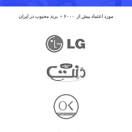
مورد اعتماد بیش از ۶۰۰۰ + برند محبوب در ایران