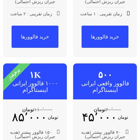
جبران ریزش احتمالی)
جبران ریزش احتمالی)
زمان تقریبی : ۱ ساعت
زمان تقریبی : ۲ ساعت
خرید فالوورها
خرید فالوورها
پرطرفدار
۱K
۵۰۰
فالوور واقعی ایرانی
۱۰۰۰ فالوور ایرانی
اینستاگرام
اینستاگرام
۶۰٬۰۰۰
تومان
۱۱۰٬۰۰۰
تومان
۸۵٬۰۰۰
۴۵٬۰۰۰
تومان
تومان
۷۰ فالوور بیشتر (هدیه
۱۵۰ فالوور بیشتر (هدیه
جبران ریزش احتمالی)
جبران ریزش احتمالی)