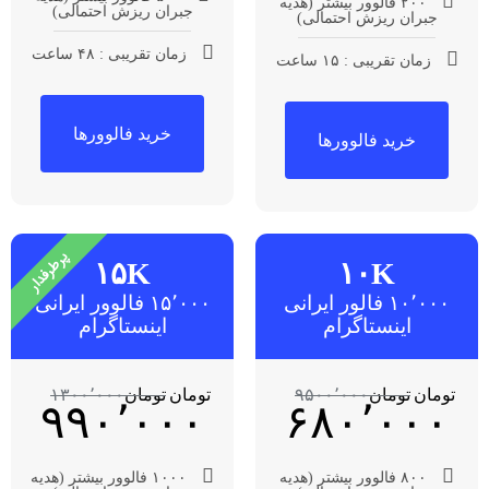
۲۰۰ فالوور بیشتر (هدیه
جبران ریزش احتمالی)
جبران ریزش احتمالی)
زمان تقریبی : ۴۸ ساعت
زمان تقریبی : ۱۵ ساعت
خرید فالوورها
خرید فالوورها
پرطرفدار
۱۵K
۱۰K
۱۰٬۰۰۰ فالور ایرانی
۱۵٬۰۰۰ فالوور ایرانی
اینستاگرام
اینستاگرام
تومان
تومان
۹۵۰۰٬۰۰۰
تومان
تومان
۱۳۰۰٬۰۰۰
۹۹۰٬۰۰۰
۶۸۰٬۰۰۰
۸۰۰ فالوور بیشتر (هدیه
۱۰۰۰ فالوور بیشتر (هدیه