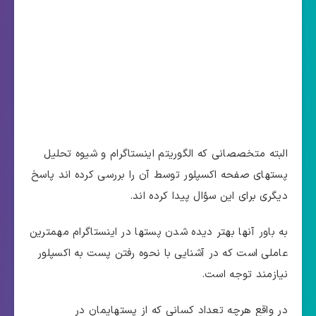
البته متخصصانی که الگوریتم اینستاگرام و شیوه تحلیل
پستهای صفحه اکسپلور توسط آن را بررسی کرده اند پاسخ
دیگری برای این سؤال پیدا کرده اند.
به باور آنها بهتر دیده شدن پستها در اینستاگرام مهمترین
عاملی است که در آشنایی با نحوه رفتن پست به اکسپلور
نیازمند توجه است.
در واقع هرچه تعداد کسانی که از پستهایمان در