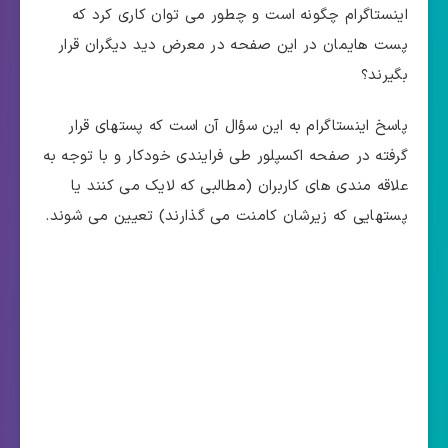
اینستاگرام چگونه است و چطور می توان کاری کرد که
پست هایمان در این صفحه در معرض دید دیگران قرار
بگیرند؟
پاسخ اینستاگرام به این سؤال آن است که پستهای قرار
گرفته در صفحه اکسپلور طی فرایندی خودکار و با توجه به
علاقه مندی های کاربران (مطالبی که لایک می کنند یا
پستهایی که زیرشان کامنت می گذارند) تعیین می شوند.