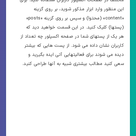
مختلف در صفحات اکسپلور کاربران استفاده کنید. برای
این منظور وارد ابزار مذکور شوید، بر روی گزینه
«content» (محتوا) و سپس بر روی گزینه «posts»
(پستها) کلیک کنید. در این قسمت خواهید دید که
هر یک از پستهای شما در صفحه اکسپلور چه تعداد از
کاربران نشان داده می شود. از پست هایی که بیشتر
دیده می شوند برای فعالیتهایی آتی ایده بگیرید و
سعی کنید مطالب بیشتری شبیه به آنها طراحی کنید.