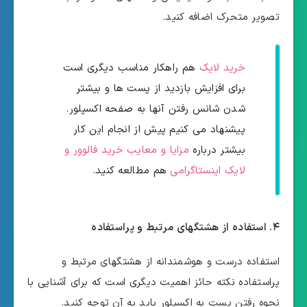
تصویر متحرک اضافه کنید.
خرید لایک
هم راهکار مناسب دیگری است
برای افزایش بازدید از پست ها و بیشتر
شدن شانس رفتن آنها به صفحه اکسپلور.
پیشنهاد می کنیم پیش از انجام این کار
بیشتر درباره
مزایا و معایب خرید فالوور و
لایک اینستاگرامی
هم مطالعه کنید.
۴. استفاده از هشتگهای مرتبط و پراستفاده
استفاده درست و هوشمندانه از هشتگهای مرتبط و
پراستفاده نکته حائز اهمیت دیگری است که برای آشنایی با
نحوه رفتن پست به اکسپلور باید به آن توجه کنید.