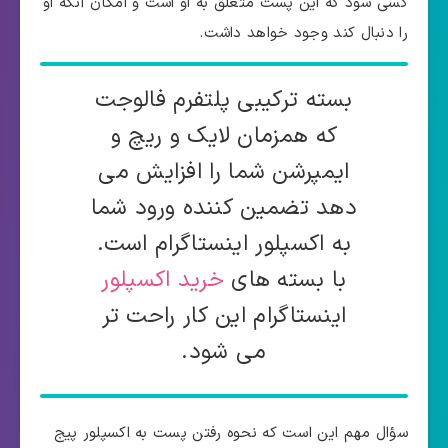
کسی شود که این پست متعلق به او است و امکان آنکه او
را دنبال کند وجود خواهد داشت.
بسته ترکیبی پلتفرم فالوجت
که همزمان لایک و ریچ و
ایمپرشن شما را افزایش می
دهد تضمین کننده ورود شما
به اکسپلور اینستاگرام است.
با بسته های
خرید اکسپلور
اینستاگرام این کار راحت تر
می شود.
سؤال مهم این است که نحوه رفتن پست به اکسپلور پیج