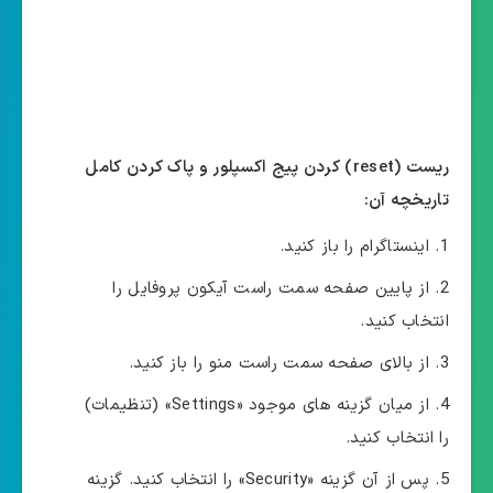
ریست (reset) کردن پیج اکسپلور و پاک کردن کامل
تاریخچه آن:
اینستاگرام را باز کنید.
از پایین صفحه سمت راست آیکون پروفایل را
انتخاب کنید.
از بالای صفحه سمت راست منو را باز کنید.
از میان گزینه های موجود «Settings» (تنظیمات)
را انتخاب کنید.
پس از آن گزینه «Security» را انتخاب کنید. گزینه