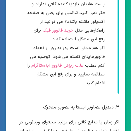
پست هایتان بازدیدکننده کافی ندارند و
فکر نمی کنید شانسی برای رفتن به صفحه
اکسپلور داشته باشند؟ می توانید از
راهکارهایی مثل
خرید فالوور فیک
برای
رفع این مشکل استفاده کنید.
اگر هم مدتی است روز به روز از تعداد
فالوورهایتان کاسته می شود، توصیه می
کنم مطلب
علت ریزش فالوور اینستاگرام
را
مطالعه نمایید و برای رفع این مشکل
اقدام کنید.
۳. تبدیل تصاویر ایستا به تصویر متحرک
اگر زمان یا منابع کافی برای تولید محتوای ویدئویی در