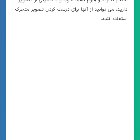
اختیار ندارید و آلبوم نسبتا خوب و با کیفیتی از تصاویر
دارید، می توانید از آنها برای درست کردن تصویر متحرک
استفاده کنید.