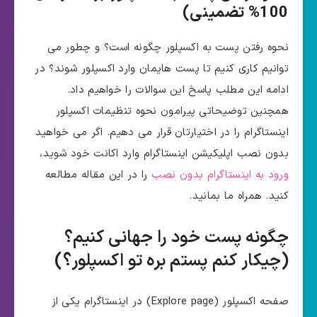
100% تضمینی)
نحوه رفتن پست به اکسپلور چگونه است؟ و چطور می
توانیم کاری کنیم تا پست هایمان وارد اکسپلور شوند؟ در
ادامه این مطلب پاسخ این سوالات را خواهیم داد.
همچنین توضیحاتی پیرامون نحوه تنظیمات اکسپلور
اینستاگرام را در اختیارتان قرار می دهیم. اگر می خواهید
بدون نصب اپلیکیشن اینستاگرام وارد اکانت خود شوید،
ورود به اینستاگرام بدون نصب
را در این مقاله مطالعه
کنید. همراه ما بمانید.
چگونه پست خود را جهانی کنیم؟
(
چیکار کنم پستم بره تو اکسپلور
؟)
صفحه اکسپلور (Explore page) در اینستاگرام یکی از