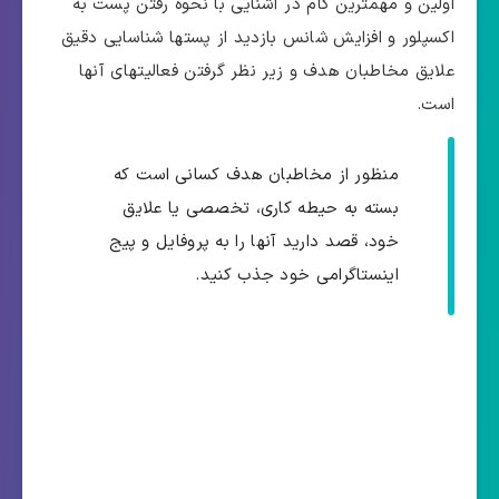
اولین و مهمترین گام در آشنایی با نحوه رفتن پست به
اکسپلور و افزایش شانس بازدید از پستها شناسایی دقیق
علایق مخاطبان هدف و زیر نظر گرفتن فعالیتهای آنها
است.
منظور از مخاطبان هدف کسانی است که
بسته به حیطه کاری، تخصصی یا علایق
خود، قصد دارید آنها را به پروفایل و پیج
اینستاگرامی خود جذب کنید.