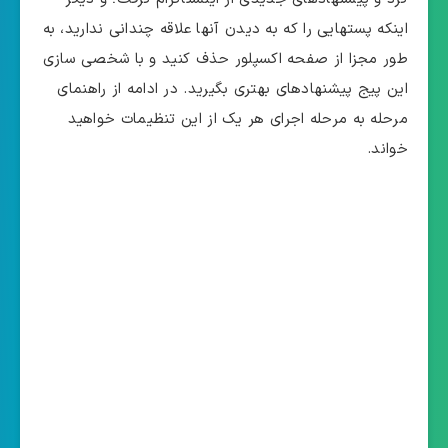
اینکه پستهایی را که به دیدن آنها علاقه چندانی ندارید، به
طور مجزا از صفحه اکسپلور حذف کنید و با شخصی سازی
این پیج پیشنهادهای بهتری بگیرید. در ادامه از راهنمای
مرحله به مرحله اجرای هر یک از این تنظیمات خواهید
خواند.