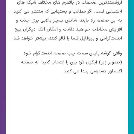
ارزشمندترین صحفات در پلتفرم های مختلف شبکه های
اجتماعی است. اگر مطالب و پستهایی که منتشر می کنید
به این صفحه راه یابند، شانس بسیار بالایی برای جذب و
افزایش مخاطب خواهید داشت و امکان آنکه دیگران پیج
اینستاگرامی و پروفایل شما را فالو کنند، بیشتر خواهد شد.
وقتی گوشه پایین سمت چپ صفحه اینستاگرام خود
(تصویر زیر) آیکون ذره بین را انتخاب کنید، به صفحه
اکسپلور دسترسی پیدا می کنید.