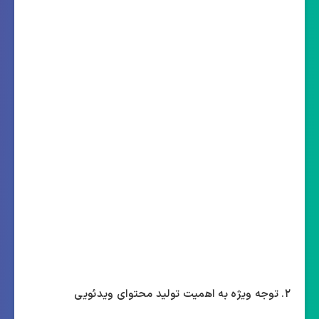
۲. توجه ویژه به اهمیت تولید محتوای ویدئویی