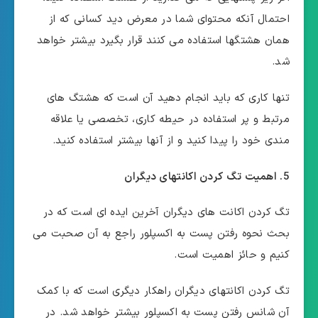
احتمال آنکه محتوای شما در معرض دید کسانی که از
همان هشتگها استفاده می کنند قرار بگیرد بیشتر خواهد
شد.
تنها کاری که باید انجام دهید آن است که هشتگ های
مرتبط و پر استفاده در حیطه کاری، تخصصی یا علاقه
مندی خود را پیدا کنید و از آنها بیشتر استفاده کنید.
5. اهمیت تگ کردن اکانتهای دیگران
تگ کردن اکانت های دیگران آخرین ایده ای است که در
بحث نحوه رفتن پست به اکسپلور راجع به آن صحبت می
کنیم و حائز اهمیت است.
تگ کردن اکانتهای دیگران راهکار دیگری است که با کمک
آن شانس رفتن پست به اکسپلور بیشتر خواهد شد. در