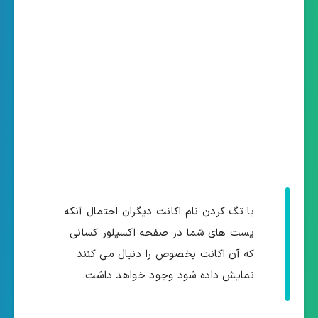
با تگ کردن نام اکانت دیگران احتمال آنکه
پست های شما در صفحه اکسپلور کسانی
که آن اکانت بخصوص را دنبال می کنند
نمایش داده شود وجود خواهد داشت.