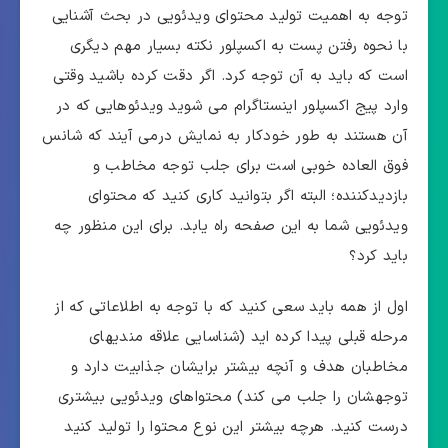
توجه به اهمیت تولید محتوای ویدئویی در بحث آشنایی
با نحوه رفتن پست به اکسپلور نکته بسیار مهم دیگری
است که باید به آن توجه کرد. اگر دقت کرده باشید وقتی
وارد پیج اکسپلور اینستاگرام می شوید ویدئوهایی که در
آن هستند به طور خودکار به نمایش درمی آیند که شانس
فوق العاده خوبی است برای جلب توجه مخاطب و
بازدیدکننده؛ البته اگر بتوانید کاری کنید که محتوای
ویدئویی شما به این صفحه راه یابد. برای این منظور چه
باید کرد؟
اول از همه باید سعی کنید که با توجه به اطلاعاتی که از
مرحله قبلی پیدا کرده اید (شناسایی علاقه مندیهای
مخاطبان هدف و آنچه بیشتر برایشان جذابیت دارد و
توجهشان را جلب می کند) محتواهای ویدئویی بیشتری
درست کنید. هرچه بیشتر این نوع محتوا را تولید کنید