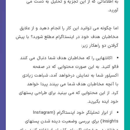
به اطلاعاتی که از این تجزیه و تحلیل به دست می
آورید.
اما چگونه می توانید این کار را انجام دهید و از علایق
مخاطبان هدف خود در اینستاگرام مطلع شوید؟ با پیش
گرفتن دو راهکار زیر:
اکانتهایی را که مخاطبان هدف شما دنبال می کنند
فالو کنید. به این صورت محتوایی که در صفحه
اکسپلور شما به نمایش درخواهد آمد، شباهت زیادی
با آنچه مخاطبان هدف شما می بینند پیدا خواهد
کرد. از این محتوایی که می بینید برای طراحی پستهای
خود ایده بگیرید.
از ابزار تحلیلگر خود اینستاگرام (Instagram
Insights) برای بررسی وضعیت دیده شدن پستهای