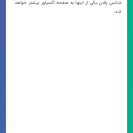
شانس رفتن یکی از اینها به صفحه اکسپلور بیشتر خواهد
شد.