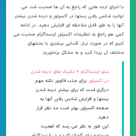
با اجرای ایده هایی که راجع به آن ها صحبت شد، می
توانید شانس رفتن پستها در اکسپلور و دیده شدن بیشتر
آنها را به طور قابل ملاحظه ای افزایش دهید. در ادامه
کمی هم راجع به تنظیمات اکسپلور اینستاگرام صحبت می
کنیم که در صورت نیاز، آشنایی بیشتری با بخشهای
مختلف آن پیدا کنید و به مشکل برنخورید.
سئو اینستاگرام + تکنیک های دیده شدن
در اکسپلور
برای جذب فالوور نکته مهم
دیگری است که برای بیشتر دیده شدن
پستها و افزایش شانس رفتن آنها به
صفحه اکسپلور بهتر است مد نظر قرار
دهید.
این طور به نظر می رسد که اهمیت
جستجو برای کلمات کلیدی در اینستاگرام