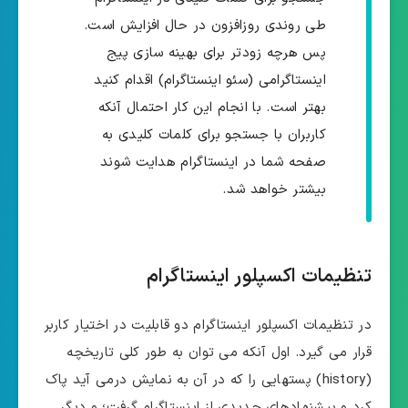
طی روندی روزافزون در حال افزایش است.
پس هرچه زودتر برای بهینه سازی پیج
اینستاگرامی (سئو اینستاگرام) اقدام کنید
بهتر است. با انجام این کار احتمال آنکه
کاربران با جستجو برای کلمات کلیدی به
صفحه شما در اینستاگرام هدایت شوند
بیشتر خواهد شد.
تنظیمات اکسپلور اینستاگرام
در تنظیمات اکسپلور اینستاگرام دو قابلیت در اختیار کاربر
قرار می گیرد. اول آنکه می توان به طور کلی تاریخچه
(history) پستهایی را که در آن به نمایش درمی آید پاک
کرد و پیشنهادهای جدیدی از اینستاگرام گرفت؛ و دیگر