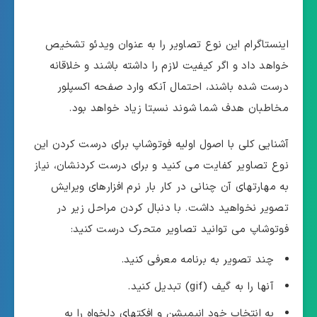
اینستاگرام این نوع تصاویر را به عنوان ویدئو تشخیص
خواهد داد و اگر کیفیت لازم را داشته باشند و خلاقانه
درست شده باشند، احتمال آنکه وارد صفحه اکسپلور
مخاطبان هدف شما شوند نسبتا زیاد خواهد بود.
آشنایی کلی با اصول اولیه فوتوشاپ برای درست کردن این
نوع تصاویر کفایت می کنید و برای درست کردنشان، نیاز
به مهارتهای آن چنانی در کار بار نرم افزارهای ویرایش
تصویر نخواهید داشت. با دنبال کردن مراحل زیر در
فوتوشاپ می توانید تصاویر متحرک درست کنید:
چند تصویر به برنامه معرفی کنید.
آنها را به گیف (gif) تبدیل کنید.
به انتخاب خود انیمیشن و افکتهای دلخواه را به