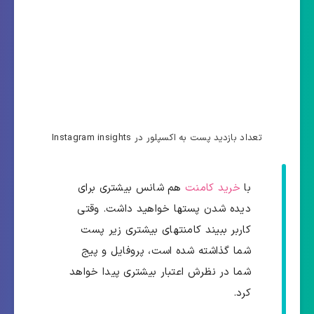
تعداد بازدید پست به اکسپلور در Instagram insights
با
خرید کامنت
هم شانس بیشتری برای
دیده شدن پستها خواهید داشت. وقتی
کاربر ببیند کامنتهای بیشتری زیر پست
شما گذاشته شده است، پروفایل و پیج
شما در نظرش اعتبار بیشتری پیدا خواهد
کرد.