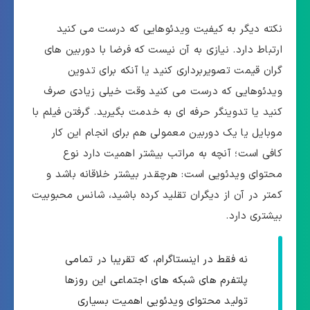
نکته دیگر به کیفیت ویدئوهایی که درست می کنید
ارتباط دارد. نیازی به آن نیست که فرضا با دوربین های
گران قیمت تصویربرداری کنید یا آنکه برای تدوین
ویدئوهایی که درست می کنید وقت خیلی زیادی صرف
کنید یا تدوینگر حرفه ای به خدمت بگیرید. گرفتن فیلم با
موبایل یا یک دوربین معمولی هم برای انجام این کار
کافی است؛ آنچه به مراتب بیشتر اهمیت دارد نوع
محتوای ویدئویی است: هرچقدر بیشتر خلاقانه باشد و
کمتر در آن از دیگران تقلید کرده باشید، شانس محبوبیت
بیشتری دارد.
نه فقط در اینستاگرام، که تقریبا در تمامی
پلتفرم های شبکه های اجتماعی این روزها
تولید محتوای ویدئویی اهمیت بسیاری