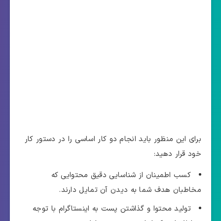
برای این منظور باید انجام دو کار اساسی را در دستور کار
خود قرار دهید:
کسب اطمینان از شناسایی دقیق محتوایی که
مخاطبان هدف شما به دیدن آن تمایل دارند.
تولید محتوا و گذاشتن پست به اینستاگرام با توجه