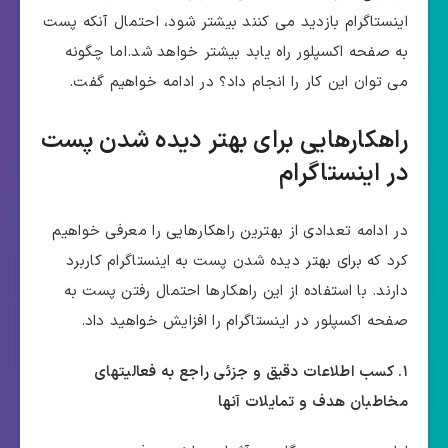
اینستاگرام بازدید می کنند بیشتر شود، احتمال آنکه پست
به صفحه اکسپلور راه یابد بیشتر خواهد شد.اما چگونه
می توان این کار را انجام داد؟ در ادامه خواهیم گفت.
راهکارهایی برای بهتر دیده شدن پست
در اینستاگرام
در ادامه تعدادی از بهترین راهکارهایی را معرفی خواهیم
کرد که برای بهتر دیده شدن پست به اینستاگرام کاربرد
دارند. با استفاده از این راهکارها احتمال رفتن پست به
صفحه اکسپلور در اینستاگرام را افزایش خواهید داد.
۱. کسب اطلاعات دقیق و جزئی راجع به فعالیتهای
مخاطبان هدف و تمایلات آنها