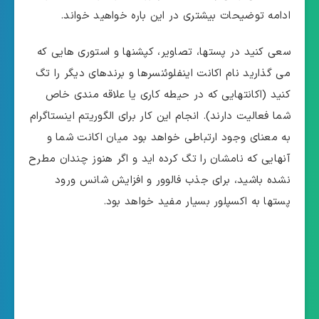
ادامه توضیحات بیشتری در این باره خواهید خواند.
سعی کنید در پستها، تصاویر، کپشنها و استوری هایی که
می گذارید نام اکانت اینفلوئنسرها و برندهای دیگر را تگ
کنید (اکانتهایی که در حیطه کاری یا علاقه مندی خاص
شما فعالیت دارند). انجام این کار برای الگوریتم اینستاگرام
به معنای وجود ارتباطی خواهد بود میان اکانت شما و
آنهایی که نامشان را تگ کرده اید و اگر هنوز چندان مطرح
نشده باشید، برای جذب فالوور و افزایش شانس ورود
پستها به اکسپلور بسیار مفید خواهد بود.