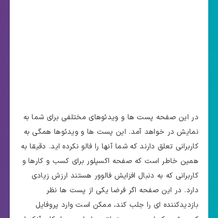
در این صفحه پست ها و ویدئوهای مختلفی برای شما به
نمایش در خواهد آمد. این پست ها و ویدئوها همگی به
کاربرانی تعلق دارند که شما آنها را فالو نکرده اید. دقیقا به
همین خاطر است که صفحه اکسپلور برای کسب و کارها و
کاربرانی که به دنبال افزایش فالوور هستند ارزش زیادی
دارد. در این صفحه اگر فرضا یکی از پست ها نظر
بازدیدکننده ای را جلب کند، ممکن است وارد پروفایل