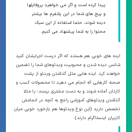
پیدا کرده است و اگر می خواهید پروفایلها
و پیج های شما در این پلتفرم ها بیشتر
دیده شوند، حتما استفاده از این سبک
محتوا را به شما پیشنهاد می کنیم.
ایده های خوبی هم هستند که اگر درست اجرایشان کنید
شانس دیده شدن و محبوبیت ویدئوهای شما را تضمین
خواهند کرد. ایده هایی مثل گذاشتن ویدئو از پشت
صحنه کارهایی که انجام می دهید تا محصولات کسب و
کارتان آماده شوند و به دست مشتری برسند؛ یا مثلا
گذاشتن ویدئوهای آموزشی راجع به آنچه در انجامش
تخصص دارید (این نوع ویدئوها هم بازخورد خوبی میان
کاربران اینستاگرام دارند).