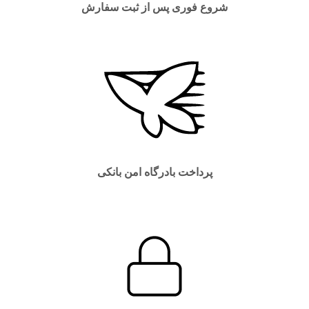
شروع فوری پس از ثبت سفارش
پرداخت بادرگاه امن بانکی