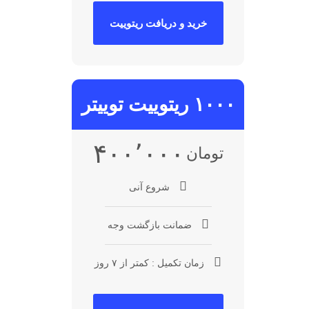
خرید و دریافت ریتوییت
۱۰۰۰ ریتوییت توییتر
۴۰۰٬۰۰۰
تومان
شروع آنی
ضمانت بازگشت وجه
زمان تکمیل : کمتر از ۷ روز