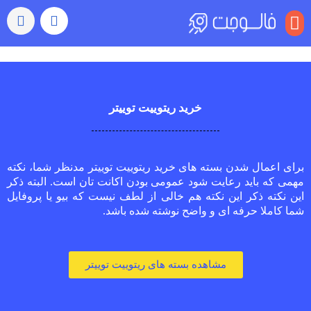
منو
خرید ریتوییت توییتر
برای اعمال شدن بسته های خرید ریتوییت توییتر مدنظر شما، نکته
مهمی که باید رعایت شود عمومی بودن اکانت تان است. البته ذکر
این نکته ذکر این نکته هم خالی از لطف نیست که بیو یا پروفایل
شما کاملا حرفه ای و واضح نوشته شده باشد.
مشاهده بسته های ریتوییت توییتر