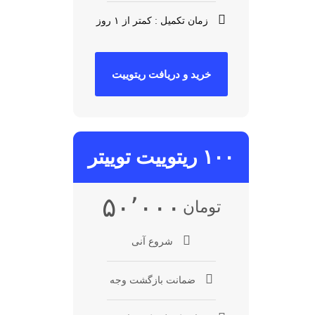
زمان تکمیل : کمتر از ۱ روز
خرید و دریافت ریتوییت
۱۰۰ ریتوییت توییتر
۵۰٬۰۰۰
تومان
شروع آنی
ضمانت بازگشت وجه