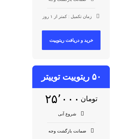
زمان تکمیل : کمتر از ۱ روز
خرید و دریافت ریتوییت
۵۰ ریتوییت توییتر​
۲۵٬۰۰۰
تومان
شروع آنی
ضمانت بازگشت وجه