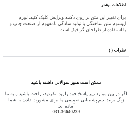
اطلاعات بیشتر
برای تغییر این متن بر روی دکمه ویرایش کلیک کنید. لورم
ایپسوم متن ساختگی با تولید سادگی نامفهوم از صنعت چاپ و
با استفاده از طراحان گرافیک است.
نظرات ( )
ممکن است هنوز سوالاتی داشته باشید
اگر در بین موارد زیر پاسخ خود را پیدا نکردید، راحت باشید و به ما
زنگ بزنید. تیم پشتیبانی صمیمی ما برای مشورت دادن به شما
آماده اند.
031-36640229