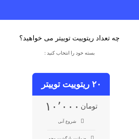
چه تعداد ریتوییت توییتر می خواهید؟
بسته خود را انتخاب کنید :
۲۰ ریتوییت توییتر
۱۰٬۰۰۰
تومان
شروع آنی
ضمانت بازگشت وجه