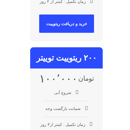
زمان تکمیل : کمتر از ۲ روز
خرید و دریافت ریتوییت
۲۰۰ ریتوییت توییتر
۱۰۰٬۰۰۰
تومان
شروع آنی
ضمانت بازگشت وجه
زمان تکمیل : کمتر از۳ روز