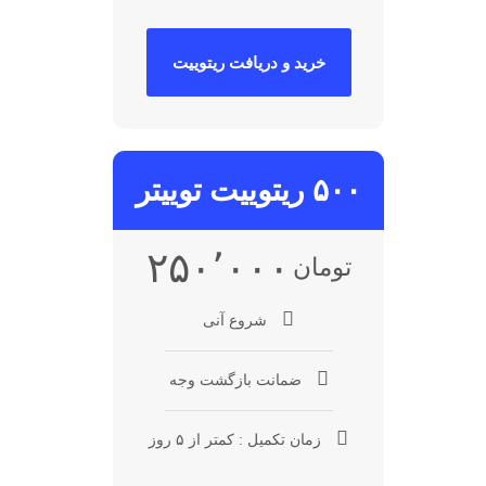
خرید و دریافت ریتوییت
۵۰۰ ریتوییت توییتر
۲۵۰٬۰۰۰
تومان
شروع آنی
ضمانت بازگشت وجه
زمان تکمیل : کمتر از ۵ روز