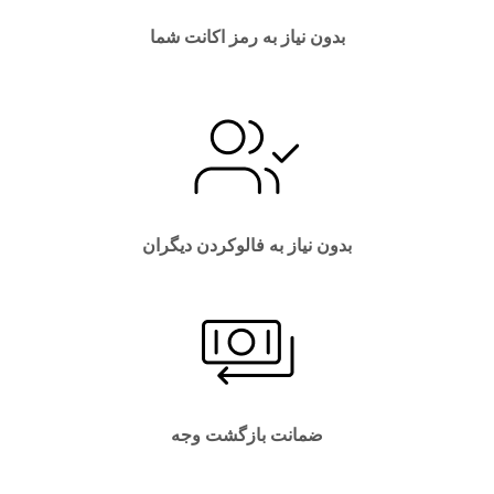
بدون نیاز به رمز اکانت شما
بدون نیاز به فالوکردن دیگران
ضمانت بازگشت وجه