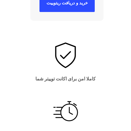
خرید و دریافت ریتوییت
کاملا امن برای اکانت توییتر شما