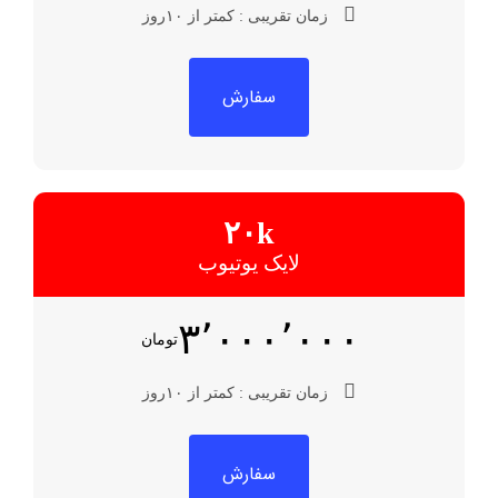
زمان تقریبی : کمتر از ۱۰روز
سفارش
۲۰k
لایک یوتیوب
۳٬۰۰۰٬۰۰۰
تومان
زمان تقریبی : کمتر از ۱۰روز
سفارش