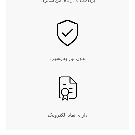
پرداخت با درگاه امن شاپرک
بدون نیاز به پسورد
دارای نماد الکترونیک