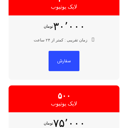
لایک یوتیوب
۳۰٬۰۰۰
تومان
زمان تقریبی :
کمتر از ۲۴ ساعت
سفارش
۵۰۰
لایک یوتیوب
۷۵٬۰۰۰
تومان