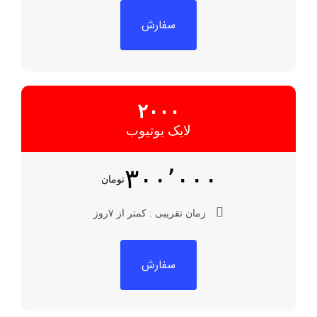
سفارش
۲۰۰۰
لایک یوتیوب
۳۰۰٬۰۰۰
تومان
زمان تقریبی : کمتر از ۷روز
سفارش