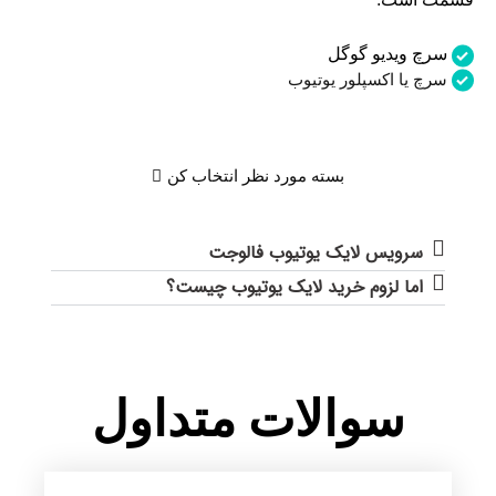
سرچ ویدیو گوگل
سرچ یا اکسپلور یوتیوب
بسته مورد نظر انتخاب کن
سرویس لایک یوتیوب فالوجت​
اما لزوم خرید لایک یوتیوب چیست؟
سوالات متداول