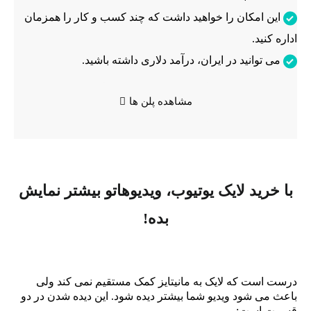
این امکان را خواهید داشت که چند کسب و کار را همزمان
اداره کنید.
می توانید در ایران، درآمد دلاری داشته باشید.
مشاهده پلن ها
با خرید لایک یوتیوب، ویدیوهاتو بیشتر نمایش
بده!
درست است که لایک به مانیتایز کمک مستقیم نمی کند ولی
باعث می شود ویدیو شما بیشتر دیده شود. این دیده شدن در دو
قسمت است: