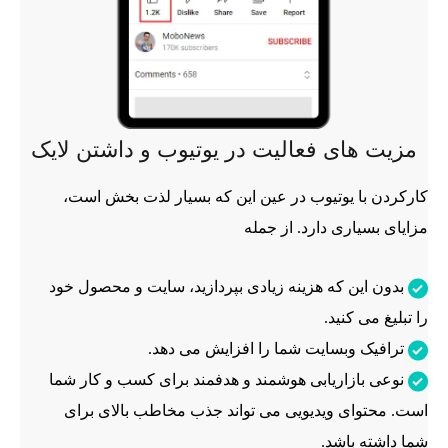
مزیت های فعالیت در یوتیوب و داشتن لایک
کارکردن با یوتیوب در عین این که بسیار لذت بخش است،
مزایای بسیاری دارد. از جمله
بدون این که هزینه زیادی بپردازید، سایت و محصول خود
را تبلیغ می کنید.
ترافیک وبسایت شما را افزایش می دهد.
نوعی بازاریابی هوشمند و هدفمند برای کسب و کار شما
است. محتوای ویدیویی می تواند جذب مخاطب بالای برای
شما داشته باشد.