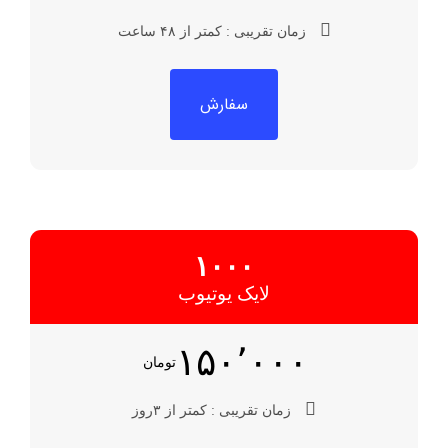
زمان تقریبی : کمتر از ۴۸ ساعت
سفارش
۱۰۰۰
لایک یوتیوب
۱۵۰٬۰۰۰
تومان
زمان تقریبی : کمتر از ۳روز