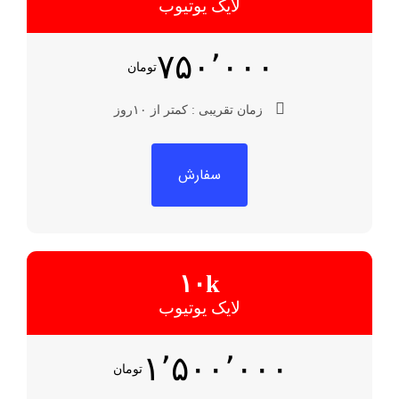
لایک یوتیوب
۷۵۰٬۰۰۰
تومان
زمان تقریبی : کمتر از ۱۰روز
سفارش
۱۰k
لایک یوتیوب
۱٬۵۰۰٬۰۰۰
تومان