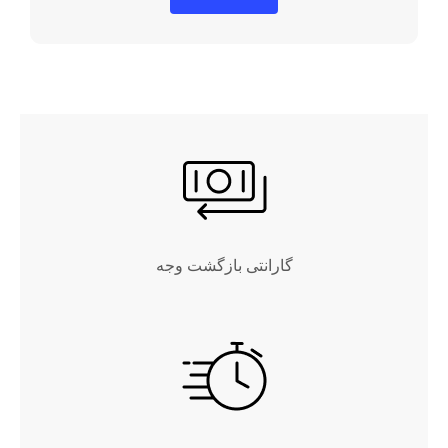
گارانتی بازگشت وجه