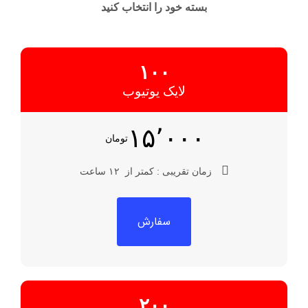
بسته خود را انتخاب کنید
۱۰۰
لایک یوتیوب
۱۵٬۰۰۰
تومان
زمان تقریبی :
کمتر از
۱۲ ساعت
سفارش
۲۰۰