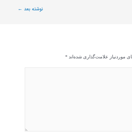
نوشته بعد
←
ی موردنیاز علامت‌گذاری شده‌اند
*