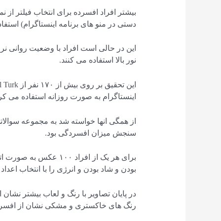
دستی در منو های برنامه اینستاگرام) استفاد
نور بالا استفاده می کنند.
اینستاگرام به صورت روزانه استفاده می کرد
از همگی انها خواسته شد به مجموعه سوالاتی
سنجش میزان افسردگی بود.
برای هر یک از افراد ۱۰۰
بودن و شاد بودن و انرژی را با انتخاب اعداد ۱ تا ۵ مشخص کند.
در پایان تصاویر با رنگ و لعاب بیشتر نشان ا
رنگ های خاکستری و مشکی نشان از افسرد