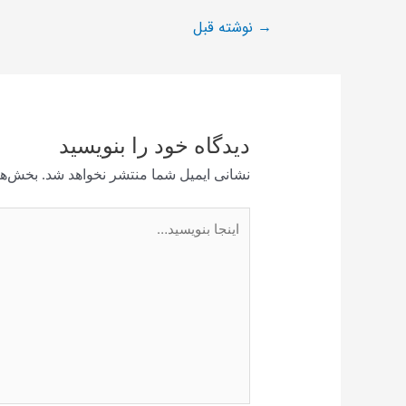
نوشته قبل
→
دیدگاه‌ خود را بنویسید
نشانی ایمیل شما منتشر نخواهد شد.
بخش‌ها
اینجا
بنویسید…