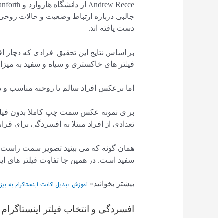
جالبی درباره ارتباط وضعیت و حالات روحی اف
دست یافته اند.
بر اساس نتایج این تحقیق افرادی که دچار 
فیلتر های خاکستری و سیاه و سفید به میزا
اما برعکس افراد سالم با روحیه مناسب و بالا
برای نمونه عکس سمت چپ کاملا بدون فی
تعدادی از افراد مبتلا به افسردگی برای قرا
همان گونه که می بینید تصویر سمت راست، تص
سفید است. در همین جا تفاوت فیلتر های ا
بیشتر بخوانید»
آموزش تبدیل اکانت اینستاگرام به بی
افسردگی و انتخاب فیلتر اینستاگرام