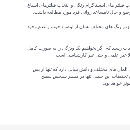
 فیلتر های اینستاگرام رنگی و انتخاب فیلترهای اشباع
 وضع و حال نامساعد روانی فرد مورد مطالعه داشت.
نوع در رنگ های مختلف نشان از اوضاع خوب و عدم وجود
ثبات رسید که اگر بخواهیم یک ویژگی را به صورت کامل
لا غیر علمی و حتی غیر کارشناسی است .
مان های مختلف و دانش بنیانی دارد که تنها از پس
یج تحقیقات این چنینی تنها در مسیر سنجش سطح
وثر خواهد بود.