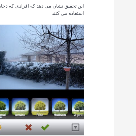
این تحقیق نشان می دهد که افرادی که دچا
استفاده می کنند.