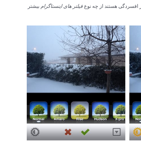
ر افسردگی هستند از چه نوع
فیلتر های اینستاگرام
بیشتر