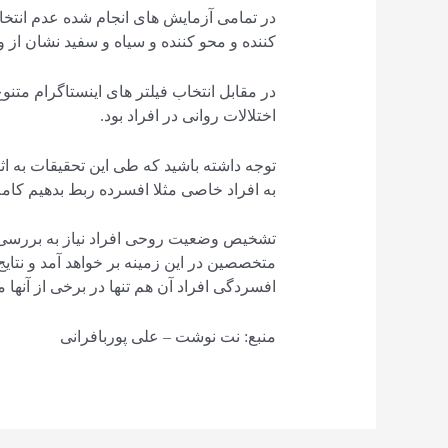
در تمامی آزمایش های انجام شده عدم انتخاب
کننده و محو کننده و سیاه و سفید نشان از
در مقابل انتخاب فیلتر های اینستاگرام مت
اختلالات روانی در افراد بود.
توجه داشته باشید که طی این تحقیقات به ا
به افراد خاصی مثلا افسرده ربط بدهیم کام
تشخیص وضعیت روحی افراد نیاز به بررسی ال
متخصصین در این زمینه بر خواهد آمد و نتا
افسردگی افراد آن هم تنها در برخی از آنها م
منبع: نت نوشت – علی پوربافرانی