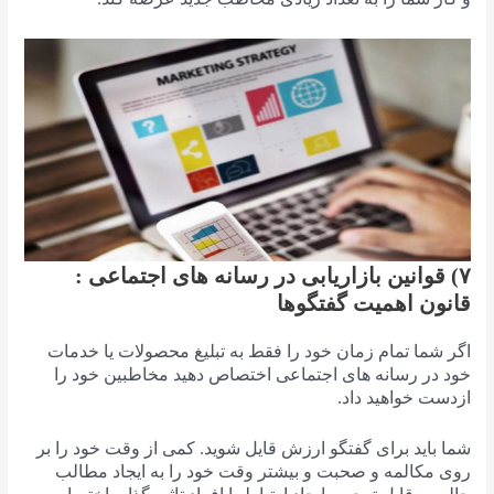
۷) قوانین بازاریابی در رسانه های اجتماعی :
قانون اهمیت گفتگوها
اگر شما تمام زمان خود را فقط به تبلیغ محصولات یا خدمات
خود در رسانه های اجتماعی اختصاص دهید مخاطبین خود را
ازدست خواهید داد.
شما باید برای گفتگو ارزش قایل شوید. کمی از وقت خود را بر
روی مکالمه و صحبت و بیشتر وقت خود را به ایجاد مطالب