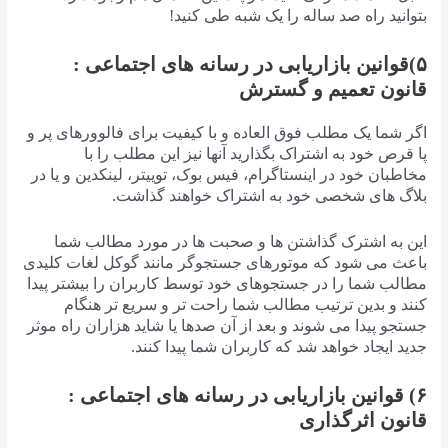
بتوانید راه صد ساله را یک شبه طی کنید!
۵)قوانین بازاریابی در رسانه های اجتماعی :
قانون تعمیم و گسترش
اگر شما یک مطلب فوق العاده و با کیفیت برای فالوورهای پر و
پا قرص خود به اشتراک بگذارید آنها نیز این مطلب را با
مخاطبان خود در اینستاگرام، فیس بوک، توییتر، لینکدین و یا در
بلاگ های شخصی خود به اشتراک خواهند گذاشت.
این به اشترک گذاشتن ها و صحبت ها در مورد مطالب شما
باعث می شود که موتورهای جستجوگر مانند گوکل لغات کلیدی
مطالب شما را در جستجوهای خود توسط کاربران را بیشتر پیدا
کنند و بدین ترتیب مطالب شما راحت تر و سریع تر هنگام
جستجو پیدا می شوند و بعد از آن صدها یا شاید هزاران راه موثر
جدید ایجاد خواهد شد که کاربران شما پیدا کنند.
۶) قوانین بازاریابی در رسانه های اجتماعی :
قانون اثرگذاری