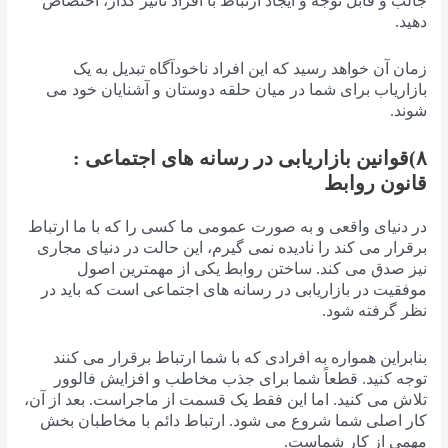
جالب و قابل توجه و ایجاد ارتباط با افراد تاثیر گذار، اختصاص
دهید.
زمان آن خواهد رسید که این افراد ناخودآگاه تبدیل به یک
بازاریاب برای شما در میان حلقه دوستان و آشنایان خود می
شوند.
۸)قوانین بازاریابی در رسانه های اجتماعی :
قانون روابط
در دنیای واقعی و به صورت عمومی ما کسی را که با ما ارتباط
برقرار می کند را نادیده نمی گیرم، این حالت در دنیای مجاری
نیز صدق می کند. ساختن روابط یکی از مهمترین اصول
موفقیت در بازاریابی در رسانه های اجتماعی است که باید در
نظر گرفته شود.
بنابراین همواره به افرادی که با شما ارتباط برقرار می کنند
توجه کنید. قطعاً شما برای جذب مخاطب و افزایش فالوور
تلاش می کنید. اما این فقط یک قسمت از ماجراست. بعد از آن،
کار اصلی شما شروع می شود. ارتباط دائم با مخاطبان بخش
مهمی از کار شماست.