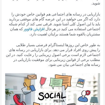
شوید.
بازاریابی در رسانه های اجتماعی هم قوانین خاص خودش را
دارد که اگر می خواهید در این عرصه گام های موفقی بردارید
باید با این اصول کلی آشنا شوید. فرقی نمی کند از کدام شبکه
افزایش فالوور
اجتماعی استفاده می کنید در هرحال
که همان
مشتریان بالقوه شما هستند برایتان اهمیت دارد.
به طور خاص این روزها اینستاگرام فرصتی بسیار طلایی
را پیش روی افراد قرار می دهد. برای بازاریابی در رسانه های
اجتماعی لازم است برخی اصول زیربنایی را رعایت کنید. در این
مطلب برخی از قوانین زیربنایی برای موفقیت بازاریابی در
رسانه های اجتماعی بیان می شود.