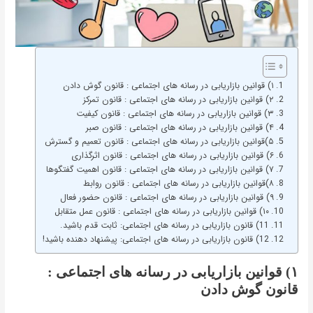
۱) قوانین بازاریابی در رسانه های اجتماعی : قانون گوش دادن
۲) قوانین بازاریابی در رسانه های اجتماعی : قانون تمرکز
۳) قوانین بازاریابی در رسانه های اجتماعی : قانون کیفیت
۴) قوانین بازاریابی در رسانه های اجتماعی : قانون صبر
۵)قوانین بازاریابی در رسانه های اجتماعی : قانون تعمیم و گسترش
۶) قوانین بازاریابی در رسانه های اجتماعی : قانون اثرگذاری
۷) قوانین بازاریابی در رسانه های اجتماعی : قانون اهمیت گفتگوها
۸)قوانین بازاریابی در رسانه های اجتماعی : قانون روابط
۹) قوانین بازاریابی در رسانه های اجتماعی : قانون حضور فعال
۱۰) قوانین بازاریابی در رسانه های اجتماعی : قانون عمل متقابل
11) قانون بازاریابی در رسانه های اجتماعی: ثابت قدم باشید.
12) قانون بازاریابی در رسانه های اجتماعی: پیشنهاد دهنده باشید!
۱) قوانین بازاریابی در رسانه های اجتماعی :
قانون گوش دادن