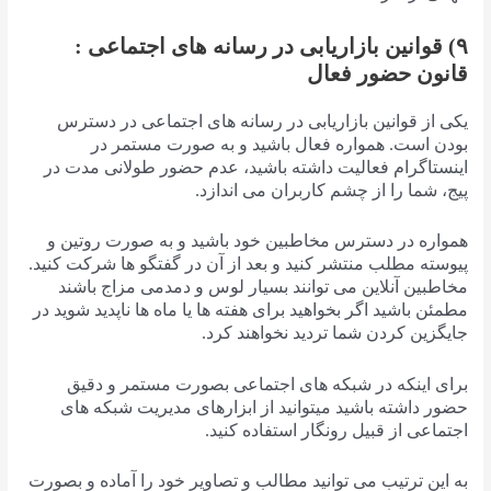
۹) قوانین بازاریابی در رسانه های اجتماعی :
قانون حضور فعال
یکی از قوانین بازاریابی در رسانه های اجتماعی در دسترس
بودن است. همواره فعال باشید و به صورت مستمر در
اینستاگرام فعالیت داشته باشید، عدم حضور طولانی مدت در
پیج، شما را از چشم کاربران می اندازد.
همواره در دسترس مخاطبین خود باشید و به صورت روتین و
پیوسته مطلب منتشر کنید و بعد از آن در گفتگو ها شرکت کنید.
مخاطبین آنلاین می توانند بسیار لوس و دمدمی مزاج باشند
مطمئن باشید اگر بخواهید برای هفته ها یا ماه ها ناپدید شوید در
جایگزین کردن شما تردید نخواهند کرد.
برای اینکه در شبکه های اجتماعی بصورت مستمر و دقیق
حضور داشته باشید میتوانید از ابزارهای مدیریت شبکه های
اجتماعی از قبیل رونگار استفاده کنید.
به این ترتیب می توانید مطالب و تصاویر خود را آماده و بصورت