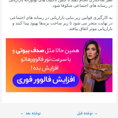
در رسانه های اجتماعی شکوفا شود.
به کارگیری قوانین زیر بنایی بازاریابی در رسانه های اجتماعی
در نهایت منجر می شود تا زیر ساخت برندها بهبود پیدا کنند و
بازاریابی موثر اتفاق بیافتد.
نوشته قبل
نوشته بعد
←
→