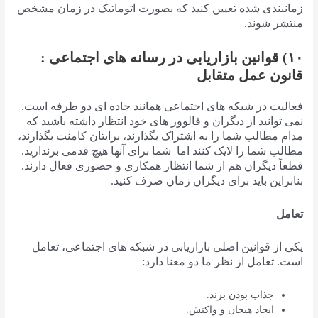
زمانبندی شده تعیین کنید که بصورت اتوماتیک در زمان مشخص
منتشر شوند.
۱۰) قوانین بازاریابی در رسانه های اجتماعی :
قانون عمل متقابل
فعالیت در شبکه های اجتماعی همانند جاده ای دو طرفه است.
نمی توانید از دیگران و فالوور های خود انتظار داشته باشید که
مدام مطالب شما را به اشتراک بگذارند، برایتان کامنت بگذارند،
مطالب شما را لایک کنند اما شما برای آنها هیچ قدمی برندارید.
قطعاً دیگران هم از شما انتظار همکاری و حضوری فعال دارند.
بنابراین باید برای دیگران زمان صرف کنید.
تعامل
یکی از قوانین اصلی بازاریابی در شبکه های اجتماعی، تعامل
است. تعامل از نظر ما دو معنا دارد:
جذاب بودن برند.
ایجاد هیجان و واکنش.