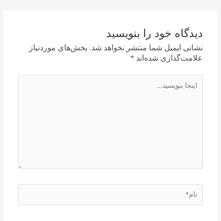
دیدگاه‌ خود را بنویسید
نشانی ایمیل شما منتشر نخواهد شد.
بخش‌های موردنیاز
علامت‌گذاری شده‌اند
*
اینجا
بنویسید…
نام*