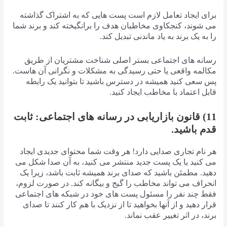
برای ایجاد تعامل لازم است پست هایی که به اشتراک گذاشته
می شوند، کنجکاوی مخاطبان هدف را برانگیخته کند و برند شما
را به یک برند به یاد ماندنی تبدیل کند.
رسانه های اجتماعی بستر اصلی شناخت مشتریان از طریق
مکالمه واقعی یا حتی رسیدگی به مشکلات و نگرانی آن هاست.
پس سعی کنید همیشه در دسترس باشید تا بتوانید یک رابطه
قابل اعتماد با مخاطب ایجاد کنید.
11) قانون بازاریابی در رسانه های اجتماعی: ثابت
قدم باشید.
هر نام تجاری صدایی دارد! هر وقت شما محتوای جدیدی ایجاد
می کنید یا یک پست جدید منتشر می کنید، به آن صدا شکل می
دهید. مطمئن باشید که صدای برند همیشه ثابت باشد، زیرا یک
انحراف می تواند مخاطب را گیج و بیگانه کند. در صورت لزوم،
فقط چند نفر را مسئول پست های خود در شبکه های اجتماعی
قرار دهید و از آنها بخواهید تا از نزدیک با هم کار کنند تا صدای
برند، در اثر تغییر عقب نماند.