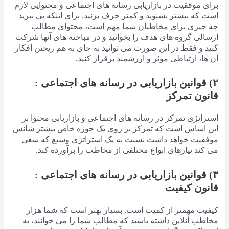
برای موفقیت در بازاریابی رسانه های اجتماعی و محتوایی لازم
است که بیشتر بشنوید و کمتر حرف بزنید. برای اینکه پی ببرید
چه چیزی برای مخاطبان شما مهم است، محتوای مطالب
ارسالی گروه های هدف را بخوانید و در مباحثه های آنها شرکت
کنید و فقط در این صورت می توانید به جای به هم ریختن افکار
آن ها، ارتباطی موثر و ارزشمند برقرار کنید.
۲) قوانین بازاریابی در رسانه های اجتماعی :
قانون تمرکز
استراتژی تمرکز در رسانه های اجتماعی و بازاریابی محتوا بر
این اساس است که تمرکز بر روی یک حوزه خاص بیشتر شانس
موفقیت خواهد داشت نسبت به یک استراتژی وسیع که سعی
می کند نیازهای انواع مختلفی از مخاطب را برآورده کند.
۳) قوانین بازاریابی در رسانه های اجتماعی :
قانون کیفیت
کیفیت مهمتر از کمیت است. بسیار بهتر است که شما هزار
مخاطب آنلاین داشته باشید که مطالب شما را می خوانند، به