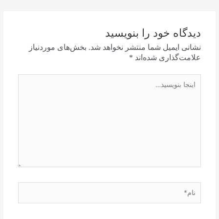
دیدگاه‌ خود را بنویسید
نشانی ایمیل شما منتشر نخواهد شد.
بخش‌های موردنیاز
علامت‌گذاری شده‌اند
*
اینجا
بنویسید…
نام*