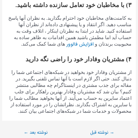
۳) با مخاطبان خود تعامل سازنده داشته باشید.
به کامنت‌های مخاطبان خود احترام بگذارید. به نظران آنها پاسخ
مناسب دهید. اگر انتقاد و یا پیشنهادی داده‌اند از نظران آنها
استفاده کنید. شاید در ابتدا به نظرتان اینکار ، اتلاف وقت به
حساب آید اما مطمئن باشید همین اقدامات به ظاهر ساده به
افزایش فالوور
محبوبیت برندتان و
های شما کمک می‌کند.
۴) مشتریان وفادار خود را راضی نگه دارید
از مشتریان وفادار خود بخواهید در شبکه‌های اجتماعی شما را
دنبال کنند. حتی اگر لازم است با آنها تماس تلفنی بگیرید. در
مقاله برای جذب مشتری در اینستاگرام چه مطالبی منتشر
کنیم؟ بیان شد که مشتریان وفادار بهترین راهکار برای جلب
اعتماد سایرین به حساب می‌آیند. از آنها بخواهید مطالب شما را
با سایرین به اشتراک بگذارند. نظراتشان را در مورد استفاده از
محصولات و خدمات شما در شبکه‌های اجتماعی بیان کنند.
نوشته قبل
نوشته بعد
←
→