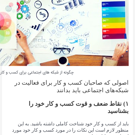
چگونه از شبکه های اجتماعی برای کسب و کار خ
اصولی که صاحبان کسب و کار برای فعالیت در
شبکه‌های اجتماعی باید بدانند
۱) نقاط ضعف و قوت کسب و کار خود را
بشناسید
باید از کسب و کار خود شناخت کاملی داشته باشید. به این
منظور لازم است این نکات را در مورد کسب و کار خود مورد