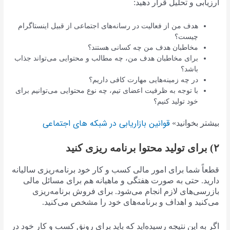
ارزیابی و تحلیل قرار دهید:
هدف من از فعالیت در رسانه‌های اجتماعی از قبیل اینستاگرام
چیست؟
مخاطبان هدف من چه کسانی هستند؟
برای مخاطبان هدف من، چه مطالب و محتوایی می‌تواند جذاب
باشد؟
در چه زمینه‌هایی مهارت کافی داریم؟
با توجه به ظرفیت اعضای تیم، چه نوع محتوایی می‌توانیم برای
خود تولید کنیم؟
قوانین بازاریابی در شبکه های اجتماعی
بیشتر بخوانید»
۲) برای تولید محتوا برنامه ریزی کنید
قطعاً شما برای امور مالی کسب و کار خود برنامه‌ریزی سالیانه
دارید. حتی به صورت هفتگی و ماهیانه هم برای مسائل مالی
بازرسی‌های لازم انجام می‌شود. برای فروش برنامه‌ریزی
می‌کنید و اهداف و برنامه‌های خود را مشخص می‌کنید.
اگر به این نتیجه رسیده‌اید که باید برای رونق کسب و کار خود در