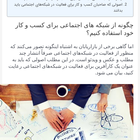
اصولی که صاحبان کسب و کار برای فعالیت در شبکه‌های اجتماعی باید
بدانند
چگونه از شبکه های اجتماعی برای کسب و کار
خود استفاده کنیم؟
اما گاهی برخی از بازاریابان به اشتباه اینگونه تصور می‌کنند که
منظور از فعالیت در شبکه‌های اجتماعی صرفاً انتشار چند
مطلب و عکس و ویدئو است. در این مطلب اصولی که باید به
عنوان یک کارآفرین برای فعالیت در شبکه‌های اجتماعی رعایت
کنید، بیان می شود.