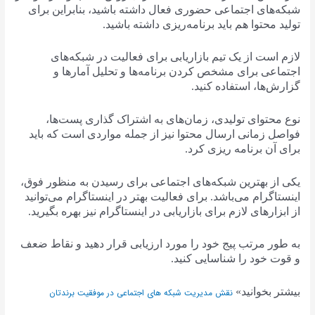
شبکه‌های اجتماعی حضوری فعال داشته باشید، بنابراین برای
تولید محتوا هم باید برنامه‌ریزی داشته باشید.
لازم است از یک تیم بازاریابی برای فعالیت در شبکه‌های
اجتماعی برای مشخص کردن برنامه‌ها و تحلیل آمارها و
گزارش‌ها، استفاده کنید.
نوع محتوای تولیدی، زمان‌های به اشتراک گذاری پست‌ها،
فواصل زمانی ارسال محتوا نیز از جمله مواردی است که باید
برای آن برنامه ریزی کرد.
یکی از بهترین شبکه‌های اجتماعی برای رسیدن به منظور فوق،
اینستاگرام می‌باشد. برای فعالیت بهتر در اینستاگرام می‌توانید
از ابزارهای لازم برای بازاریابی در اینستاگرام نیز بهره بگیرید.
به طور مرتب پیج خود را مورد ارزیابی قرار دهید و نقاط ضعف
و قوت خود را شناسایی کنید.
بیشتر بخوانید»
نقش مدیریت شبکه های اجتماعی در موفقیت برندتان