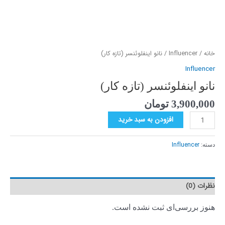
خانه
/
Influencer
/ نانو اینفلوئنسر (تازه کار)
Influencer
نانو اینفلوئنسر (تازه کار)
3,900,000
تومان
افزودن به سبد خرید
Influencer
دسته:
نظرات (0)
هنوز بررسی‌ای ثبت نشده است.