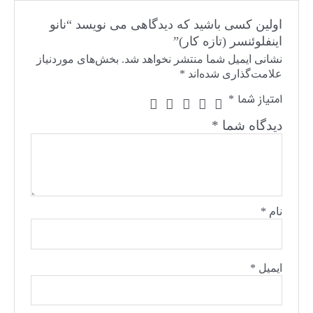
اولین کسی باشید که دیدگاهی می نویسد “نانو
اینفلوئنسر (تازه کار)”
نشانی ایمیل شما منتشر نخواهد شد.
بخش‌های موردنیاز
علامت‌گذاری شده‌اند
*
امتیاز شما
*
دیدگاه شما
*
نام
*
ایمیل
*