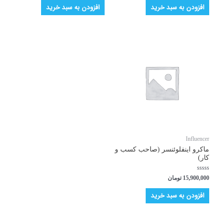
5
5
افزودن به سبد خرید
افزودن به سبد خرید
Influencer
ماکرو اینفلوئنسر (صاحب کسب و
کار)
امتیاز
15,900,000
تومان
0
از
5
افزودن به سبد خرید