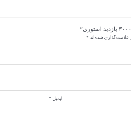
 علامت‌گذاری شده‌اند
*
ایمیل
*