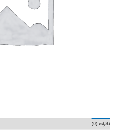
نظرات (0)