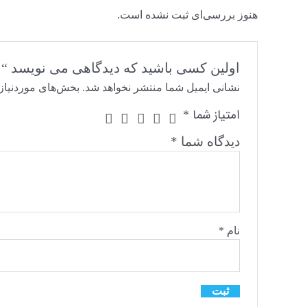
هنوز بررسی‌ای ثبت نشده است.
اولین کسی باشید که دیدگاهی می نویسد “۳۰۰۰ بازدید استوری”
نشانی ایمیل شما منتشر نخواهد شد.
بخش‌های موردنیاز
امتیاز شما
*
دیدگاه شما
*
نام
*