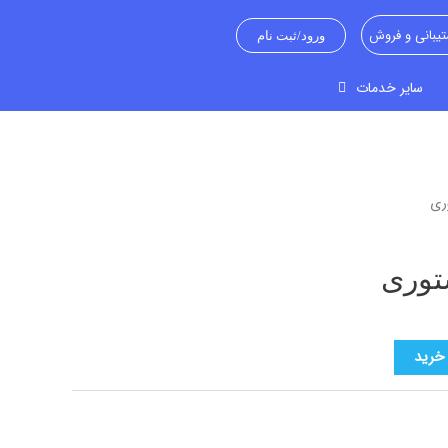
یبانی و فروش
ورود/ثبت نام
سایر خدمات
 خرید