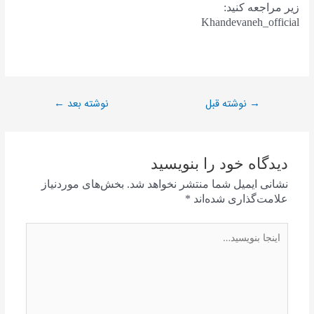
زیر مراجعه کنید:
Khandevaneh_official
نوشته قبل
نوشته بعد
←
→
دیدگاه‌ خود را بنویسید
نشانی ایمیل شما منتشر نخواهد شد.
بخش‌های موردنیاز
علامت‌گذاری شده‌اند
*
اینجا
بنویسید…