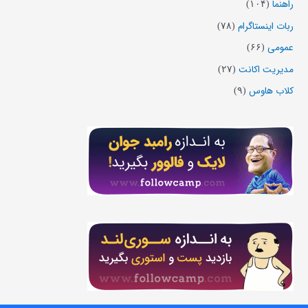
راهنما
(۱۰۴)
ربات اینستاگرام
(۷۸)
عمومی
(۶۶)
مدیریت اکانت
(۲۷)
کلاب هاوس
(۹)