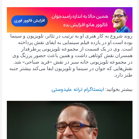
روند شروع به کار هنری او به ترتیب در تئاتر، تلویزیون و سینما
بوده‌ است.او در یازده فیلم سینمایی به ایفای نقش پرداخته
است. وی در یک قسمت از مجموعه تلویزیونی پرطرفدار
همسران نقش کوتاهی داشت و همین باعث حضور پررنگ وی
در مجموعه تلویزیونی خانه سبز در نقش «فرید صباحی» شد.
نقش‌هایی که جوان در سینما و تلویزیون ایفا می‌کند بیشتر جنبه
طنز دارد.
اینستاگرام ترانه علیدوستی
بیشتر بخوانید: