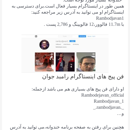
همین طور در اینستاگرام بسیار فعال است.برای دسترسی به
اینستاگرام او می توانید به آدرس زیر مراجعه کنید:
Rambodjavan1
با
11.7m
فالوور،
12
فالویینگ و 2,786 پست .
فن پیج های اینستاگرام رامبد جوان
او دارای فن پیج های بسیاری هم می باشد ازجمله:
Rambodejavan_official
Rambodjavan_1
_.rambodjavan._
و…
هچنین برای رفتن به صفحه برنامه خندوانه،می توانید به آدرس