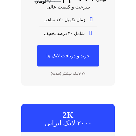
۳۸٬۰۰۰
تومان
سرعت و کیفیت عالی
زمان تکمیل : ۱۲ ساعت
شامل ۴۰ درصد تخفیف
خرید و دریافت لایک ها
۷۰ لایک بیشتر (هدیه)
2K
۲۰۰۰ لایک ایرانی