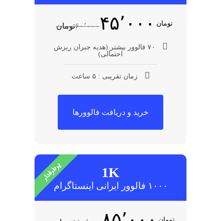
۴۵٬۰۰۰
تومان
۶۰٬۰۰۰
تومان
۷۰ فالوور بیشتر (هدیه جبران ریزش
احتمالی)
زمان تقریبی : ۵ ساعت
خرید و دریافت فالوورها
پرطرفدار
1K
۱۰۰۰ فالوور ایرانی اینستاگرام
۸۵٬۰۰۰
تومان