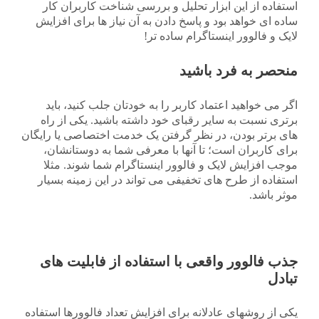
استفاده از این ابزار تحلیل و بررسی شناخت کاربران کار
ساده ای خواهد بود و پاسخ دادن به آن نیاز ها برای افزایش
لایک و فالوور اینستاگرام ساده تر!
منحصر به فرد باشید
اگر می خواهید اعتماد کاربر را به خودتان جلب کنید، باید
برتری نسبت به سایر رقبای خود داشته باشید. یکی از راه
های برتر بودن، در نظر گرفتن یک خدمت اختصاصی یا رایگان
برای کاربران است؛ تا آنها با معرفی شما به دوستانشان،
موجب افزایش لایک و فالوور اینستاگرام شما شوند. مثلا
استفاده از طرح های تخفیفی می تواند در این زمینه بسیار
موثر باشد.
جذب فالوور واقعی با استفاده از فابلیت های
تبادل
یکی از روشهای عادلانه برای افزایش تعداد فالوورها استفاده