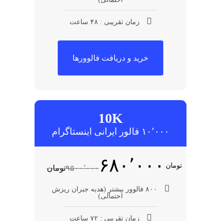
زمان تقریبی : ۴۸ ساعت
خرید و دریافت فالوورها
10K
۱۰٬۰۰۰ فالور ایرانی اینستاگرام
۶۸۰٬۰۰۰
تومان
۹۵۰۰٬۰۰۰
تومان
۸۰۰ فالوور بیشتر (هدیه جبران ریزش
احتمالی)
زمان تقریبی : ۷۲ ساعت