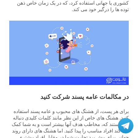
کشوری یا جهانی استفاده کرد، که در یک زمان خاص ذهن
توده ها را درگیر خود می کند.
در مکالمات عامه پسند شرکت کنید
برای هر پست، از هشتگ های محبوب و عامه پسند استفاده
کنید. هشتگ های خاص از این نظر مانند کلمات کلیدی دنباله
دار هستند که، مخاطب هدف آنها بیشتر است و به شما کمک
می کند افراد مناسب را پیدا کنید. اما هشتگ های دارای روند
جهانی برای پیش برد تجارت شما در مقابل افراد بیشتری