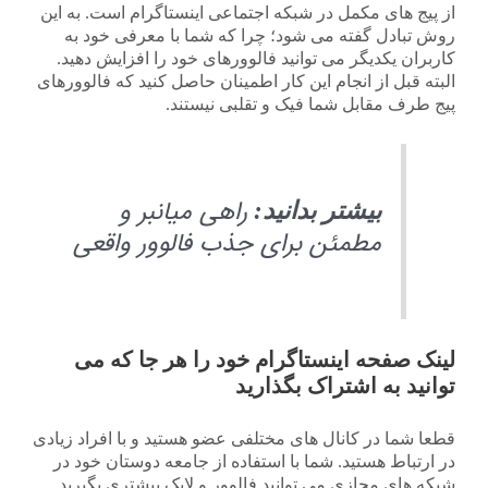
از پیج های مکمل در شبکه اجتماعی اینستاگرام است. به این
روش تبادل گفته می شود؛ چرا که شما با معرفی خود به
کاربران یکدیگر می توانید فالوورهای خود را افزایش دهید.
البته قبل از انجام این کار اطمینان حاصل کنید که فالوورهای
پیج طرف مقابل شما فیک و تقلبی نیستند.
راهی میانبر و
بیشتر بدانید:
مطمئن برای جذب فالوور واقعی
لینک صفحه اینستاگرام خود را هر جا که می
توانید به اشتراک بگذارید
قطعا شما در کانال های مختلفی عضو هستید و با افراد زیادی
در ارتباط هستید. شما با استفاده از جامعه دوستان خود در
شبکه های مجازی می توانید فالوور و لایک بیشتری بگیرید.