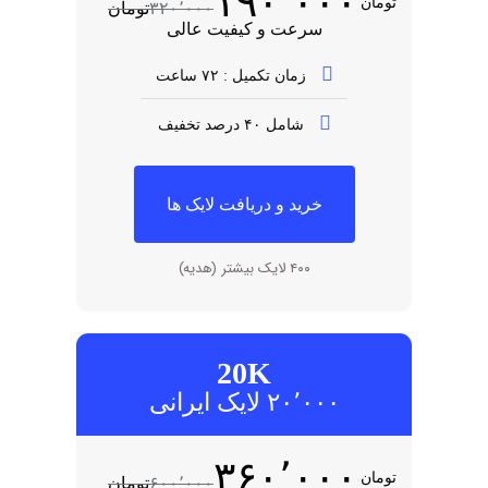
۱۹۰٬۰۰۰
تومان
۳۲۰٬۰۰۰
تومان
سرعت و کیفیت عالی
زمان تکمیل : ۷۲ ساعت
شامل ۴۰ درصد تخفیف
خرید و دریافت لایک ها
۴۰۰ لایک بیشتر (هدیه)
20K
۲۰٬۰۰۰ لایک ایرانی
۳۶۰٬۰۰۰
تومان
۶۰۰٬۰۰۰
تومان