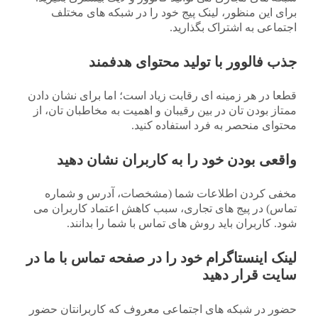
برای این منظور، لینک پیج خود را در شبکه های مختلف
اجتماعی به اشتراک بگذارید.
جذب فالوور با تولید محتوای هدفمند
قطعا در هر زمینه ای رقابت زیاد است؛ اما برای نشان دادن
ممتاز بودن تان در بین رقیبان و اهمیت به مخاطبان تان، از
محتوای منحصر به فرد استفاده کنید.
واقعی بودن خود را به کاربران نشان دهید
مخفی کردن اطلاعات شما (مشخصات، آدرس و شماره
تماس) در پیج های تجاری، سبب کاهش اعتماد کاربران می
شود. کاربران باید روش های تماس با شما را بدانند.
لینک اینستاگرام خود را در صفحه تماس با ما در
سایت قرار دهید
حضور در شبکه های اجتماعی معروف که کاربرانتان حضور