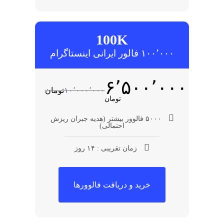
100K
۱۰۰٬۰۰۰ فالور ایرانی اینستاگرام
۶٬۵۰۰٬۰۰۰
۱۰٬۰۰۰٬۰۰۰
تومان
تومان
۵۰۰۰ فالوور بیشتر (هدیه جبران ریزش
احتمالی)
زمان تقریبی : ۱۴ روز
خرید و دریافت فالوورها