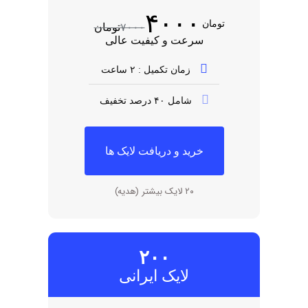
۴۰۰۰
تومان
۷۰۰۰
تومان
سرعت و کیفیت عالی
زمان تکمیل : ۲ ساعت
شامل ۴۰ درصد تخفیف
خرید و دریافت لایک ها
۲۰ لایک بیشتر (هدیه)
۲۰۰
لایک ایرانی