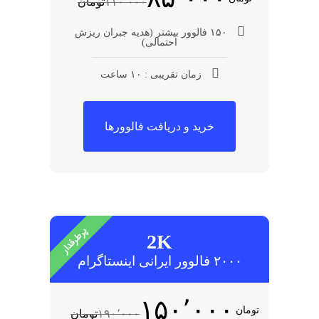
۱۱۰٬۰۰۰
تومان
۱۵۰ فالوور بیشتر (هدیه جبران ریزش
احتمالی)
زمان تقریبی : ۱۰ ساعت
خرید و دریافت فالوورها
پرطرفدار
2K
۲۰۰۰ فالوور ایرانی اینستاگرام
۱۵۰٬۰۰۰
تومان
۱۹۰٬۰۰۰
تومان