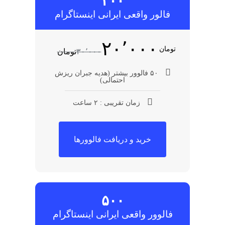
۲۰۰
فالور واقعی ایرانی اینستاگرام
۲۰٬۰۰۰
تومان
۳۰٬۰۰۰
تومان
۵۰ فالوور بیشتر (هدیه جبران ریزش
احتمالی)
زمان تقریبی : ۲ ساعت
خرید و دریافت فالوورها
۵۰۰
فالوور واقعی ایرانی اینستاگرام