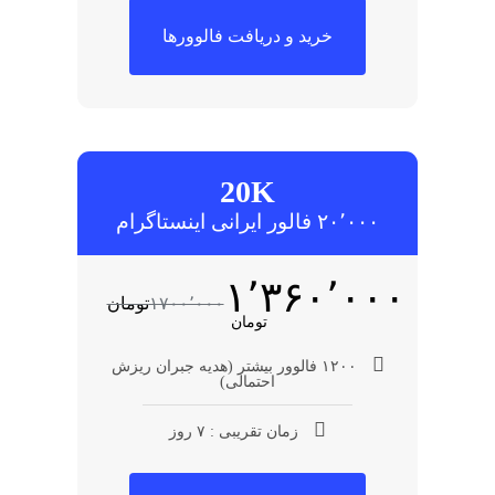
خرید و دریافت فالوورها
20K
۲۰٬۰۰۰ فالور ایرانی اینستاگرام
۱٬۳۶۰٬۰۰۰
۱۷۰۰٬۰۰۰
تومان
تومان
۱۲۰۰ فالوور بیشتر (هدیه جبران ریزش
احتمالی)
زمان تقریبی : ۷ روز