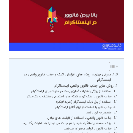
معرفی بهترین روش های افزایش لایک و جذب فالوور واقعی در
اینستاگرام
روش های جذب فالوور واقعی اینستاگرام
استفاده از ویژگی اشتراک گذاری پست در سایت برای اینستاگرام
جذب فالوور با لینک کردن شبکه های اجتماعی مختلف به یک دیگر
استفاده از پنل لایک اینستاگرام (خرید لایک)
جذب فالور با استفاده از ابزار آنالیز اینستاگرام
منحصر به فرد باشید
جذب فالوور واقعی با استفاده از فابلیت های تبادل
لینک صفحه اینستاگرام خود را هر جا که می توانید به اشتراک بگذارید
جذب فالوور با تولید محتوای هدفمند