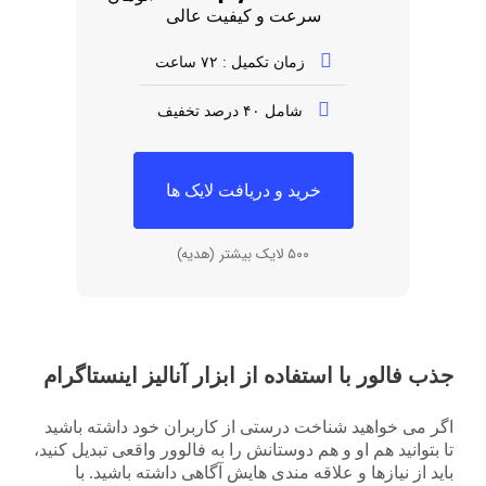
سرعت و کیفیت عالی
زمان تکمیل : ۷۲ ساعت
شامل ۴۰ درصد تخفیف
خرید و دریافت لایک ها
۵۰۰ لایک بیشتر (هدیه)
جذب فالور با استفاده از ابزار آنالیز اینستاگرام
اگر می خواهید شناخت درستی از کاربران خود داشته باشید
تا بتوانید هم او و هم دوستانش را به فالوور واقعی تبدیل کنید،
باید از نیازها و علاقه مندی هایش آگاهی داشته باشید. با