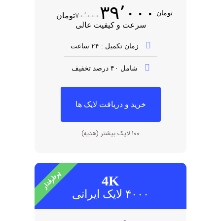
۳۹٬۰۰۰
تومان
۷۰٬۰۰۰
تومان
سرعت و کیفیت عالی
زمان تکمیل : ۲۴ ساعت
شامل ۴۰ درصد تخفیف
خرید و دریافت لایک ها
۱۰۰ لایک بیشتر (هدیه)​
پرطرفدار
4K
۴۰۰۰ لایک ایرانی