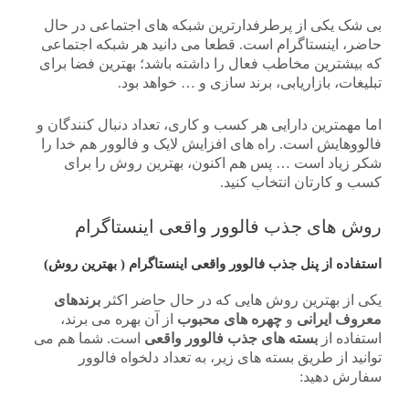
بی شک یکی از پرطرفدارترین شبکه های اجتماعی در حال
حاضر، اینستاگرام است. قطعا می دانید هر شبکه اجتماعی
که بیشترین مخاطب فعال را داشته باشد؛ بهترین فضا برای
تبلیغات، بازاریابی، برند سازی و … خواهد بود.
اما مهمترین دارایی هر کسب و کاری، تعداد دنبال کنندگان و
فالووهایش است. راه های افزایش لایک و فالوور هم خدا را
شکر زیاد است … پس هم اکنون، بهترین روش را برای
کسب و کارتان انتخاب کنید.
روش های جذب فالوور واقعی اینستاگرام
استفاده از پنل جذب فالوور واقعی اینستاگرام ( بهترین روش)
یکی از بهترین روش هایی که در حال حاضر اکثر
برندهای
معروف ایرانی
و
چهره های محبوب
از آن بهره می برند،
استفاده از
بسته های جذب فالوور واقعی
است.
شما هم می
توانید از طریق بسته های زیر، به تعداد دلخواه فالوور
سفارش دهید: