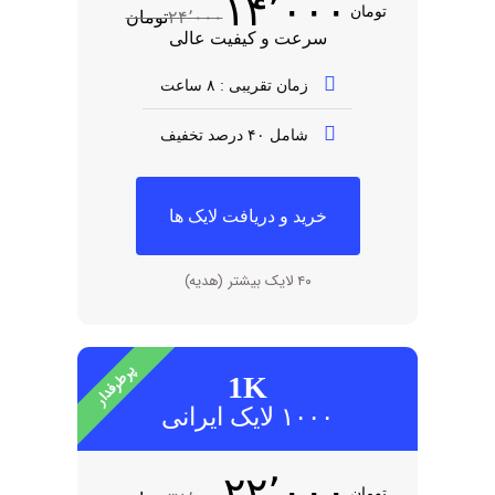
۱۴٬۰۰۰
تومان
۲۴٬۰۰۰
تومان
سرعت و کیفیت عالی
زمان تقریبی : ۸ ساعت
شامل ۴۰ درصد تخفیف
خرید و دریافت لایک ها
۴۰ لایک بیشتر (هدیه)
پرطرفدار
1K
۱۰۰۰ لایک ایرانی
۲۲٬۰۰۰
تومان