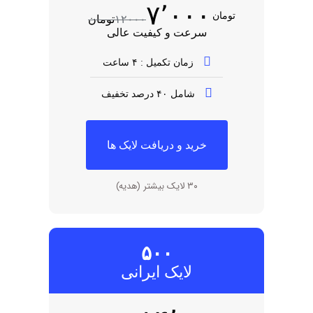
۷٬۰۰۰
تومان
۱۲۰۰۰
تومان
سرعت و کیفیت عالی
زمان تکمیل : ۴ ساعت
شامل ۴۰ درصد تخفیف
خرید و دریافت لایک ها
۳۰ لایک بیشتر (هدیه)​
۵۰۰
لایک ایرانی