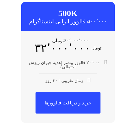
500K
۵۰۰٬۰۰۰ فالوور ایرانی اینستاگرام
۶۰٬۰۰۰٬۰۰۰
تومان
۳۲٬۰۰۰٬۰۰۰
تومان
۲۰٬۰۰۰ فالوور بیشتر (هدیه جبران ریزش
احتمالی)
زمان تقریبی : ۳۰ روز
خرید و دریافت فالوورها