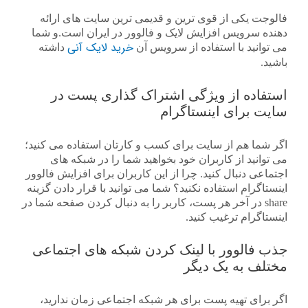
فالوجت یکی از قوی ترین و قدیمی ترین سایت های ارائه
دهنده سرویس افزایش لایک و فالوور در ایران است.و شما
خرید لایک آنی
می توانید با استفاده از سرویس آن
داشته
باشید.
استفاده از ویژگی اشتراک گذاری پست در
سایت برای اینستاگرام
اگر شما هم از سایت برای کسب و کارتان استفاده می کنید؛
می توانید از کاربران خود بخواهید شما را در شبکه های
اجتماعی دنبال کنید. چرا از این کاربران برای افزایش فالوور
اینستاگرام استفاده نکنید؟ شما می توانید با قرار دادن گزینه
share در آخر هر پست، کاربر را به دنبال کردن صفحه شما در
اینستاگرام ترغیب کنید.
جذب فالوور با لینک کردن شبکه های اجتماعی
مختلف به یک دیگر
اگر برای تهیه پست برای هر شبکه اجتماعی زمان ندارید،