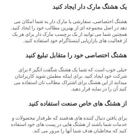
یک هشتگ مارک دار ایجاد کنید
هشتگ اختصاصی، سفارشی یا مارک دار به شما امکان می
دهد در اصل مجموعه ای از بهترین مطالب خود را ایجاد کنید.
همچنین شما می توانید از یک برچسب مارک دار برای هر یک
از فعالیت های بازاریابی اینستاگرام خود استفاده کنید.
هشتگ اختصاصی خود را متقابل تبلیغ کنید
خیلی خوب است که شما یک هشتگ شگفت انگیز # برای
شرکت خود ایجاد کنید. برای اینکه مطمئن شوید کاربرانتان
میدانند از این هشتگ برای اشتراک مطالب تان استفاده می
کنید آن را در نمایه قرار دهید.
از هشتگ های خاص صنعت استفاده کنید
برای یافتن دنبال کننده های هدفمند که طرفدار محصولات و
خدمات شما باشند از هشتگ هایی در پست های خود استفاده
کنید که مخاطبان هدف شما آنها را مرور می کند.