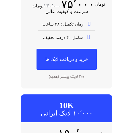
۷۵٬۰۰۰
تومان
۱۳۰٬۰۰۰
تومان
سرعت و کیفیت عالی
زمان تکمیل : ۴۸ ساعت
شامل ۴۰ درصد تخفیف
خرید و دریافت لایک ها
۲۰۰ لایک بیشتر (هدیه)
10K
۱۰٬۰۰۰ لایک ایرانی