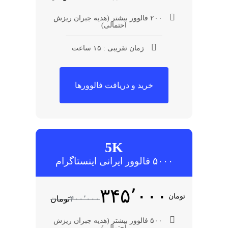
۲۰۰ فالوور بیشتر (هدیه جبران ریزش
احتمالی)
زمان تقریبی : ۱۵ ساعت
خرید و دریافت فالوورها
5K
۵۰۰۰ فالوور ایرانی اینستاگرام
۳۴۵٬۰۰۰
تومان
۴۰۰٬۰۰۰
تومان
۵۰۰ فالوور بیشتر (هدیه جبران ریزش
احتمالی)