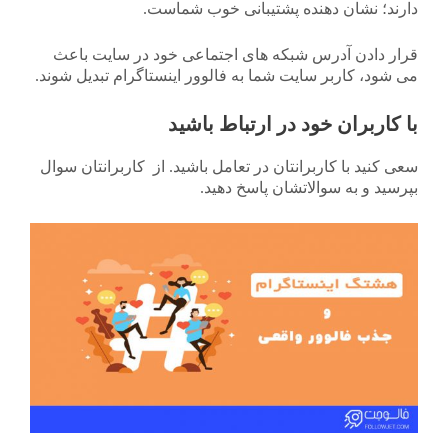
دارند؛ نشان دهنده پشتیبانی خوب شماست.
قرار دادن آدرس شبکه های اجتماعی خود در سایت باعث
می شود، کاربر سایت شما به فالوور اینستاگرام تبدیل شوند.
با کاربران خود در ارتباط باشید
سعی کنید با کاربرانتان در تعامل باشید. از کاربرانتان سوال
بپرسید و به سوالاتشان پاسخ دهید.