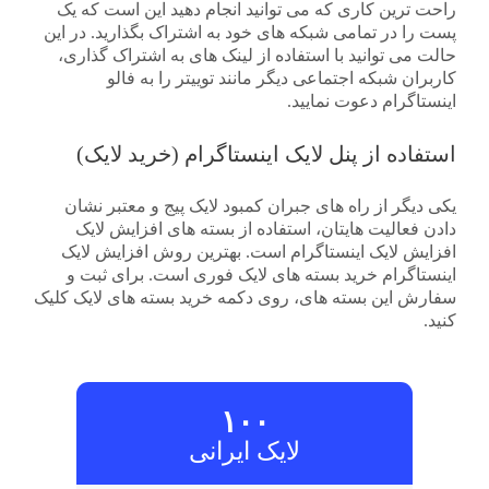
راحت ترین کاری که می توانید انجام دهید این است که یک
پست را در تمامی شبکه های خود به اشتراک بگذارید. در این
حالت می توانید با استفاده از لینک های به اشتراک گذاری،
کاربران شبکه اجتماعی دیگر مانند توییتر را به فالو
اینستاگرام دعوت نمایید.
استفاده از پنل لایک اینستاگرام (خرید لایک)
یکی دیگر از راه های جبران کمبود لایک پیج و معتبر نشان
دادن فعالیت هایتان، استفاده از بسته های افزایش لایک
افزایش لایک اینستاگرام است. بهترین روش افزایش لایک
اینستاگرام خرید بسته های لایک فوری است. برای ثبت و
سفارش این بسته های، روی دکمه خرید بسته های لایک کلیک
کنید.
۱۰۰
لایک ایرانی