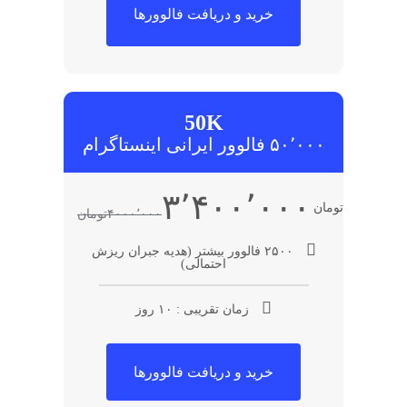
خرید و دریافت فالوورها
50K
۵۰٬۰۰۰ فالوور ایرانی اینستاگرام
۳٬۴۰۰٬۰۰۰
تومان
۴۰۰۰٬۰۰۰
تومان
۲۵۰۰ فالوور بیشتر (هدیه جبران ریزش
احتمالی)
زمان تقریبی : ۱۰ روز
خرید و دریافت فالوورها