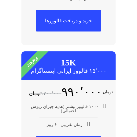
خرید و دریافت فالوورها
پرطرفدار
15K
۱۵٬۰۰۰ فالوور ایرانی اینستاگرام
۹۹۰٬۰۰۰
تومان
۱۳۰۰٬۰۰۰
تومان
۱۰۰۰ فالوور بیشتر (هدیه جبران ریزش
احتمالی)
زمان تقریبی : ۶ روز