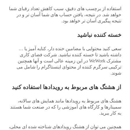
استفاده از برچسب های دقیق، سبب کاهش تعداد رقبای شما
خواهد شد. در نتیجه، یافتن حساب های شما آسان تر و در
نتیجه پیگیری آسان تر خواهد بود.
خسته کننده نباشید
سعی کنید محتوایی با مضامین خنده دار، کنایه آمیز یا …
داشته باشید تا خسته کننده نباشید. شرکت فضای کاری
مشترک WeWork در این زمینه عالی است و آنها همچنین
ترکیبی سرگرم کننده از محتوای اینستاگرام را شامل می
شوند.
از هشتگ های مربوط به رویدادها استفاده کنید
هشتگ های مربوط به رویدادها مانند همایش های سالانه،
سمینارها و کارگاه های آموزشی را که در صنعت شما هستند
به کار ببرید.
همچنین می توان از هشتگ رویدادهای شناخته شده ای محلی،