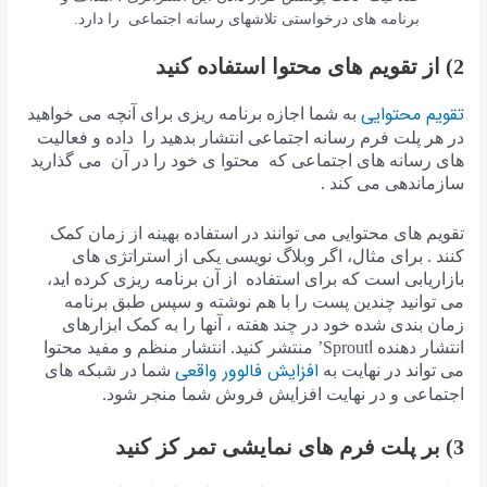
برنامه های درخواستی تلاشهای رسانه اجتماعی را دارد.
2) از تقویم های محتوا استفاده کنید
تقویم محتوایی
به شما اجازه برنامه ریزی برای آنچه می خواهید
در هر پلت فرم رسانه اجتماعی انتشار بدهید را داده و فعالیت
های رسانه های اجتماعی که محتوا ی خود را در آن می گذارید
سازماندهی می کند .
تقویم های محتوایی می توانند در استفاده بهینه از زمان کمک
کنند . برای مثال، اگر وبلاگ نویسی یکی از استراتژی های
بازاریابی است که برای استفاده از آن برنامه ریزی کرده اید،
می توانید چندین پست را با هم نوشته و سپس طبق برنامه
زمان بندی شده خود در چند هفته ، آنها را به کمک ابزارهای
انتشار دهنده اSprout’ منتشر کنید. انتشار منظم و مفید محتوا
افزایش فالوور واقعی
می تواند در نهایت به
شما در شبکه های
اجتماعی و در نهایت افزایش فروش شما منجر شود.
3) بر پلت فرم های نمایشی تمر کز کنید