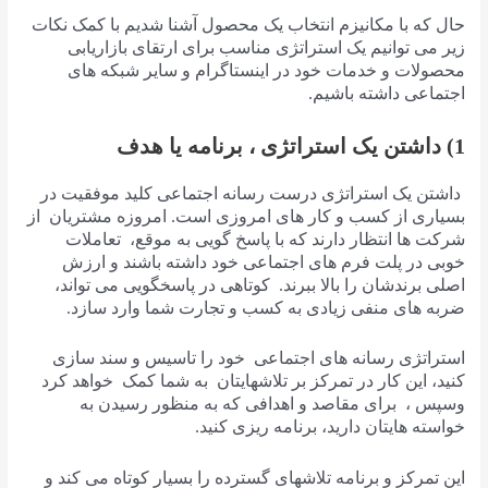
حال که با مکانیزم انتخاب یک محصول آشنا شدیم با کمک نکات
زیر می توانیم یک استراتژی مناسب برای ارتقای بازاریابی
محصولات و خدمات خود در اینستاگرام و سایر شبکه های
اجتماعی داشته باشیم.
1) داشتن یک استراتژی ، برنامه یا هدف
داشتن یک استراتژی درست رسانه اجتماعی کلید موفقیت در
بسیاری از کسب و کار های امروزی است. امروزه مشتریان از
شرکت ها انتظار دارند که با پاسخ گویی به موقع، تعاملات
خوبی در پلت فرم های اجتماعی خود داشته باشند و ارزش
اصلی برندشان را بالا ببرند. کوتاهی در پاسخگویی می تواند،
ضربه های منفی زیادی به کسب و تجارت شما وارد سازد.
استراتژی رسانه های اجتماعی خود را تاسیس و سند سازی
کنید، این کار در تمرکز بر تلاشهایتان به شما کمک خواهد کرد
وسپس ، برای مقاصد و اهدافی که به منظور رسیدن به
خواسته هایتان دارید، برنامه ریزی کنید.
این تمرکز و برنامه تلاشهای گسترده را بسیار کوتاه می کند و