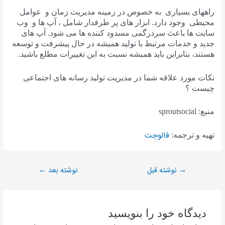
راههای بسیاری به خصوص در زمینه مدیریت زمان و عوامل
محیطی وجود دارد. ابزار های پر طرفدار شامل ، آپ ها و وب
سایت ها باعث سردرگمی مسدود کننده ها می شود. آپ های
جدید و خدمات مرتبط با تولید همیشه در حال پیشرفت و توسعه
هستند، بنابراین باید همیشه نسبت به این تغییرات مطلع باشید.
نکات مورد علاقه شما در مدیریت تولید رسانه های اجتماعی
چیست ؟
منبع: sproutsocial
فالوجت
تهیه و ترجمه:
نوشته قبل
نوشته بعد
←
→
دیدگاه‌ خود را بنویسید