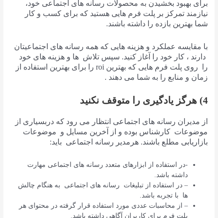
برای بهبود بخشیدن به محصولات رسانه های اجتماعی خود،
نیازمند تمرکز بر پلت فرم هایی هستید که برای کسب و کار
شما بهترین بازده را داشته باشند.
با مقایسه عملکرد و هزینه هایی که همه رسانه های اجتماعیتان
دارند ، کار خود را آغاز کنید. سپس تلاش ها و هزینه های خود
را روی پلت فرم هایی که بهترین roi را برای بهترین استفاده از
زمان و منابع را به شما می دهند .
4) هرگز یادگیری را متوقف نکنید
از مدیران رسانه های اجتماعی انتظار می رود که دربسیاری از
موضوعات کارشناس بوده و از آخرین مسایل و موضوعات
بازاریابی مطلع باشند. هرمدیر رسانه اجتماعی باید:
-در استفاده از ابزارهای متعدد رسانه های اجتماعی مهارت
داشته باشد.
– در استفاده از تبلیغات رسانه های اجتماعی به هنگام چالش
ها با تجربه باشد.
– از محاسبات عددی مورد استفاده قرار گرفته در محتوای هر
پلت فرم برای کاربران آگاهی داشته باشد.