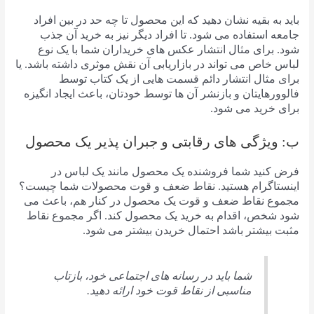
باید به بقیه نشان دهید که این محصول تا چه حد در بین افراد
جامعه استفاده می شود. تا افراد دیگر نیز به خرید آن جذب
شود. برای مثال انتشار عکس های خریداران شما با یک نوع
لباس خاص می تواند در بازاریابی آن نقش موثری داشته باشد. یا
برای مثال انتشار دائم قسمت هایی از یک کتاب توسط
فالوورهایتان و بازنشر آن ها توسط خودتان، باعث ایجاد انگیزه
برای خرید می شود.
ب: ویژگی های رقابتی و جبران پذیر یک محصول
فرض کنید شما فروشنده یک محصول مانند یک لباس در
اینستاگرام هستید. نقاط ضعف و قوت محصولات شما چیست؟
مجموع نقاط ضعف و قوت یک محصول در کنار هم، باعث می
شود شخص، اقدام به خرید یک محصول کند. اگر مجموع نقاط
مثبت بیشتر باشد احتمال خریدن بیشتر می شود.
شما باید در رسانه های اجتماعی خود، بازتاب
مناسبی از نقاط قوت خود ارائه دهید.