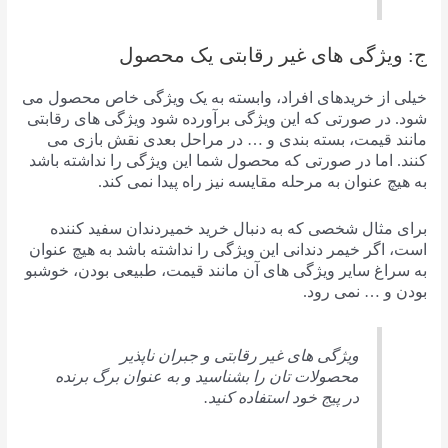
ج: ویژگی های غیر رقابتی یک محصول
خیلی از خریدهای افراد، وابسته به یک ویژگی خاص محصول می
شود. در صورتی که این ویژگی برآورده شود ویژگی های رقابتی
مانند قیمت، بسته بندی و … در مراحل بعدی نقش بازی می
کنند. اما در صورتی که محصول شما این ویژگی را نداشته باشد
به هیچ عنوان به مرحله مقایسه نیز راه پیدا نمی کند.
برای مثال شخصی که به دنبال خرید خمیردندان سفید کننده
است، اگر خیمر دندانی این ویژگی را نداشته باشد به هیچ عنوان
به سراغ سایر ویژگی های آن مانند قیمت، طبیعی بودن، خوشبو
بودن و … نمی رود.
ویژگی های غیر رقابتی و جبران ناپذیر
محصولات تان را بشناسید و به عنوان برگ برنده
در پیج خود استفاده کنید.