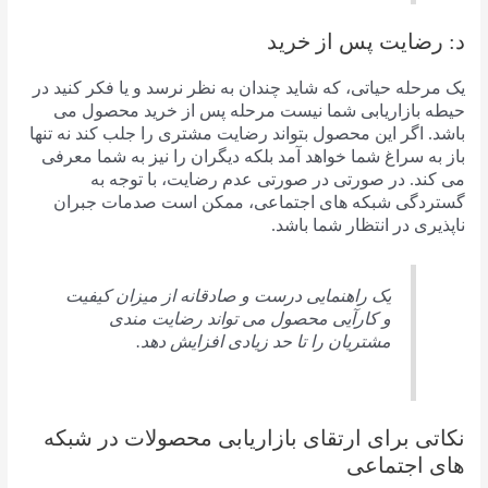
د: رضایت پس از خرید
یک مرحله حیاتی، که شاید چندان به نظر نرسد و یا فکر کنید در
حیطه بازاریابی شما نیست مرحله پس از خرید محصول می
باشد. اگر این محصول بتواند رضایت مشتری را جلب کند نه تنها
باز به سراغ شما خواهد آمد بلکه دیگران را نیز به شما معرفی
می کند. در صورتی در صورتی عدم رضایت، با توجه به
گستردگی شبکه های اجتماعی، ممکن است صدمات جبران
ناپذیری در انتظار شما باشد.
یک راهنمایی درست و صادقانه از میزان کیفیت
و کارآیی محصول می تواند رضایت مندی
مشتریان را تا حد زیادی افزایش دهد.
نکاتی برای ارتقای بازاریابی محصولات در شبکه
های اجتماعی