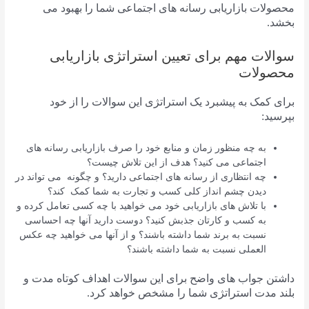
محصولات بازاریابی رسانه های اجتماعی شما را بهبود می
بخشد.
سوالات مهم برای تعیین استراتژی بازاریابی
محصولات
برای کمک به پیشبرد یک استراتژی این سوالات را از خود
بپرسید:
به چه منظور زمان و منابع خود را صرف بازاریابی رسانه های
اجتماعی می کنید؟ هدف از این تلاش چیست؟
چه انتظاری از رسانه های اجتماعی دارید؟ و چگونه می تواند در
دیدن چشم انداز کلی کسب و تجارت به شما کمک کند؟
با تلاش های بازاریابی خود می خواهید با چه کسی تعامل کرده و
به کسب و کارتان جذبش کنید؟ دوست دارید آنها چه احساسی
نسبت به برند شما داشته باشند؟ و از آنها می خواهید چه عکس
العملی نسبت به شما داشته باشند؟
داشتن جواب های واضح برای این سوالات اهداف کوتاه مدت و
بلند مدت استراتژی شما را مشخص خواهد کرد.