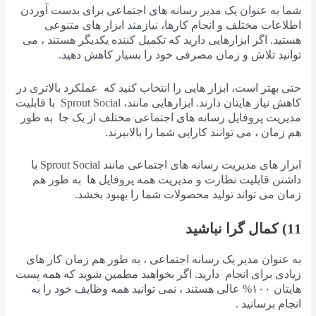
شما به عنوان یک مدیر رسانه های اجتماعی برای بدست آوردن
اطلاعات مختلف و انجام کارها، نیازمند ابزار های متنوعی
هستید. اگر ابزارهایی دارید که تکمیل کننده یکدیگر هستند ، می
توانید تلاش و زمان مصرفی خود را بسیار کاهش دهید.
حتی بهتر است، ابزار هایی را انتخاب کنید که عملکرد بالاتری در
کاهش نیاز هایتان دارند. ابزارهایی مانند، Sprout Social با قابلیت
مدیریت پروفایل رسانه های اجتماعی مختلف از یک جا به طور
هم زمان ، می توانند کارایی شما را بالاببرند.
ابزار های مدیریت رسانه های اجتماعی مانند Sprout Social با
داشتن قابلیت نظارت و مدیریت همه پروفایل ها به طور هم
زمان می تواند تولید محصولات شما را بهبود بخشد.
11) کمال گرا نباشید
به عنوان مدیر یک رسانه اجتماعی ، به طور هم زمان کار های
زیادی برای انجام دارید. اگر بخواهید مطمین شوید که همه پست
هایتان ۱۰۰% عالی هستند ، نمی توانید همه وظایف خود را به
انجام برسانید .