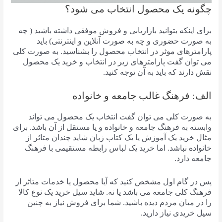
چگونه یک محصول انتخاب می شود؟
برای اینکه بتوانید بازاریابی و فروش موفقی داشته باشید ( چه
به صورت حضوری و چه به صورت آنلاین و اینترنتی) باید
پارامترهای موثر در انتخاب محصول را بشناسید. به صورت کلی
می توان گفت پارامترهای زیر در انتخاب و خرید یک محصول
نقش دارند که باید به آن توجه کنید.
الف: فرهنگ غالب جامعه و خانواده
به صورت کلی می توان گفت انتخاب یک محصول می تواند
وابسته به فرهنگ جامعه و خانواده و یا مستقل از آن باشد. برای
مثال خرید یک آموزش یا یک کتاب زبان شاید چندان متاثر از
خانواده نباشد. اما خرید یک لباس رابطه مستقیمی با فرهنگ
جامعه دارد.
پس در گام اول مشخص کنید که آیا محصول یا خدمات متاثر از
فرهنگ کلی جامعه می باشد یا نه. شاید سیل خرید یک نوع کالا
را در میان مردم دیده باشید. شما برای فروش نیاز به چنین
سیل خریدی نیاز دارید.