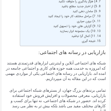
4) هرگز یادگیری را متوقف نکنید
5) از اخبار جدید مطلع باشید
6) سامان دهی کنید
7) مراحل مختلف کار خود را ایجاد کنید
۸) برون سپاری
9) گزارش های خود را تسهیل کنید
10) یک مجموعه ابزار بسازید
11) کمال گرا نباشید
نتیجه گیری
بازاریابی در رسانه های اجتماعی:
شبکه های اجتماعی آنلاین و اینترنتی ابزارهای قدرتمندی هستند
که امروزه به خدمت همه حوزه های کاری و اجتماعی جامعه در
امده اند. بازاریابی در رسانه های اجتماعی یکی از مواردی مهمی
است که در این مقاله به آن میپردازیم.
تمامی برندهای بزرگ جهان، از بسترهای شبکه اجتماعی برای
بازاریابی، معرفی محصولات و افزایش فروش خود استفاده
کرده اند. حضور در شبکه های اجتماعی، نه تنها برای کسب و
کارهای مختلف مفید می باشد بلکه بیش تر به نظر می رسد