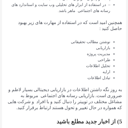
– در استفاده از ابزار های تحلیلی وب سایت و استاندارد های
رسانه های اجتماعی ماهر باشد.
همچنین امید است که در استفاده از مهارت های زیر بهبود
حاصل کنید :
نوشتن مطالب تحقیقاتی
بازاریابی
مدیریت پروژه
طراحی
تحلیل اطلاعات
ارایه
تبادل اطلاعات
به روز نگه داشتن اطلاعات در بازاریابی دیجیتالی بسیار لاطم و
ضروری است. بازاریابی رسانه های اجتماعی مربوط به
مشاغل مختلف در توییتر را دنبال کنید و با افراد و شرکت هایی
که همواره در حال تغییر و تحول هستند ارتباط برقرار کنید.
5) از اخبار جدید مطلع باشید