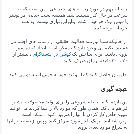
مساله مهم در مورد رسانه های اجتماعی ، این است که به
سرعت در حال گذر هستند. شما همیشه پست جدیدی در توییتر
یا فیس بوک خواهید داشت، بنابراین نیازی نیست به همه
جزییات توجه کنید.
در حالیکه شما نیازمند فعالیت حقیقی در رسانه های اجتماعی
هستید، نکته ایی وجود دارد که ممکن است ایجاد کننده سیر
کپشن در اینستاگرام
نزولی باشد. برای ساختن یک
، بیشتر از
۲۰ تا ۳۰ دقیقه زمان صرف نکنید.
اطمینان حاصل کنید که از وقت خود به خوبی استفاده می کنید.
نتیجه گیری
این یازده نکته، نقطه شروعی را برای تولید محصولات بیشتر
فراهم می کند. همان طور که موارد بالا را پیدا کردید می توانید
شیوه خاص کار کردن با آنها را هم پیدا کنید. ممکن است
بهترباشد ابتدا بر یک یا دو مورد تمرکز کنید و پس از تسلط بر آنها
به سراغ موارد بعدی بروید.