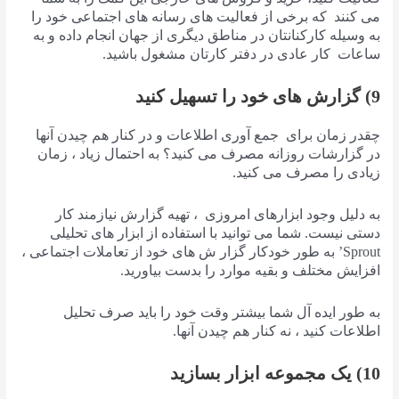
می کنند که برخی از فعالیت های رسانه های اجتماعی خود را
به وسیله کارکنانتان در مناطق دیگری از جهان انجام داده و به
ساعات کار عادی در دفتر کارتان مشغول باشید.
9) گزارش های خود را تسهیل کنید
چقدر زمان برای جمع آوری اطلاعات و در کنار هم چیدن آنها
در گزارشات روزانه مصرف می کنید؟ به احتمال زیاد ، زمان
زیادی را مصرف می کنید.
به دلیل وجود ابزارهای امروزی ، تهیه گزارش نیازمند کار
دستی نیست. شما می توانید با استفاده از ابزار های تحلیلی
Sprout’ به طور خودکار گزار ش های خود از تعاملات اجتماعی ،
افزایش مختلف و بقیه موارد را بدست بیاورید.
به طور ایده آل شما بیشتر وقت خود را باید صرف تحلیل
اطلاعات کنید ، نه کنار هم چیدن آنها.
10) یک مجموعه ابزار بسازید