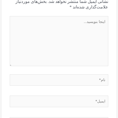
نشانی ایمیل شما منتشر نخواهد شد.
بخش‌های موردنیاز
علامت‌گذاری شده‌اند
*
اینجا
بنویسید…
نام*
ایمیل*