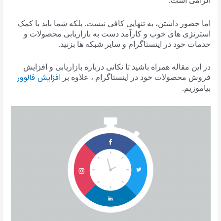
الزامی است.
اما حضور داشتن، به تنهایی کافی نیست. بلکه شما باید با کمک
استرتژی های خوب و کارآمد دست به بازاریابی محصولات و
خدمات خود در اینستاگرام و سایر شبکه ها بزنید.
در این مقاله همراه باشید تا نکاتی درباره بازاریابی و افزایش
افزایش فالوور
فروش محصولات خود در اینستاگرام ، علاوه بر
بیاموزیم.