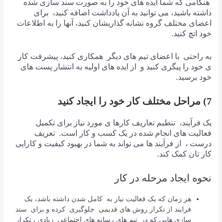
هنگامی که شما ایده های خود را به صورت سند سازی شده
داشته باشید، می توانید به آن یادداشت اضافه کنید، برای
اعضای مختلف گروه نشانه گذاریشان کنید، آنها را به اطلاعات
خود اتچ کنید.
به راحتی با اعضای تیم های دیگر همکاری کنید، پیشرفت کار
ی خود را پیگری کنید و از ایده های اولیه به انتشار پست های
خود برسید.
7) مراحل مختلف کار خود را ایجاد کنید
یک فرآیند، تنطیم تعاریف کارها ی مورد نیاز برای تکمیل
فعالیت های انجام شده در یک کسب و کار است. تعریف
درست ، از فرآیند ها می تواند به شما در بهبود کیفیت و کارایی
کار تان کمک کند.
نحوه ایجاد مرحله در کار
هر زمان که یک فعالیت نیاز به کامل شدن داشته باشد، یک
فرایند از تکرار روش های قدیمی جلوگیری کرده و برای سند
سازی هایی که در تیم های رسانه های اجتماعی زیادی ، تکرار