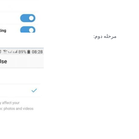
مرحله دوم: