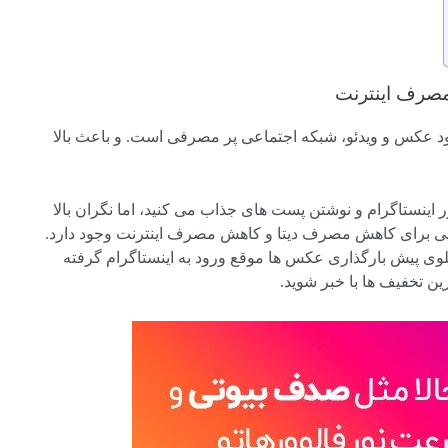
 مصرف اینترنت
نلود عکس و ویدئو، شبکه اجتماعی پر مصرفی است. و باعث بالا
اینستاگرام و نوشتن پست های جذاب می کنید، اما نگران بالا
هایی برای کاهش مصرف دیتا و کاهش مصرف اینترنت وجود دارد.
لوی پیش بارگذاری عکس ها موقع ورود به اینستاگرام گرفته
خرین تخفیف ها با خبر شوید.