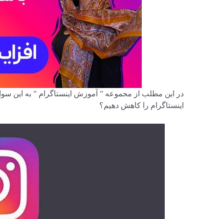
در این مطلب از مجموعه ” آموزش اینستاگرام ” به این سو
اینستاگرام را کاهش دهیم؟