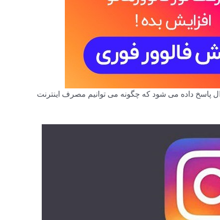
ال پاسخ داده می شود که چگونه می توانیم مصرف اینترنت