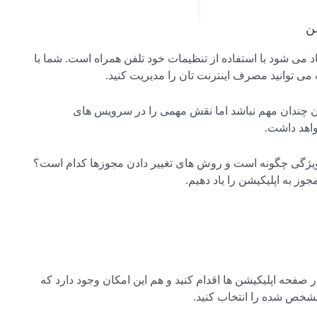
ن
 می شود با استفاده از تنظیمات خود تلفن همراه است. شما با
می توانید مصرف اینترنت تان را مدیریت کنید.
ان چندان مهم نباشد اما نقش مهمی را در سرویس های
واهد داشت.
ویژگی چگونه است و روش های تغییر دادن مجوزها کدام است؟
جوز به اپلیکیشن را یاد دهیم.
 آیکن موجود در صفحه اپلیکیشن ها اقدام کنید و هم این امکان وجود دارد که
ن مشخص شده را انتخاب کنید.