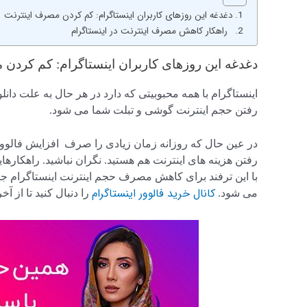
دغدغه این روزهای کاربران اینستاگرام: کم کردن مصرف اینترنت
راهکار کاهش مصرف اینترنت در اینستاگرام
دغدغه این روزهای کاربران اینستاگرام: کم کردن
اینستاگرام با همه محبوبیتی که دارد در هر حال به علت دا
رفتن حجم اینترنت گوشی و تبلت شما می شود.
در عین حال که روزانه زمان زیادی را صرف افزایش فالوور 
رفتن هزینه های اینترنت هم هستید. نگران نباشید. راهکار
با این ترفند برای کاهش مصرف حجم اینترنت اینستاگرام ج
کانال خرید فالوور اینستاگرام
می شود.
را دنبال کنید تا از آ