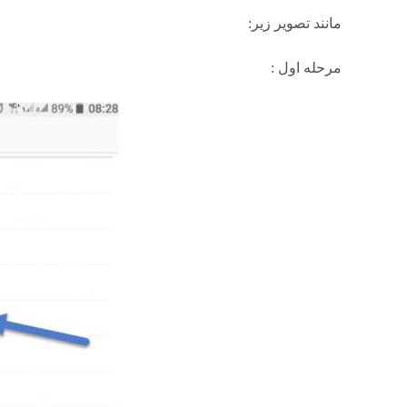
مانند تصویر زیر:
مرحله اول :