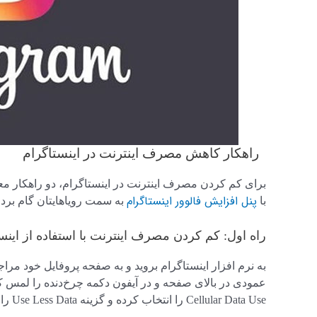
راهکار کاهش مصرف اینترنت در اینستاگرام
برای کم کردن مصرف اینترنت در اینستاگرام، دو راهکار معر
پنل افزایش فالوور اینستاگرام
با
به سمت رویاهایتان گام بردار
راه اول: کم کردن مصرف اینترنت با استفاده از اینس
به نرم افزار اینستاگرام بروید و به صفحه پروفایل خود مراج
Cellular Data Use را انتخاب کرده و گزینه Use Less Data را فعال کنید.