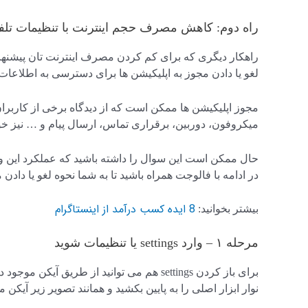
راه دوم: کاهش مصرف حجم اینترنت با تنظیمات تلف
راهکار دیگری که برای کم کردن مصرف اینترنت تان پیشنهاد
لغو یا دادن مجوز به اپلیکیشن ها برای دسترسی به اطلاعات 
مجوز اپلیکیشن ها ممکن است که از دیدگاه برخی از کاربر
میکروفون، دوربین، برقراری تماس، ارسال پیام و … نیز خ
حال ممکن است این سوال را داشته باشید که عملکرد این 
در ادامه با فالوجت همراه باشید تا به شما نحوه لغو یا دادن م
8 ایده کسب درآمد از اینستاگرام
بیشتر بخوانید:
مرحله ۱ – وارد settings یا تنظیمات شوید
برای باز کردن settings هم می توانید از طریق
نوار ابزار اصلی را به پایین بکشید و همانند تصویر زیر آیک