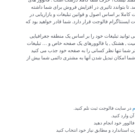
 تا بتواندد تاثیری در افزایش فروش برای شما داشته
کاملا بر اساس اصول و قوانین تبلیغات و بازاریابی در
ات ایسنتاگرام فالوجت قرار دارد. شما قادر خواهید بود که
 توانید تبلیغات خود را بر اساس یک منطقه جغرافیایی
سیت , هشتک , یا فالوورهای یک صفحه خاص و … تبلیغات
فیلتر شما تنها نظر کسانی را به صفحه خود جذب می کنید
شما امکان تبدیل شدن آنها به مشتری دائمی شما بیش از
م
در سایت فالوجت ثبت نلم کنید.