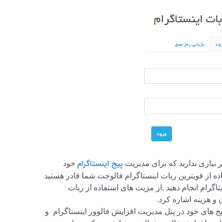
پیج اینستاگرام
 نیازی ندارید که برای مدیریت
خود
فاده از قویترین ربات اینستاگرام فالوجت شما قادر هستید
اگرام انجام دهید .از مزیت های استفاده از ربات
و هزینه اشاره کرد.
یج های خود در پنل مدیریت افزایش فالوور اینستاگرام و