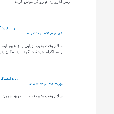
رمز گذرواژه ام رو فراموش کردم
ربات اینستاگ
شهریور ۱۱, ۱۳۹۹ در ۷:۵۸ ق.ظ
سلام وقت بخیر،بازیابی رمز عبور اینست
اینستاگرام خود ثبت کرده اید امکان پذ
ربات اینستاگرا
مهر ۲۹, ۱۳۹۹ در ۱۲:۳۴ ب.ظ
سلام وقت بخیر،فقط از طریق همون ایمیل