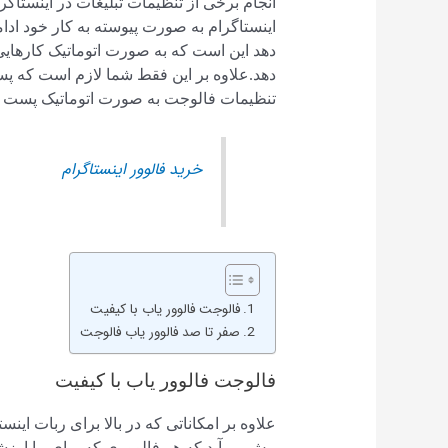
انجام برخی از تنظیمات تبلیغات در اینستاگ
اینستاگرام به صورت پیوسته به کار خود ادا
دهد این است که به صورت اتوماتیک کارهایی از
دهد.علاوه بر این فقط شما لازم است که پس
تنظیمات فالوجت به صورت اتوماتیک پست ش
خرید فالوور اینستاگرام
فالوجت فالوور یاب با کیفیت
صفر تا صد فالوور یاب فالوجت
فالوجت فالوور یاب با کیفیت
علاوه بر امکاناتی که در بالا برای ربات ا
پیش بی آید که هر فالووری که برای ما ار