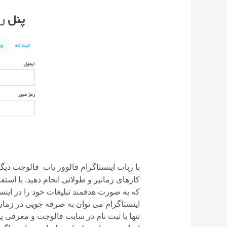
با ربات اینستاگرام فالوور یاب فالوجت دیگر
کارهای زمانبر و طولانی انجام دهید. با است
که به صورت هدفمند تبلیغات خود را در اینست
اینستاگرام می توان به صرفه جویی در زمان 
تنها با ثبت نام در سایت فالوجت و معرفی پ