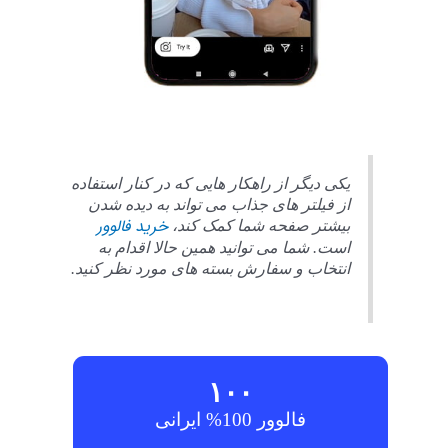
یکی دیگر از راهکار هایی که در کنار استفاده
از فیلتر های جذاب می تواند به دیده شدن
خرید فالوور
بیشتر صفحه شما کمک کند،
است. شما می توانید همین حالا اقدام به
انتخاب و سفارش بسته های مورد نظر کنید.
۱۰۰
فالوور 100% ایرانی