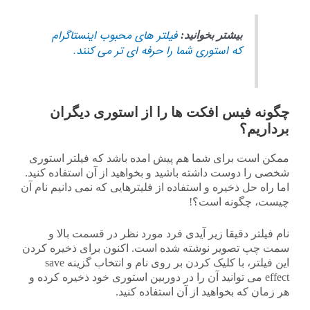
فیلتر های محبوب اینستاگرام
بیشتر بخوانید:
که استوری شما را حرفه ای تر می کنند.
چگونه فیس افکت ها را از استوری دیگران
برداریم؟
ممکن است برای شما هم پیش امده باشد که فیلتر استوری
شخصی را دوست داشته باشید و بخواهید از آن استفاده کنید.
اما راه حل ذخیره و استفاده از فلیترهایی که نمی دانیم نام آن
چیست، چگونه است؟!
نام فیلتر دقیقا زیر آیدی فرد مورد نظر در قسمت بالا و
سمت چپ تصویر نوشته شده است. اکنون برای ذخیره کردن
این فیلتر، با کلیک کردن بر روی نام و انتخاب گزینه save
effect می توانید آن را در دوربین استوری خود ذخیره کرده و
هر زمان که بخواهید از آن استفاده کنید.