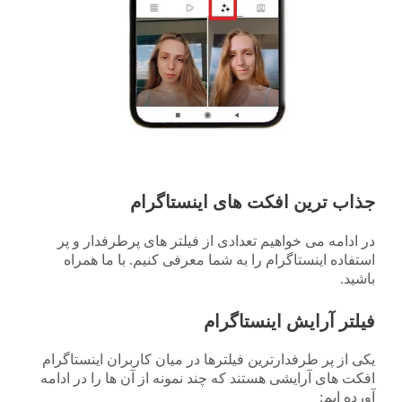
جذاب ترین افکت های اینستاگرام
در ادامه می خواهیم تعدادی از فیلتر های پرطرفدار و پر
استفاده اینستاگرام را به شما معرفی کنیم. با ما همراه
باشید.
فیلتر آرایش اینستاگرام
یکی از پر طرفدارترین فیلترها در میان کاربران اینستاگرام
افکت های آرایشی هستند که چند نمونه از آن ها را در ادامه
آورده ایم: