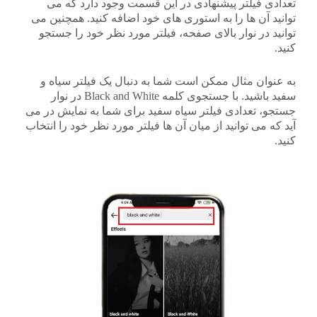
تعدادی فیلتر پیشنهادی در این قسمت وجود دارد که می
توانید آن ها را به استوری های خود اضافه کنید. همچنین می
توانید در نوار بالای صفحه، فیلتر مورد نظر خود را جستجو
کنید.
به عنوان مثال ممکن است شما به دنبال یک فیلتر سیاه و
سفید باشید. با جستجوی کلمه Black and White در نوار
جستجو، تعدادی فیلتر سیاه سفید برای شما به نمایش در می
آید که می توانید از میان آن ها فیلتر مورد نظر خود را انتخاب
کنید.