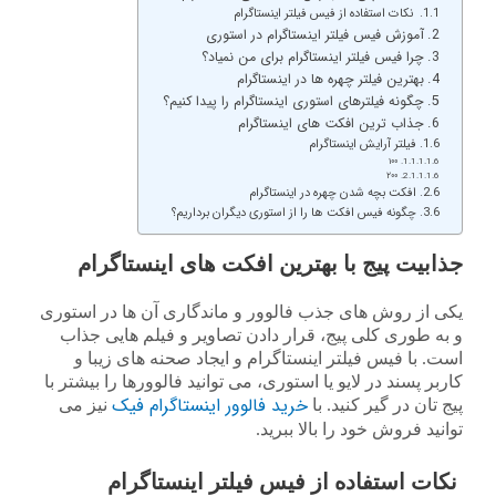
نکات استفاده از فیس فیلتر اینستاگرام
آموزش فیس فیلتر اینستاگرام در استوری
چرا فیس فیلتر اینستاگرام برای من نمیاد؟
بهترین فیلتر چهره ها در اینستاگرام
چگونه فیلترهای استوری اینستاگرام را پیدا کنیم؟
جذاب ترین افکت های اینستاگرام
فیلتر آرایش اینستاگرام
۱۰۰
۲۰۰
افکت بچه شدن چهره در اینستاگرام
چگونه فیس افکت ها را از استوری دیگران برداریم؟
جذابیت پیج با بهترین افکت های اینستاگرام
یکی از روش های جذب فالوور و ماندگاری آن ها در استوری
و به طوری کلی پیج، قرار دادن تصاویر و فیلم هایی جذاب
است. با فیس فیلتر اینستاگرام و ایجاد صحنه های زیبا و
کاربر پسند در لایو یا استوری، می توانید فالوورها را بیشتر با
خرید فالوور اینستاگرام فیک
پیج تان در گیر کنید. با
نیز می
توانید فروش خود را بالا ببرید.
نکات استفاده از فیس فیلتر اینستاگرام