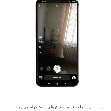
پس از آن، شما به قسمت فیلترهای اینستاگرام می روید.