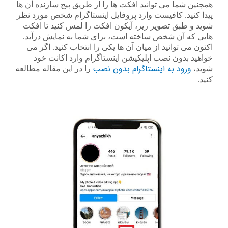
همچنین شما می توانید افکت ها را از طریق پیج سازنده آن ها
پیدا کنید. کافیست وارد پروفایل اینستاگرام شخص مورد نظر
شوید و طبق تصویر زیر، آیکون افکت را لمس کنید تا افکت
هایی که آن شخص ساخته است، برای شما به نمایش درآید.
اکنون می توانید از میان آن ها یکی را انتخاب کنید. اگر می
خواهید بدون نصب اپلیکیشن اینستاگرام وارد اکانت خود
ورود به اینستاگرام بدون نصب
شوید،
را در این مقاله مطالعه
کنید.