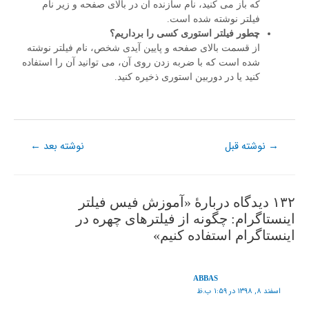
که باز می کنید، نام سازنده آن در بالای صفحه و زیر نام
فیلتر نوشته شده است.
چطور فیلتر استوری کسی را برداریم؟
از قسمت بالای صفحه و پایین آیدی شخص، نام فیلتر نوشته
شده است که با ضربه زدن روی آن، می توانید آن را استفاده
کنید یا در دوربین استوری ذخیره کنید.
نوشته قبل
نوشته بعد
←
→
۱۳۲ دیدگاه دربارهٔ «آموزش فیس فیلتر
اینستاگرام: چگونه از فیلترهای چهره در
اینستاگرام استفاده کنیم»
ABBAS
اسفند ۸, ۱۳۹۸ در ۱:۵۹ ب.ظ