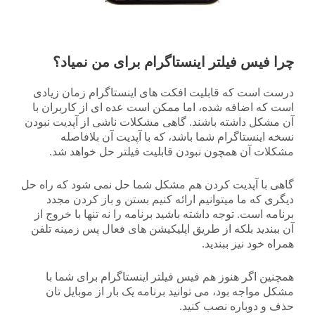
چرا فیس فیلتر اینستاگرام برای من نمیاد؟
درست است که قابلیت افکت های اینستاگرام زمان زیادی
است که اضافه شده، اما ممکن است عده ای از کاربران با
آن مشکل داشته باشند. گاهی مشکلات ناشی از آپدیت نبودن
نسخه اینستاگرام شما باشد، که با آپدیت آن بلافاصله
مشکلات آن همچون نبودن قابلیت فیلتر حل خواهد شد.
گاهی با آپدیت کردن هم مشکل شما حل نمی شود که راه حل
دیگری که ما میتوانیم ارائه کنیم بستن و باز کردن مجدد
برنامه است. توجه داشته باشید برنامه را نه تنها با خروج از
آن ببندید بلکه از طریق اپلیکیشن های فعال پس زمینه تلفن
همراه خود نیز ببندید.
همچنین اگر هنوز هم فیس فیلتر اینستاگرام برای شما با
مشکل مواجه بود، می توانید برنامه یک بار از موبایل تان
حذف و دوباره نصب کنید.