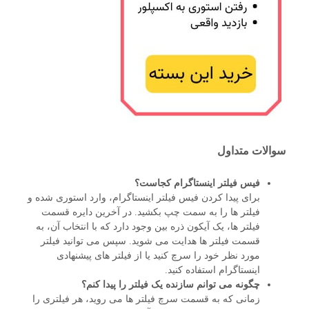
سوالات متداول
فیس فیلتر اینستاگرام کجاست؟
برای پیدا کردن فیس فیلتر اینستاگرام، وارد استوری شده و
فیلتر ها را به سمت چپ بکشید. در آخرین دایره قسمت
فیلتر ها، یک آیکون ذره بین وجود دارد که با انتخاب آن، به
قسمت فیلتر ها هدایت می شوید. سپس می توانید فیلتر
مورد نظر خود را سرچ کنید یا از فیلتر های پیشنهادی
اینستاگرام استفاده کنید.
چگونه می توانم سازنده یک فیلتر را پیدا کنم؟
زمانی که به قسمت سرچ فیلتر ها می روید، هر فیلتری را