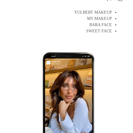
YULBERT MAKEUP
MY MAKEUP
BARA FACE
SWEET FACE