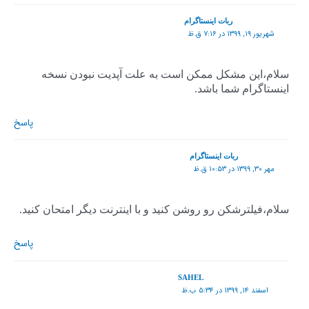
ربات اینستاگرام
شهریور ۱۹, ۱۳۹۹ در ۷:۱۶ ق.ظ
سلام،این مشکل ممکن است به علت آپدیت نبودن نسخه
اینستاگرام شما باشد.
پاسخ
ربات اینستاگرام
مهر ۳۰, ۱۳۹۹ در ۱۰:۵۳ ق.ظ
سلام،فیلترشکن رو روشن کنید و با اینترنت دیگر امتحان کنید.
پاسخ
SAHEL
اسفند ۱۴, ۱۳۹۹ در ۵:۳۴ ب.ظ