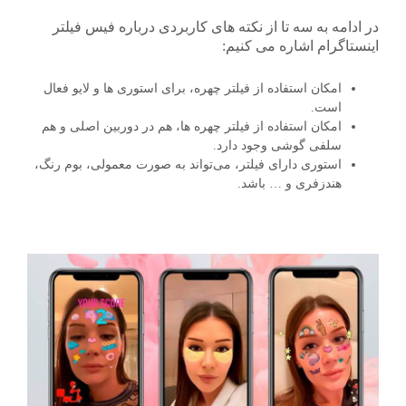
در ادامه به سه تا از نکته های کاربردی درباره فیس فیلتر
اینستاگرام اشاره می کنیم:
امکان استفاده از فیلتر چهره، برای استوری ها و لایو فعال
است.
امکان استفاده از فیلتر چهره ها، هم در دوربین اصلی و هم
سلفی گوشی وجود دارد.
استوری دارای فیلتر، می‌تواند به صورت معمولی، بوم رنگ،
هندزفری و … باشد.