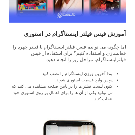
آموزش فیس فیلتر اینستاگرام در استوری
اما چگونه می توانیم فیس فیلتر اینستاگرام یا فیلتر چهره را
فعالسازی و استفاده کنیم؟ برای استفاده از فیس
فیلتراینستاگرام، مراحل زیر را انجام دهید:
ابتدا آخرین ورژن اینستاگرام را نصب کنید.
سپس وارد قسمت استوری شوید.
اکنون لیست فیلتر ها را در پایین صفحه مشاهده می کنید که
می توانید یکی از آن ها را برای اعمال بر روی استوری خود
انتخاب کنید.