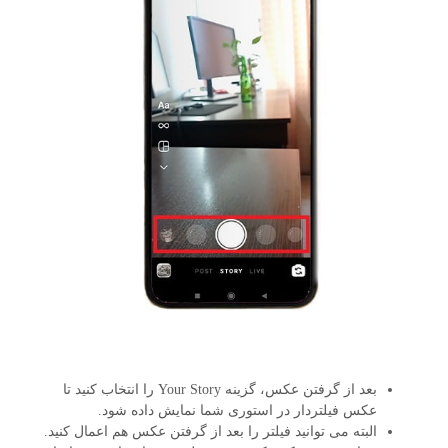
بعد از گرفتن عکس، گزینه Your Story را انتخاب کنید تا
عکس فیلتردار در استوری شما نمایش داده شود.
البته می توانید فیلتر را بعد از گرفتن عکس هم اعمال کنید.