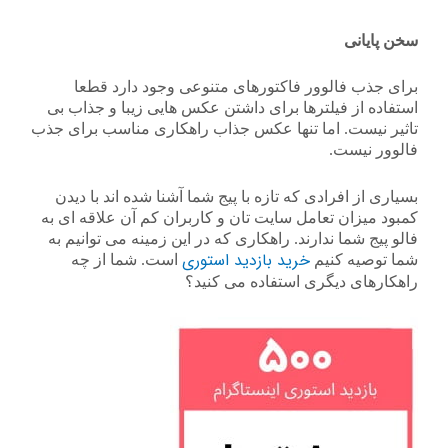
سخن پایانی
برای جذب فالوور فاکتورهای متنوعی وجود دارد قطعا
استفاده از فیلترها برای داشتن عکس هایی زیبا و جذاب بی
تاثیر نیست. اما تنها عکس جذاب راهکاری مناسب برای جذب
فالوور نیست.
بسیاری از افرادی که تازه با پیج شما آشنا شده اند با دیدن
کمبود میزان تعامل سایت تان و کاربران کم آن علاقه ای به
فالو پیج شما ندارند. راهکاری که در این زمینه می توانیم به
خرید بازدید استوری
شما توصیه کنیم
است. شما از چه
راهکارهای دیگری استفاده می کنید؟