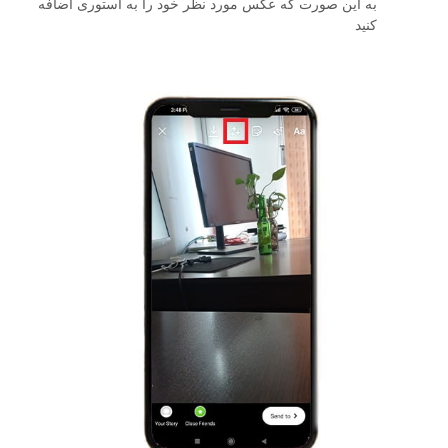
به این صورت که عکس مورد نظر خود را به استوری اضافه
کنید