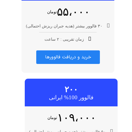
۵۵،۰۰۰
تومان
۳۰ فالوور بیشتر (هدیه جبران ریزش احتمالی)
زمان تقریبی : ۲ ساعت
خرید و دریافت فالوورها
۲۰۰
فالوور 100% ایرانی
۱۰۹،۰۰۰
تومان
۵۰ فالوور بیشتر (هدیه جبران ریزش احتمالی)