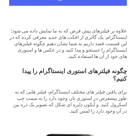
علاوه بر فیلترهای پیش فرض که به ما نمایش داده می شود؛
اینستاگرام، یک گالری از افکت های جدید معرفی کرده که در
این قسمت قصد داریم به شما نشان دهیم چگونه فیلترهای
اینستاگرام را جستجو و پیدا کنید و در عکس ها و استوری
های خود از آن ها استفاده کنید.
چگونه فیلترهای استوری اینستاگرام را پیدا
کنیم؟
برای یافتن فیلتر های مختلف اینستاگرام، فیلتر هایی که به
طور پیشفرض در استوری تان وجود دارد را به سمت چپ
اسکرول کنید. و آیکون دایره ای شکل که تصویر یک ذره بین
در آن وجود دارد را لمس کنید.