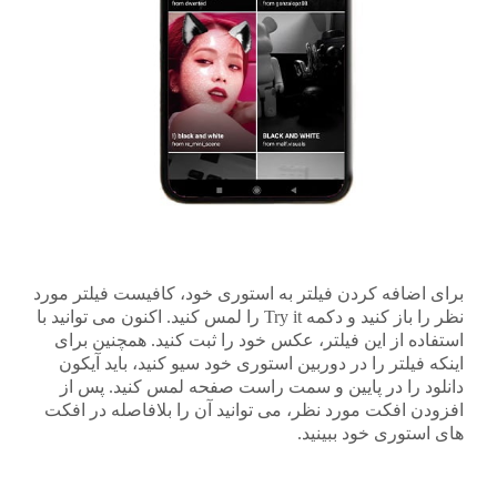
برای اضافه کردن فیلتر به استوری خود، کافیست فیلتر مورد
نظر را باز کنید و دکمه Try it را لمس کنید. اکنون می توانید با
استفاده از این فیلتر، عکس خود را ثبت کنید. همچنین برای
اینکه فیلتر را در دوربین استوری خود سیو کنید، باید آیکون
دانلود را در پایین و سمت راست صفحه لمس کنید. پس از
افزودن افکت مورد نظر، می توانید آن را بلافاصله در افکت
های استوری خود ببینید.