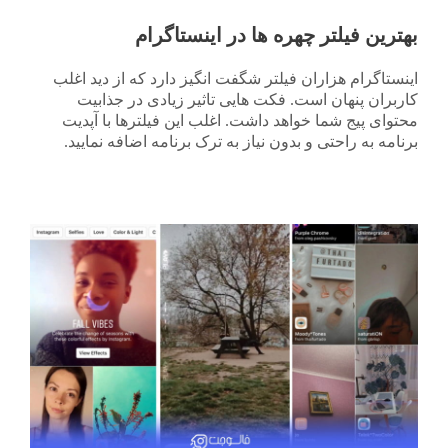
بهترین فیلتر چهره ها در اینستاگرام
اینستاگرام هزاران فیلتر شگفت انگیز دارد که از دید اغلب
کاربران پنهان است. فکت هایی تاثیر زیادی در جذابیت
محتوای پیج شما خواهد داشت. اغلب این فیلترها با آپدیت
برنامه به راحتی و بدون نیاز به ترک برنامه اضافه نمایید.