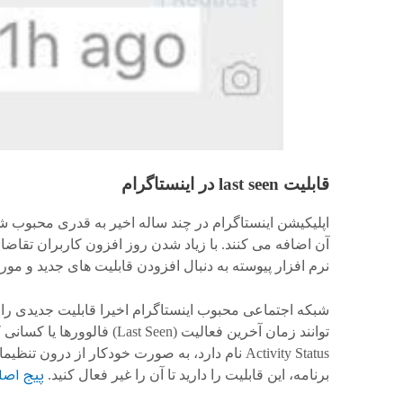
قابلیت last seen در اینستاگرام
اپلیکیشن اینستاگرام در چند ساله اخیر به قدری محبوب ش
آن اضافه می کنند. با زیاد شدن روز افزون کاربران تقاضا
نرم افزار پیوسته به دنبال افزودن قابلیت های جدید و مور
شبکه اجتماعی محبوب اینستاگرام اخیرا قابلیت جدیدی ر
Activity Status نام دارد، به صورت خودکار از در
پیج اصلی
برنامه، این قابلیت را دارید تا آن را غیر فعال کنید.