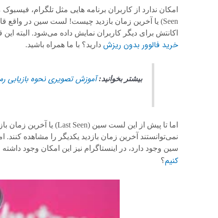
Seen) یا آخرین زمان بازدید چیست! لست سین در واقع ق
اکانتش برای دیگر کاربران نمایش داده می‌شود. البته این
خرید فالوور بدون ریزش
دارید؟ با ما همراه باشید.
آموزش تصویری نحوه بازیابی رمز
بیشتر بخوانید:
اما تا پیش از این لست سین (
نمی‌توانستند آخرین زمان بازدید یکدیگر را مشاهده کنند. 
سین وجود دارد، در اینستاگرام نیز این امکان وجود داشته و
کنیم
؟