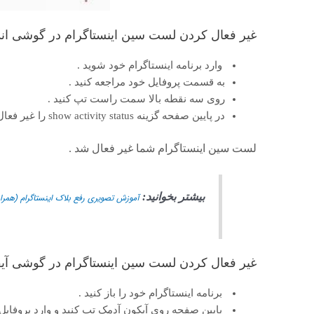
غیر فعال کردن لست سین اینستاگرام در گوشی اند
وارد برنامه اینستاگرام خود شوید .
به قسمت پروفایل خود مراجعه کنید .
روی سه نقطه بالا سمت راست تپ کنید .
در پایین صفحه گزینه show activity status را غیر فعال کنید .
لست سین اینستاگرام شما غیر فعال شد .
بیشتر بخوانید:
آموزش تصویری رفع بلاک اینستاگرام (همراه
غیر فعال کردن لست سین اینستاگرام در گوشی آی
برنامه اینستاگرام خود را باز کنید .
پایین صفحه روی آیکون آدمک تپ کنید و وارد پروفایل