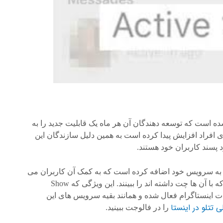
ده است که توسعه دهندگان آن هر ماه یک قابلیت جدید را به
ی افراد افزایش پیدا کرده است به همین دلیل سازندگان این
د پسند کاربران خود هستند.
ا به سرویس خود اضافه کرده است که به کمک آن کاربران می
توانند زمان آخرین فعالیت (Last Seen) فالوورها یا کسانی که با آن ها چت داشته اند را ببینند. این ویژگی که Show
ون تنظیمات اینستاگرام فعال شده و همانند بقیه سرویس های این
 تتلو در اینستا
را در فالوجت ببینید.