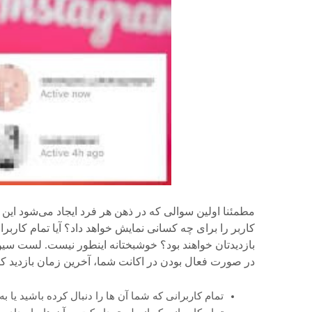
مطمئنا اولین سوالی که در ذهن هر فرد ایجاد می‌شود این
کاربر را برای چه کسانی نمایش خواهد داد؟ آیا تمام کاربرا
در صورت فعال بودن در اکانت شما، آخرین زمان بازدید کار
تمام کاربرانی که شما آن ها را دنبال کرده باشید یا به