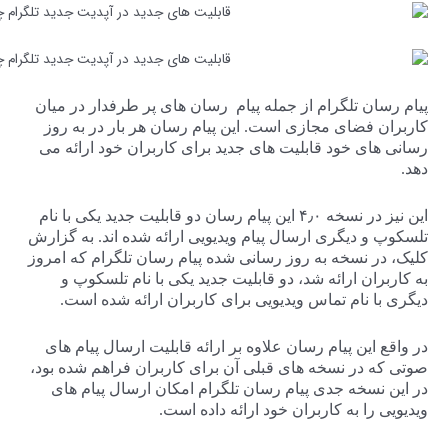
پیام رسان تلگرام از جمله پیام رسان های پر طرفدار در میان
کاربران فضای مجازی است. این پیام رسان هر بار در به روز
رسانی های خود قابلیت های جدید برای کاربران خود ارائه می
دهد.
این نیز در نسخه ۴٫۰ این پیام رسان دو قابلیت جدید یکی با نام
تلسکوپ و دیگری ارسال پیام ویدیویی ارائه شده اند. به گزارش
کلیک، در نسخه به روز رسانی شده پیام رسان تلگرام که امروز
به کاربران ارائه شد، دو قابلیت جدید یکی با نام تلسکوپ و
دیگری با نام تماس ویدیویی برای کاربران ارائه شده است.
در واقع این پیام رسان علاوه بر ارائه قابلیت ارسال پیام های
صوتی که در نسخه های قبلی آن برای کاربران فراهم شده بود،
در این نسخه جدی پیام رسان تلگرام امکان ارسال پیام های
ویدیویی را به کاربران خود ارائه داده است.