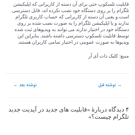
قابلیت تلسکوپ حتی برای آن دسته از کاربرانی که اپلیکیشن
تلگرام را بر روی دستگاه خود نصب نکرده اند، قابل دسترسی
است.و یعنی آن دسته از کاربرانی که حساب کاربری تلگرام
ندارند و یا اپلیکیشن تلگرام را به صورت نصب شده بر روی
دستگاه خود در اختیار ندارند می توانند به ویدیوهای ثبت شده
توسط قابلیت تلسکوپ دسترسی داشته باشند. بنابراین این
ویدیوها به صورت عمومی در اختیار تمامی کاربران هستند.
منبع: کلیک دات آی آر
نوشته قبل
نوشته بعد
←
→
۴ دیدگاه دربارهٔ «قابلیت های جدید در آپدیت جدید
تلگرام چیست؟»