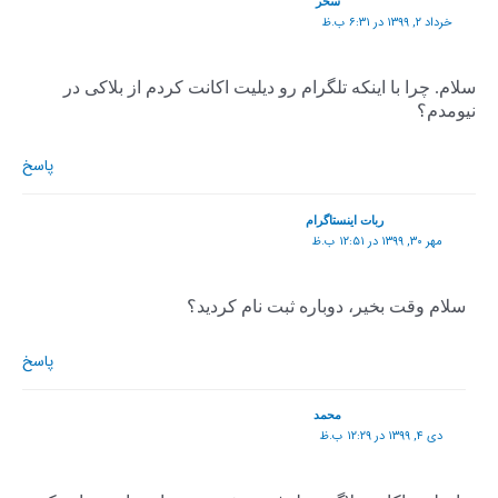
سحر
خرداد ۲, ۱۳۹۹ در ۶:۳۱ ب.ظ
سلام. چرا با اینکه تلگرام رو دیلیت اکانت کردم از بلاکی در
نیومدم؟
پاسخ
ربات اینستاگرام
مهر ۳۰, ۱۳۹۹ در ۱۲:۵۱ ب.ظ
سلام وقت بخیر، دوباره ثبت نام کردید؟
پاسخ
محمد
دی ۴, ۱۳۹۹ در ۱۲:۲۹ ب.ظ