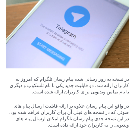
در نسخه به روز رسانی شده پیام رسان تلگرام که امروز به
کاربران ارائه شد، دو قابلیت جدید یکی با نام تلسکوپ و دیگری
با نام تماس ویدیویی برای کاربران ارائه شده است.
در واقع این پیام رسان علاوه بر ارائه قابلیت ارسال پیام های
صوتی که در نسخه های قبلی آن برای کاربران فراهم شده بود،
در این نسخه جدی پیام رسان تلگرام امکان ارسال پیام های
ویدیویی را به کاربران خود ارائه داده است.