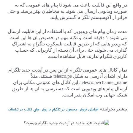
در واقع این قابلیت باعث می شود تا پیام های عمومی که به
صورت ویدیویی ارسال می شوند به مخاطبان بهتر برسند و حتی
فراتر از اکوسیستم تلگرام گسترش یابند.
مدت زمان پیام های ویدیویی که با استفاده از این قابلیت ارسال
می شوند ۱ دقیقه است و نکته مهم در خصوص آن ها این است
که ویدیو هایی که از طریق قابلیت تلسکوپ تلگرام به اشتراک
گذاری می شوند، حتی برای آن دسته از کاربرانی که حساب
کاربری تلگرام ندارند، قابل مشاهده است.
تمام کانال های عمومی تلگرام از این پس در آپدیت جدید تلگرام
دارای ابتدای آدرسی به شکل telesco.pe هستند. مثلاً
telesco.pe/channel_name. این کانال های عمومی مکانی برای
ارسال پیام های ویدیویی است که دسترسی به آن ها از طریق
شبکه جهانی وب امکان پذیر است.
بیشتر بخوانید»
افزایش فروش محصول در تلگرام با روش های تقلب در تبلیغات