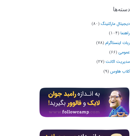
دسته‌ها
دیجیتال مارکتینگ
(۸۰)
راهنما
(۱۰۴)
ربات اینستاگرام
(۷۸)
عمومی
(۶۶)
مدیریت اکانت
(۲۷)
کلاب هاوس
(۹)