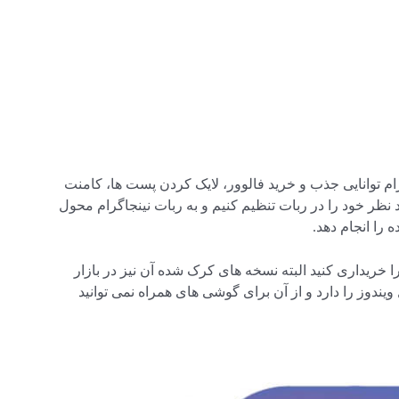
گرام توانایی جذب و خرید فالوور، لایک کردن پست ها، کامنت
 نظر خود را در ربات تنظیم کنیم و به ربات نینجاگرام محول
را انجام دهد.
را خریداری کنید البته نسخه های کرک شده آن نیز در بازار
دوز را دارد و از آن برای گوشی های همراه نمی توانید