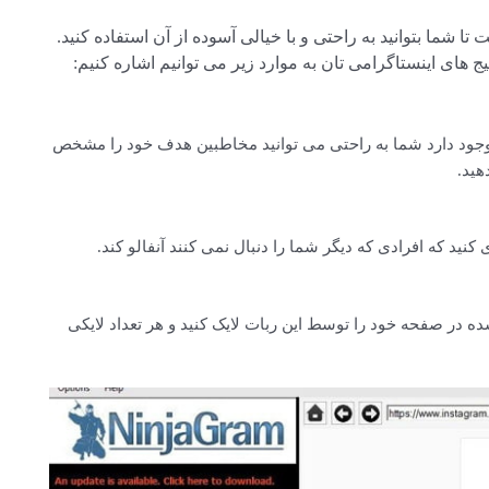
ا شما بتوانید به راحتی و با خیالی آسوده از آن استفاده کنید.
ج های اینستاگرامی تان به موارد زیر می توانیم اشاره کنیم:
ت وجود دارد شما به راحتی می توانید مخاطبین هدف خود را مشخص
هید.
کنید که افرادی که دیگر شما را دنبال نمی کنند آنفالو کند.
شده در صفحه خود را توسط این ربات لایک کنید و هر تعداد لایکی