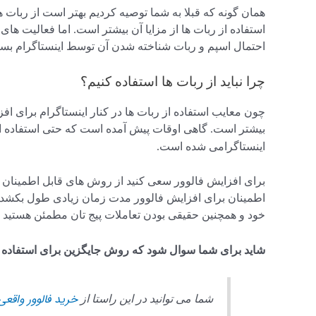
همان گونه که قبلا به شما توصیه کردیم بهتر است از ربات ه
استفاده از ربات ها از مزایا آن بیشتر است. اما فعالیت های 
احتمال اسپم و ربات شناخته شدن آن توسط اینستاگرام بس
چرا نباید از ربات ها استفاده کنیم؟
چون معایب استفاده از ربات ها در کنار اینستاگرام برای افزا
بیشتر است. گاهی اوقات پیش آمده است که حتی استفاده ا
اینستاگرامی شده است.
برای افزایش فالوور سعی کنید از روش های قابل اطمینان د
اطمینان برای افزایش فالوور مدت زمان زیادی طول بکشد تا
خود و همچنین حقیقی بودن تعاملات پیج تان مطمئن هستید و 
شاید برای شما سوال شود که روش جایگزین برای استفاده 
خرید فالوور واقعی
شما می توانید در این راستا از