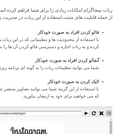
ربات نینجاگرام امکانات زیادی را برای شما فراهم کرده است ت
از جمله قابلیت های مثبت استفاده از این ربات در مدیریت پی
فالو کردن افراد به صورت خودکار
با استفاده از محدودیت ها و تنظیماتی که در این ربا
کرده و به ربات اجازه و دسترسی فالو کردن آن ها را بد
آنفالو کردن افراد به صورت خودکار
شما می توانید تنظیمات ربات را به گونه ای برنامه ریزی 
لایک کردن به صورت خودکار
با استفاده از این گزینه شما می توانید تصاویر منتشر 
که می خواهید برای خود به ارمغان بیاورید.