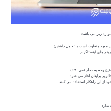
وارد زیر می باشد:
ریتم های اینستاگرام
 هیچ وجه به خطر نمی افتد)
د از این راهکار استفاده می کنند
ندارد.