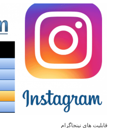
قابلیت های نینجاگرام