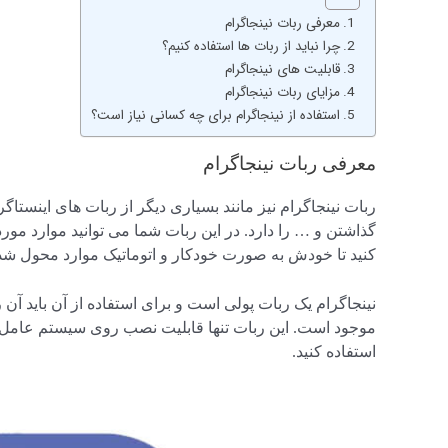
معرفی ربات نینجاگرام
چرا نباید از ربات ها استفاده کنیم؟
قابلیت های نینجاگرام
مزایای ربات نینجاگرام
استفاده از نینجاگرام برای چه کسانی نیاز است؟
معرفی ربات نینجاگرام
ربات نینجاگرام نیز مانند بسیاری دیگر از ربات های اینستا
گذاشتن و … را دارد. در این ربات شما می توانید موارد مورد
کنید تا خودش به صورت خودکار و اتوماتیک موارد محول شده 
نینجاگرام یک ربات پولی است و برای استفاده از آن باید آن 
موجود است. این ربات تنها قابلیت نصب روی سیستم عامل وین
استفاده کنید.