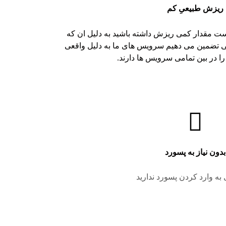
ریزش طبیعیِ کم
ت مقدار کمی ریزش داشته باشید به دلیل ان که
 ولی تضمین می دهیم سرویس های ما به دلیل واقعی
 در بین تمامی سرویس ها دارند.
بدون نیاز به پسورد
 به وارد کردن پسورد ندارید