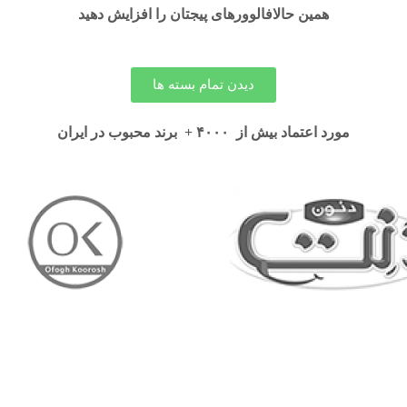
همین حالافالوورهای پیجتان را افزایش دهید
دیدن تمام بسته ها
مورد اعتماد بیش از ۴۰۰۰ + برند محبوب در ایران