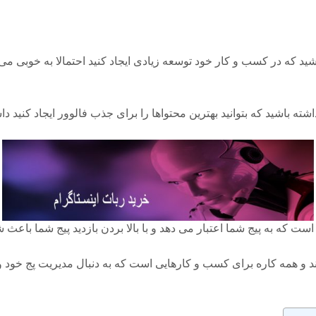
د که در کسب و کار خود توسعه زیادی ایجاد کنید احتمالا به خوبی می د
ته باشید که بتوانید بهترین محتواها را برای جذب فالوور ایجاد کنید 
است که به پیج شما اعتبار می دهد و با بالا بردن بازدید پیج شما باع
ند و همه کاره برای کسب و کارهایی است که به دنبال مدیریت پج خود و