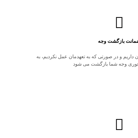
مانت بازگشت وجه
 داریم و در صورتی که به تعهدمان عمل نکردیم، به
فوری وجه شما بازگشت می شود