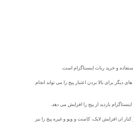
ستفاده و خرید ربات اینستاگرام است.
دیگر برای بالا بردن اعتبار پیج را می تواند انجام
نستاگرام بازدید از پیج را افزایش می دهد.
ار ان افزایش لایک، کامنت و ویو و غیره پیج را نیز