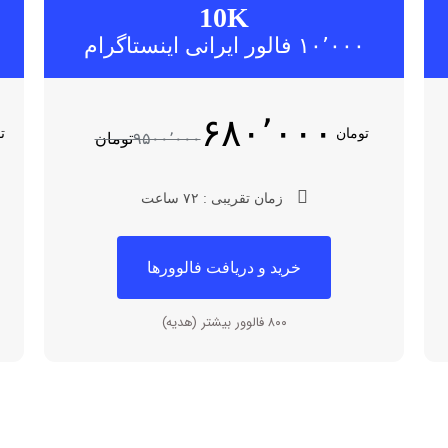
10K
۱۰٬۰۰۰ فالور ایرانی اینستاگرام
۶۸۰٬۰۰۰
تومان
ت
۹۵۰۰٬۰۰۰
تومان
زمان تقریبی : ۷۲ ساعت
خرید و دریافت فالوورها
۸۰۰ فالوور بیشتر (هدیه)