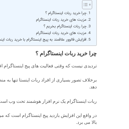
چرا خرید ربات اینستاگرام ؟
مزیت های خرید ربات اینستاگرام
چرا ربات اینستاگرام بخریم ؟
مزیت های خرید ربات اینستاگرام
افزایش فالوور علاقمند به پیج اینستاگرام با خرید ربات اینس
چرا خرید ربات اینستاگرام ؟
تردیدی نیست که وقتی فعالیت های پیج اینستاگرام افز
برخلاف تصور بسیاری از افراد ربات اینستا تنها به من
دهد.
ربات اینستاگرام یک نرم افزار هوشمند تحت وب است که 
در واقع این افزایش بازدید پیج اینستاگرام است که می
بالا می برد.