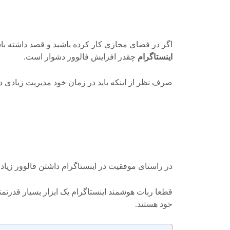
اگر در فضای مجازی کار کرده باشید و قصد داشته باشی
اینستاگرام
چقدر افزایش فالوور دشوار است.
صرف نظر از اینکه باید در زمان خود مدیریت زیادی داش
در راستای موفقیت در اینستاگرام داشتن فالوور زیاد 
قطعا ربات هوشمند اینستاگرام یک ابزار بسیار قدرتم
خود هستند.