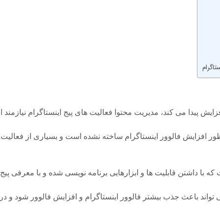
تاگرام
ایش پیدا می کند، مدیریت محتوا فعالیت های پیج اینستاگرام نیازمند ا
ظور افزایش فالوور اینستاگرام ساخته نشده است و بسیاری از فعالیت های 
با داشتن قابلیت ها و ابزارهایی برنامه نویسی شده و با معرفی پیج ای
 تواند باعث جذب بیشتر فالوور اینستاگرام و افزایش فالوور شود و در کن