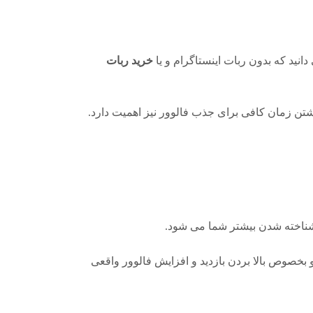
انید که بدون ربات اینستاگرام و یا
خرید ربات
داشتن زمان کافی برای جذب فالوور نیز اهمیت دارد.
ث شناخته شدن بیشتر شما می شود.
 بخصوص بالا بردن بازدید و افزایش فالوور واقعی