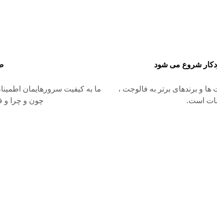
دکار شروع می شود
ض
 ها و برندهای برتر به فالوجت ،
ما به کیفیت سرورهایمان اطمینان
ات است.
چون و چرا و 