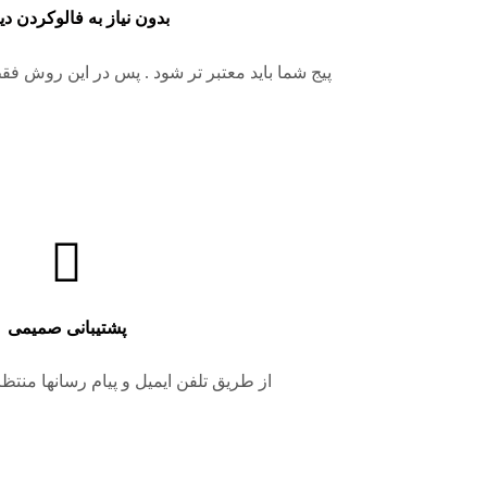
بدون نیاز به فالوکردن د
پیج شما باید معتبر تر شود . پس در این روش فقط ب
پشتیبانی صمیمی
از طریق تلفن ایمیل و پیام رسانها منت