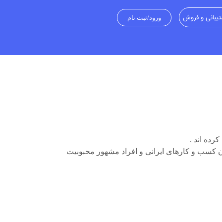
یبانی و فروش
ورود/ثبت نام
رده اند .
ن کسب و کارهای ایرانی و افراد مشهور محبوبیت