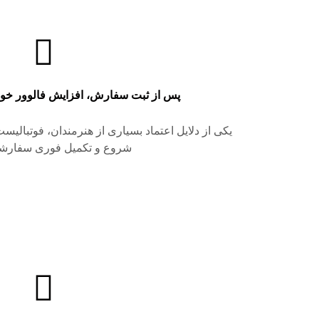
پس از ثبت سفارش، افزایش فالوور خو
یکی از دلایل اعتماد بسیاری از هنرمندان، فوتبالیست
شروع و تکمیل فوری سفارش