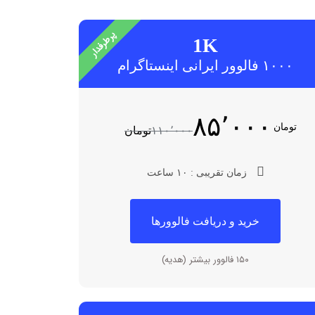
پرطرفدار
1K
۱۰۰۰ فالوور ایرانی اینستاگرام
۸۵٬۰۰۰
تومان
۱۱۰٬۰۰۰
تومان
زمان تقریبی : ۱۰ ساعت
خرید و دریافت فالوورها
۱۵۰ فالوور بیشتر (هدیه)