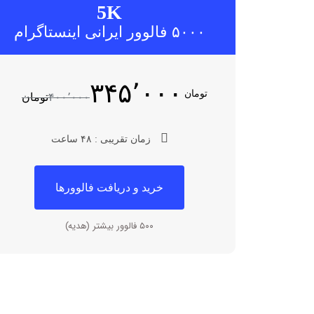
5K
۵۰۰۰ فالوور ایرانی اینستاگرام
۳۴۵٬۰۰۰
تومان
۴۰۰٬۰۰۰
تومان
زمان تقریبی : ۴۸ ساعت
خرید و دریافت فالوورها
۵۰۰ فالوور بیشتر (هدیه)