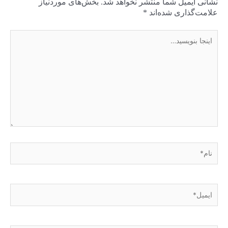
نشانی ایمیل شما منتشر نخواهد شد.
بخش‌های موردنیاز
علامت‌گذاری شده‌اند
*
اینجا
بنویسید…
نام*
ایمیل*