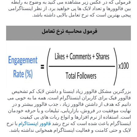
فرمولی که در عکس زیر مشاهده می کنید به وضوح به رابطه
بین فالوورها و تعداد لایک ها پی خواهید برد. از نظر اینستاگرامی
پیجی بهترین است که نرخ تعامل بالایی داشته باشد.
بزرگترین مشکل فالوور زیاد اینستا و داشتن لایک کم تشخیص
فالوور فیک برای کاربران اینستاگرام است. همه ما به خوبی می
دانیم که هدف از داشتن فالوور زیاد ، جذب فالوور بیشتر و در
نهایت موفقیت در فروش، بازاریابی، تبلیغات و یا حرفه خودمان
است. استفاده از نرم افزارها و انواع ربات های بی کیفیت
فالوور اینستاگرام
اینستاگرام باعث شده است که نرخ رشد
با نرخ
لایک و حتی کامنت و فعالیت اینستاگرام همخوانی نداشته باشد.