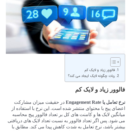
فالوور زیاد و لایک کم
ربات چگونه لایک ایجاد می کند؟
فالوور زیاد و لایک کم
نرخ تعامل یا Engagement Rate
در حقیقت میزان مشارکت
اعضای پیج با محتوای منتشر شده است. این نرخ با استفاده از
میانگین لایک ها و کامنت های کل بر تعداد فالوور پیج محاسبه
می شود. پس اگر تعداد فالوور به نسبت تعداد لایک های دریافتی
بیشتر باشد، نرخ تعامل به شدت کاهش پیدا می کند. مطابق با