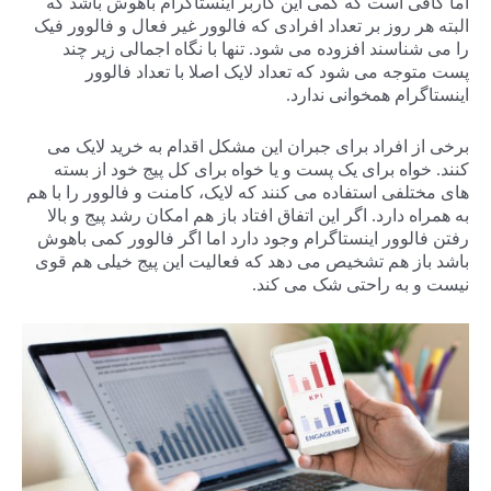
اما کافی است که کمی این کاربر اینستاگرام باهوش باشد که
البته هر روز بر تعداد افرادی که فالوور غیر فعال و فالوور فیک
را می شناسند افزوده می شود. تنها با نگاه اجمالی زیر چند
پست متوجه می شود که تعداد لایک اصلا با تعداد فالوور
اینستاگرام همخوانی ندارد.
برخی از افراد برای جبران این مشکل اقدام به خرید لایک می
کنند. خواه برای یک پست و یا خواه برای کل پیج خود از بسته
های مختلفی استفاده می کنند که لایک، کامنت و فالوور را با هم
به همراه دارد. اگر این اتفاق افتاد باز هم امکان رشد پیج و بالا
رفتن فالوور اینستاگرام وجود دارد اما اگر فالوور کمی باهوش
باشد باز هم تشخیص می دهد که فعالیت این پیج خیلی هم قوی
نیست و به راحتی شک می کند.