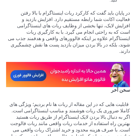
کنید.
در پایان باید گفت که کارکرد ربات اینستاگرام با بالا رفتن
فعالیت اکانت شما رابطه مستقیم دارد. افزایش بازدید و
افزایش لایک، تنها بخشی از وظایف ربات های اینستاگرامی
است که به راحتی انجام می گیرد. با به کارگیری ربات
اینستاگرام علاوه بر اینکه فالوورهای واقعی و هدفمند جذب می
شوند، بلکه در بالا بردن میزان بازدید پست ها نقش چشمگیری
دارند.
سخن آخر
قابلیت هایی که در این مقاله از ربات ها نام بردیم؛ ویژگی های
کاملا ضروری یک ربات هوشمند و مناسب اینستاگرامی است.
اگر به دنبال بالا بردن لایک اینستاگرام از طریق ربات هستید
بهترین راه استفاده از خدمات ربات واقعی مانند ربات فالوجت
است. با صرف هزینه محدود و خرید اشتراک ربات واقعی می