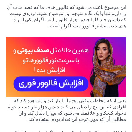
این موضوع باعث می شود که فالوور هدف ما که قصد جذب آن
را داریم تنها با یک نگاه متوجه این موضوع بشود. تردیدی نیست
که داشتن چند کا یا چندین هزار فالوور اینستاگرام یکی از راه
های جذب بیشتر فالوور اینستاگرام است.
یعنی اینکه مخاطب وقتی پیج ما را باز کند و مشاهده کند که
افرادی که این پیچ را دنبال می کنند چندین هزار نفر هستند خواه
ناخواه کنجکاو و علاقمند می شود که پیج را دنبال کند و از
مطالبی آن که مورد توجه این تعداد بوده استفاده کند.