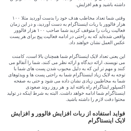
داشته باشید و هم افزایش.
وقتی شما تعداد مخاطب هدف خود را بدست آوردید مثلا ۱۰۰
هزار فالوور با ربات اینستاگرام به دست آوردید، و در این زمان
فعالیت ربات را متوقف کردید شما صاحب ۱۰۰ هزار فالوور
واقعی شده‌اید که به راحتی در ادامه فعالیت پیج برای هر پست
عکس العمل نشان خواهند داد.
این یعنی تعداد لایک اینستاگرام شما همچنان بالا است، کامنت
می نویسند، ارائه دیدگاه و ارائه نظر می کنند، شما را آنفالو می
کنند و مهم تر این که به دلیل محبوب شدن پست های شما با
توجه به لایک زیاد اینستاگرام شما به راحتی پست ها و ویدئوهای
شما به مخاطبین زیادی نشان داده می شود و حتی به صفحه
اکسپلور اینتاگرام راه یافته اید و هر روز روند صعودی
اینستاگرام شما ادامه خواهد داشت. البته به شرط اینکه در تولید
محتوا دقت لازم را داشته باشید.
فواید استفاده از ربات افزایش فالوور و افزایش
لایک اینستاگرام