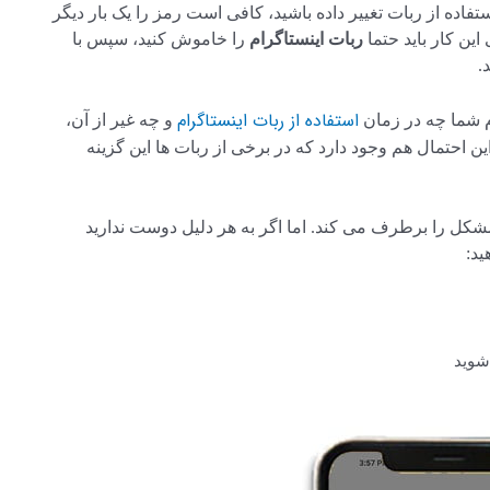
تفاده از ربات تغییر داده باشید، کافی است رمز را یک بار دیگر
این کار باید حتما
ربات اینستاگرام
را خاموش کنید، سپس با
.
استفاده از ربات اینستاگرام
م شما چه در زمان
و چه غیر از آن،
ن احتمال هم وجود دارد که در برخی از ربات ها این گزینه
مشکل را برطرف می کند. اما اگر به هر دلیل دوست ندارید
ید: