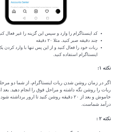
کد اینستاگرام را وارد و سپس این گزینه را غیر فعال کنی
چند دقیقه صبر کنید. مثلا ۲۰ دقیقه
ربات خود را فعال کنید و از این پس تنها با وارد کردن ی
اینستاگرام استفاده کنید.
نکته ۱:
اگر در زمان روشن شدن ربات اینستاگرام، از شما دو مرحله
خاموش و بعد از ۲۰ دقیقه روشن کنید تا ارور برداشته شود.
درآمد شماست.
نکته ۲
: