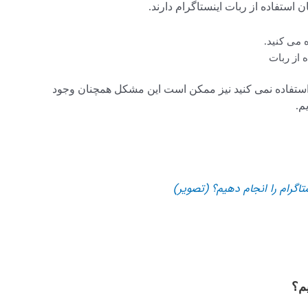
 استفاده از ربات اینستاگرام دارند.
ه می کنید.
 از ربات
ن استفاده نمی کنید نیز ممکن است این مشکل همچنان وجود
م.
تاگرام را انجام دهیم؟ (تصویر)
یم؟