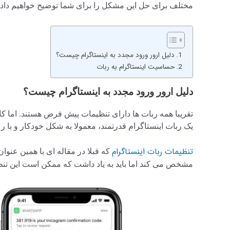
مختلف برای حل این مشکل را برای شما توضیح خواهیم داد
دلیل ارور ورود مجدد به اینستاگرام چیست؟
حساسیت اینستاگرام به ربات
دلیل ارور ورود مجدد به اینستاگرام چیست؟
تقریبا همه ربات ها دارای تنظیمات پیش فرض هستند. اما کار
یک ربات اینستاگرام قدرتمند، معمولا به شکل خودکار و با 
تنظیمات ربات اینستاگرام
که قبلا در مقاله ای با همین عنوا
مشخص می کند اما باید به یاد داشت که ممکن است این تنظیم