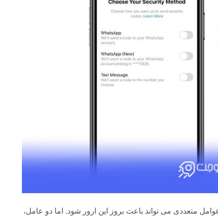
وامل متعددی می تواند باعث بروز این ارور شود. اما دو عامل،