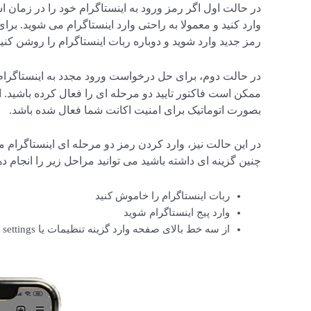
در حالت اول اگر رمز ورود به اینستاگرام خود را در زمان اس
وارد کنید و معمولا به راحتی وارد اینستاگرام می شوید. برای 
رمز جدید وارد شوید و دوباره ربات اینستاگرام را روشن کنید
در حالت دوم، برای حل درخواست ورود مجدد به اینستاگرا
ممکن است فاکتور تایید دو مرحله ای را فعال کرده باشید. ای
بصورت اتوماتیک برای امنیت اکانت شما فعال شده باشد.
در این حالت نیز، وارد کردن رمز دو مرحله ای اینستاگرام 
چنین گزینه ای داشته باشید می توانید مراحل زیر را انجام ده
ربات اینستاگرام را خاموش کنید
وارد پیج اینستاگرام شوید
از سه خط بالای صفحه وارد گزینه تنظیمات یا settings شوید