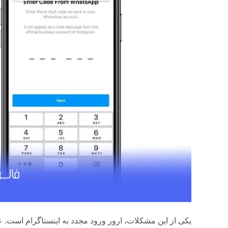
یکی از این مشکلات، ارور ورود مجدد به اینستاگرام است. ع