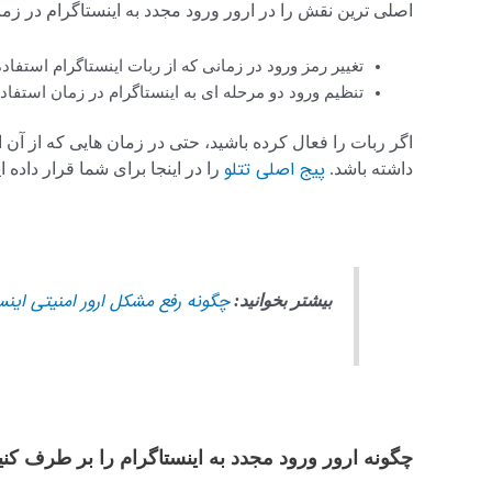
اصلی ترین نقش را در ارور ورود مجدد به اینستاگرام در زمان
تغییر رمز ورود در زمانی که از ربات اینستاگرام استفاد
تنظیم ورود دو مرحله ای به اینستاگرام در زمان استفاده
اگر ربات را فعال کرده باشید، حتی در زمان هایی که از آ
پیج اصلی تتلو
داشته باشد.
را در اینجا برای شما قرار داده ای
چگونه رفع مشکل ارور امنیتی اینس
بیشتر بخوانید:
چگونه ارور ورود مجدد به اینستاگرام را بر طرف کن