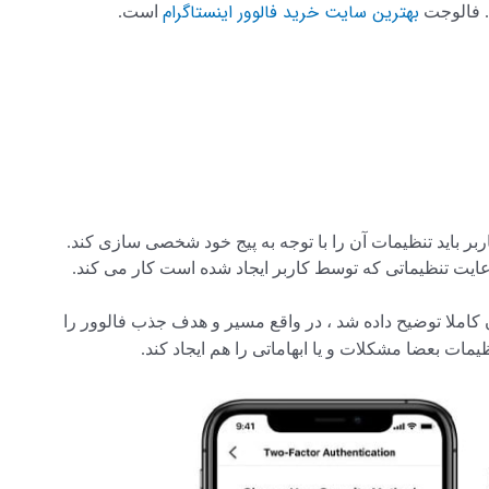
بهترین سایت خرید فالوور اینستاگرام
. فالوجت
است.
بر باید تنظیمات آن را با توجه به پیج خود شخصی سازی کند.
رعایت تنظیماتی که توسط کاربر ایجاد شده است کار می کند.
ن کاملا توضیح داده شد ، در واقع مسیر و هدف جذب فالوور را
ات بعضا مشکلات و یا ابهاماتی را هم ایجاد کند.