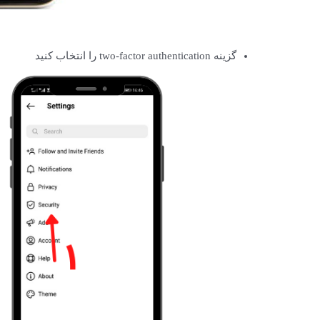
گزینه two-factor authentication را انتخاب کنید