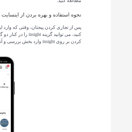
مطالعه کنید.
نحوه استفاده و بهره بردن از اینسایت ای
پس از تجاری کردن پیجتان، وقتی که وارد ا
کردن بر روی insight وارد بخش بررسی و آنالیز می شوید.