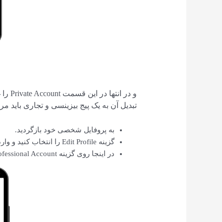
و در ا
تبدیل آن به یک پیج بیزینسی و تجاری باید مر
به پروفایل شخصی خود بازگردید.
گزینه Edit Profile را انتخاب کنید و وارد این بخش شوید.
در اینجا روی گزینه Switch to Professional Account کلیک کنید.