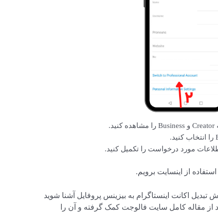
د.
تفاده از اینسایت برویم.
زش تبدیل اکانت اینستاگرام به بیزینس پروفایل آشنا شوید
 از مقاله کامل سایت فالوجت کمک گرفته و آن را