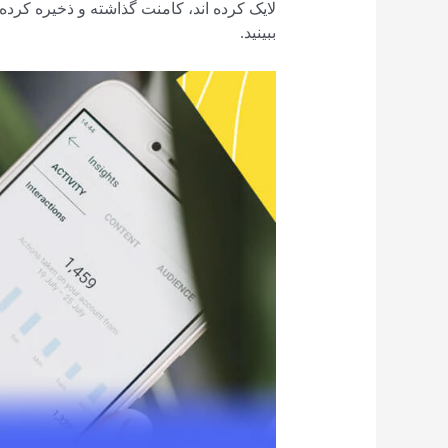
ببینید.