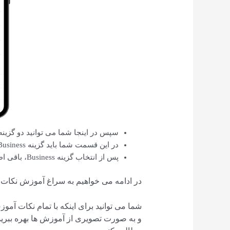
سپس در اینجا شما می توانید دو گزینه Creator و Business را مشاهده کنی
در این قسمت شما باید گزینه Business را انتخاب کنید.
پس از انتخاب گزینه Business، باقی اطلاعات مورد درخواست را تکمیل کنید.
در ادامه می خواهیم به سراغ آموزش نکات اس
شما می توانید برای اینکه با تمام نکات آمو
و به صورت تصویری از آموزش ها بهره ببرید