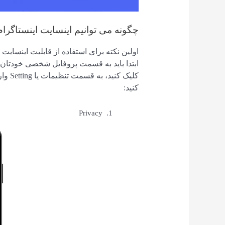
چگونه می توانیم اینسایت اینستاگرام
اولین نکته برای استفاده از قابلیت اینسایت 
ابتدا باید به قسمت پروفایل شخصی خودتان
کلیک 
کنید:
Privacy