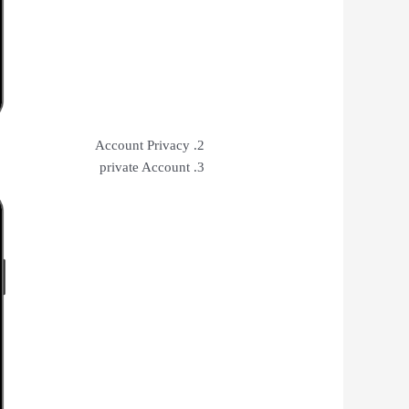
Account Privacy
private Account