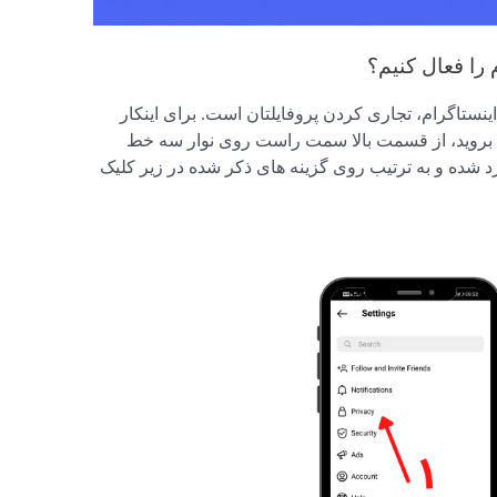
 را فعال کنیم؟
اینستاگرام، تجاری کردن پروفایلتان است. برای اینکار
 بروید، از قسمت بالا سمت راست روی نوار سه خط
کنید، به قسمت تنظیمات یا Setting وارد شده و به ترتیب روی گزینه های ذکر شده در زیر کلیک