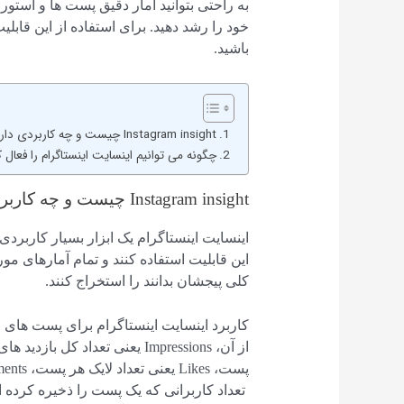
به راحتی بتوانید آمار دقیق پست ها و استوری ه
خود را رشد دهید. برای استفاده از این قابل
باشید.
Instagram insight چیست و چه کاربردی دارد؟
چگونه می توانیم اینسایت اینستاگرام را فعال ک
Instagram insight چیست و چه کاربردی دارد؟
اینسایت اینستاگرام یک ابزار بسیار کاربردی 
این قابلیت استفاده کنند و تمام آمارهای مور
کلی پیجشان بدانند را استخراج کنند.
کاربرد اینسایت اینستاگرام برای پست های و