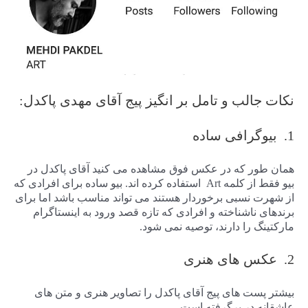
نکات جالب و تامل بر انگیز پیج آقای مهدی پاکدل:
1. بیوگرافی ساده
همان طور که در عکس فوق مشاهده می کنید آقای پاکدل در
بیو فقط از کلمه Art استفاده کرده اند. بیو ساده برای افرادی که
از شهرت نسبی برخوردار هستند می تواند مناسب باشد اما برای
برندهای ناشناخته و افرادی که تازه قصد ورود به اینستاگرام
مارکتینگ را دارند، توصیه نمی شود.
2. عکس های هنری
بیشتر پست های پیج آقای پاکدل را تصاویر هنری و متن های
عاشقانه در برگرفته است.