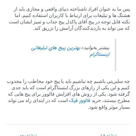
پس ما به عنوان افراد ناشناخته دنیای واقعی و مجازی باید از
هشتگ ها و تبلیغات برای ارتباط با کاربران استفاده کنیم. اما
نکته قابل توجه در پیج آقای پاکدل پیج جذاب و تمیز ایشان است
که می تواند به بازدیدکنندگان آرامش را تزریق کند.
بهترین پیج های تبلیغاتی
بیشتر بخوانید»
اینستاگرام
چه سلبریتی باشیم چه نباشیم باید با پیج خود مخاطب را مجذوب
کنیم و این یکی از رازهای بزرگ اینستاگرام است که باید جدی
گرفته شود. یکی از روش های افزایش فالوور برای پیج هایی که
فالوور فیک
مطرح نیستند، خرید
است که در ابتدای راه می تواند
بسیار موثر واقع شود.
←
→