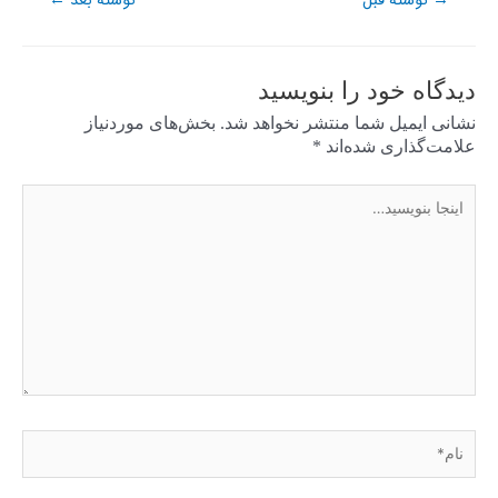
نوشته قبل
نوشته بعد
دیدگاه‌ خود را بنویسید
نشانی ایمیل شما منتشر نخواهد شد.
بخش‌های موردنیاز
علامت‌گذاری شده‌اند
*
اینجا
بنویسید…
نام*