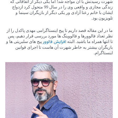
شهرت رسیدنش با آن مواجه شد! اما یکی دیگر از اتفاقاتی که
زندگی مجازی و واقعی وی را در سال 99 متحول کرد ازدواج
ایشان با خانم رعنا آزادی ور یکی دیگر از بازیگران سینما و
تلویزیون بود.
ما در این مقاله قصد داریم تا پیج اینستاگرامی مهدی پاکدل را از
نظر تعداد فالوورها و فالووینگ ها مورد بررسی قرار دهیم، پس
افزایش فالوور
تا انتها همراه ما باشید. البته
پیج های سلبریتی ها و
بازیگران بیشتر به خاطر شهرت آن هاست تا اجرای قوانین
اینستاگرام.