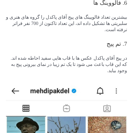
6. فالووینگ ها
بیشترین تعداد فالویینگ های پیج آقای پاکدل را گروه های هنری و
سلبریتی ها تشکیل داده اند، این تعداد تاکنون از 700 نفر فراتر
نرفته است.
7. تم پیج
در پیج آقای پاکدل عکس ها با قاب هایی سفید احاطه شده اند.
که این قاب باعث می شود تا یک تم زیبا در نمای بیرونی پیج به
وجود بیاید.