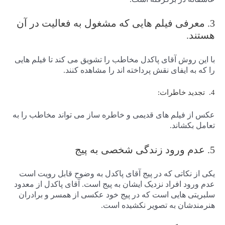
3. معرفی فیلم هایی که مشغول به فعالیت در آن
هستند.
با این روش آقای پاکدل مخاطب را تشویق می کند تا فیلم هایی
را که به ایفای نقش پرداخته اند را مشاهده کنند.
4. تجدید خاطرات:
عکس از فیلم های قدیمی و خاطره ساز می تواند مخاطب را به
تعامل بکشاند.
5. عدم ورود زندگی شخصی به پیج
یکی از نکاتی که در پیج آقای پاکدل به وضوح قابل رویت است
عدم ورود افراد نزدیک ایشان به پیج است. آقای پاکدل از معدود
سلبریتی هایی است که در پیج خود عکسی از همسر و برادران
هنرمندشان به تصویر نکشیده است.