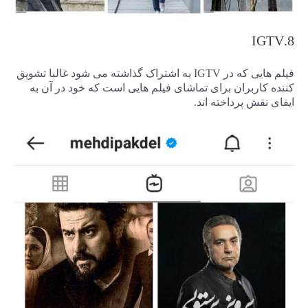
8.IGTV
فیلم هایی که در IGTV به اشتراک گذاشته می شود غالبا تشویق
کننده کاربران برای تماشای فیلم هایی است که خود در آن به
ایفای نقش پرداخته اند.