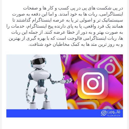
در پی شکست های پی در پی کسب و کار ها و صفحات
اینستاگرامی، ربات ها به خود آمدند. و اما این دفعه به صورت
سیستماتیک تر و اصولی تر پا به عرصه اینستاگرام گذاشتند تا
همانند یک فرد واقعی، پا به پای دارنده پیج اینستاگرام، خدمات را
به صورت بهتر و به دور از خطا عرضه کنند. از جمله این ربات
ها، ربات اینستاگرامی فالوجت است که با بهره گیری از بهترین
و به روز ترین متد ها به کمک مخاطبان خود شتافت.