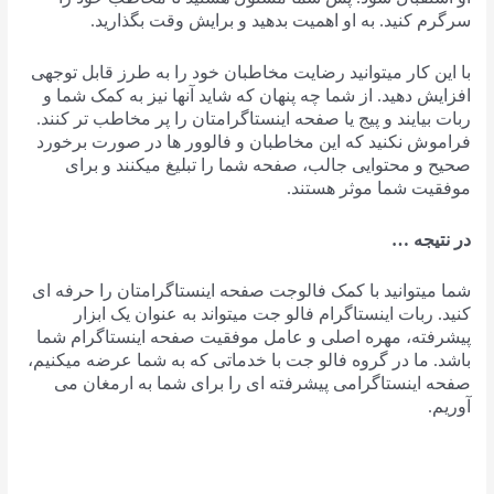
سرگرم کنید. به او اهمیت بدهید و برایش وقت بگذارید.
با این کار میتوانید رضایت مخاطبان خود را به طرز قابل توجهی
افزایش دهید. از شما چه پنهان که شاید آنها نیز به کمک شما و
ربات بیایند و پیج یا صفحه اینستاگرامتان را پر مخاطب تر کنند.
فراموش نکنید که این مخاطبان و فالوور ها در صورت برخورد
صحیح و محتوایی جالب، صفحه شما را تبلیغ میکنند و برای
موفقیت شما موثر هستند.
در نتیجه …
شما میتوانید با کمک فالوجت صفحه اینستاگرامتان را حرفه ای
کنید. ربات اینستاگرام فالو جت میتواند به عنوان یک ابزار
پیشرفته، مهره اصلی و عامل موفقیت صفحه اینستاگرام شما
باشد. ما در گروه فالو جت با خدماتی که به شما عرضه میکنیم،
صفحه اینستاگرامی پیشرفته ای را برای شما به ارمغان می
آوریم.