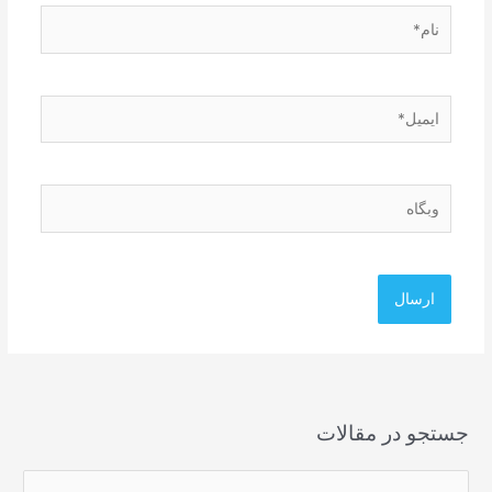
نام*
ایمیل*
وبگاه
جستجو در مقالات