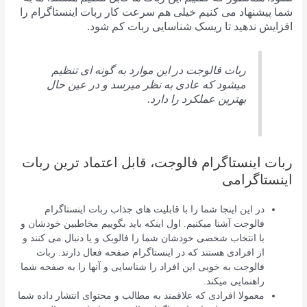
شما پیشنهاد می کنیم خیلی هم سرعت کار ربات اینستاگرام را
افزایش ندهید تا ریسک شناسایی ربات کم شود.
ربات فالوجت در این موارد به گونه ای تنظیم
میشود که عادی به نظر میرسد و در عین حال
بهترین عملکرد را دارد.
ربات اینستاگرام فالوجت، قابل اعتماد ترین ربات
اینستاگرامی
در این اینجا شما را با قابلیت های جذاب ربات اینستاگرام
فالوجت آشنا میکنیم. اول اینکه باید بگوییم مخاطبین خودشان و
با انتخاب شخصی خودشان شما را فالوبک و یا دنبال می کنند و
از افرادی هستند که در اینستاگرام صفحه فعال دارند. ربات
فالوجت به خوبی این افراد را شناسایی و آنها را به صفحه شما
راهنمایی میکند.
معمولا افرادی که علاقمند به مطالب و محتوای انتشار داده شما