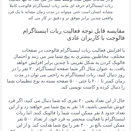
ربات اینستاگرام حرفه ای مانند ربات اینستاگرام فالوجت کاملا
مشابه انسان است حتی میتواند در مدت زمان مشابه با یک فرد
واقعی چندین برابر موفق تر و دقیق تر کار می کند.
مقایسه قابل توجه فعالیت ربات اینستاگرام
فالوجت با کاربران عادی
با افزایش فعالیت ربات اینستاگرام فالوجت در صفحات
مختلف، مخاطبین بیشتری به پیج شما سر می زنند و احتمال
فالوبک کردن به شکل تقریبی تا چندین برابر افزایش خواهد
یافت. به عنوان مثال اگر شما صفحه اینستاگرام ۲۰ نفر را در
روز دنبال کنید، ربات اینستاگرام به راحتی می توان در مدت
زمان کمتر تا ۲۰۰ یا حتی ۵۰۰ صفحه بسته به نوع تنظیمات شما
را دنبال کرده و کامنت نویسی کند.
حال از این تعداد یعنی ۲۰ نفری که شما دنبال می کنید، اگر فرد
خوش شانسی باشید، ۱۸ نفر به پیج شما سر خواهند زد و از این
تعداد حدود ۸ نفر ممکن است شما را فالوبک کنند. اما ربات
اینستاگرام با فعالیت منحصر به فرد خود، از تعداد ۵۰۰ نفر
ممکن است بالغ بر ۴۰۰ نفر را پیج شما هدایت کند. و از این