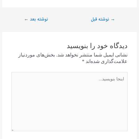
نوشته قبل
نوشته بعد
←
→
دیدگاه‌ خود را بنویسید
نشانی ایمیل شما منتشر نخواهد شد.
بخش‌های موردنیاز
علامت‌گذاری شده‌اند
*
اینجا
بنویسید…