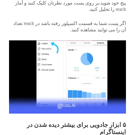
پیج خود شوید.بر روی پست مورد نظرتان کلیک کنید و آمار
reach را تحلیل کنید.
اگر پست شما به قسمت اکسپلور رفته باشد در reach تعداد
آن را می توانید مشاهده کنید.
۵ ابزار جادویی برای بیشتر
دیده شدن در
اینستاگرام