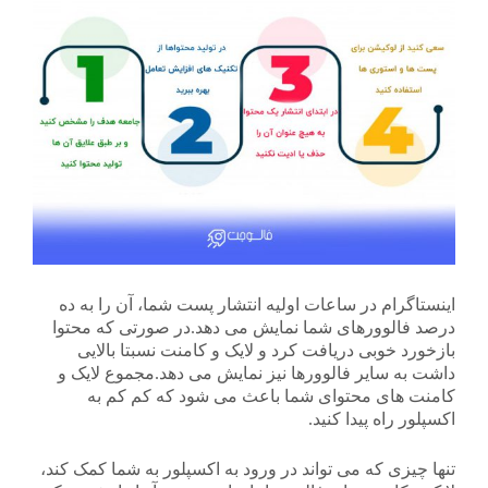
اینستاگرام در ساعات اولیه انتشار پست شما، آن را به ده
درصد فالوورهای شما نمایش می دهد.در صورتی که محتوا
بازخورد خوبی دریافت کرد و لایک و کامنت نسبتا بالایی
داشت به سایر فالوورها نیز نمایش می دهد.مجموع لایک و
کامنت های محتوای شما باعث می شود که کم کم به
اکسپلور راه پیدا کنید.
تنها چیزی که می تواند در ورود به اکسپلور به شما کمک کند،