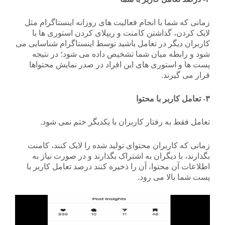
زمانی که شما با انجام فعالیت های روزانه اینستاگرام مثل
لایک کردن، گذاشتن کامنت و ریپلای کردن استوری ها با
کاربران دیگر در تعامل باشید توسط اینستاگرام شناسایی می
شود و رابطه میان شما تشخیص داده می شود؛ در نتیجه
پست ها و استوری های این افراد در صدر نمایش محتواها
قرار می گیرند.
۳- تعامل کاربر با محتوا
تعامل فقط به رفتار کاربران با یکدیگر ختم نمی شود.
زمانی که کاربران محتوای تولید شده را لایک کنند، کامنت
بگذارند، با دیگران به اشتراک بگذارند و در صورت نیاز به
اطلاعات آن محتوا، آن را ذخیره کنند درصد تعامل کاربر با
پست شما بالا می رود.