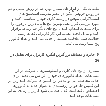
تبلیغات یکی از ابزارهای بسیار مهم، هم در روش سنتی و هم
در روش فروش آنلاین در عصر مدرنیته است.پیج های
اینستاگرامی موفق در زمینه کاری خود را شناسایی کنید و
مورد بررسی قرار دهید. بهترین پیج ها با بالاترین بازخورد را
برای تبلیغات انتخاب کنید.با پیج های دیگر هم ارتباط برقرار
کنید و تبادل انجام دهید.با این کار کاربرانی که به زمینه
فعالیت شما علاقمند هستند را جذب می کنید و تعداد فالوور
پیج شما رشد می کند.
۶- جایزه و مسابقه بزرگترین انگیزه کاربران برای تعامل در
پیج
بسیاری از پیج های کاری و اینفلوئنسرها با شرکت در این
مسابقات، تعداد فالوورهای خود را افزایش می دهند. برای
جذب مخاطب می توانید در این کمپین ها شرکت کنید زیرا در
این کمپین ها، جوایز ارزشمندی به عنوان هدیه به فالوورها
اختصاص یافته است که باعث می شود کاربران زیادی به این
مسابقات توجه کنند.