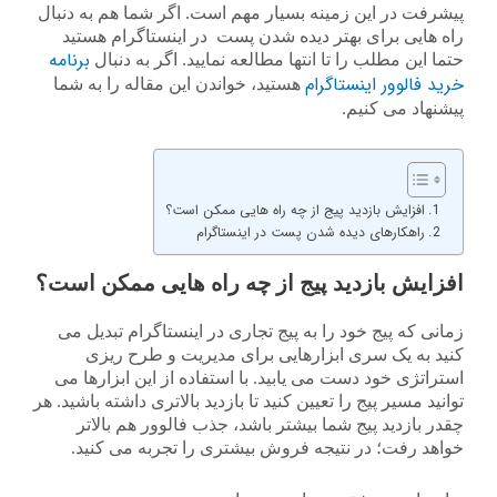
پیشرفت در این زمینه بسیار مهم است. اگر شما هم به دنبال
راه هایی برای بهتر دیده شدن پست در اینستاگرام هستید
برنامه
حتما این مطلب را تا انتها مطالعه نمایید. اگر به دنبال
خرید فالوور اینستاگرام
هستید، خواندن این مقاله را به شما
پیشنهاد می کنیم.
افزایش بازدید پیج از چه راه هایی ممکن است؟
راهکارهای دیده شدن پست در اینستاگرام
افزایش بازدید پیج از چه راه هایی ممکن است؟
زمانی که پیج خود را به پیج تجاری در اینستاگرام تبدیل می
کنید به یک سری ابزارهایی برای مدیریت و طرح ریزی
استراتژی خود دست می یابید. با استفاده از این ابزارها می
توانید مسیر پیج را تعیین کنید تا بازدید بالاتری داشته باشید. هر
چقدر بازدید پیج شما بیشتر باشد، جذب فالوور هم بالاتر
خواهد رفت؛ در نتیجه فروش بیشتری را تجربه می کنید.