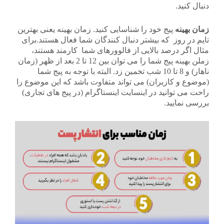
دنبال کنید.
زمان بهینه
پیج خود را شناسایی کنید. زمان بهینه یعنی بهترین
تایم در روز که بیشتر دنبال کنندگان شما فعال هستند.برای
مثال اگر درصد بالایی از فالوورهای شما کارمند هستند،
زملن بهینه پیج شما را می توان بین 12 تا 2 بعد از ظهر (زمان
ناهار) و 8 تا 10 شب تخمین زد. البته با توجه به پیج شما
(موضوع و کاربران) می تواند متفاوت باشد که این موضوع را
راحت می توانید در اینسایت اینستاگرام (در پیج های تجاری)
بررسی نمایید.