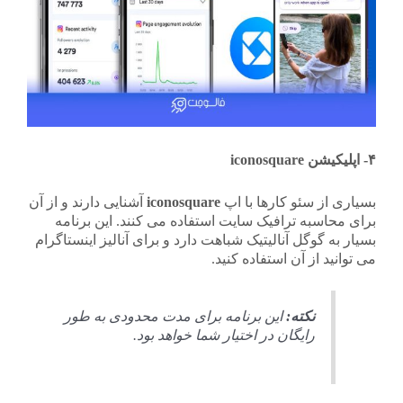
۴- اپلیکیشن iconosquare
بسیاری از سئو کارها با اپ
iconosquare
آشنایی دارند و از آن
برای محاسبه ترافیک سایت استفاده می کنند. این برنامه
بسیار به گوگل آنالیتیک شباهت دارد و برای آنالیز اینستاگرام
می توانید از آن استفاده کنید.
نکته:
این برنامه برای مدت محدودی به طور
رایگان در اختیار شما خواهد بود.