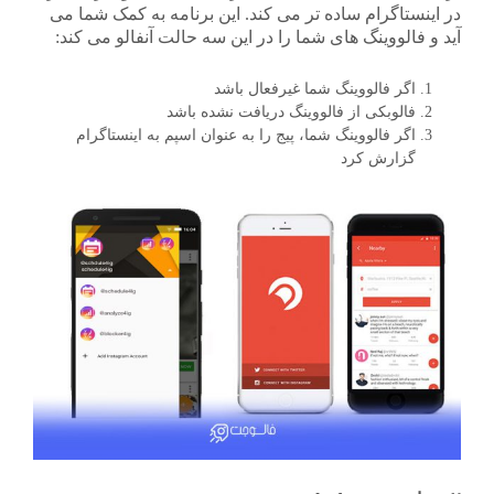
در اینستاگرام ساده تر می کند. این برنامه به کمک شما می
آید و فالووینگ های شما را در این سه حالت آنفالو می کند:
اگر فالووینگ شما غیرفعال باشد
فالوبکی از فالووینگ دریافت نشده باشد
اگر فالووینگ شما، پیج را به عنوان اسپم به اینستاگرام
گزارش کرد