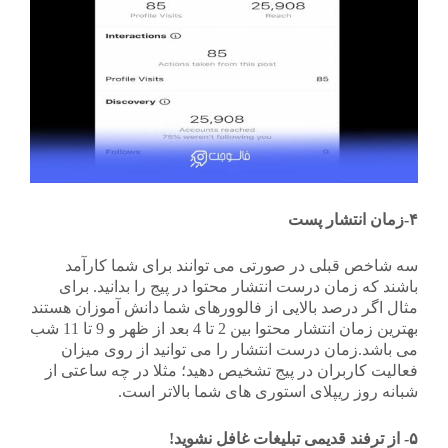
۴-زمان انتشار پست
سه شاخص قبلی در صورتی می توانند برای شما کارآمد
باشند که زمان درست انتشار محتوا در پیج را بدانید. برای
مثال اگر درصد بالایی از فالوورهای شما دانش آموزان هستند
بهترین زمان انتشار محتوا بین 2 تا 4 بعد از ظهر و 9 تا 11 شب
می باشد.زمان درست انتشار را می توانید از روی میزان
فعالیت کاربران در پیج تشخیص دهید؛ مثلا در چه ساعتی از
شبانه روز ریپلای استوری های شما بالاتر است.
۵- از ترفند قدیمی تبلیغات غافل نشوید!