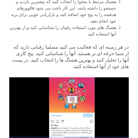
هشتگ مرتبط با محتوا را انتخاب کنید که بیشترین بازدید و
جستجو را داشته باشد. این کار باعث می شود فالوورهای
هدفمند را به پیج خود اضافه کنید و بازاریابی خوبی برای برند
خود انجام دهید.
هشتگ های مورد استفاده رقیبان را شناسایی کنید و از بهترین
آنها استفاده کنید
در هر زمینه ای که فعالیت می کنید مسلما رقبایی دارید که
از شما حرفه ای تر هستند. آنها را شناسایی کنید. پیج کاری
آنها را تحلیل کنید و بهترین هشتگ ها را انتخاب کنید. در پست
های خود از آنها استفاده کنید.