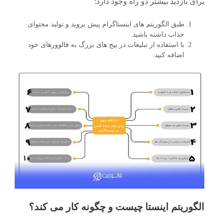
برای بازدید بیشتر دو راه وجود دارد:
طبق الگوریتم های اینستاگرام پیش بروید و تولید محتوای
جذاب داشته باشید.
با استفاده از تبلیغات در پیج های بزرگ به فالوورهای خود
اضافه کنید.
الگوریتم اینستا چیست و چگونه کار می کند؟