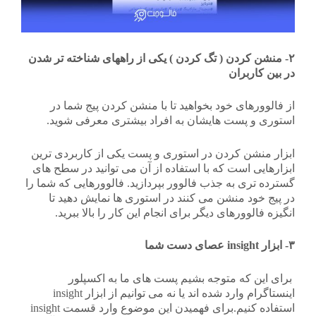
۲- منشن کردن ( تگ کردن ) یکی از راههای شناخته تر شدن
در بین کاربران
از فالوورهای خود بخواهید تا با منشن کردن پیج شما در
استوری و پست هایشان به افراد بیشتری معرفی شوید.
ابزار منشن کردن در استوری و پست یکی از کاربردی ترین
ابزارهایی است که با استفاده از آن می توانید در سطح های
گسترده تری به جذب فالوور بپردازید. فالوورهایی که شما را
در پیج خود منشن می کنند در استوری ها نمایش دهید تا
انگیزه فالوورهای دیگر برای انجام این کار را بالا ببرید.
۳- ابزار insight عصای دست شما
برای این که متوجه بشیم پست های ما به اکسپلور
اینستاگرام وارد شده اند یا نه می توانیم از ابزار insight
استفاده کنیم.برای فهمیدن این موضوع وارد قسمت insight