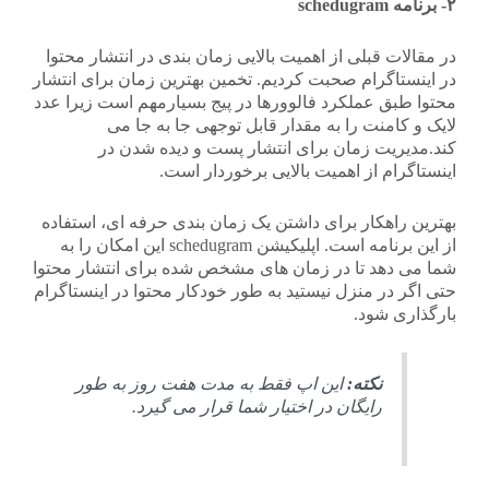
۲- برنامه schedugram
در مقالات قبلی از اهمیت بالایی زمان بندی در انتشار محتوا
در اینستاگرام صحبت کردیم. تخمین بهترین زمان برای انتشار
محتوا طبق عملکرد فالوورها در پیج بسیارمهم است زیرا عدد
لایک و کامنت را به مقدار قابل توجهی جا به جا می
کند.مدیریت زمان برای انتشار پست و دیده شدن در
اینستاگرام از اهمیت بالایی برخوردار است.
بهترین راهکار برای داشتن یک زمان بندی حرفه ای، استفاده
از این برنامه است. اپلیکیشن schedugram این امکان را به
شما می دهد تا در زمان های مشخص شده برای انتشار محتوا
حتی اگر در منزل نیستید به طور خودکار محتوا در اینستاگرام
بارگذاری شود.
نکته:
این اپ فقط به مدت هفت روز به طور
رایگان در اختیار شما قرار می گیرد.