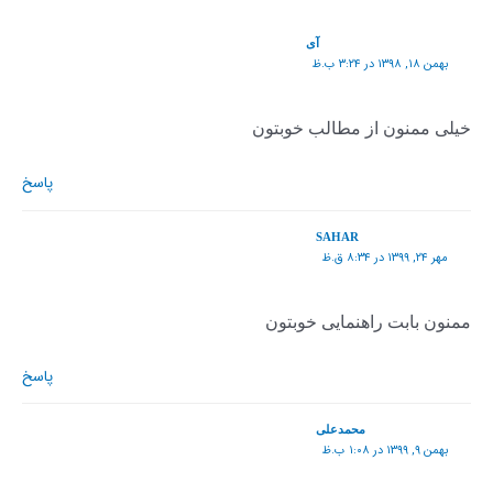
آی
بهمن ۱۸, ۱۳۹۸ در ۳:۲۴ ب.ظ
خیلی ممنون از مطالب خوبتون
پاسخ
SAHAR
مهر ۲۴, ۱۳۹۹ در ۸:۳۴ ق.ظ
ممنون بابت راهنمایی خوبتون
پاسخ
محمدعلی
بهمن ۹, ۱۳۹۹ در ۱:۰۸ ب.ظ