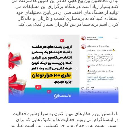
تبادل مخاطبین بین پیج هایی که در این کمپین ها شرکت می
کنند بسیار زیاد است.در هنگام برگزاری این مسابقات می
توانید از هشتگ های اختصاصی آن در پایین محتواهای خود
استفاده کنید که به برندسازی کسب و کارتان و ماندگار
کردن اسم برند شما در بین کاربران بسیار کمک می کند.
با دانستن این راهکارهای مهم اکنون به سراغ شیوه فعالیت
در اینستاگرام می رویم. فعالیت ها و تکنیک هایی که برای
رسیدن پست به درجه لازم برای اکسپلورر نیاز است عبارتند