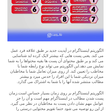
الگوریتم اینستاگرام در آپدیت جدید بر طبق علاقه فرد عمل
می کند. یعنی پست هایی که بیشتر لایک کرده اید شناسایی
می کند و بر طبق محتوای آن پست ها بقیه محتواها را به شما
نمایش می دهد.این الگوریتم می تواند نوع رابطه شما با
مخاطب را تعیین کند. از روی میزان تعامل شما با مخاطبان
میزان نزدیکی شما با این افراد را حدس میزد و بیشتر
مطالب منتشر شده آنها را با شما به اشتراک می گذارد.
الگوریتم اینستاگرام بر روی زمان بسیار حساس است.زمان
پست شدن مطالب در اینستاگرام مهم است و آن را جز
عوامل مهم نشان دادن پست به مخاطبان در نظر می گیرد.
از این رو توصیه می شود حتما تقویم محتوایی درستی را