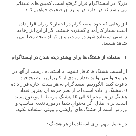
بزرگ در اینستاگرام قرار گرفته است، کمپین های تبلیغاتی
می باشد که در ادامه در مورد آن صحبت خواهیم کرد.
ابزارهایی که خود اینستاگرام در اختیار کاربران قرار داده
است بسیار کارآمد و گسترده هستند. اگر از این ابزارها به
درستی استفاده شود در مدت زمان کوتاه نتیجه مطلوبی را
شاهد هستید.
۱- استفاده از هشتگ ها برای بیشتر دیده شدن در اینستاگرام
از اهمیت هشتگ ها غافل نشوید. با استفاده درست از آنها در
هر محتوا می توانید تعداد زیادی از کاربران را به پیج خود
دعوت کنید. الگوریتم اینستاگرام به هر پست اجازه قرار داده
30 هشتگ را داده است اما از نظر حرفه ای بهترین تعداد
هشتگ در هر محتوا 5 الی 10 هشتگ مرتبط با موضوع پست
است. برای مثال اگر محتوای شما درمورد تغذیه مناسب و
ورزش است از هشتگ های آرایشی و بیوتی استفاده نکنید.
دو عامل مهم برای استفاده از هر هشتگ :