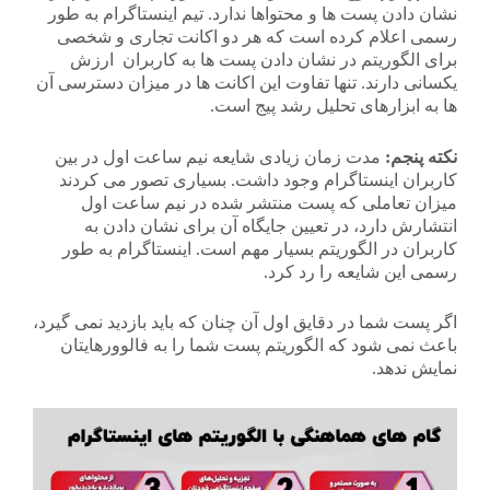
نشان دادن پست ها و محتواها ندارد. تیم اینستاگرام به طور
رسمی اعلام کرده است که هر دو اکانت تجاری و شخصی
برای الگوریتم در نشان دادن پست ها به کاربران ارزش
یکسانی دارند. تنها تفاوت این اکانت ها در میزان دسترسی آن
ها به ابزارهای تحلیل رشد پیج است.
نکته پنجم:
مدت زمان زیادی شایعه نیم ساعت اول در بین
کاربران اینستاگرام وجود داشت. بسیاری تصور می کردند
میزان تعاملی که پست منتشر شده در نیم ساعت اول
انتشارش دارد، در تعیین جایگاه آن برای نشان دادن به
کاربران در الگوریتم بسیار مهم است. اینستاگرام به طور
رسمی این شایعه را رد کرد.
اگر پست شما در دقایق اول آن چنان که باید بازدید نمی گیرد،
باعث نمی شود که الگوریتم پست شما را به فالوورهایتان
نمایش ندهد.