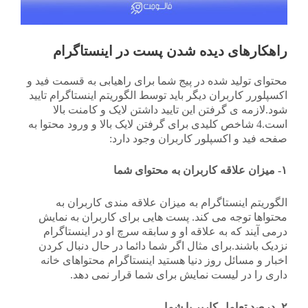
راهکارهای دیده شدن پست در اینستاگرام
محتوای تولید شده در پیج شما برای راهیابی به قسمت فید و
اکسپلورر کاربران دیگر باید توسط الگوریتم اینستاگرام تایید
شود.لازمه ی گرفتن این تایید داشتن لایک و کامنت بالا
است.4 شاخص کلیدی برای گرفتن لایک بالا و ورود محتوا به
صفحه فید و اکسپلور کاربران وجود دارد:
۱- میزان علاقه کاربران به محتوای شما
الگوریتم اینستاگرام به میزان علاقه مندی کاربران به
محتواها توجه می کند. پست هایی برای کاربران به نمایش
درمی آیند که به علاقه او و سابقه سرچ او در اینستاگرام
نزدیک باشند.برای مثال اگر شما دائما در حال دنبال کردن
اخبار و مسائل روز دنیا هستید اینستاگرام محتواهای خانه
داری را در لیست نمایش برای شما قرار نمی دهد.
۲- درصد تعامل کاربر با شما