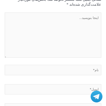
علامت‌گذاری شده‌اند
*
اینجا
بنویسید…
نام*
ایمیل*
وبگاه