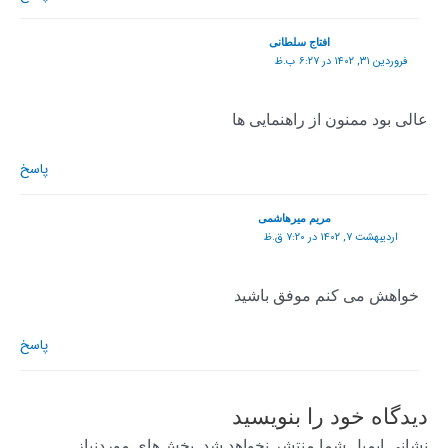
افتاج سلطانی
فروردین ۳۱, ۱۴۰۲ در ۶:۲۷ ب.ظ
عالی بود ممنون از راهنمایی ها
پاسخ
مریم میرهاشمی
اردیبهشت ۷, ۱۴۰۲ در ۷:۲۰ ق.ظ
خواهش می کنم موفق باشید
پاسخ
دیدگاه‌ خود را بنویسید
نشانی ایمیل شما منتشر نخواهد شد.
بخش‌های موردنیاز