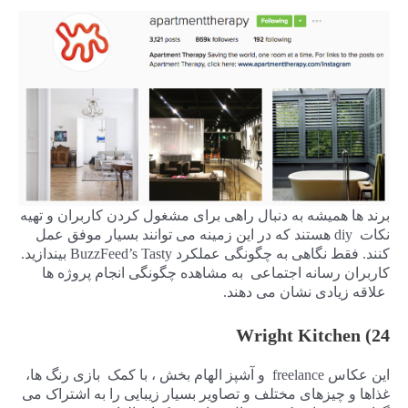
برند ها همیشه به دنبال راهی برای مشغول کردن کاربران و تهیه
نکات diy هستند که در این زمینه می توانند بسیار موفق عمل
کنند. فقط نگاهی به چگونگی عملکرد BuzzFeed’s Tasty بیندازید.
کاربران رسانه اجتماعی به مشاهده چگونگی انجام پروژه ها
علاقه زیادی نشان می دهند.
24) Wright Kitchen
این عکاس freelance و آشپز الهام بخش ، با کمک بازی رنگ ها،
غذاها و چیزهای مختلف و تصاویر بسیار زیبایی را به اشتراک می