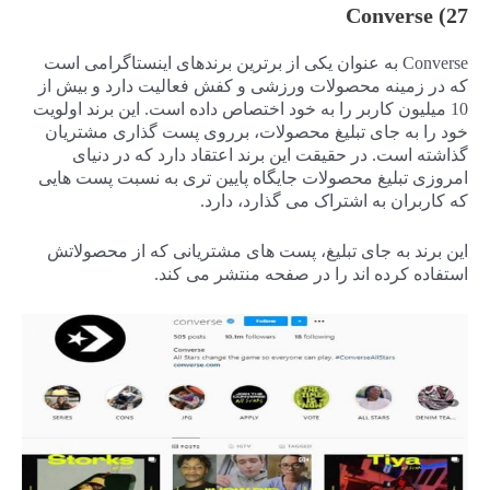
27) Converse
Converse به عنوان یکی از برترین برندهای اینستاگرامی است
که در زمینه محصولات ورزشی و کفش فعالیت دارد و بیش از
10 میلیون کاربر را به خود اختصاص داده است. این برند اولویت
خود را به جای تبلیغ محصولات، برروی پست گذاری مشتریان
گذاشته است. در حقیقت این برند اعتقاد دارد که در دنیای
امروزی تبلیغ محصولات جایگاه پایین تری به نسبت پست هایی
که کاربران به اشتراک می گذارد، دارد.
این برند به جای تبلیغ، پست های مشتریانی که از محصولاتش
استفاده کرده اند را در صفحه منتشر می کند.