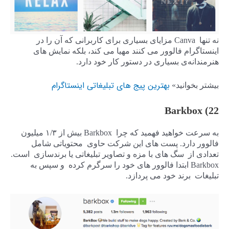
نه تنها Canva مزایای بسیاری برای کاربرانی که آن را در
اینستاگرام فالوور می کنند مهیا می کند، بلکه نمایش های
هنرمندانه‌ی بسیاری در دستور کار خود دارد.
بهترین پیج های تبلیغاتی اینستاگرام
بیشتر بخوانید»
22) Barkbox
به سرعت خواهید فهمید که چرا Barkbox بیش از ۱/۳ میلیون
فالوور دارد. پست های این شرکت حاوی محتویاتی شامل
تعدادی از سگ های با مزه و تصاویر تبلیغاتی یا برندسازی است.
Barkbox ابتدا فالوور های خود را سرگرم کرده و سپس به
تبلیغات برند خود می پردازد.