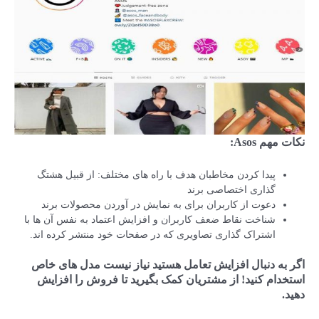
نکات مهم
Asos
:
پیدا کردن مخاطبان هدف با راه های مختلف: از قبیل هشتگ
گذاری اختصاصی برند
دعوت از کاربران برای به نمایش در آوردن محصولات برند
شناخت نقاط ضعف کاربران و افزایش اعتماد به نفس آن ها با
اشتراک گذاری تصاویری که در صفحات خود منتشر کرده اند.
اگر به دنبال افزایش تعامل هستید نیاز نیست مدل های خاص
استخدام کنید! از مشتریان کمک بگیرید تا فروش را افزایش
دهید.