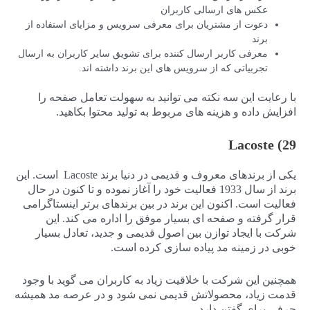
عکس های ارسالی کاربران
دعوت از مشتریان برای معرفی سرویس و مزایای استفاده از
برند
معرفی کاربر ارسال کننده برای تشویق سایر کاربران به ارسال
تجربیاتی که از سرویس های این برند داشته اند.
با رعایت این سه نکته می توانید به سهولت تعامل صفحه را
افزایش داده و هزینه های مربوط به تولید محتوا بکاهید.
29) Lacoste
یکی از برندهای معروف و قدیمی در دنیا برند Lacoste است. این
برند از سال 1933 فعالیت خود را آغاز نموده و تا کنون در حال
فعالیت است. اکنون این برند در بین برندهای برتر اینستاگرامی
قرار گرفته و صفحه ای بسیار موفق را اداره می کند. این
شرکت با ایجاد توازن بین اصول قدیمی و جدید، تعادل بسیار
خوبی در زمینه مد پیاده سازی کرده است.
همچنین این شرکت با خلاقیت زیاد به کاربران می گوید با وجود
قدمت زیاد، محصولاتش قدیمی نمی شود و در عرصه مد همیشه
حرفی برای گفتن دارد.