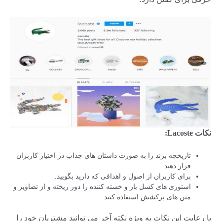
نکات
Lacoste
:
تاریخچه برند را به صورت داستان های جذاب در اختیار کاربران
قرار دهید.
برای کاربران از اصول و اهدافی که دارید بگویید.
استوری های کسل بار و خسته کننده را دور ریخته و از تصاویر و
متن های پرکشش استفاده کنید.
با رعایت این نکات به ویژه نکته آخر می توانید مشتریان خود را