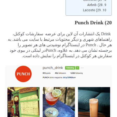
28) Airbnb
29) Lacoste
20) Punch Drink
Drink یک انتشارات آن لاین برای عرضه سفارشات کوکتل،
راهنماهای شهری و دیگر محتویات مرتبط با سایت می باشد. به
هر حال . Punch در اینستاگرام نوشیدنی های هر تصویر را
برجسته نشان می دهد. به علاوه، Punchدر لینکی در بیوی خود
سفارش هر کوکتل در اینستاگرام را نمایش داده است.