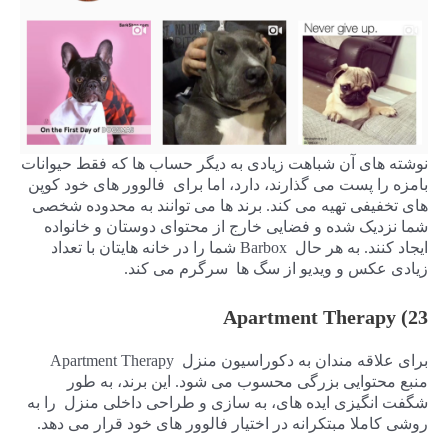
نوشته های آن شباهت زیادی به دیگر حساب ها که فقط حیوانات
بامزه را پست می گذارند، دارد، اما برای فالوور های خود کوپن
های تخفیفی تهیه می کند. برند ها می توانند به محدوده شخصی
شما نزدیک شده و فضایی خارج از محتوای دوستان و خانواده
ایجاد کنند. به هر حال Barbox شما را در خانه هایتان با تعداد
زیادی عکس و ویدیو از سگ ها سرگرم می کند.
23) Apartment Therapy
برای علاقه مندان به دکوراسیون منزل Apartment Therapy
منبع محتوایی بزرگی محسوب می شود. این برند، به طور
شگفت انگیزی ایده های، به سازی و طراحی داخلی منزل را به
روشی کاملا مبتکرانه در اختیار فالوور های خود قرار می دهد.