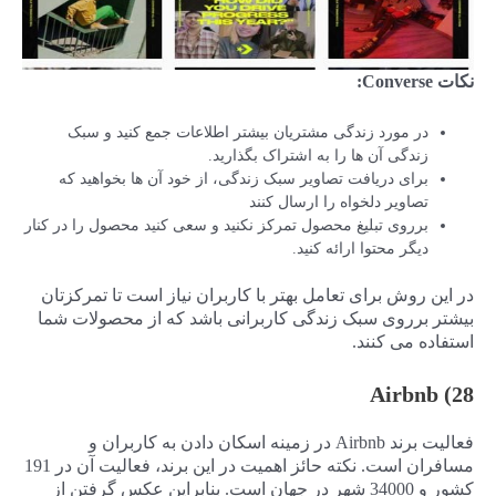
نکات
Converse
:
در مورد زندگی مشتریان بیشتر اطلاعات جمع کنید و سبک
زندگی آن ها را به اشتراک بگذارید.
برای دریافت تصاویر سبک زندگی، از خود آن ها بخواهید که
تصاویر دلخواه را ارسال کنند
برروی تبلیغ محصول تمرکز نکنید و سعی کنید محصول را در کنار
دیگر محتوا ارائه کنید.
در این روش برای تعامل بهتر با کاربران نیاز است تا تمرکزتان
بیشتر برروی سبک زندگی کاربرانی باشد که از محصولات شما
استفاده می کنند.
28) Airbnb
فعالیت برند Airbnb در زمینه اسکان دادن به کاربران و
مسافران است. نکته حائز اهمیت در این برند، فعالیت آن در 191
کشور و 34000 شهر در جهان است. بنابراین عکس گرفتن از