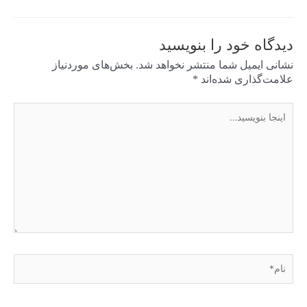
دیدگاه‌ خود را بنویسید
نشانی ایمیل شما منتشر نخواهد شد.
بخش‌های موردنیاز
علامت‌گذاری شده‌اند
*
اینجا
بنویسید…
نام*