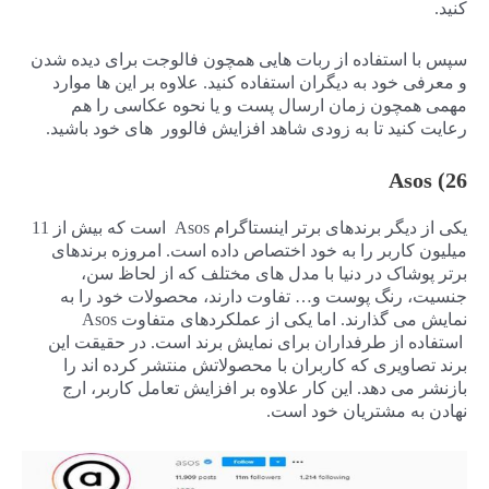
کنید.
سپس با استفاده از ربات هایی همچون فالوجت برای دیده شدن
و معرفی خود به دیگران استفاده کنید. علاوه بر این ها موارد
مهمی همچون زمان ارسال پست و یا نحوه عکاسی را هم
رعایت کنید تا به زودی شاهد افزایش فالوور های خود باشید.
26) Asos
یکی از دیگر برندهای برتر اینستاگرام Asos است که بیش از 11
میلیون کاربر را به خود اختصاص داده است. امروزه برندهای
برتر پوشاک در دنیا با مدل های مختلف که از لحاظ سن،
جنسیت، رنگ پوست و… تفاوت دارند، محصولات خود را به
نمایش می گذارند. اما یکی از عملکردهای متفاوت Asos
استفاده از طرفداران برای نمایش برند است. در حقیقت این
برند تصاویری که کاربران با محصولاتش منتشر کرده اند را
بازنشر می دهد. این کار علاوه بر افزایش تعامل کاربر، ارج
نهادن به مشتریان خود است.