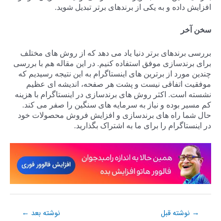
افزایش داده و به یکی از برندهای برتر تبدیل شوید.
سخن آخر
بررسی برندهای برتر دنیا یاد می دهد که از روش های مختلف
برای برندسازی موفق استفاده کنیم. در این مقاله هم با بررسی
چندین مورد از برترین های اینستاگرام به این نتیجه رسیدیم که
موفقیت اتفاقی نیست و پشت هر صفحه، اندیشه ای عظیم
نشسته است. اکثر روش های برندسازی در اینستاگرام با هزینه
کم مسیر بوده و نیاز به سرمایه های سنگین را صفر می کند.
حال شما راه های برندسازی و افزایش فروش محصولات خود
در اینستاگرام را برای ما به اشتراک بگذارید.
نوشته قبل
نوشته بعد
←
→