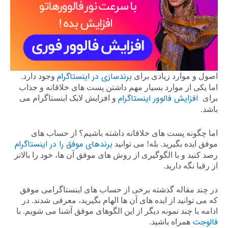
برندسازی در اینستاگرام
اصول و موارد زیادی برای
وجود دارد.
اما یکی از موارد بسیار مهم داشتن پست های خلاقانه و جذاب
افزایش فالوور اینستاگرام
برای
و افزایش لایک اینستاگرام می
باشد.
اما چگونه پست های خلاقانه داشته باشیم؟ از حساب های
برندهای موفق را در اینستاگرام
موفق ایده بگیرید. بله! می توانید
رصد کنید و با الگوگیری از روش های موفق آن ها، خود را بالاتر
از رقبا نگه دارید.
در چند مقاله گذشته برخی از حساب های اینستاگرامی موفق
که می توانید از ایده های آن ها الهام بگیرید، معرفی شدند. در
ادامه با چند نمونه دیگر از این الگوهای موفق آشنا می شویم. با
فالوجت
همراه باشید.