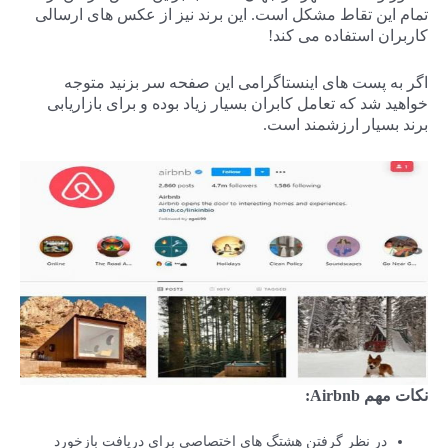
تمام این تقاط مشکل است. این برند نیز از عکس های ارسالی
کاربران استفاده می کند!
اگر به پست های اینستاگرامی این صفحه سر بزنید متوجه
خواهید شد که تعامل کابران بسیار زیاد بوده و برای بازاریابی
برند بسیار ارزشمند است.
نکات مهم
Airbnb
:
در نظر گرفتن هشتگ های اختصاصی برای دریافت بازخورد