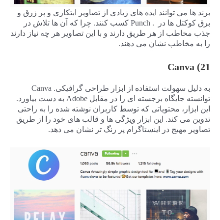
برند ها می توانند ایده های زیادی از تصاویر ابتکاری و پر زرق و
برق کوکتل ها در . Punch کسب کنند. چرا که آن ها تلاش در
جذب مخاطب از هر طریق دارند و با این تصاویر هر چه نیاز دارند
را به مخاطب نشان می دهند.
21) Canva
به دلیل سهولت استفاده از ابزار طراحی گرافیکی. Canva
توانسته جایگاه برجسته ای را در مقابل Adobe به دست بیاورد.
این ابزار، محتویاتی که توسط کاربران نوشته شده را به راحتی
تدوین می کند. این ابزار ویژگی ها و قالب های خود را از طریق
تصاویر مهیج در اینستاگرام پر رنگ تر نشان می دهد.