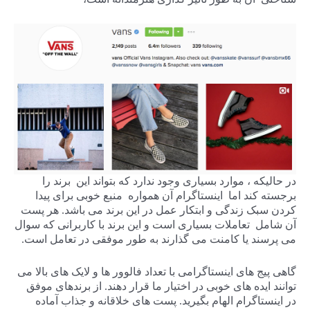
در حالیکه ، موارد بسیاری وجود ندارد که بتواند این برند را
برجسته کند اما اینستاگرام آن همواره منبع خوبی برای پیدا
کردن سبک زندگی و ابتکار عمل در این برند می باشد. هر پست
آن شامل تعاملات بسیاری است و این برند با کاربرانی که سوال
می پرسند یا کامنت می گذارند به طور موفقی در تعامل است.
گاهی پیج های اینستاگرامی با تعداد فالوور ها و لایک های بالا می
توانند ایده های خوبی در اختیار ما قرار دهند. از برندهای موفق
در اینستاگرام الهام بگیرید. پست های خلاقانه و جذاب آماده