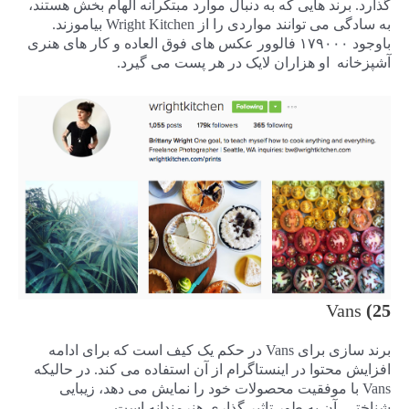
گذارد. برند هایی که به دنبال موارد مبتکرانه الهام بخش هستند،
به سادگی می توانند مواردی را از Wright Kitchen بیاموزند.
باوجود ۱۷۹۰۰۰ فالوور عکس های فوق العاده و کار های هنری
آشپزخانه او هزاران لایک در هر پست می گیرد.
Vans
25)
برند سازی برای Vans در حکم یک کیف است که برای ادامه
افزایش محتوا در اینستاگرام از آن استفاده می کند. در حالیکه
Vans با موفقیت محصولات خود را نمایش می دهد، زیبایی
شناختی آن به طور تاثیر گذاری هنرمندانه است،