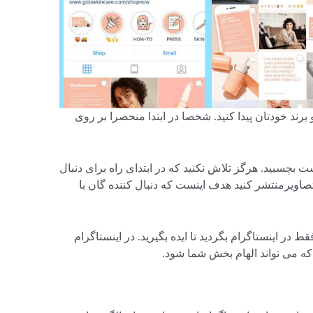
 خودتان پیدا کنید. شخصا در ابتدا منحصرا بر روی
 بچسبید. هرگز تلاش نکنید که در ابتدای راه برای دنبال
تصاویرمنتشر کنید هدف اینست که دنبال کننده گان با
قط در اینستاگرام بگردید تا ایده بگیرید. در اینستاگرام
که می تواند الهام بخش شما شود.