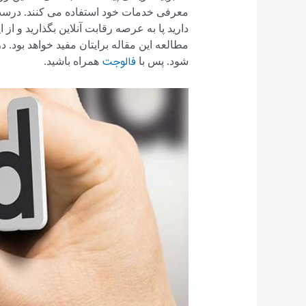
معرفی خدمات خود استفاده می کنند. درست
دارید پا به عرصه رقابت آنلاین بگذارید و از
مطالعه این مقاله برایتان مفید خواهد بود. 
فالوجت
شود. پس با
همراه باشید.