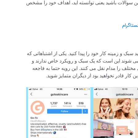
ین سوالات باشید یعنی توانسته اید، اهداف خود را مشخص
ستاگرام
د سبک و زمینه کار خود را پیدا کنید. یکی از اشتباهاتی که
ی شوند این است که یک سبک و رویکرد خاص ندارند و
ختلف را مدام نقل می کنند. این رویه حتما به فاجعه
ن کار قادر نخواهید بود از دیگران متمایز شوید.