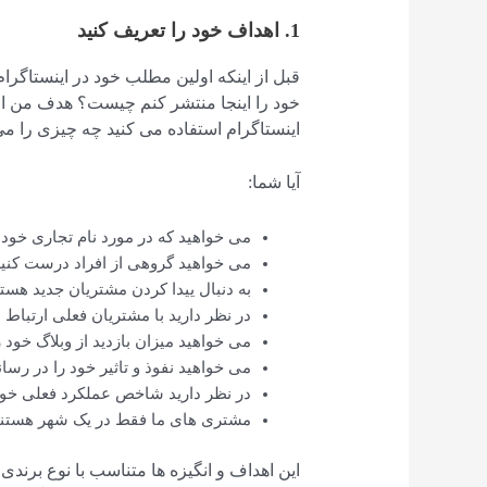
1. اهداف خود را تعریف کنید
قبل از اینکه اولین مطلب خود در اینستاگرام
خود را اینجا منتشر کنم چیست؟ هدف من از
اینستاگرام استفاده می کنید چه چیزی را می
آیا شما:
می خواهید که در مورد نام تجاری خود 
می خواهید گروهی از افراد درست کنی
به دنبال ییدا کردن مشتریان جدید هستی
در نظر دارید با مشتریان فعلی ارتباط ب
می خواهید میزان بازدید از وبلاگ خود را 
می خواهید نفوذ و تاثیر خود را در رسان
در نظر دارید شاخص عملکرد فعلی خود ر
مشتری های ما فقط در یک شهر هستند و 
این اهداف و انگیزه ها متناسب با نوع برندی 