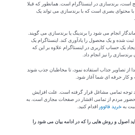
ج است، برندسازی در اینستاگرام است. همانطور که قبلا
با محتوای بصری است که با برندسازی می تواند یک
ندگار انجام می شود را برندینگ یا برندسازی می گویند.
ا ثبت شده و یک محصول را یادآوری کند. اینستاگرام یک
یجاد یک حساب کاربری در اینستاگرام علاوه بر این که
رندسازی را نیز انجام داد.
دا از تصاویر جذاب استفاده نمود، تا مخاطبان جذب شوند
و کار حرفه ای شما آغاز شود.
رد توجه تمامی مشاغل قرار گرفته است. علت افزایش
 حضور مردم از تمامی اقشار در صفحات مجازی است. به
خرید فالوور
سبت به
اقدام کنید.
ید اصول و روش هایی را که در ادامه بیان می شود را