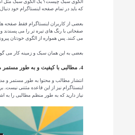
الگوی سبک چیست؟ یک الگوی سبک مثل امض
که باید در تمام صفحه اینستاگرام خود دنبال 
بعضی از کاربران اینستاگرام فقط صفحه های
صفحاتی با رنگ های تیره تر را می پسندند و 
می کنند. پس همواره از الگوی خودتان پیروی
بعضی به این همان سبک و زمینه کار می گوین
4. مطالبی با کیفیت و به طور مستمر منتشر کنید
انتشار مطالب و محتوا به طور مستمر و مد
اینستاگرام نیز از این قاعده مثتنی نیست. ب
نیاز دارید که به طور منظم مطالبی را به اشت