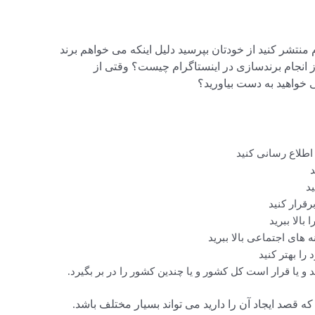
 منتشر کنید از خودتان بپرسید دلیل اینکه می خواهم برند
 انجام برندسازی در اینستاگرام چیست؟ وقتی از
 خواهید به دست بیاورید؟
اطلاع رسانی کنید
د
د
رقرار کنید
بالا ببرید
ه های اجتماعی بالا ببرید
ا بهتر کنید
یا قرار است کل کشور و یا چندین کشور را در بر بگیرد.
که قصد ایجاد آن را دارید می تواند بسیار مختلف باشد.