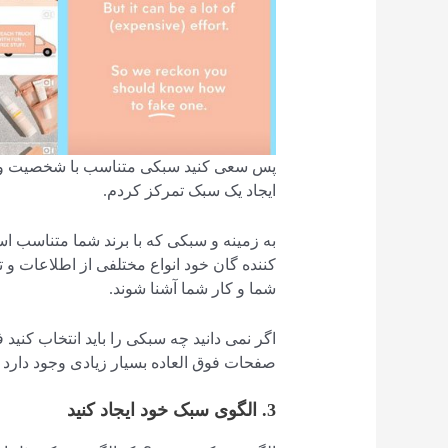
پس سعی کنید سبکی متناسب با شخصیت و برند
ایجاد یک سبک تمرکز کردم.
به زمینه و سبکی که با برند شما متناسب است
کننده گان خود انواع مختلفی از اطلاعات و 
شما و کار شما آشنا شوند.
اگر نمی دانید چه سبکی را باید انتخاب کنید ف
صفحات فوق العاده بسیار زیادی وجود دارد 
3. الگوی سبک خود ایجاد کنید