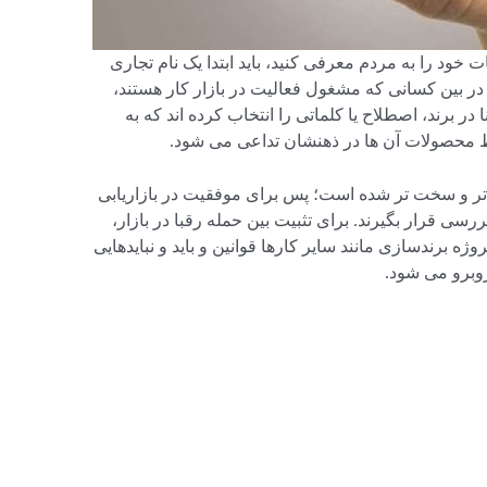
خود را به مردم معرفی کنید، باید ابتدا یک نام تجاری
ر بین کسانی که مشغول فعالیت در بازار کار هستند،
ر برند، اصطلاح یا کلماتی را انتخاب کرده اند که به
محصولات آن ها در ذهنشان تداعی می شود.
 تر و سخت تر شده است؛ پس برای موفقیت در بازاریابی
ررسی قرار بگیرند. برای تثبیت بین حمله رقبا در بازار،
ه برندسازی مانند سایر کارها قوانین و باید و نبایدهایی
روبرو می شود.