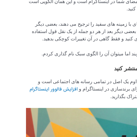
ای شما در اینستاگرام است و این همان الگویی است
کنید.
 با زمینه های سفید را ترجیح می دهند، بعضی دیگر
بعضی دیگر بعد از هر دو جمله از یک نقل قول استفاده
 کنید و فقط گاهی در آن تغییرات کوچکی بدهید.
د اما میتوان آن را الگوی سبک نام گذاری کردم.
اوم یک اصل در تمامی رسانه های اجتماعی است و
افزایش فالوور اینستاگرام
رای برندسازی در اینستاگرام و
راک بگذارید.