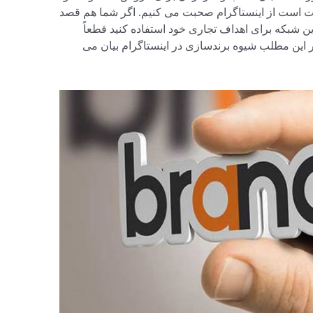
 است از اینستاگرام صحبت می کنیم. اگر شما هم قصد
 این شبکه برای اهداف تجاری خود استفاده کنید قطعاً
در این مطلب شیوه برندسازی در اینستاگرام بیان می