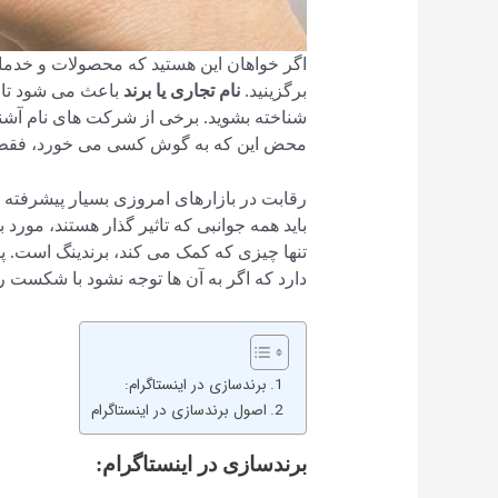
اگر خواهان این هستید که محصولات و خدمات 
برگزینید.
نام تجاری یا برند
باعث می شود تا د
شناخته بشوید. برخی از شرکت های نام آشنا د
محض این که به گوش کسی می خورد، فقط 
رقابت در بازارهای امروزی بسیار پیشرفته
باید همه جوانبی که تاثیر گذار هستند، مورد ب
تنها چیزی که کمک می کند، برندینگ است. پروژ
دارد که اگر به آن ها توجه نشود با شکست 
برندسازی در اینستاگرام:
اصول برندسازی در اینستاگرام
برندسازی در اینستاگرام: