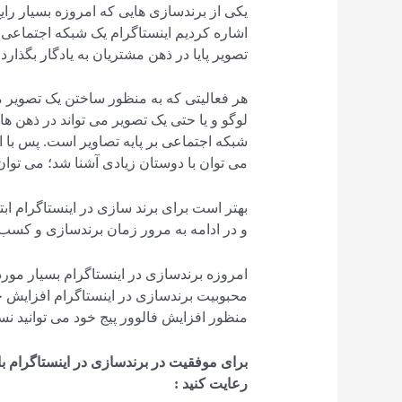
یکی از برندسازی هایی که امروزه بسیار رای
اشاره کردیم اینستاگرام یک شبکه اجتماعی 
تصویر پایا در ذهن مشتریان به یادگار بگذارد.
هر فعالیتی که به منظور ساختن یک تصویر ما
لوگو و یا حتی یک تصویر می تواند در ذهن ه
شبکه اجتماعی بر پایه تصاویر است. پس با ا
می توان با دوستان زیادی آشنا شد؛ می توان ب
بهتر است برای برند سازی در اینستاگرام ابت
و در ادامه به مرور زمان برندسازی و کسب 
امروزه برندسازی در اینستاگرام بسیار مو
محبوبیت برندسازی در اینستاگرام افزایش
منظور افزایش فالوور پیج خود می توانید ن
برای موفقیت در برندسازی در اینستاگرام با
رعایت کنید :