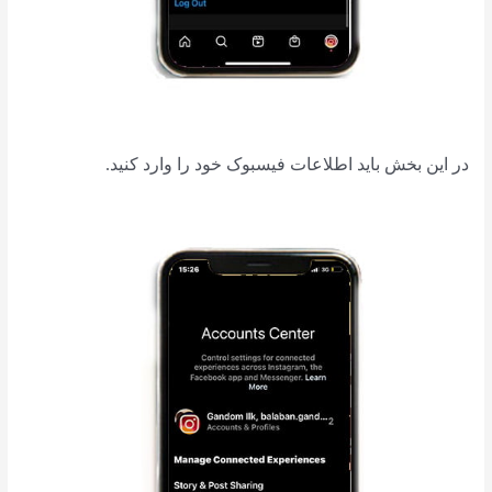
در این بخش باید اطلاعات فیسبوک خود را وارد کنید.