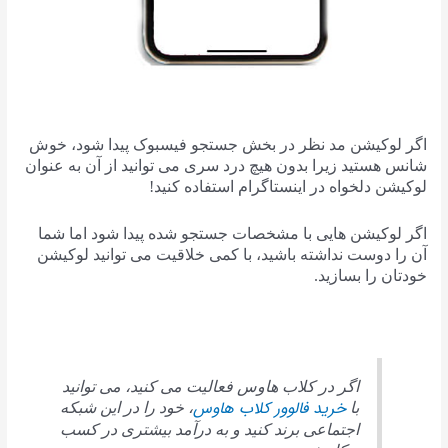
اگر لوکیشن مد نظر در بخش جستجو فیسبوک پیدا شود، خوش‌
شانس هستید زیرا بدون هیچ درد سری می توانید از آن به عنوان
لوکیشن دلخواه در اینستاگرام استفاده کنید!
اگر لوکیشن هایی با مشخصات جستجو شده پیدا شود اما شما
آن را دوست نداشته باشید، با کمی خلاقیت می‌ توانید لوکیشن
خودتان را بسازید.
اگر در کلاب هاوس فعالیت می کنید، می توانید
خرید فالوور کلاب هاوس
با
، خود را در این شبکه
اجتماعی برند کنید و به درآمد بیشتری در کسب