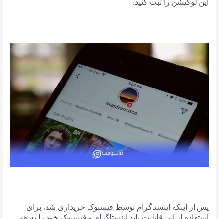
این لوکیشن را ثبت کنید.
پس از اینکه اینستاگرام توسط فیسبوک خریداری شد، برای
استفاده از این قابلیت باید اینستاگرام و فیسبوک خود را به هم