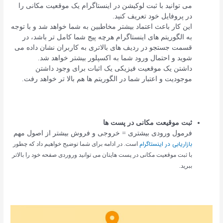
می توانید با ثبت لوکیشن در اینستاگرام یک موقعیت مکانی را
در پروفایل خود تعریف کنید.
این کار باعث اعتماد بیشتر مخاطبین به شما خواهد شد و با توجه
به الگوریتم های اینستاگرام هرچه پیج شما کامل تر باشد، در
قسمت جستجو در ردیف های بالاتری به کاربران نشان داده می
شوید و احتمال ورود شما به اکسپلور بیشتر خواهد شد.
داشتن یک موقعیت فیزیکی یک اثبات برای وجود داشتن
موجودیت و اعتبار شما در الگوریتم ها هم بالا تر خواهد رفت.
ثبت موقیعت مکانی در پست ها
فرمول ورودی بیشتری = خروجی و فروش بیشتر از اصول مهم
بازاریابی در اینستاگرام
است. در ادامه برای شما توضیح خواهیم داد که چطور
با ثبت موقعیت مکانی در پست هایتان می توانید وروردی صفحه خود را بالاتر
ببرید.