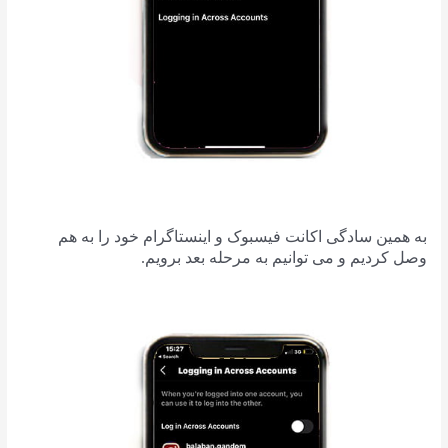
به همین سادگی اکانت فیسبوک و اینستاگرام خود را به هم
وصل کردیم و می توانیم به مرحله بعد برویم.