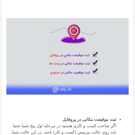
ثبت موقیعت مکانی در پروفایل
اگر صاحب کسب و کاری هستید در مرحله اول پیج شما حتما
باید روی حالت بیزینس (کسب و کار) باشد. در این حالت شما