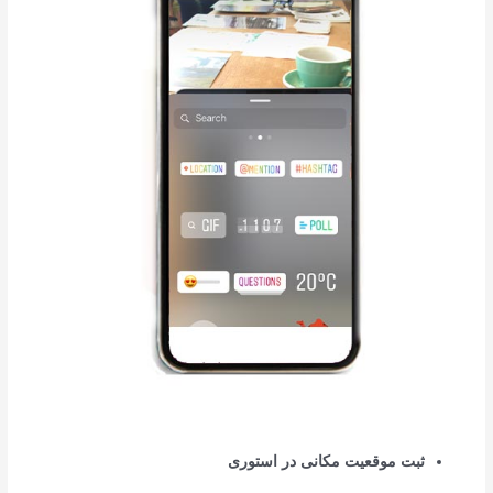
ثبت موقعیت مکانی در استوری