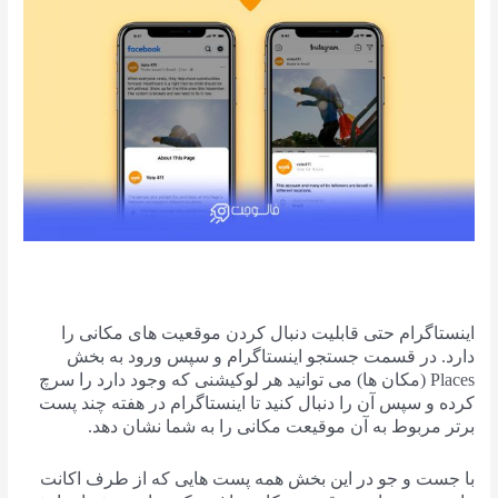
اینستاگرام حتی قابلیت دنبال کردن موقعیت های مکانی را
دارد. در قسمت جستجو اینستاگرام و سپس ورود به بخش
Places (مکان ها) می توانید هر لوکیشنی که وجود دارد را سرچ
کرده و سپس آن را دنبال کنید تا اینستاگرام در هفته چند پست
برتر مربوط به آن موقیعت مکانی را به شما نشان دهد.
با جست و جو در این بخش همه پست هایی که از طرف اکانت