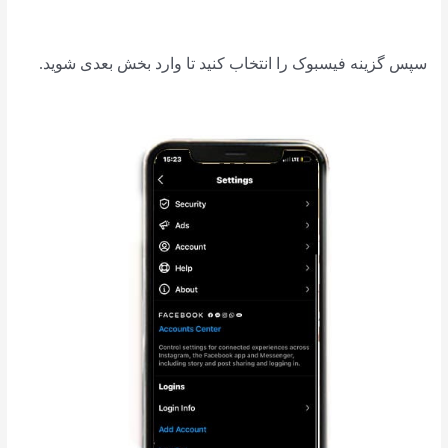
سپس گزینه فیسبوک را انتخاب کنید تا وارد بخش بعدی شوید.