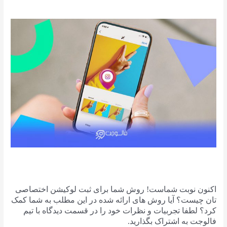
اکنون نوبت شماست! روش شما برای ثبت لوکیشن اختصاصی
تان چیست؟ آیا روش های ارائه شده در این مطلب به شما کمک
کرد؟ لطفا تجربیات و نظرات خود را در قسمت دیدگاه با تیم
فالوجت به اشتراک بگذارید.