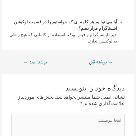
آیا می توانیم هر کلمه ای که خواستیم را در قسمت لوکیشن
اینستاگرام قرار دهیم؟
خیر، اینستاگرام و فیس بوک، استفاده از کلماتی که هیچ ربطی
به لوکیشن ندارند
نوشته قبل
نوشته بعد
←
→
دیدگاه‌ خود را بنویسید
نشانی ایمیل شما منتشر نخواهد شد.
بخش‌های موردنیاز
علامت‌گذاری شده‌اند
*
اینجا
بنویسید…