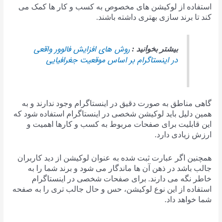
استفاده از لوکیشن های مخصوص به کسب و کار ها کمک می
کند تا برند سازی بهتری داشته باشند.
روش های افزایش فالوور واقعی
بیشتر بخوانید :
در اینستاگرام بر اساس موقعیت جغرافیایی
گاهی مناطق به صورت دقیق در اینستاگرام وجود ندارند و به
همین دلیل باید لوکیشن شخصی در اینستاگرام استفاده شود که
این قابلیت برای صفحات مربوط به کسب‌ و کارها اهمیت و
ارزش زیادی دارد.
همچنین اگر عبارت ثبت شده به عنوان لوکیشن از دید کاربران
جالب باشد در ذهن آن ها ماندگار می شود و برند شما را به
خاطر نگه می دارند. برای صفحات شخصی در اینستاگرام
استفاده از این نوع لوکیشن، حس و حال جالب تری را به صفحه
شما خواهد داد.