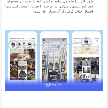
شود. اگر پیدا نشد می‌ توانید لوکیشن خود را مجدداً در فیسبوک
ثبت کنید. پیشنهاد می‌کنم این مرحله را چند بار امتحان کنید، زیرا
احتمال جواب گرفتن از آن بسیار زیاد است.