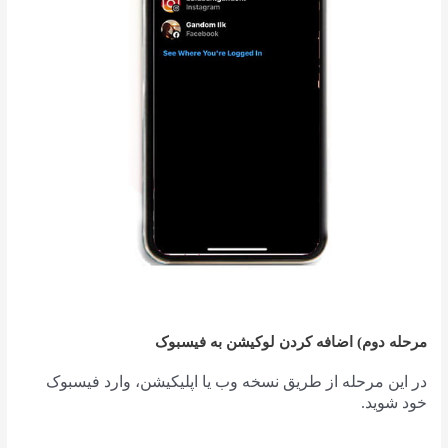
مرحله دوم) اضافه کردن لوکیشن به فیسبوک
در این مرحله از طریق نسخه وب یا اپلیکیشن، وارد فیسبوک
خود شوید.