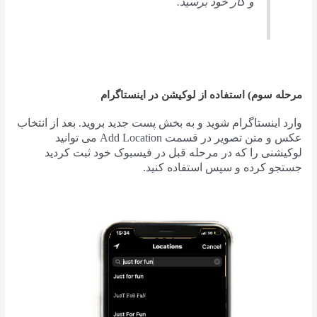
و کار خود برسید.
مرحله سوم) استفاده از لوکیشن در اینستاگرام
وارد اینستاگرام شوید و به بخش پست جدید بروید. بعد از انتخاب
عکس و متن تصویر در قسمت Add Location می توانید
لوکیشنی را که در مرحله قبل در فیسبوک خود ثبت کردید
جستجو کرده و سپس استفاده کنید.