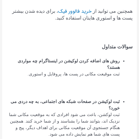
خرید فالوور فیک
همچنین می توانید از
، برای دیده شدن بیشتر
پست ها و استوری هایتان استفاده کنید.
سوالات متداول
روش های اضافه کردن لوکیشن در اینستاگرام چه مواردی
هستند؟
ثبت موقیعت مکانی در پست ها، پروفایل و استوری.
ثبت لوکیشن در صفحات شبکه های اجتماعی، به چه دردی می
خورد؟
ثبت لوکشن، باعث می شود افرادی که به موقعیت مکانی شما
نزدیک اند، بتوانند شما را بشناسند و از شما خرید کنند. همچنین
هنگام جستجوی آن موقعیت مکانی برای اهداف دیگر، پیج و
پست های شما هم نمایش داده می شود.