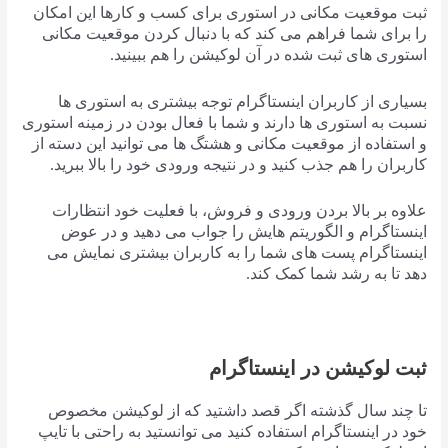
ثبت موقعیت مکانی در استوری برای کسب و کارها این امکان
را برای شما فراهم می کند که با دنبال کردن موقعیت مکانی
استوری های ثبت شده در آن لوکیشن را هم ببینید.
بسیاری از کاربران اینستاگرام توجه بیشتری به استوری ها
نسبت به استوری ها دارند و شما با فعال بودن در زمینه استوری
و استفاده از موقعیت مکانی و هشتگ ها می توانید این دسته از
کاربران را هم جذب کنید و در نتیجه ورودی خود را بالا ببرید.
علاوه بر بالا بردن ورودی و فروش، با فعلیت خود انتظارات
اینستاگرام و الگوریتم هایش را جواب می دهید و در عوض
اینستاگرام پست های شما را به کاربران بیشتری نمایش می
دهد تا به رشد شما کمک کند.
ثبت لوکیشن در اینستاگرام
تا چند سال گذشته اگر قصد داشتید که از لوکیشن مخصوص
خود در اینستاگرام استفاده کنید می توانستید به راحتی با تایپ