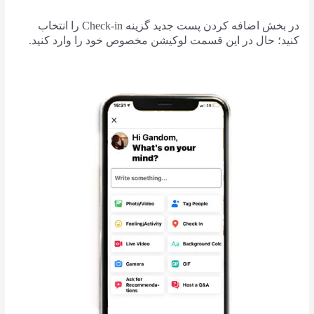
در بخش اضافه کردن پست جدید گزینه Check-in را انتخاب
کنید؛ حال در این قسمت لوکیشن مخصوص خود را وارد کنید.