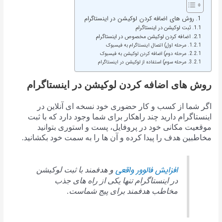
روش های اضافه کردن لوکیشن در اینستاگرام
ثبت لوکیشن در اینستاگرام
اضافه کردن لوکیشن مخصوص در اینستاگرام
مرحله اول) اتصال اینستاگرام به فیسبوک
مرحله دوم) اضافه کردن لوکیشن به فیسبوک
مرحله سوم) استفاده از لوکیشن در اینستاگرام
روش های اضافه کردن لوکیشن در اینستاگرام
اگر شما از کسب و کار حضوری خود نسخه ای آنلاین در
اینستاگرام دارید چند راهکار برای شما وجود دارد که با ثبت
موقعیت مکانی خود در پروفایل، پست و استوری بتوانید
مخاطبین هدف را پیدا کرده و آن ها را به سمت خود بکشانید.
افزایش فالوور واقعی
و هدفمند با ثبت لوکیشن
در اینستاگرام تنها یکی از راه های جذب
مخاطب هدفمند برای پیج شماست.