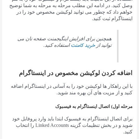
وصل کنید. در ادامه این مطلب مرحله به مرحله به شما توضیح
خواهم داد که چطور می توانید لوکیشن مخصوص خود را در
اینستاگرام ثبت کنید.
همچنین برای افزایش اینگیجمنت صفحه تان می
خرید کامنت
توانید از
استفاده کنید.
اضافه کردن لوکیشن مخصوص در اینستاگرام
با این راهکار ها لوکیشن خود را به آسانی در اینستاگرام اضافه
کنید و از مزیت های آن بهره مند شوید.
مرحله اول) اتصال اینستاگرام به فیسبوک
برای اتصال اینستاگرام به فیسبوک ابتدا باید وارد پروفابل خود
شوید و در بخش تنظیمات گزینه Linked Accounts را انتخاب
کنید.