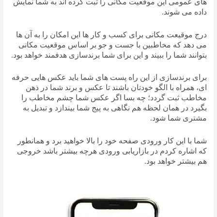
های عمومی این موقعیت مکانی را ثبت کرده اند به شما نمایش
داده می شوند.
درج موقیعت مکانی برای کسب و کار ها این امکان را به آن ها
می دهد که مخاطبین با جست و جو بر اساس موقعیت مکانی
بتوانند شما را ببیند و این برای شما برندسازی هدفمند خواهد بود.
برای برندسازی از این راه پست های شما باید عکس هایی حرفه
ای، همراه با الگو خودتان باشند تا عکس و برند شما در ذهن
مخاطب ثبت گردد؛ چه بسا اگر عکس شما چشم مخاطب را
بگیرد در همان لحظه هم نگاهی به پیج شما بیندازد و تبدیل به
مشتری شما شود.
شما با این کار ورودی صفحه خود را بالا خواهید برد و همانطور
که اشاره کردم در بازاریابی ورودی هرچه بیشتر باشد خروجی
هم بیشتر خواهد بود.