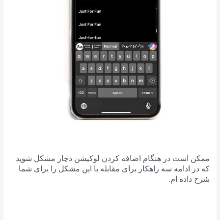
ممکن است در هنگام اضافه کردن لوکیشن دچار مشکل شوید
که در ادامه سه راهکار برای مقابله با این مشکل را برای شما
شرح داده ام.