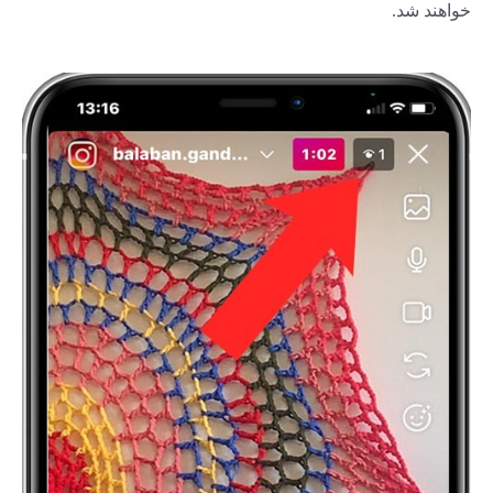
خواهند شد.