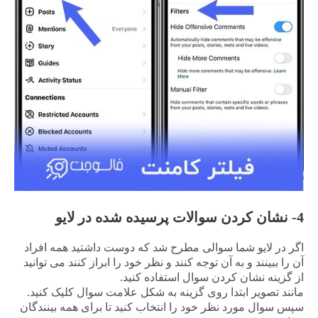
4- نشان کردن سوالات پرسیده شده در لایو
اگر در لایو شما سوالی مطرح شد که دوست داشتید همه افراد
آن را ببینند و به آن توجه کنند و نظر خود را ابراز کنند می توانید
از گزینه نشان کردن سوال استفاده کنید.
مانند تصویر ابتدا روی گزینه به شکل علامت سوال کلیک کنید.
سپس سوال مورد نظر خود را انتخاب کنید تا برای همه بینندگان