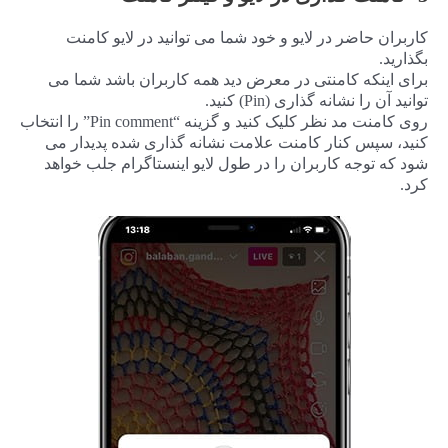
کاربران حاضر در لایو و خود شما می توانید در لایو کامنت
بگذارید.
برای اینکه کامنتی در معرض دید همه کاربران باشد شما می
توانید آن را نشانه گذاری (Pin) کنید.
روی کامنت مد نظر کلیک کنید و گزینه “Pin comment” را انتخاب
کنید، سپس کنار کامنت علامت نشانه گذاری شده پدیدار می
شود که توجه کاربران را در طول لایو اینستاگرام جلب خواهد
کرد.