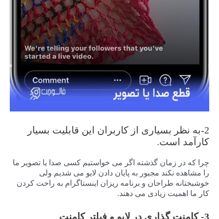
2-به نظر بسیاری از کاربران این قابلیت بسیار
کارآمد است.
چرا که در زمان گذشته اگر می خواستیم کسی صدا یا تصویر ما
را مشاهده نکند مجبور به پایان دادن لایو می شدیم ولی
خوشبختانه طراحان و برنامه ریزان اینستاگرام به راحت کردن
کار ما اهمیت زیادی می دهند.
3- کامنت گذاری در لایو و فیلتر کامنت