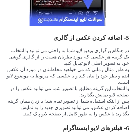
5- اضافه کردن عکس از گالری
در هنگام برگزاری ویدیو لایو شما به راحتی می توانید با انتخاب
یک گزینه هر عکسی که مورد نظرتان هست را از گالری گوشی
خود به تصویر اصلی لایو تبدیل کنید.
به طور مثال زمانی که می خواهید مخاطبتان در مورد آن عکس
ایده و نظر خود را بیان کند و یا عکسی که مربوط به موضوع لایو
است.
با انتخاب این گزینه مطابق با تصویر شما می توانید عکس را در
صفحه لایو نمایش بگذارید.
پس از اینکه استفاده شما از تصویر تمام شد؛ با زدن همان گزینه
اضافه کردن عکس، می توانید تصویری جدید را به نمایش
بگذارید یا عکس را به طور کامل از صفحه لایو پاک کنید.
6- فیلترهای لایو اینستاگرام