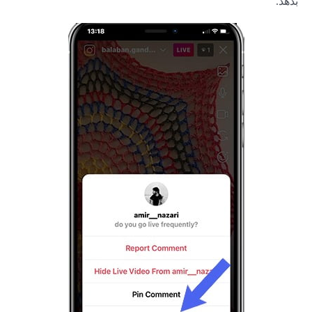
بدهد.