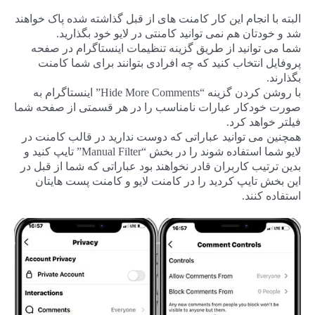
البته با انجام این کار کامنت های از قبل گذاشته شده پاک خواهند
شد و خودتان هم نمی توانید کامنتی در لایو خود بگذارید.
شما می توانید از طریق گزینه تنظیمات اینستاگرام در صفحه
پروفایل انتخاب کنید که چه افرادی بتوانند برای شما کامنت
بگذارند.
با روشن کردن گزینه “Hide More Comments” اینستاگرام به
صورت خودکار عبارات نامناسب را در هر قسمتی از صفحه شما
فیلتر خواهد کرد.
همچنین می توانید عباراتی که دوست ندارید در قالب کامنت در
لایو شما استفاده شوند را در بخش “Manual Filter” تایپ کنید و
بدین ترتیب کاربران قادر نخواهند بود عباراتی که شما از قبل در
این بخش تایپ کردید را در کامنت لایو و کامنت پست هایتان
استفاده کنند.