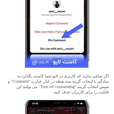
اگر تمایلی ندارید که کاربری در لایو شما کامنت بگذارد به
سادگی با انتخاب گزینه سه نقطه در کنار عبارت “Comment” و
سپس انتخاب گزینه “Turn off commenting” می توانید این
قابلیت را برای کاربران حذف کنید.