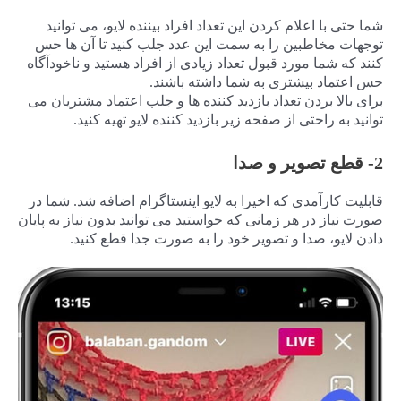
شما حتی با اعلام کردن این تعداد افراد بیننده لایو، می توانید
توجهات مخاطبین را به سمت این عدد جلب کنید تا آن ها حس
کنند که شما مورد قبول تعداد زیادی از افراد هستید و ناخودآگاه
حس اعتماد بیشتری به شما داشته باشند.
برای بالا بردن تعداد بازدید کننده ها و جلب اعتماد مشتریان می
توانید به راحتی از صفحه زیر بازدید کننده لایو تهیه کنید.
2- قطع تصویر و صدا
قابلیت کارآمدی که اخیرا به لایو اینستاگرام اضافه شد. شما در
صورت نیاز در هر زمانی که خواستید می توانید بدون نیاز به پایان
دادن لایو، صدا و تصویر خود را به صورت جدا قطع کنید.