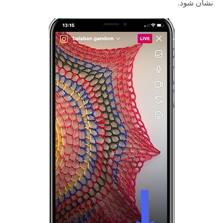
نشان شود.