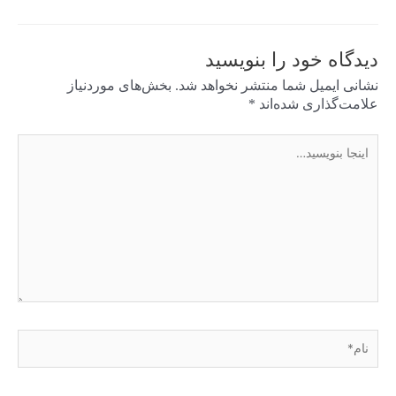
دیدگاه‌ خود را بنویسید
نشانی ایمیل شما منتشر نخواهد شد.
بخش‌های موردنیاز
علامت‌گذاری شده‌اند
*
اینجا
بنویسید…
نام*