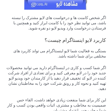
اگر شخص کامنت ها و درخواست های لایو مشترک را نبسته
باشد، می توانید نظر خود را با کامنت ابراز کنید و همچنین با
فرستادن درخواست وارد ویدیو لایو دو نفره شوید.
کاربرد لایو اینستاگرام چیست؟
بستگی به فعالیت شما لایو اینستاگرام می تواند کاربرد های
مختلفی برای شما داشته باشد.
اگر شما کسب و کاری در اینستاگرام دارید می توانید محصولات
جدید خود را در لایو معرفی کنید و برای تعدادی از افراد شرکت
کننده در لایو کد تخفیف قرار دهید یا از کارمندان خود ویدیو لایو
تهیه کنید و نحوه کار و رونق شرکت خود را به مخاطبتان نشان
دهید.
این کار برای شما منفعت زیادی خواهد داشت، القاء حس
صمیمیت به مخاطب و مشتری، اثبات واقعی بودن کسب و کار
شما و جلب حس اعتماد مشتریان.