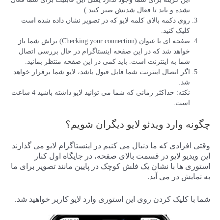
نشده و باید تا فعال شدنش صبر کنید.)
روی دکمه بالای کلمه لایو که در تصویر نشان داده شده است
کلیک کنید.
صفحه ای با عنوان (Checking your connection) براش شما باز
خواهد شد که در این صفحه اینستاگرام در حال بررسی اتصال
شما به اینترنت است. باید کمی در این صفحه منتظر بمانید.
اگر اتصال اینترنت شما قابل قبول باشد، لایو شما برقرار خواهد
شد.
نکته: حداکثر زمانی که شما می توانید لایو داشته باشید 4 ساعت
است.
چگونه وارد ویدئو لایو دیگران شویم؟
وقتی افرادی که ما دنبال می کنیم در اینستاگرام لایو می گذارند
این ویدیو لایو در قسمت بالای صفحه، در جایگاه اول کنار
استوری ها با نشان یک فلش کوچک در پایین مانند تصویر برای ما
به نمایش در می آید.
شما با کلیک کردن روی این استوری وارد لایو کاربر خواهید شد.