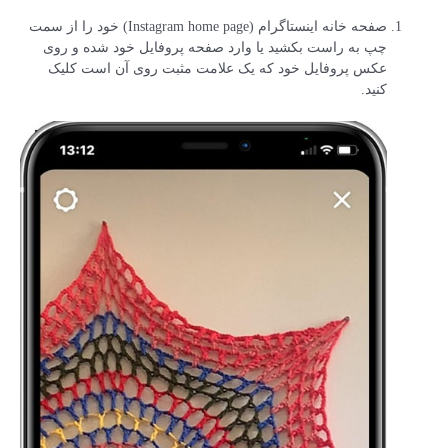
صفحه خانه اینستاگرام (Instagram home page) خود را از سمت
چپ به راست بکشید یا وارد صفحه پروفایل خود شده و روی
عکس پروفایل خود که یک علامت مثبت روی آن است کلیک
کنید.