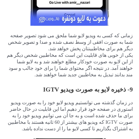
زمانی که کسی به ویدیو لایو شما ملحق می شود تصویر صفحه
شما به صورت افقی از وسط نصف شده و صدا و تصویر شخص
دیگر هم برای مخاطبینتان پخش خواهد شد.
یکی از خوبی های قابلیت این است که مخاطبین شخص دیگر هم
از این لایو به صورت خودکار مطلع خواهند شد و به لایو شما
خواهند آمد. در نتیجه اگر محتوای شما را برای خود جالب و سود
مند بدانند تبدیل به مخاطبین جدید شما خواهند شد.
9- ذخیره لایو به صورت ویدیو IGTV
در زمان گذشته می توانستیم ویدیو لایو خود را به صورت ویدیو
استوری در صفحه خود قرار دهیم اما این قابلیت در حال حاضر
برای ما حذف شده است و به جا آن می توانیم ویدیو خود را به
صورت IGTV که ویدیو های بیشتر از 60 ثانیه هستند با مخاطبین
به اشتراک بگذاریم تا کسی لایو ما را از دست نداده باشد.