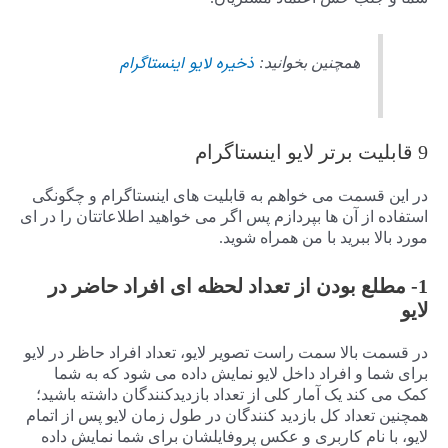
ذخیره لایو اینستاگرام
همچنین بخوانید:
9 قابلیت برتر لایو اینستاگرام
در این قسمت می خواهم به قابلیت های اینستاگرام و چگونگی
استفاده از آن ها بپردازم پس اگر می خواهید اطلاعاتتان را در ای
مورد بالا ببرید با من همراه شوید.
1- مطلع بودن از تعداد لحظه ای افراد حاضر در
لایو
در قسمت بالا سمت راست تصویر لایو، تعداد افراد حاظر در لایو
برای شما و افراد داخل لایو نمایش داده می شود که به شما
کمک می کند یک آمار کلی از تعداد بازدیدکنندگان داشته باشید؛
همچنین تعداد کل بازدید کنندگان در طول زمان لایو پس از اتمام
لایو، با نام کاربری و عکس پروفایلشان برای شما نمایش داده