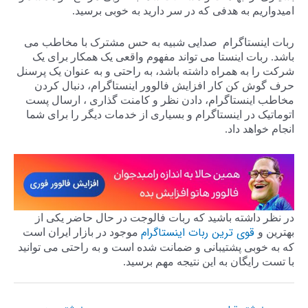
امیدواریم به هدفی که در سر دارید به خوبی برسید.
ربات اینستاگرام صدایی شبیه به حس مشترک با مخاطب می
باشد. ربات اینستا می تواند مفهوم واقعی یک همکار برای یک
شرکت را به همراه داشته باشد، به راحتی و به عنوان یک پرسنل
حرف گوش کن کار افزایش فالوور اینستاگرام، دنبال کردن
مخاطب اینستاگرام، دادن نظر و کامنت گذاری ، ارسال پست
اتوماتیک در اینستاگرام و بسیاری از خدمات دیگر را برای شما
انجام خواهد داد.
در نظر داشته باشید که ربات فالوجت در حال حاضر یکی از
قوی ترین ربات اینستاگرام
بهترین و
موجود در بازار ایران است
که به خوبی پشتیبانی و ضمانت شده است و به راحتی می توانید
با تست رایگان به این نتیجه مهم برسید.