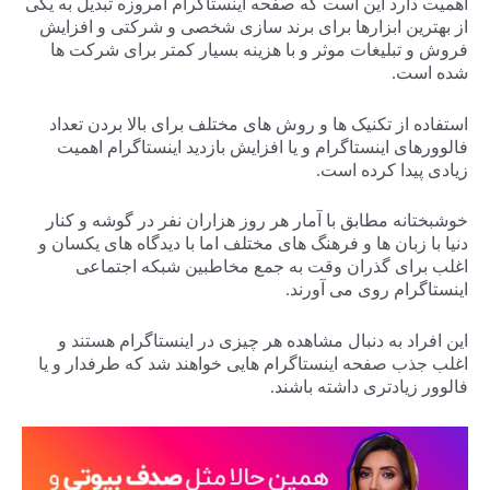
اهمیت دارد این است که صفحه اینستاگرام امروزه تبدیل به یکی
از بهترین ابزارها برای برند سازی شخصی و شرکتی و افزایش
فروش و تبلیغات موثر و با هزینه بسیار کمتر برای شرکت ها
شده است.
استفاده از تکنیک ها و روش های مختلف برای بالا بردن تعداد
فالوورهای اینستاگرام و یا افزایش بازدید اینستاگرام اهمیت
زیادی پیدا کرده است.
خوشبختانه مطابق با آمار هر روز هزاران نفر در گوشه و کنار
دنیا با زبان ها و فرهنگ های مختلف اما با دیدگاه های یکسان و
اغلب برای گذران وقت به جمع مخاطبین شبکه اجتماعی
اینستاگرام روی می آورند.
این افراد به دنبال مشاهده هر چیزی در اینستاگرام هستند و
اغلب جذب صفحه اینستاگرام هایی خواهند شد که طرفدار و یا
فالوور زیادتری داشته باشند.