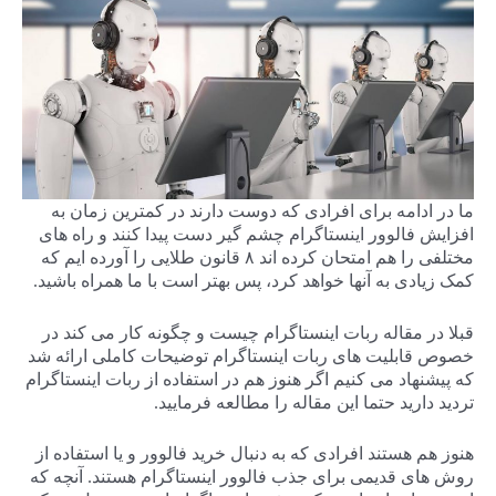
ما در ادامه برای افرادی که دوست دارند در کمترین زمان به
افزایش فالوور اینستاگرام چشم گیر دست پیدا کنند و راه های
مختلفی را هم امتحان کرده اند ۸ قانون طلایی را آورده ایم که
کمک زیادی به آنها خواهد کرد، پس بهتر است با ما همراه باشید.
قبلا در مقاله ربات اینستاگرام چیست و چگونه کار می کند در
خصوص قابلیت های ربات اینستاگرام توضیحات کاملی ارائه شد
که پیشنهاد می کنیم اگر هنوز هم در استفاده از ربات اینستاگرام
تردید دارید حتما این مقاله را مطالعه فرمایید.
هنوز هم هستند افرادی که به دنبال خرید فالوور و یا استفاده از
روش های قدیمی برای جذب فالوور اینستاگرام هستند. آنچه که