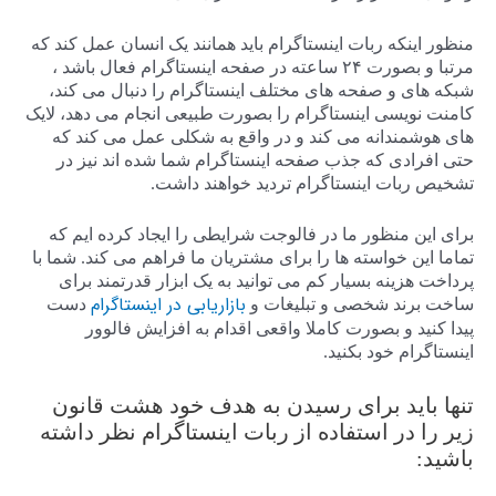
منظور اینکه ربات اینستاگرام باید همانند یک انسان عمل کند که
مرتبا و بصورت ۲۴ ساعته در صفحه اینستاگرام فعال باشد ،
شبکه های و صفحه های مختلف اینستاگرام را دنبال می کند،
کامنت نویسی اینستاگرام را بصورت طبیعی انجام می دهد، لایک
های هوشمندانه می کند و در واقع به شکلی عمل می کند که
حتی افرادی که جذب صفحه اینستاگرام شما شده اند نیز در
تشخیص ربات اینستاگرام تردید خواهند داشت.
برای این منظور ما در فالوجت شرایطی را ایجاد کرده ایم که
تماما این خواسته ها را برای مشتریان ما فراهم می کند. شما با
پرداخت هزینه بسیار کم می توانید به یک ابزار قدرتمند برای
بازاریابی در اینستاگرام
ساخت برند شخصی و تبلیغات و
دست
پیدا کنید و بصورت کاملا واقعی اقدام به افزایش فالوور
اینستاگرام خود بکنید.
تنها باید برای رسیدن به هدف خود هشت قانون
زیر را در استفاده از ربات اینستاگرام نظر داشته
باشید: