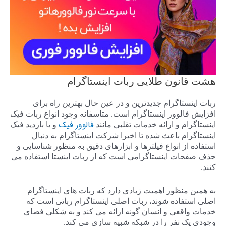
هشت قانون طلایی ربات اینستاگرام
ربات اینستاگرام جدیدترین و در عین حال بهترین راه برای
افزایش فالوور اینستاگرام است. متاسفانه وجود انواع ربات فیک
فالوور فیک
اینستاگرام و ارائه خدمات تقلبی مانند
و یا بازدید فیک
اینستاگرام باعث شده تا اخیرا شرکت اینستاگرام به دنبال
استفاده از انواع فیلترها و ابزارهای دقیق به منظور شناسایی و
حذف صفحات اینستاگرامی است که از ربات اینستا استفاده می
کنند.
به همین منظور اهمیت زیادی دارد که ربات های اینستاگرام
اصلی استفاده شوند، ربات اصلی اینستاگرام رباتی است که
خدمات واقعی و انسان گونه ارائه می کند و به شکلی فضای
وجودی یک نفر را در شبکه شبیه سازی می کند.