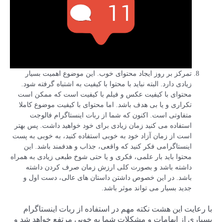
تمرکز بر روز ایجاد محتوای خوب. این موضوع اهمیت بسیار
زیادی دارد. البته نباید با محتوا با کیفیت به اشتباه گرفته شود.
محتوای با کیفیت عکس و فیلم با کیفیت است که ممکن است
تکراری و یا بی هدف باشد. اما محتوای با کیفیت موضوع کاملا
متفاوتی است. اکنون که شما از ربات اینستاگرام فالوجت
استفاده می کنید زمان زیادی برای خود خواهید داشت. پس بهتر
است از زمان آزاد خود به خوبی استفاده کنید، به خوبی به پست
اینستاگرامی فکر کنید که واقعی، جذاب و هدفمند باشد. این
محتوا باید بار علمی، فکری و یا حتی شوخ طبعی زیادی به همراه
داشته باشد و بصورت کلی ارزش زمان صرف کردن داشته
باشد. در این خصوص داشتن داستان های عالی، دست اول و
جدید بسیار می تواند موثر باشد.
با رعایت این هشت نکته مهم در استفاده از ربات اینستاگرام
بسیاری از ابهامات و مشکلات شما به خوبی مرتفع خواهد شد و