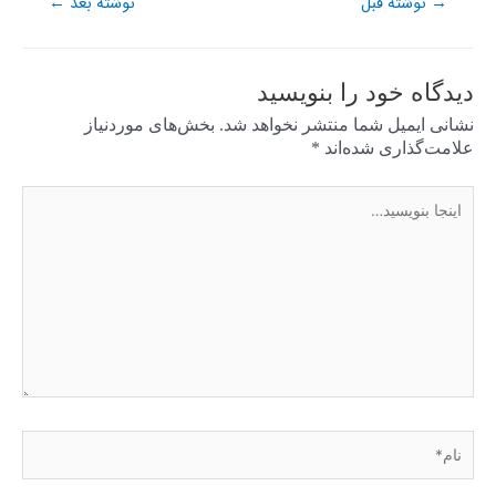
نوشته قبل
نوشته بعد
←
→
دیدگاه‌ خود را بنویسید
نشانی ایمیل شما منتشر نخواهد شد.
بخش‌های موردنیاز
علامت‌گذاری شده‌اند
*
اینجا
بنویسید…
نام*