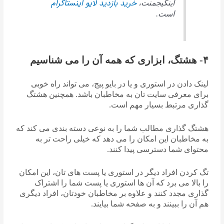
خرید بازدید لایو اینستاگرام
اینگیجمنت،
است.
۴- هشتگ، ابزاری که همه آن را می شناسیم
لینک دادن در استوری و یا در بایو پیج، می تواند راه خوبی
برای معرفی سایت تان به مخاطبان باشد. همچنین هشتگ
گذاری مرتبط بسیار مهم است.
هشتگ گذاری مطالب شما را به نوعی دسته بندی می کند که
به مخاطبان این امکان را می دهد که خیلی راحت تر به
محتوای شما دسترسی پیدا کنند.
تگ کردن افراد دیگر در استوری یا پست های تان، این امکان
را بالا می برد که آن ها استوری یا پست شما را اشتراک
گذاری مجدد کنند و علاوه بر مخاطبان خودتان، افراد دیگری
هم آن را ببینند و به صفحه شما بیایند.