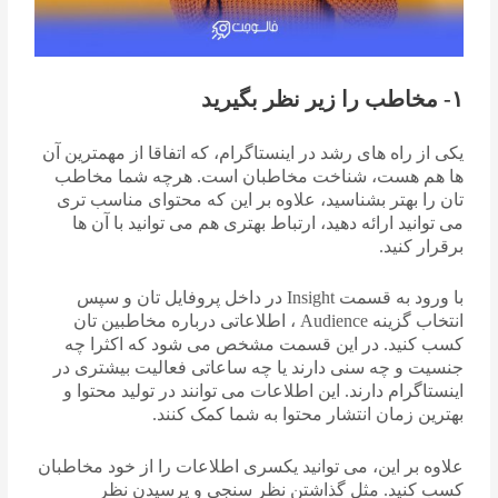
۱- مخاطب را زیر نظر بگیرید
یکی از راه های رشد در اینستاگرام، که اتفاقا از مهمترین آن
ها هم هست، شناخت مخاطبان است. هرچه شما مخاطب
تان را بهتر بشناسید، علاوه بر این که محتوای مناسب تری
می توانید ارائه دهید، ارتباط بهتری هم می توانید با آن ها
برقرار کنید.
با ورود به قسمت Insight در داخل پروفایل تان و سپس
انتخاب گزینه Audience ، اطلاعاتی درباره مخاطبین تان
کسب کنید. در این قسمت مشخص می شود که اکثرا چه
جنسیت و چه سنی دارند یا چه ساعاتی فعالیت بیشتری در
اینستاگرام دارند. این اطلاعات می توانند در تولید محتوا و
بهترین زمان انتشار محتوا به شما کمک کنند.
علاوه بر این، می توانید یکسری اطلاعات را از خود مخاطبان
کسب کنید. مثل گذاشتن نظر سنجی و پرسیدن نظر