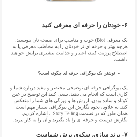
۶- خودتان را حرفه ای معرفی کنید
یک معرفی (Bio) خوب و مناسب برای صفحه تان بنویسید.
هرچه بهتر و حرفه ای تر خودتان را به مخاطب معرفی یا به
اصطلاح پرزنت کنید، اعتبار و جذابیت بیشتری برایش خواهید
داشت.
نوشتن یک بیوگرافی حرفه ای چگونه است؟
یک بیوگرافی حرفه ای توضیحی مختصر و مفید درباره شما و
کاری است که انجام می دهید. سعی کنید این توضیح در عین
کوتاه و ساده بودن، ارزش ها و ویژگی های شما را منعکس
کند. به علاوه، نحوه نگارش این بیوگرافی بسیار مهم است.
همان طور که در قسمت Story Telling ، اشاره کردیم،
نگارش درست و حرفه ای را یاد بگیرید و آن را به کار ببرید.
۷- برند سازی، سکوی پرش شماست