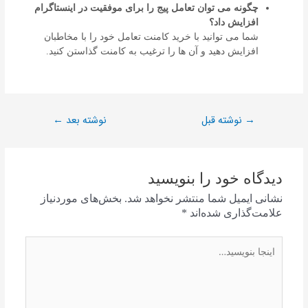
چگونه می توان تعامل پیج را برای موفقیت در اینستاگرام
افزایش داد؟
شما می توانید با خرید کامنت تعامل خود را با مخاطبان
افزایش دهید و آن ها را ترغیب به کامنت گذاستن کنید.
نوشته قبل
نوشته بعد
←
→
دیدگاه‌ خود را بنویسید
نشانی ایمیل شما منتشر نخواهد شد.
بخش‌های موردنیاز
علامت‌گذاری شده‌اند
*
اینجا
بنویسید…