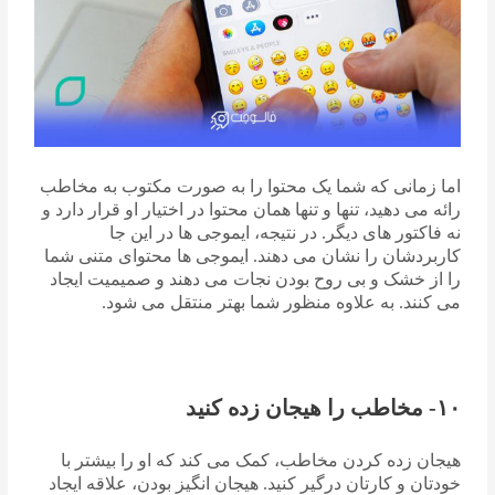
اما زمانی که شما یک محتوا را به صورت مکتوب به مخاطب
رائه می دهید، تنها و تنها همان محتوا در اختیار او قرار دارد و
نه فاکتور های دیگر. در نتیجه، ایموجی ها در این جا
کاربردشان را نشان می دهند. ایموجی ها محتوای متنی شما
را از خشک و بی روح بودن نجات می دهند و صمیمیت ایجاد
می کنند. به علاوه منظور شما بهتر منتقل می شود.
۱۰- مخاطب را هیجان زده کنید
هیجان زده کردن مخاطب، کمک می کند که او را بیشتر با
خودتان و کارتان درگیر کنید. هیجان انگیز بودن، علاقه ایجاد