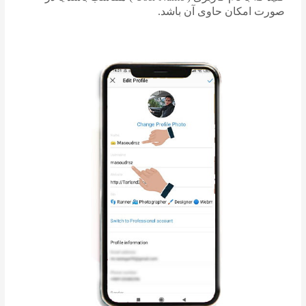
صورت امکان حاوی آن باشد.