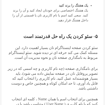
یک هشتگ را برند کنید
یک هشتگ اختصاصی برای خودتان ایجاد کنید و آن را برند
کنید. سعی کنید اسم یا نام کاربری تان یا قسمتی از آن را
داخل هشتگ قرار دهید.
۵- سئو کردن یک راه حل قدرتمند است
سئو کردن صفحه اینستاگرام تان بسیار اهمیت دارد. این
مسئله کمک می کند حرفه ای تر دیده شوید. سئو اینستاگرام
مربوط به نامگذاری صفحه تان و نحوه مدیریت آن است.
برای نامگذاری صفحه (چه نام کاربری و چه اسمی که در زیر
تصویر پروفایل تان در صفحه نمایش داده می شود)، باید
بسیار هوشمندانه عمل کنید. نام کاربری را انتخاب کنید که
قابل یاد آوری، تا حد امکان کوتاه و همچنین خاص و دوست
داشتنی باشد.
همچنین برای انتخاب اسم یا همان Name ، کلمه ای انتخاب
کنید که با نام کاربری ( User Name ) متناسب باشد یا در