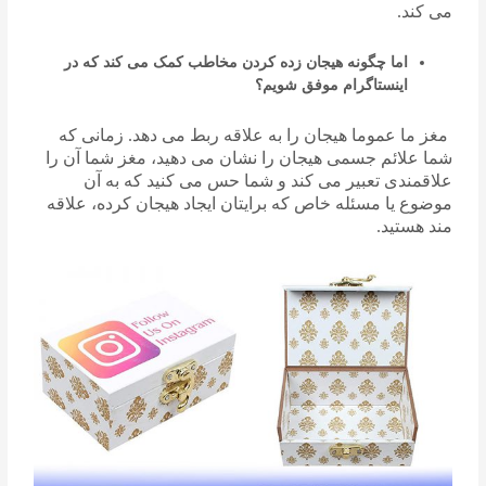
می کند.
اما چگونه هیجان زده کردن مخاطب کمک می کند که در
اینستاگرام موفق شویم؟
مغز ما عموما هیجان را به علاقه ربط می دهد. زمانی که
شما علائم جسمی هیجان را نشان می دهید، مغز شما آن را
علاقمندی تعبیر می کند و شما حس می کنید که به آن
موضوع یا مسئله خاص که برایتان ایجاد هیجان کرده، علاقه
مند هستید.