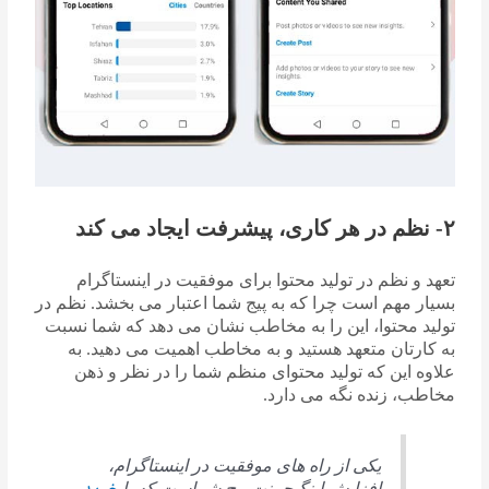
۲- نظم در هر کاری، پیشرفت ایجاد می کند
تعهد و نظم در تولید محتوا برای موفقیت در اینستاگرام
بسیار مهم است چرا که به پیج شما اعتبار می بخشد. نظم در
تولید محتوا، این را به مخاطب نشان می دهد که شما نسبت
به کارتان متعهد هستید و به مخاطب اهمیت می دهید. به
علاوه این که تولید محتوای منظم شما را در نظر و ذهن
مخاطب، زنده نگه می دارد.
یکی از راه های موفقیت در اینستاگرام،
افزایش اینگیجمنت پیج شماست که با