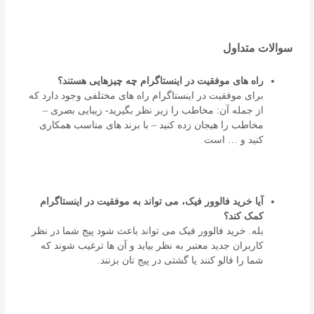
سوالات متداول
راه های موفقیت در اینستاگرام چه چیزهایی هستند؟
برای موفقیت در اینستاگرام راه های مختلفی وجود دارد که
از جمله آن: مخاطب را زیر نظر بگیرید- زیبایی بصری –
مخاطب را هیجان زده کنید – با برند های مناسب همکاری
کنید و … است
آیا خرید فالوور فیک، می تواند به موفقیت در اینستاگرام
کمک کند؟
بله. خرید فالوور فیک می تواند باعث شود پیج شما در نظر
کاربران جدید معتبر به نظر بیاید و آن ها ترغیب شوند که
شما را فالو کنند یا گشتی در پیج تان بزنند.