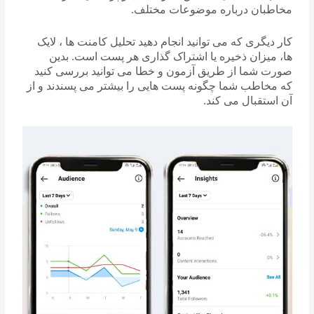
مخاطبان درباره موضوعات مختلف.
کار دیگری که می توانید انجام دهید تحلیل کامنت ها ، لایک
ها، میزان ذخیره یا اشتراک گذاری هر پست است. بدین
صورت شما از طریق آزمون و خطا می توانید بررسی کنید
که مخاطب شما چگونه پست هایی را بیشتر می پسندند و از
آن استقبال می کند.