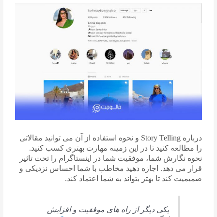
درباره Story Telling و نحوه استفاده از آن می توانید مقالاتی
را مطالعه کنید تا در این زمینه مهارت بهتری کسب کنید.
نحوه نگارش شما، موفقیت شما در اینستاگرام را تحت تاثیر
قرار می دهد. اجازه دهید مخاطب با شما احساس نزدیکی و
صمیمیت کند تا بهتر بتواند به شما اعتماد کند.
یکی دیگر از راه های موفقیت و افزایش