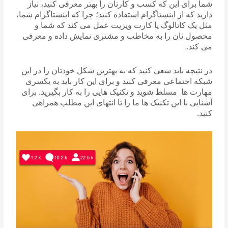
شما برای این که کسب و کارتان را بهتر معرفی کنید، نیاز
دارید که از اینستاگرام استفاده کنید؛ چرا که اینستاگرام شما،
مثل یک کاتالوگ یا کارت ویزیت عمل می کند که شما و
محصول تان را به مخاطب و مشتری نمایش داده و معرفی
می­ کند.
در نتیجه باید سعی کنید که به بهترین شکل خودتان را در این
شبکه اجتماعی معرفی کنید و برای این کار باید به یکسری
مهارت ها مسلط شوید و تکنیک هایی را به کار بگیرید. برای
آشنایی با این تکنیک ها ما را تا انتهای این مطلب همراهی
کنید.