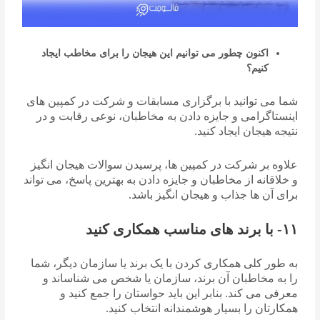
اکنون چطور می توانیم این هیجان را برای مخاطب ایجاد
کنیم؟
شما می توانید با برگزاری مسابقات و شرکت در کمپین های
اینستاگرامی و جایزه دادن به مخاطبان، نوعی رقابت و در
نتیجه هیجان ایجاد کنید.
علاوه بر شرکت در کمپین ها، پرسیدن سوالات هیجان انگیز
و خلاقانه از مخاطبان و جایزه دادن به بهترین پاسخ، می تواند
برای آن ها جذاب و هیجان انگیز باشد.
۱۱- با برند های مناسب همکاری کنید
به طور کلی همکاری کردن با یک برند یا سازمان دیگر، شما
را به مخاطبان آن برند، سازمان یا شخص می شناساند و
معرفی می کند. بنابر این باید حواستان را جمع کنید و
همکارتان را بسیار هوشمندانه انتخاب کنید.