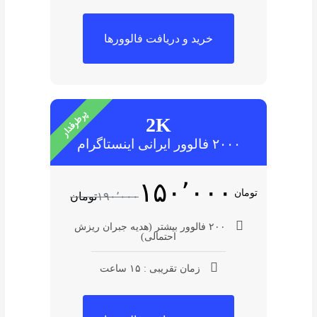
خرید و دریافت فالوورها
پرطرفدار
2K
۲۰۰۰ فالوور ایرانی اینستاگرام
۱۵۰٬۰۰۰
تومان
۱۹۰٬۰۰۰
تومان
۲۰۰ فالوور بیشتر (هدیه جبران ریزش
احتمالی)
زمان تقریبی : ۱۵ ساعت