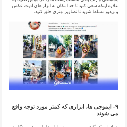
علاوه اینکه سعی کنید تا حد امکان به ابزار های ادیت عکس
و ویدیو مسلط شوید تا تصاویر بهتری خلق کنید.
۹- ایموجی ها، ابزاری که کمتر مورد توجه واقع
می شوند