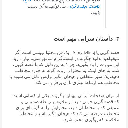
خرید
کامنت اینستاگرام
، می توانید به آن دست
یابید.
۳- داستان سرایی مهم است
قصه گویی یا Story telling ، یک فن محتوا نویسی است اگر
میخواهید بدانید چگونه در اینستاگرام موفق شویم نیاز دارید
این مهارت را یاد بگیرید. چرا؟ به این دلیل که با قصه گویی،
شما به جای اینکه یه محتوا را ربات گونه به خورد مخاطب
دهید، یک سیر منطقی و هیجان انگیز برایش قائل می شوید و
مخاطب هم ارتباط بهتری با آن برقرار می کند.
از میان صفحات ایرانی، بهناز برگزیده، یکی از کسانی است
که قصه گویی خوبی دارد. او علاوه بر رابطه صمیمی و
عمیقی که با مخاطبان دارد، محتوایش را به گونه ای برای
مخاطب عرضه می کند که هیجان انگیز باشد و مخاطب
علاقمند که پیگیری محتوا شود.