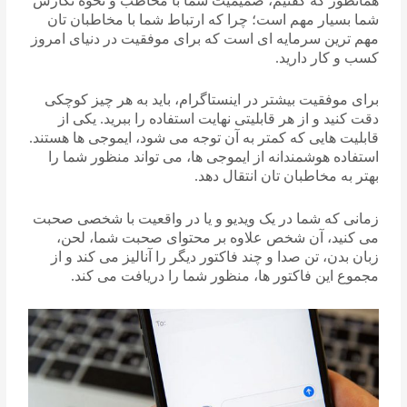
همانطور که گفتیم، صمیمیت شما با مخاطب و نحوه نگارش
شما بسیار مهم است؛ چرا که ارتباط شما با مخاطبان تان
مهم ترین سرمایه ای است که برای موفقیت در دنیای امروز
کسب و کار دارید.
برای موفقیت بیشتر در اینستاگرام، باید به هر چیز کوچکی
دقت کنید و از هر قابلیتی نهایت استفاده را ببرید. یکی از
قابلیت هایی که کمتر به آن توجه می شود، ایموجی ها هستند.
استفاده هوشمندانه از ایموجی ها، می تواند منظور شما را
بهتر به مخاطبان تان انتقال دهد.
زمانی که شما در یک ویدیو و یا در واقعیت با شخصی صحبت
می کنید، آن شخص علاوه بر محتوای صحبت شما، لحن،
زبان بدن، تن صدا و چند فاکتور دیگر را آنالیز می کند و از
مجموع این فاکتور ها، منظور شما را دریافت می کند.