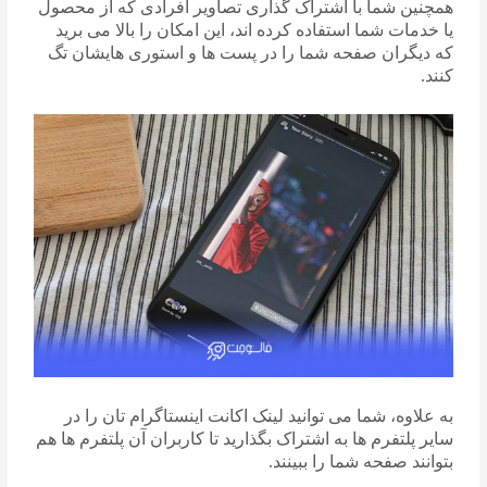
همچنین شما با اشتراک گذاری تصاویر افرادی که از محصول
یا خدمات شما استفاده کرده اند، این امکان را بالا می برید
که دیگران صفحه شما را در پست ها و استوری هایشان تگ
کنند.
به علاوه، شما می توانید لینک اکانت اینستاگرام تان را در
سایر پلتفرم ها به اشتراک بگذارید تا کاربران آن پلتفرم ها هم
بتوانند صفحه شما را ببینند.