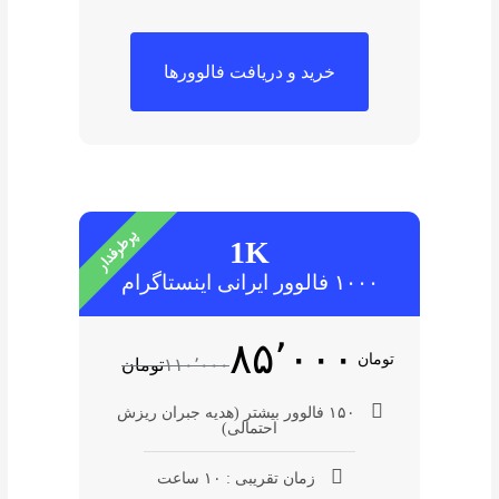
خرید و دریافت فالوورها
پرطرفدار
1K
۱۰۰۰ فالوور ایرانی اینستاگرام
۸۵٬۰۰۰
تومان
۱۱۰٬۰۰۰
تومان
۱۵۰ فالوور بیشتر (هدیه جبران ریزش
احتمالی)
زمان تقریبی : ۱۰ ساعت