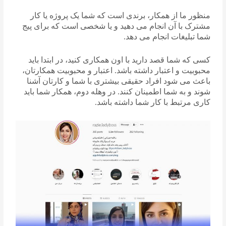
منظور ما از همکار، برندی است که شما یک پروژه یا کار
مشترک با آن انجام می دهید و یا شخصی است که برای پیج
شما تبلیغات انجام می دهد.
کسی که شما قصد دارید با اون همکاری کنید، در ابتدا باید
محبوبیت و اعتبار داشته باشد. اعتبار و محبوبیت همکارتان،
باعث می شود افراد حقیقی بیشتری با شما و کارتان آشنا
شوند و به شما اطمینان کنند. در وهله دوم، همکار شما باید
کاری مرتبط با کار شما داشته باشد.