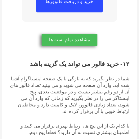
خرید و دریافت فالوورها
مشاهده تمام بسته ها
۱۲- خرید فالور می تواند یک گزینه باشد
شما در نظر بگیرید که به تازگی با یک صفحه اینستاگرام آشنا
شده اید، وارد آن صفحه می شوید و می بینید تعداد فالور های
آن از دو رقم بیشتر نیست و در موقعیت بعدی، پیج
اینستاگرامی را در نظر بگیرید که زمانی که وارد آن می
شوید، تعداد زیادی فالوور، لایک و کامنت دارد و مخاطبان
ارتباط خوبی با آن برقرار کرده اند.
با کدام یک از این پیج ها، ارتباط بهتری برقرار می کنید و
اطمینان بیشتری نسبت به آن دارید؟ قطعا پیج دوم.