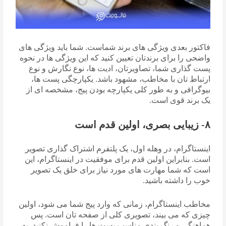
فاکتور بعدی ویژگی های برند شماست. شما باید ویژگی های
واضحی را برای برندتان تعیین کنید که این ویژگی ها در نحوه
پست گذاری شما، تصاویرتان، ادیت ها، نوع نگارش و نوع
ارتباط تان با مخاطب، مشهود باشد. یکپارچگی پست ها،
بیوگرافی و به طور کلی یکپارچه بودن پیج، مشخصه ای از
یک برند قوی است.
۸- زیبایی بصری، اولین قدم است
اینستاگرام، در وهله اول، یک پلتفرم اشتراک گذاری تصویر
است. بنابراین اولین قدم برای موفقیت در اینستاگرام، این
است که شما مهارت های مورد نیاز برای خلق یک تصویر
خوب را داشته باشید.
مخاطب اینستاگرام، زمانی که وارد پیج شما می شود، اولین
چیزی که می بیند، تصویری کلی از صفحه تان است. پس
هماهنگی و رنگ بندی مناسب پست ها را فراموش نکنید. به