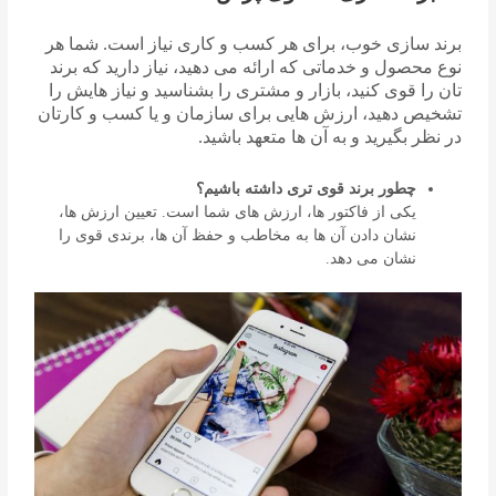
برند سازی خوب، برای هر کسب و کاری نیاز است. شما هر
نوع محصول و خدماتی که ارائه می دهید، نیاز دارید که برند
تان را قوی کنید، بازار و مشتری را بشناسید و نیاز هایش را
تشخیص دهید، ارزش هایی برای سازمان و یا کسب و کارتان
در نظر بگیرید و به آن ها متعهد باشید.
چطور برند قوی تری داشته باشیم؟
یکی از فاکتور ها، ارزش های شما است. تعیین ارزش ها،
نشان دادن آن ها به مخاطب و حفظ آن ها، برندی قوی را
نشان می دهد.