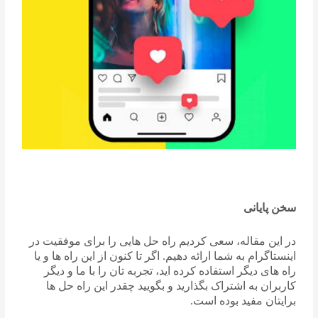
سخن پایانی
در این مقاله، سعی کردیم راه حل هایی را برای موفقیت در
اینستاگرام به شما ارائه دهیم. اگر تا کنون از این راه ها و یا
راه های دیگر استفاده کرده اید، تجربه تان را با ما و دیگر
کاربران به اشتراک بگذارید و بگویید چقدر این راه حل ها
برایتان مفید بوده است.