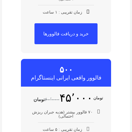
زمان تقریبی : ۱ ساعت
خرید و دریافت فالوورها
۵۰۰
فالوور واقعی ایرانی اینستاگرام
۴۵٬۰۰۰
تومان
۶۰٬۰۰۰
تومان
۷۰ فالوور بیشتر (هدیه جبران ریزش
احتمالی)
زمان تقریبی : ۵ ساعت