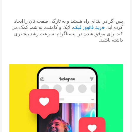
پس اگر در ابتدای راه هستید و به تازگی صفحه تان را ایجاد
خرید فالوور فیک
کرده اید،
، لایک و کامنت، به شما کمک می
کند برای موفق شدن در اینستاگرام، سرعت رشد بیشتری
داشته باشید.