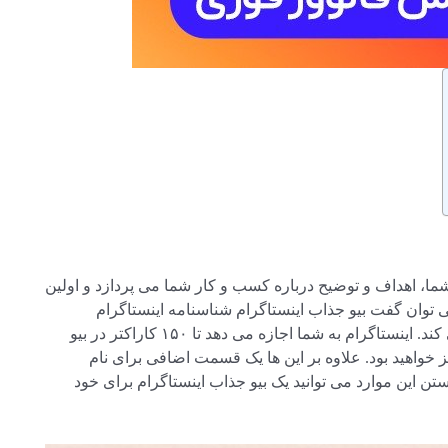
ا، اهداف و توضیح درباره کسب و کار شما می پردازد و اولین
 توان گفت بیو جذاب اینستاگرام شناسنامه اینستاگرام
شماست که افراد را ترغیب به ادامه بررسی اکانت شما می کند. اینستاگرام به شما اجازه می دهد تا ۱۵۰ کاراکتر در بیو
ز خواهید بود. علاوه بر این ها یک قسمت اضافی برای نام
 حال با دانستن این موارد می توانید یک بیو جذاب اینستاگرام برای خود