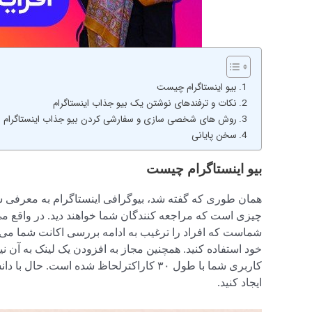
بیو اینستاگرام چیست
نکات و ترفندهای نوشتن یک بیو جذاب اینستاگرام
روش های شخصی سازی و سفارشی کردن بیو جذاب اینستاگرام
سخن پایانی
بیو اینستاگرام چیست
همان طوری که گفته شد، بیوگرافی اینستاگرام به معرفی شم
چیزی است که مراجعه کنندگان شما خواهند دید. در واقع می
خود استفاده کنید. همچنین مجاز به افزودن یک لینک به آن نی
کاربری شما با طول ۳۰ کاراکترلحاظ شده است.
ایجاد کنید.