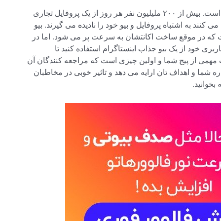
اینستاگرام سریع تر از هر شبکه اجتماعی دیگر درحال رشد است. بیش از ۲۰۰ ملیلیون نفر هر روز از یک پروفایل تجاری
ی کنند به اشتباه پروفایل و بیو خود را نادیده می گیرند. بیو
 که در موقع ساخت اکانتشان به سرعت پر می شود. اما در
ربری خود از یک بیو جذاب اینستاگرام استفاده کنید تا
ت مهمی از پیج شما و اولین چیزی است که مراجعه کنندگان آن
شما و اهداف تان ارایه می دهد و تاثیر خوبی در مخاطبان
 بخوانید.