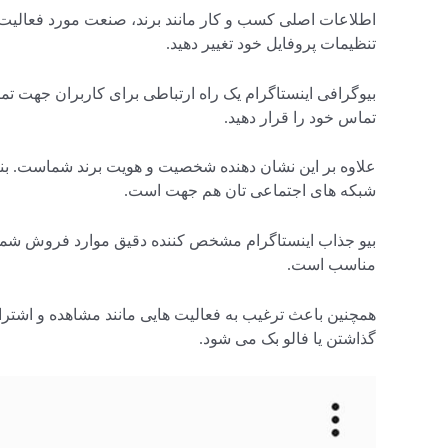
اطلاعات اصلی کسب و کار مانند برند، صنعت مورد فعالیت و 
تنظیمات پروفایل خود تغییر دهید.
بیوگرافی اینستاگرام یک راه ارتباطی برای کاربران جهت ت
تماس خود را قرار دهید.
علاوه بر این نشان دهنده شخصیت و هویت برند شماست. بناب
شبکه های اجتماعی تان هم جهت است.
بیو جذاب اینستاگرام مشخص کننده دقیق موارد فروش شماست
مناسب است.
همچنین باعث ترغیب به فعالیت هایی مانند مشاهده و اشت
گذاشتن یا فالو بک می شود.