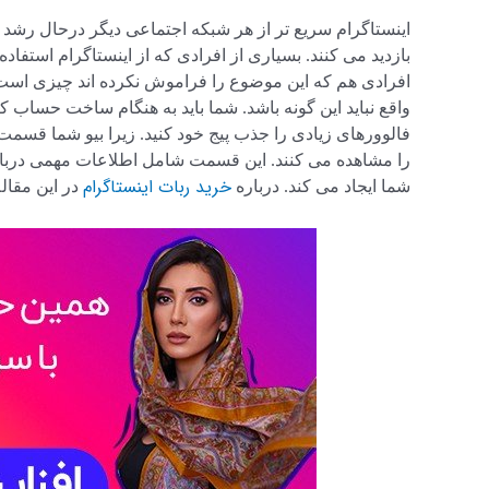
بازدید می کنند. بسیاری از افرادی که از اینستاگرام استفاده م
افرادی هم که این موضوع را فراموش نکرده اند چیزی است
واقع نباید این گونه باشد. شما باید به هنگام ساخت حساب کا
فالوورهای زیادی را جذب پیج خود کنید. زیرا بیو شما قسم
را مشاهده می کنند. این قسمت شامل اطلاعات مهمی درباره 
خرید ربات اینستاگرام
شما ایجاد می کند. درباره
در این مقاله