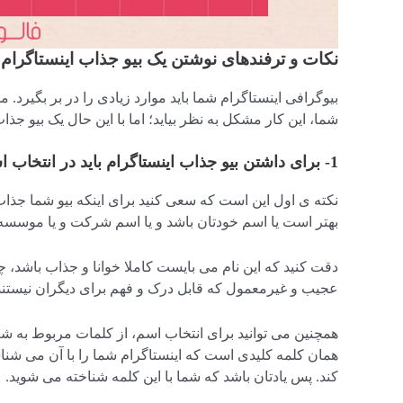
نکات و ترفندهای نوشتن یک بیو جذاب اینستاگرام
بیوگرافی اینستاگرام شما باید موارد زیادی را در بر بگیرد.
شما، این کار مشکل به نظر بیاید؛ اما با این حال یک بیو جذا
1- برای داشتن بیو جذاب اینستاگرام باید در انتخاب اسم دقت کنید
نکته ی اول این است که سعی کنید برای اینکه بیو شما جذاب
بهتر است یا اسم خودتان باشد و یا اسم شرکت و یا موسس
دقت کنید که این نام می بایست کاملا خوانا و جذاب باشد
عجیب و غیرمعمول که قابل درک و فهم برای دیگران نیستند ا
همچنین می توانید برای انتخاب اسم، از کلمات مربوط به شغل
همان کلمه کلیدی است که اینستاگرام شما را با آن می شنا
کند. پس یادتان باشد که شما با این کلمه شناخته می شوید.