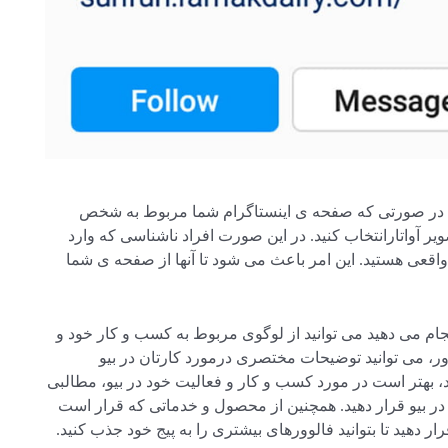
. در صورتی که صفحه ی اینستاگرام شما مربوط به شخص
آواتارانتخاب کنید. در این صورت افراد ناشناسی که وارد
عی هستید. این امر باعث می شود تا آنها از صفحه ی شما
ام می دهید می توانید از لوگوی مربوط به کسب و کار خود و
وور، می توانید توضیحات مختصری درمورد کارتان در بیو
ید، بهتر است در مورد کسب و کار و فعالیت خود در بیو، مطالبی
در بیو قرار دهید. همچنین از محصول و خدماتی که قرار است
رار دهید تا بتوانید فالوورهای بیشتری را به پیج خود جذب کنید.