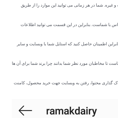
غیره. شما در هر زمانی می توانید این موارد را از طریق
ماس با شماست. بنابراین در این قسمت می توانید اطلاعات
راین اطمینان حاصل کنید که استایل شما با وبسایت و سایر
 تا مخاطبان مورد نظر شما بدانند چرا برند شما برای آن ها
راک گذاری محتوا، رفتن به وبسایت جهت خرید محصول، کامنت