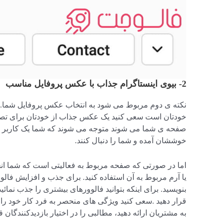
2- بیوی اینستاگرام جذاب با عکس پروفایل مناسب
نکته ی دوم مربوط می شود به انتخاب عکس پروفایل شما
خودتان است سعی کنید یک عکس جذاب از خودتان برای تصویر 
صفحه ی شما می شوند متوجه می شوند که شما یک کاربر واق
خوششان آمده و شما را دنبال کنند.
اما در صورتی که صفحه مربوط به فعالیتی است که شما انج
یا آرم مربوط به آن استفاده کنید. برای جذب و افزایش فال
بنویسید. برای اینکه بتوانید فالوورهای بیشتری را جذب نمائ
قرار دهید .سعی کنید ویژگی های منحصر به فرد کار خود را 
به مشتریان ارائه دهید، مطالبی را در اختیار بازدیدکنندگان ق