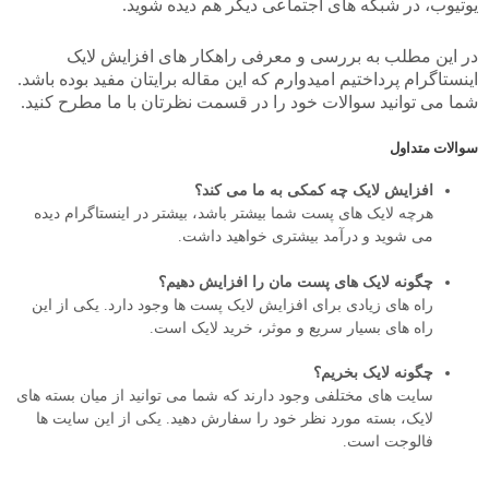
یوتیوب، در شبکه های اجتماعی دیگر هم دیده شوید.
در این مطلب به بررسی و معرفی راهکار های افزایش لایک
اینستاگرام پرداختیم امیدوارم که این مقاله برایتان مفید بوده باشد.
شما می توانید سوالات خود را در قسمت نظرتان با ما مطرح کنید.
سوالات متداول
افزایش لایک چه کمکی به ما می کند؟
هرچه لایک های پست شما بیشتر باشد، بیشتر در اینستاگرام دیده
می شوید و درآمد بیشتری خواهید داشت.
چگونه لایک های پست مان را افزایش دهیم؟
راه های زیادی برای افزایش لایک پست ها وجود دارد. یکی از این
راه های بسیار سریع و موثر، خرید لایک است.
چگونه لایک بخریم؟
سایت های مختلفی وجود دارند که شما می توانید از میان بسته های
لایک، بسته مورد نظر خود را سفارش دهید. یکی از این سایت ها
فالوجت است.