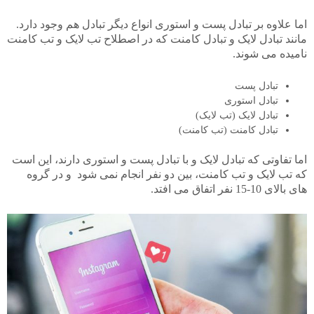
اما علاوه بر تبادل پست و استوری انواع دیگر تبادل هم وجود دارد.
مانند تبادل لایک و تبادل کامنت که در اصطلاح تب لایک و تب کامنت
نامیده می شوند.
تبادل پست
تبادل استوری
تبادل لایک (تب لایک)
تبادل کامنت (تب کامنت)
اما تفاوتی که تبادل لایک و با تبادل پست و استوری دارند، این است
که تب لایک و تب کامنت، بین دو نفر انجام نمی شود و در گروه
های بالای 10-15 نفر اتفاق می افتد.