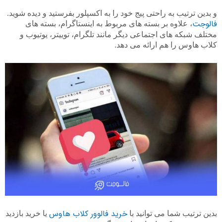
و بدین ترتیب به راحتی پیج خود را به اکسپلور بفرستید و دیده شوید.
فالوجت
، علاوه بر بسته های مربوط به اینستاگرام، بسته های
مختلف شبکه های اجتماعی دیگر مانند تلگرام، توییتر، یوتیوب و
کلاب هاوس را هم ارائه می دهد.
خرید فالوور کلاب هاوس
بدین ترتیب شما می توانید با
یا خرید بازدید