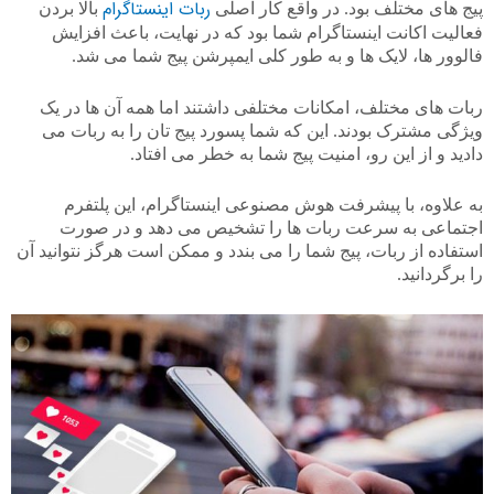
ربات اینستاگرام
پیج های مختلف بود. در واقع کار اصلی
بالا بردن
فعالیت اکانت اینستاگرام شما بود که در نهایت، باعث افزایش
فالوور ها، لایک ها و به طور کلی ایمپرشن پیج شما می شد.
ربات های مختلف، امکانات مختلفی داشتند اما همه آن ها در یک
ویژگی مشترک بودند. این که شما پسورد پیج تان را به ربات می
دادید و از این رو، امنیت پیج شما به خطر می افتاد.
به علاوه، با پیشرفت هوش مصنوعی اینستاگرام، این پلتفرم
اجتماعی به سرعت ربات ها را تشخیص می دهد و در صورت
استفاده از ربات، پیج شما را می بندد و ممکن است هرگز نتوانید آن
را برگردانید.