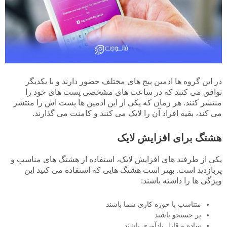
در این گروه ها ادمین پیج های مختلف حضور دارند و با یکدیگر
توافق می کنند که در ساعت های مشخصی پست های خود را
منتشر کنند. هر زمان که یکی از این ادمین ها پست اش را منتشر
می کند، بقیه افراد آن را لایک می کنند و کامنت می گذارند.
هشتگ برای افزایش لایک
یکی از طرفند های افزایش لایک، استفاده از هشتگ های مناسب و
پربازدید است. بهتر است هشتگ هایی که استفاده می کنید این
ویژگی ها را داشته باشند:
متناسب با حوزه کاری شما باشند
پر جستجو باشند
ساده و قابل یادآوری باشند