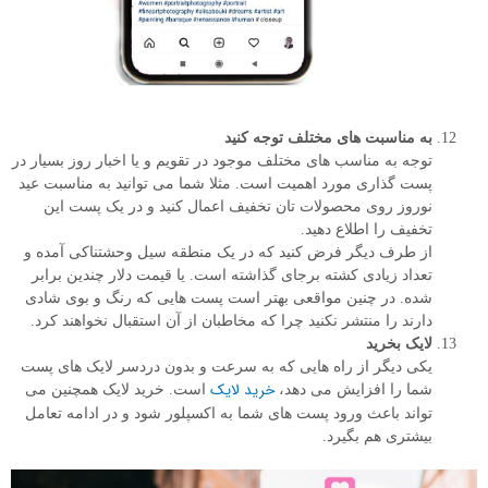
به مناسبت های مختلف توجه کنید
توجه به مناسب های مختلف موجود در تقویم و یا اخبار روز بسیار در
پست گذاری مورد اهمیت است. مثلا شما می توانید به مناسبت عید
نوروز روی محصولات تان تخفیف اعمال کنید و در یک پست این
تخفیف را اطلاع دهید.
از طرف دیگر فرض کنید که در یک منطقه سیل وحشتناکی آمده و
تعداد زیادی کشته برجای گذاشته است. یا قیمت دلار چندین برابر
شده. در چنین مواقعی بهتر است پست هایی که رنگ و بوی شادی
دارند را منتشر نکنید چرا که مخاطبان از آن استقبال نخواهند کرد.
لایک بخرید
یکی دیگر از راه هایی که به سرعت و بدون دردسر لایک های پست
خرید لایک
شما را افزایش می دهد،
است. خرید لایک همچنین می
تواند باعث ورود پست های شما به اکسپلور شود و در ادامه تعامل
بیشتری هم بگیرد.