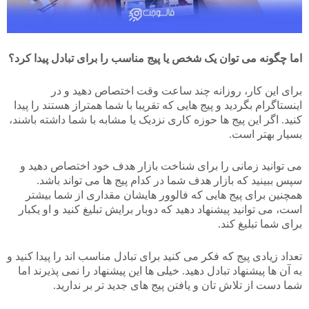
اما چگونه می توان یک شخص یا پیج مناسب را برای تبادل پیدا کرد؟
برای این کار، روزانه چند ساعت وقت اختصاص دهید و در
اینستاگرام بگردید و پیج هایی که تقریبا با شما همتراز هستند را پیدا
کنید. اگر این پیج ها حوزه کاری نزدیک یا مشابه با شما داشته باشند،
بسیار بهتر است.
می توانید زمانی را برای شناخت بازار هدف خود اختصاص دهید و
سپس ببینید که بازار هدف شما در کدام پیج ها می تواند باشد.
همچنین برای پیج هایی که فالوور هایشان مقداری از شما بیشتر
است، می توانید پیشنهاد دهید که دوبار برایش تبلیغ کنید و او یکبار
برای شما تبلیغ کند.
تعداد زیادی پیج که فکر می کنید برای تبادل مناسب اند را پیدا کنید و
به آن ها پیشنهاد تبادل دهید. خیلی ها این پیشنهاد را نمی پذیرند اما
شما دست از تلاش تان و یافتن پیج های جدید تر بر ندارید.