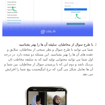
با طرح سوال از مخاطبان، سلیقه آن ها را بهتر بشناسید
شما می توانید با طرح سوال و نظر سنجی از مخاطبان، سلایق و
عقده های آن ها را بهتر بشناسید. این مسئله دو نتیجه دارد. در درجه
اول شما می توانید محتوایی تولید کنید که به سلیقه مخاطب تان
نزدیک باشد و دوم این که با پرسیدن سوال از مخاطبان، بین شما و
آن ها تعامل شکل می گیرد که نرخ اینگیجمنت پیج شما را افزایش
می دهد.