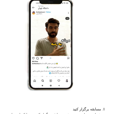
مسابقه برگزار کنید