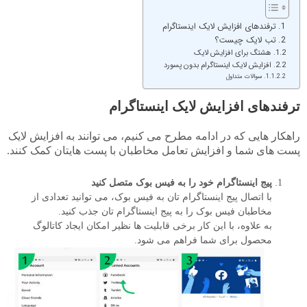
ترفندهای افزایش لایک اینستاگرام
تب لایک چیست؟
هشتگ برای افزایش لایک
افزایش لایک اینستاگرام بدون پسورد
سوالات متداول
ترفندهای افزایش لایک اینستاگرام
راهکار هایی که در ادامه مطرح می کنیم، می توانند به افزایش لایک
پست های شما و افزایش تعامل مخاطبان با پست هایتان کمک کنند.
پیج اینستاگرام خود را به فیس بوک متصل کنید
با اتصال پیج اینستاگرام تان به فیس بوک، می توانید تعدادی از
مخاطبان فیس بوک را به پیج اینستاگرام تان جذب کنید.
به علاوه، با این کار برخی قابلیت ها نظیر امکان ایجاد کاتالوگ
محصول برای شما فراهم می شود.