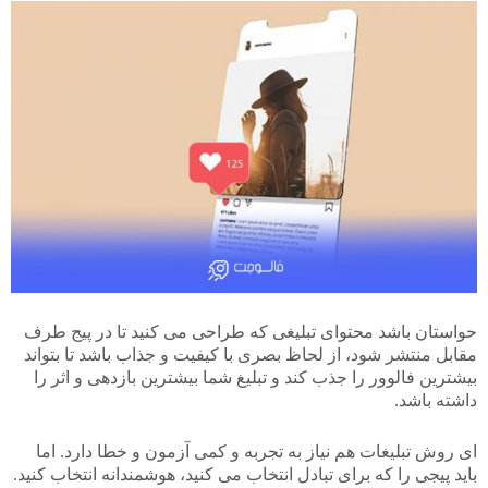
حواستان باشد محتوای تبلیغی که طراحی می کنید تا در پیج طرف
مقابل منتشر شود، از لحاظ بصری با کیفیت و جذاب باشد تا بتواند
بیشترین فالوور را جذب کند و تبلیغ شما بیشترین بازدهی و اثر را
داشته باشد.
ای روش تبلیغات هم نیاز به تجربه و کمی آزمون و خطا دارد. اما
باید پیجی را که برای تبادل انتخاب می کنید، هوشمندانه انتخاب کنید.