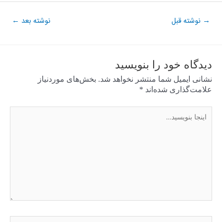
نوشته قبل
نوشته بعد
←
→
دیدگاه‌ خود را بنویسید
نشانی ایمیل شما منتشر نخواهد شد.
بخش‌های موردنیاز
علامت‌گذاری شده‌اند
*
اینجا
بنویسید…
نام*