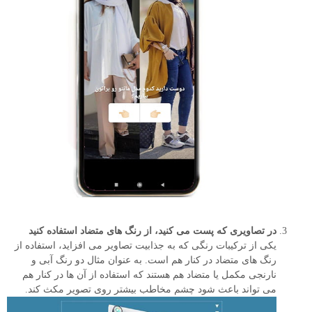
در تصاویری که پست می کنید، از رنگ های متضاد استفاده کنید
یکی از ترکیبات رنگی که به جذابیت تصاویر می افزاید، استفاده از
رنگ های متضاد در کنار هم است. به عنوان مثال دو رنگ آبی و
نارنجی مکمل یا متضاد هم هستند که استفاده از آن ها در کنار هم
می تواند باعث شود چشم مخاطب بیشتر روی تصویر مکث کند.