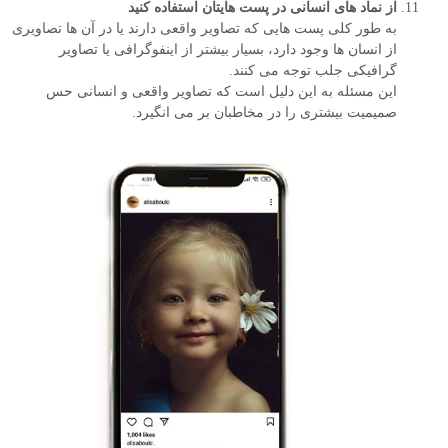
از نماد های انسانی در پست هایتان استفاده کنید
به طور کلی پست هایی که تصاویر واقعی دارند یا در آن ها تصاویری
از انسان ها وجود دارد، بسیار بیشتر از اینفوگرافی یا تصاویر
گرافیکی جلب توجه می کنند.
این مسئله به این دلیل است که تصاویر واقعی و انسانی حس
صمیمیت بیشتری را در مخاطبان بر می انگیرد.