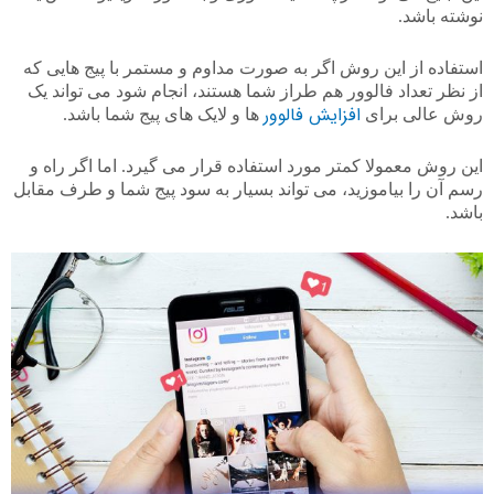
نوشته باشد.
استفاده از این روش اگر به صورت مداوم و مستمر با پیج هایی که
از نظر تعداد فالوور هم طراز شما هستند، انجام شود می تواند یک
افزایش فالوور
روش عالی برای
ها و لایک های پیج شما باشد.
این روش معمولا کمتر مورد استفاده قرار می گیرد. اما اگر راه و
رسم آن را بیاموزید، می تواند بسیار به سود پیج شما و طرف مقابل
باشد.