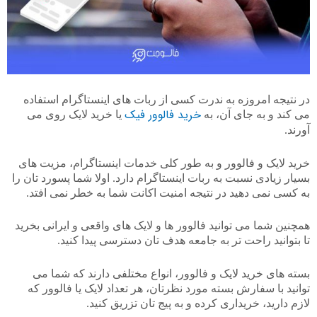
در نتیجه امروزه به ندرت کسی از ربات های اینستاگرام استفاده
خرید فالوور فیک
می کند و به جای آن، به
یا خرید لایک روی می
آورند.
خرید لایک و فالوور و به طور کلی خدمات اینستاگرام، مزیت های
بسیار زیادی نسبت به ربات اینستاگرام دارد. اولا شما پسورد تان را
به کسی نمی دهید در نتیجه امنیت اکانت شما به خطر نمی افتد.
همچنین شما می توانید فالوور ها و لایک های واقعی و ایرانی بخرید
تا بتوانید راحت تر به جامعه هدف تان دسترسی پیدا کنید.
بسته های خرید لایک و فالوور، انواع مختلفی دارند که شما می
توانید با سفارش بسته مورد نظرتان، هر تعداد لایک یا فالوور که
لازم دارید، خریداری کرده و به پیج تان تزریق کنید.