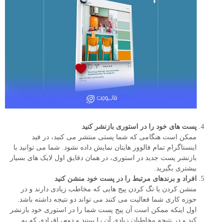
پست های خود را در استوری بازنشر کنید
ممکن است هنگامی که شما پستی منتشر می کنید، در فید
اینستاگرام تمام فالوور هایتان نمایش داده نشود. شما می توانید با
بازنشر پست جدید در استوری، در همان دقایق اول لایک های بسیار
بیشتری بگیرید.
افراد و برندهای مرتبط را در پست خود منشن کنید
منشن کردن یا تگ کردن پیج هایی که مخاطب زیادی دارند و در
حوزه کاری شما فعالیت می کنند می تواند دو نتیجه داشته باشد.
اول اینکه ممکن است آن پیج پست شما را در استوری خود بازنشر
کند و در نتیجه مخاطبان زیادی آن را ببینند و دوم، افرادی که به