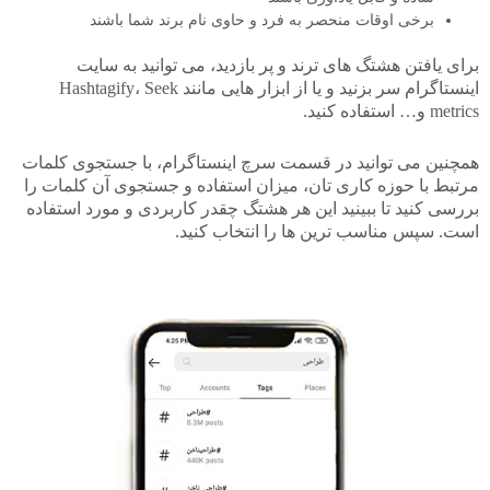
برخی اوقات منحصر به فرد و حاوی نام برند شما باشند
برای یافتن هشتگ های ترند و پر بازدید، می توانید به سایت
اینستاگرام سر بزنید و یا از ابزار هایی مانند Hashtagify، Seek
metrics و… استفاده کنید.
همچنین می توانید در قسمت سرچ اینستاگرام، با جستجوی کلمات
مرتبط با حوزه کاری تان، میزان استفاده و جستجوی آن کلمات را
بررسی کنید تا ببینید این هر هشتگ چقدر کاربردی و مورد استفاده
است. سپس مناسب ترین ها را انتخاب کنید.