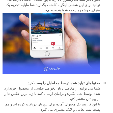
توانید برای این شخص اینگونه کامنت بگذارید «ما مایلیم تجربه یک
پیتزای خوشمزه رو به شما هدیه بدیم»
محتوا های تولید شده توسط مخاطبان را پست کنید
شما می توانید از مخاطبان تان بخواهید عکسی از محصول خریداری
شده توسط شما بگیرندو برایتان ارسال کنند تا زیبا ترین عکس ها را
در پیج تان منتشر کنید.
با این کار هم یک محتوای آماده برای پیج تان دریافت کرده اید و هم
پست شما تعامل و لایک بیشتری می گیرد.