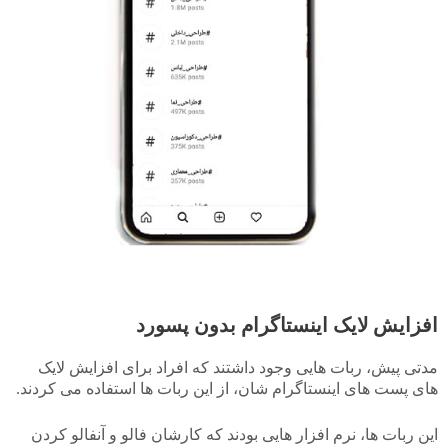
افزایش لایک اینستاگرام بدون پسورد
مدتی پیش، ربات هایی وجود داشتند که افراد برای افزایش لایک
های پست های اینستاگرام شان، از این ربات ها استفاده می کردند.
این ربات ها، نرم افزار هایی بودند که کارشان فالو و آنفالو کردن