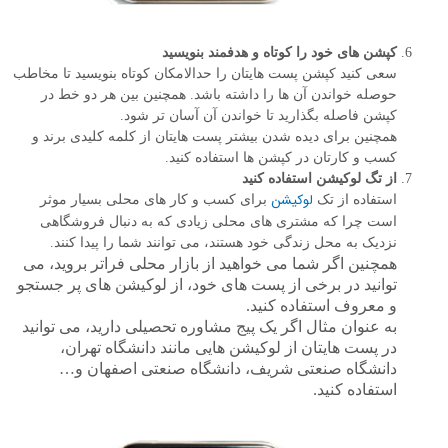
کپشن های خود را کوتاه و هدفمند بنویسید
سعی کنید کپشن پست هایتان را حدالامکان کوتاه بنویسید تا مخاطب
حوصله خواندن آن ها را داشته باشد. همچنین بین هر دو خط در
کپشن فاصله بگذارید تا خواندن آن آسان تر شود.
همچنین برای دیده شدن بیشتر پست هایتان از کلمه کلیدی برند و
کسب و کارتان در کپشن ها استفاده کنید.
از تگ لوکیشن استفاده کنید
لوکیشن
استفاده از تک
برای کسب و کار های محلی بسیار موثر
است چرا که مشتری های محلی زیادی که به دنبال فروشگاهی
نزدیک به محل زندگی خود هستند، می توانند شما را پیدا کنند.
همچنین اگر شما می خواهید از بازار محلی فراتر بروید، می
توانید در برخی از پست های خود، از لوکیشن های پر جستجو
و معروف استفاده کنید.
به عنوان مثال اگر یک پیج مشاوره تحصیلی دارید، می توانید
در پست هایتان از لوکیشن هایی مانند دانشگاه تهران،
دانشگاه صنعتی شریف، دانشگاه صنعتی اصفهان و…
استفاده کنید.