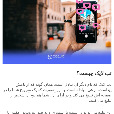
تب لایک چیست؟
تب لایک که نام دیگر آن تبادل است، همان گونه که از نامش
پیداست، نوعی مبادله است. به این صورت که یک نفر پیج شما را در
صفحه اش تبلیغ می کند و در ازای آن، شما هم پیج آن شخص را
تبلیغ می کنید.
این تبلیغ می تواند در پست یا استوری و به صورت ویدیو، عکس یا