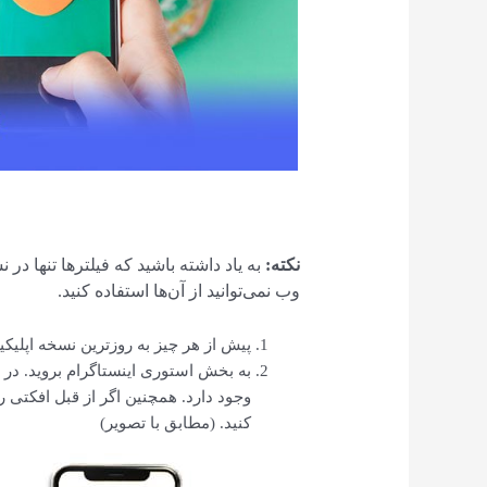
نکته:
به یاد داشته باشید که فیلترها تنها در
وب نمی‌توانید از آن‌ها استفاده کنید.
پیش از هر چیز به روزترین نسخه اپلیکیش
به بخش استوری اینستاگرام بروید. در
وجود دارد. همچنین اگر از قبل افکتی را
کنید. (مطابق با تصویر)