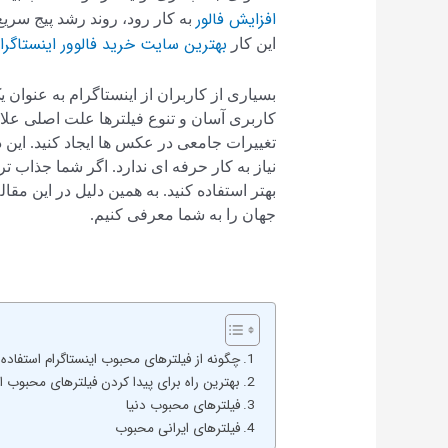
افزایش فالور
به کار رود، روند رشد پیج سریع
بهترین سایت خرید فالوور اینستاگرا
این کار
بسیاری از کاربران از اینستاگرام به عنوان 
کاربری آسان و تنوع فیلترها علت اصلی علاقه
تغییرات جامعی در عکس ها ایجاد کنید. این 
نیاز به کار حرفه ای ندارد. اگر شما جذاب‌ تر
بهتر استفاده کنید. به همین دلیل در این مقا
جهان را به شما معرفی کنیم.
چگونه از فیلترهای محبوب اینستاگرام استفاده 
بهترین راه برای پیدا کردن فیلترهای محبوب 
فیلترهای محبوب دنیا
فیلترهای ایرانی محبوب