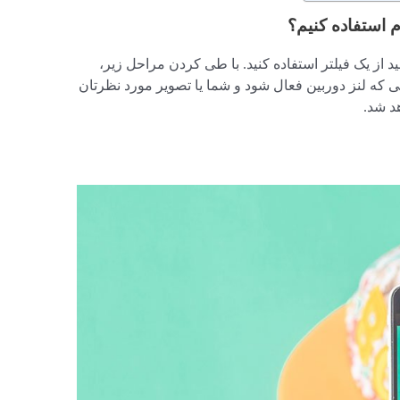
م استفاده کنیم؟
نید از یک فیلتر استفاده کنید. با طی کردن مراحل زیر،
 که لنز دوربین فعال شود و شما یا تصویر مورد نظرتان
هد شد.