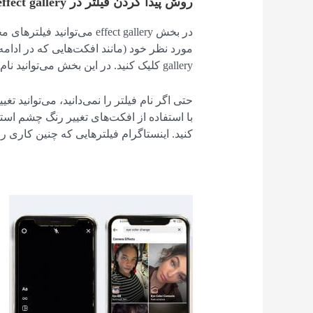
روش پیدا کردن فیلتر در effect gallery
در بخش effect gallery می‌تو
gallery کلیک کنید. در این بخش می‌توانید نام فیلتر مورد نظر خود را جستجو کنید.
حتی اگر نام فیلتر را نمی‌دانید، می‌توانید تغ
کنید. اینستاگرام فیلترهایی که چنین کاری را