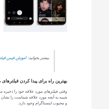
آموزش فیس فیلتر 
بیشتر بخوانید:
بهترین راه برای پیدا کردن فیلترها
شبیه به آنچه مورد علاقه شماست را نشان می‌
و محبوب اینستاگرام وجود دارد.