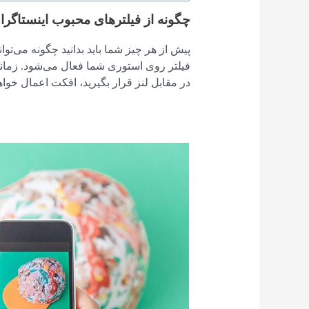
چگونه از فیلترهای محبوب اینستاگرا
پیش از هر چیز شما باید بدانید چگونه می‌توا
فیلتر روی استوری شما فعال می‌شود. زمانی
در مقابل لنز قرار بگیرید، افکت اعمال خوا