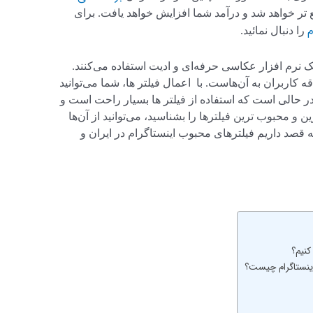
‌ تر خواهد شد و درآمد شما افزایش خواهد یافت. برای
م
را دنبال نمائید.
یک نرم افزار عکاسی حرفه‌ای و ادیت استفاده می‌کنند.
 کاربران به آن‌هاست. با اعمال فیلتر ها، شما می‌توانید
در حالی است که استفاده از فیلتر ها بسیار راحت است و
ین و محبوب ترین فیلترها را بشناسید، می‌توانید از آن‌ها
له قصد داریم فیلترهای محبوب اینستاگرام در ایران و
کنیم؟
اینستاگرام چیست؟