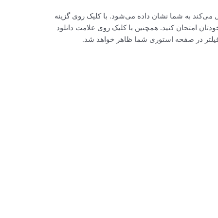
ل می‌کند به شما نشان داده می‌شود. با کلیک روی گزینه
کس خودتان امتحان کنید. همچنین با کلیک روی علامت دانلود
ن، فیلتر در صفحه استوری شما ظاهر خواهد شد.