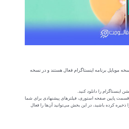
 نسخه موبایل برنامه اینستاگرام فعال هستند و در نسخه
ن اینستاگرام را دانلود کنید.
 قسمت پایین صفحه‌ استوری، فیلترهای پیشنهادی برای شما
 ذخیره کرده باشید، در این بخش می‌توانید آن‌ها را فعال