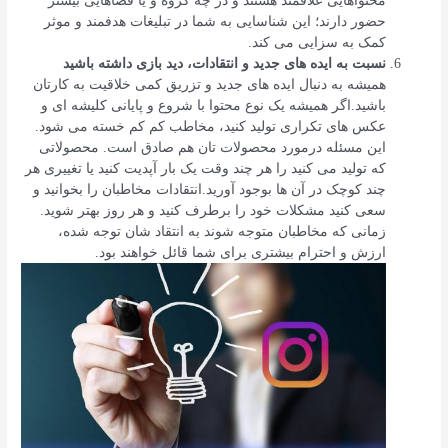
محتواهایی علاقمند هستند و در چه گروه و یا فضاهایی بیشتر
حضور دارند؛ این شناسایی به شما در تبلیغات هدفمند و موثر
کمک به سزایی می کند.
نسبت به ایده های جدید و انتقادات، دید بازی داشته باشید
همیشه به دنبال ایده های جدید و تزریق کمی خلاقیت به کارتان
باشید.اگر همیشه یک نوع محتوا با شروع و پایانی کلیشه ای و
عکس های تکراری تولید کنید، مخاطب کم کم خسته می شود.
این مسئله درمورد محصولات تان هم صادق است. محصولاتی
که تولید می کنید را هر چند وقت یک بار آپدیت کنید یا تغییری هر
چند کوچک در آن ها بوجود آورید.انتقادات مخاطبان را بخوانید و
سعی کنید مشکلات خود را برطرف کنید و هر روز بهتر شوید.
زمانی که مخاطبان متوجه شوند به انتقاد شان توجه شده،
ارزش و احترام بیشتری برای شما قائل خواهند بود.