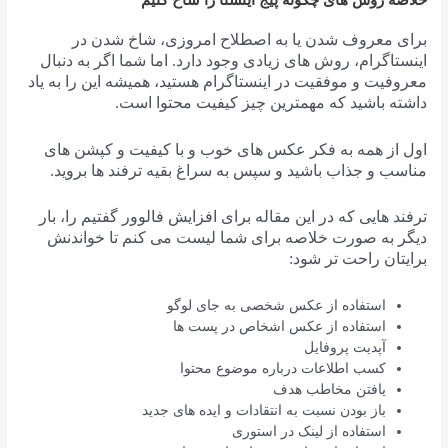
خلاصه روش های چگونه پیج اینستا را شاخ کنیم
برای معروف شدن یا به اصطلاح امروزی، شاخ شدن در
اینستاگرام، روش های زیادی وجود دارد. اما شما اگر به دنبال
معروفیت و موفقیت در اینستاگرام هستید، همیشه این را به یاد
داشته باشید که مهمترین چیز کیفیت محتوا است.
اول از همه به فکر عکس های خوب و با کیفیت و کپشن های
مناسب و جذاب باشید و سپس به سراغ بقیه ترفند ها بروید.
ترفند هایی که در این مقاله برای افزایش فالوور گفتیم را، بار
دیگر به صورت خلاصه برای شما لیست می کنم تا خواندنش
برایتان راحت تر شود:
استفاده از عکس شخصی به جای لوگو
استفاده از عکس اشخاص در پست ها
آپدیت پروفایل
کسب اطلاعات درباره موضوع محتوا
یافتن مخاطب هدف
باز بودن نسبت به انتقادات و ایده های جدید
استفاده از لینک در استوری