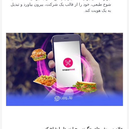
شوخ طبعی، خود را از قالب یک شرکت، بیرون بیاورد و تبدیل
به یک هویت کند.