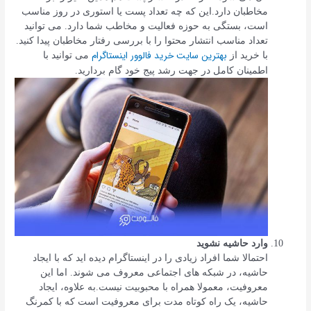
مخاطبان دارد.این که چه تعداد پست یا استوری در روز مناسب
است، بستگی به حوزه فعالیت و مخاطب شما دارد. می توانید
تعداد مناسب انتشار محتوا را با بررسی رفتار مخاطبان پیدا کنید.
بهترین سایت خرید فالوور اینستاگرام
با خرید از
می توانید با
اطمینان کامل در جهت رشد پیج خود گام بردارید.
وارد حاشیه نشوید
احتمالا شما افراد زیادی را در اینستاگرام دیده اید که با ایجاد
حاشیه، در شبکه های اجتماعی معروف می شوند. اما این
معروفیت، معمولا همراه با محبوبیت نیست.به علاوه، ایجاد
حاشیه، یک راه کوتاه مدت برای معروفیت است که با کمرنگ