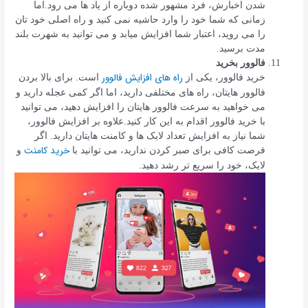
شدن اخبارش، فرد مشهور شده دوباره از یاد ها می رود.اما
زمانی که شما خود را وارد حاشیه نمی کنید و راه اصلی خود تان
را می روید، اعتبار شما افزایش میابد و می توانید به شهرت بلند
مدت برسید.
فالوور بخرید
راه های افزایش فالوور
خرید فالوور، یکی از
است. برای بالا بردن
فالوور هایتان، راه های مختلفی دارید، اما اگر کمی عجله دارید و
می خواهید به سرعت فالوور هایتان را افزایش دهید، می توانید
با خرید فالوور اقدام به این کار کنید.علاوه بر افزایش فالوور،
شما نیاز به افزایش تعداد لایک ها و کامنت هایتان دارید. اگر
خرید کامنت
فرصت کافی برای صبر کردن ندارید، می توانید با
و
لایک، خود را سریع تر رشد دهید.