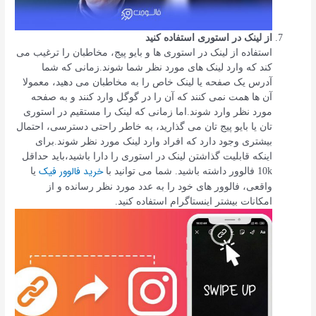
از لینک در استوری استفاده کنید
استفاده از لینک در استوری ها و بایو پیج، مخاطبان را ترغیب می
کند که وارد لینک های مورد نظر شما شوند.زمانی که شما
آدرس یک صفحه یا لینک خاص را به مخاطبان می دهید، معمولا
آن ها همت نمی کنند که آن را در گوگل وارد کنند و به صفحه
مورد نظر وارد شوند.اما زمانی که لینک را مستقیم در استوری
تان یا بایو پیج تان می گذارید، به خاطر راحتی دسترسی، احتمال
بیشتری وجود دارد که افراد وارد لینک مورد نظر شوند.برای
اینکه قابلیت گذاشتن لینک در استوری را دارا باشید،باید حداقل
خرید فالوور فیک
10k فالوور داشته باشید. شما می توانید با
یا
واقعی، فالوور های خود را به عدد مورد نظر رسانده و از
امکانات بیشتر اینستاگرام استفاده کنید.