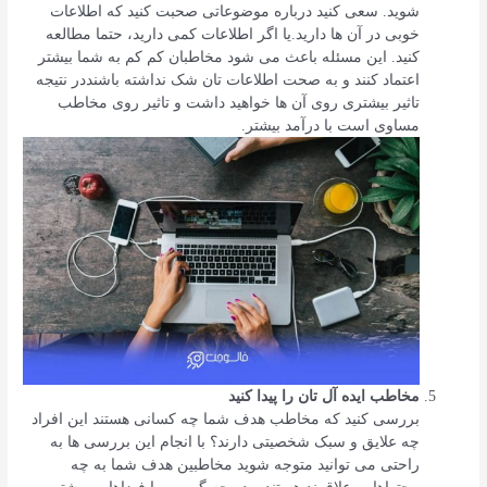
شوید. سعی کنید درباره موضوعاتی صحبت کنید که اطلاعات
خوبی در آن ها دارید.یا اگر اطلاعات کمی دارید، حتما مطالعه
کنید. این مسئله باعث می شود مخاطبان کم کم به شما بیشتر
اعتماد کنند و به صحت اطلاعات تان شک نداشته باشنددر نتیجه
تاثیر بیشتری روی آن ها خواهید داشت و تاثیر روی مخاطب
مساوی است با درآمد بیشتر.
مخاطب ایده آل تان را پیدا کنید
بررسی کنید که مخاطب هدف شما چه کسانی هستند این افراد
چه علایق و سبک شخصیتی دارند؟ با انجام این بررسی ها به
راحتی می توانید متوجه شوید مخاطبین هدف شما به چه