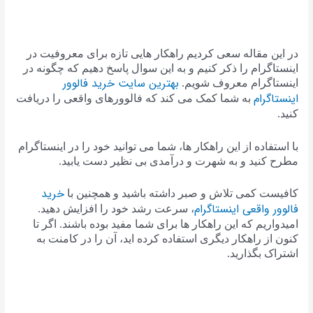
در این مقاله سعی کردیم راهکار هایی تازه برای معروفیت در
اینستاگرام را ذکر کنیم و به این سوال پاسخ دهیم که چگونه در
بهترین سایت خرید فالوور
اینستاگرام معروف شویم.
اینستاگرام
به شما کمک می کند که فالوورهای واقعی را دریافت
کنید.
با استفاده از این راهکار ها، شما می توانید خود را در اینستاگرام
مطرح کنید و به شهرت و درآمدی بی نظیر دست یابید.
خرید
کافیست کمی تلاش و صبر داشته باشید و همچنین با
فالوور واقعی اینستاگرام
، سرعت رشد خود را افزایش دهید.
امیدواریم که این راهکار ها برای شما مفید بوده باشند. اگر تا
کنون از راهکار دیگری استفاده کرده اید، آن را در کامنت به
اشتراک بگذارید.