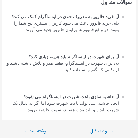
سوالات متداول
آیا خرید فالوور به معروف شدن در اینستاگرام کمک می کند؟
بله، خرید فالوور باعث می شود کاربران بیشتری پیج شما را
ببینند. در واقع فالوور ها برایتان فالوور جدید می آورند.
آیا برای شهرت در اینستاگرام باید هزینه زیادی کرد؟
نه، برای شهرت در اینستاگرام، فقط صبر و تلاش داشته باشید و
از نکاتی که گفتیم استفاده کنید.
آیا حاشیه سازی باعث شهرت در اینستاگرام می شود؟
ایجاد حاشیه، می تواند باعث شهرت شود اما اگر به دنبال یک
شهرت پایدار و بلند مدت هستید، سمت حاشیه نروید.
نوشته قبل
نوشته بعد
←
→