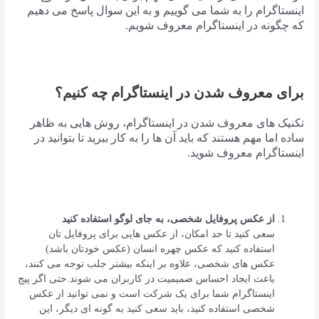
اینستاگرام را به شما می گوییم و به این سوال پاسخ می دهیم
که چگونه در اینستاگرام معروف شویم.
برای معروف شدن در اینستاگرام چه کنیم؟
تکنیک های معروف شدن در اینستاگرام، روش هایی به ظاهر
ساده اما مهم هستند که باید آن ها را به کار ببرید تا بتوانید در
اینستاگرام معروف شوید.
از عکس پروفایل شخصی، به جای لوگو استفاده کنید
سعی کنید تا حد امکان، از عکس هایی برای پروفایل تان
استفاده کنید که عکس چهره انسان (عکس خودتان باشد)
عکس های شخصی، علاوه بر اینکه بیشتر جلب توجه می کنند،
باعث ایجاد احساس صمیمیت در کاربران می شوند.حتی اگر پیج
اینستاگرام شما برای یک شرکت است و نمی توانید از عکس
شخصی استفاده کنید، باید سعی کنید به گونه ای دیگر، این