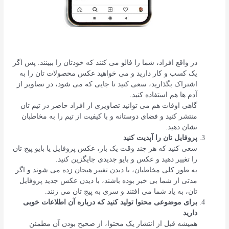
در واقع افراد، شما را فالو می کنند که خودتان را ببینند. پس اگر
یک کسب و کار دارید و می خواهید عکس محصولات تان را به
اشتراک بگذارید، سعی کنید تا جایی که می شود، در تصاویر از
آدم ها هم استفاده کنید.
گاهی اوقات هم می توانید تصاویری از افراد حاضر در تیم تان
منتشر کنید و فضای دوستانه و با کیفیت از تیم را به مخاطبان
نشان دهید.
پروفایل تان را آپدیت کنید
سعی کنید که هر چند وقت یک بار، عکس پروفایل یا بایو پیج تان
را تغییر دهید و عکس و بایو جدیدی جایگزین کنید.
به طور کلی مخاطبان، با دیدن تغییر هیجان زده می شوند و اگر
مدتی از شما بی خبر بوده باشند، با دیدن عکس جدید پروفایل
تان، به یاد شما می افتند و سری به پیج تان می زنند.
برای موضوعی محتوا تولید کنید که درباره آن اطلاعات خوبی
دارید
همیشه قبل از انتشار یک محتوا، از صحیح بودن آن مطمئن