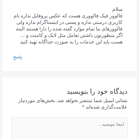
سلام
فالوور فیک فالووری هست که عکس پروفایل نداره نام
کاربری درستی نداره و پستی در اینستاگرام نداره ولی
فالوورهای ما تمام موارد گفته شده را دارا هستند البته
اگر منظورتون داشتن تعامل مثل لایک و کامنت و …
هست باید این خدمات را به صورت جداگانه تهیه کنید
پاسخ
دیدگاه‌ خود را بنویسید
نشانی ایمیل شما منتشر نخواهد شد.
بخش‌های موردنیاز
علامت‌گذاری شده‌اند
*
اینجا
بنویسید…