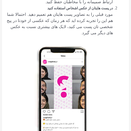
ارتباط صمیمانه را با مخاطبان حفظ کنید.
در پست هایتان از عکس اشخاص استفاده کنید
مورد قبلی را به تصاویر پست هایتان هم تعمیم دهید. احتمالا شما
هم این را تجربه کرده اید که هر زمان که عکسی از خودتا در پیج
شخصی تان پست می کنید، لایک های بیشتری نسبت به عکس
های دیگر می گیرد.