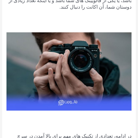
باشد، یا یکی از فالویینگ های شما باشد و یا اینکه تعداد زیادی از
دوستان شما، آن اکانت را دنبال کنند.
در ادامه، تعدادی از تکنیک های مهم برای بالا آمدن در سرچ