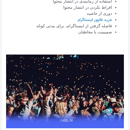
استفاده از زمانبندی در انتشار محتوا
افراط نکردن در انتشار محتوا
دوری از حاشیه
خرید فالوور اینستاگرام
فاصله گرفتن از اینستاگرام، برای مدتی کوتاه
صمیمیت با مخاطبان