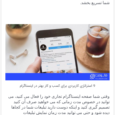
شما تسریع بخشد.
9 استراتژی کاربردی برای کسب و کار بهتر در اینستاگرام
وقتی شما صفحه اینستاگرام تجاری خود را فعال می کنید، می
توانید در خصوص مدت زمانی که می خواهید صرف آن کنید
تصمیم گیری کنید و اینکه دوست دارید تبلیغات شما در کجاها
دیده شود و حتی می توانید مدت زمان نمایش تبلیغات