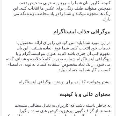
کنید تا کاربرانتان شما را سریع و به خوبی تشخیص دهند.
همچنین میتوانید طیف رنگی برای عکس ها انتخاب کنید. این
رنگ ها معجزه میکنند و شما را در یاد مخاطب زنده نگه می
دارند.
بیوگرافی جذاب اینستاگرام
در این مورد شما باید متن کوتاهی را برای ارائه محصول یا
خدمات خود انتخاب کنید. شما فوق العاده هستید ! این باید
مفهوم کلی آن چیزی باشد که به عنوان بیو اینستاگرام و یا
بیوگرافی اینستاگرام شما به صورت کاملا خلاصه و شفاف گفته
می شود. از یک نماد مخصوص استفاده کنید تا به نوبه ای امضای
کسب و کار شما به حساب بیاید.
بیشتر بخوانید» 17 ایده برای نوشتن بیوگرافی اینستاگرام
محتوای عالی و با کیفیت
به خاطر داشته باشید که کاربران به دنبال مطالبی منسجم
هستند. از گزاف گویی بپرهیزید. کپشن های ساده و گیرا