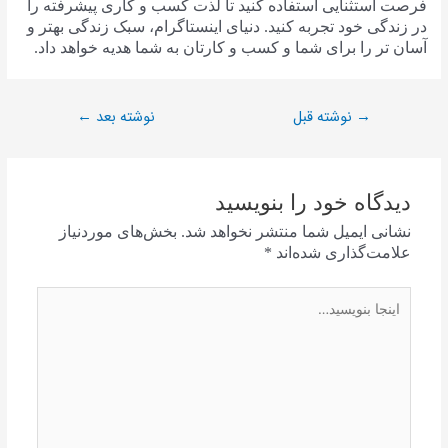
فرصت استثنایی استفاده کنید تا لذت کسب و کاری پیشرفته را
در زندگی خود تجربه کنید. دنیای اینستاگرام، سبک زندگی بهتر و
آسان تر را برای شما و کسب و کارتان به شما هدیه خواهد داد.
نوشته قبل
نوشته بعد
←
→
دیدگاه‌ خود را بنویسید
نشانی ایمیل شما منتشر نخواهد شد.
بخش‌های موردنیاز
علامت‌گذاری شده‌اند
*
اینجا
بنویسید…