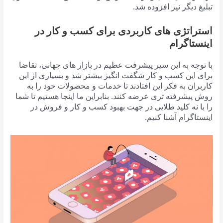
تبلیغ دیگر نیز افزوده شد.
استراتژی های کاربردی برای کسب و کار در
اینستاگرام
با توجه به این سیر پیشرفت عظیم در بازار های جهانی، تقاضا
برای این کسب و کار شگفت انگیز بیشتر شد و بسیاری از این
کاربران به فکر این افتادند تا خدمات و محصولات خود را به
روش پیشرفته تری عرضه کنند. بنابراین ما اینجا هستیم تا شما
را با نه کلید طلایی در جهت بهبود کسب و کار و فروش در
اینستاگرام آشنا کنیم.