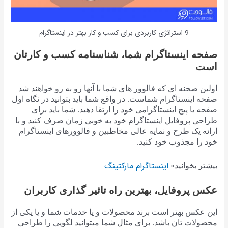
9 استراتژی کاربردی برای کسب و کار بهتر در اینستاگرام
صفحه اینستاگرام شما، شناسنامه کسب و کارتان
است
اولین صحنه ای که فالوور های شما با آنها رو به رو خواهند شد
صفحه اینستاگرام شماست. در واقع شما باید بتوانید در نگاه اول
صفحه یا پیج اینستاگرامی خود را ارتقا دهید. شما باید برای
طراحی پروفایل اینستاگرام خود به خوبی زمان صرف کنید و با
ارائه یک طرح و نمایه عالی مخاطبین و فالوورهای اینستاگرام
خود را مجذوب خود کنید.
اینستاگرام مارکتینگ
بیشتر بخوانید»
عکس پروفایل، بهترین راه تاثیر گذاری کاربران
این عکس بهتر است برند محصولات و یا خدمات شما و یا یکی از
محصولات تان باشد. برای مثال شما میتوانید لگویی را طراحی