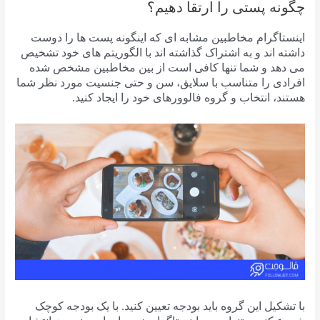
چگونه پستی را ارتقا دهیم؟
اینستاگرام مخاطبین مشابه ای که اینگونه پست ها را دوست
داشته اند و به اشتراک گذاشته اند با الگوریتم های خود تشخیص
می دهد و شما تنها کافی است از بین مخاطبین مشخص شده
افرادی را متناسب با سلایق، سن و حتی جنسیت مورد نظر شما
هستند، انتخاب و گروه فالوورهای خود را ایجاد کنید.
با تشکیل این گروه باید بودجه تعیین کنید. با یک بودجه کوچک