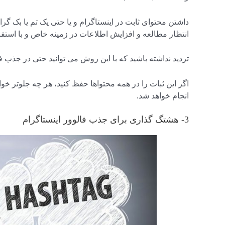
داشتن محتوای ثابت در اینستاگرام و یا حتی یک تم یا بک گرا
انتظار مطالعه و افزایش اطلاعات در زمینه خاص و با استفاده
تردید نداشته باشید که با این روش می توانید حتی در جذب فا
اگر این ثبات را در همه محتواها حفظ کنید، هر چه جلوتر خ
انجام خواهد شد.
3- هشتگ گذاری برای جذب فالوور اینستاگرام