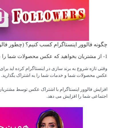
چگونه فالوور اینستاگرام کسب کنیم؟ (چطور فالوور
1- از مشتریان بخواهید که عکس محصولات شما را به اشتراک بگذارند
وقتی تازه شروع به برند سازی در اینستاگرام کرده اید برای 
عکس محصولات شما و خدمات شما را به اشتراک بگذارید.
افزایش فالوور اینستاگرام با اشتراک عکس توسط مشتریان ک
اجتماعی شما را افزایش می دهد.