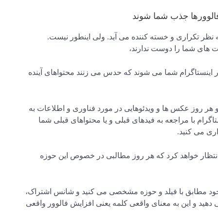
 نظر تکراری و خسته کننده می آید. ولی اینطور نیست.
ت های شما را دوست ندارند،
ر اینستاگرام شما می شوند که حدس می زنند محتواهای آینده
 هر روز عکس ها و ویدئوهایی در مورد فناوری و اطلاعات به
تاگرام با مراجعه به فیدهای قبلی و یا محتواهای قبلی شما
ری می کنید.
ن انتظار خواهد کرد که هر روز مطالبی در خصوص این حوزه
 خود مطابق با فیلد و حوزه مشخصی می کنید و شانس اشتراک،
 دهید و این به معنای واقعی کلمه یعنی افزایش فالوور واقعی