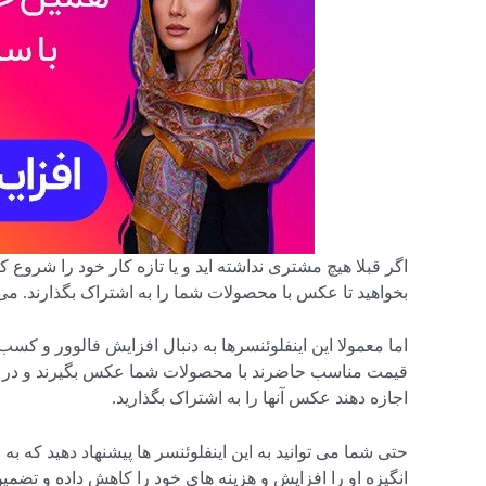
بخواهید تا عکس با محصولات شما را به اشتراک بگذارند. می 
اما معمولا این اینفلوئنسرها به دنبال افزایش فالوور و کسب 
قیمت مناسب حاضرند با محصولات شما عکس بگیرند و در صف
اجازه دهند عکس آنها را به اشتراک بگذارید.
حتی شما می توانید به این اینفلوئنسر ها پیشنهاد دهید که به
انگیزه او را افزایش و هزینه های خود را کاهش داده و تضمی