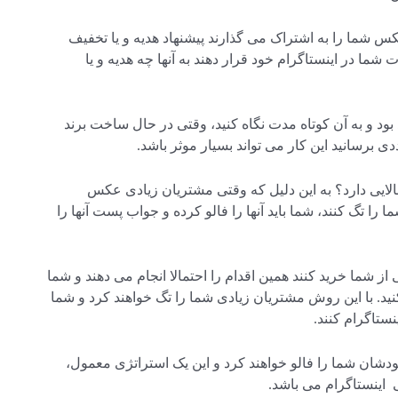
عکس شما را به اشتراک می گذارند پیشنهاد هدیه و یا تخفیف
 شما در اینستاگرام خود قرار دهند به آنها چه هدیه و یا
 بود و به آن کوتاه مدت نگاه کنید، وقتی در حال ساخت برند
ی برسانید این کار می تواند بسیار موثر باشد.
الایی دارد؟ به این دلیل که وقتی مشتریان زیادی عکس
را تگ کنند، شما باید آنها را فالو کرده و جواب پست آنها را
 شما خرید کنند همین اقدام را احتمالا انجام می دهند و شما
 کنید. با این روش مشتریان زیادی شما را تگ خواهند کرد و شما
ینستاگرام کنند.
خودشان شما را فالو خواهند کرد و این یک استراتژی معمول،
ی اینستاگرام می باشد.