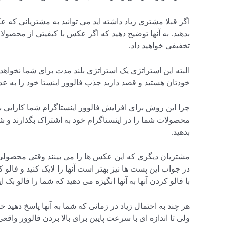
اگر قبلا مشتری زیاد داشته اید می توانید به مشتریانی که 
بدهید. به آنها توضیح دهید که اگر عکس با کیفیتی از محصولات
تخفیفی خواهید داد.
البته این استراتژی یک استراتژی بلند مدت برای شما نخواهد
خودتان هستید و قصد دارید جذب فالوور اینستا خود را به عدد
چرا این روش برای افزایش فالوور اینستاگرام شما کارایی ب
محصولات شما را در اینستاگرام خود به اشتراک بگذارند و شما 
بدهید.
مشتریان دیگری که این عکس ها را می بینند وقتی محصولی از
در جواب این پست ها نیز بهتر است آنها را لایک کنید و فالو
با فالو کردن آنها به آنها انگیزه می دهید که شما را فالو بک ا
هر چند به احتمال زیاد در زمانی که شما به آنها پاسخ دهید 
ولی تا اندازه ای با سرعت پایین برای بالا بردن فالوور واقع