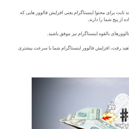
ند ثابت برای محتوا اینستاگرام یعنی افزایش فالوور هایی که
 از پیج شما را دارند.
لوورهای بالقوه اینستاگرام نیز موفق باشید.
واهید رفت، افزایش فالوور اینستاگرام شما با سرعت بیشتری