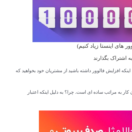
 های اینستا زیاد کنیم)
اینکه افزایش فالوور داشته باشید از مشتریان خود بخواهید که
ار به مراتب ساده ای است. چرا؟ به دلیل اینکه اعتبار