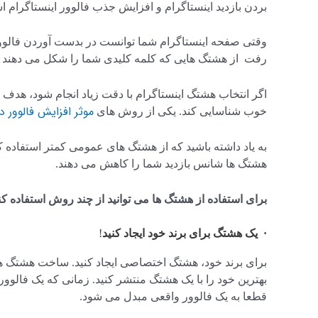
بردن بازدید اینستاگرام و افزایش جذب فالوور اینستاگر
وقتی صفحه اینستاگرام شما توانست در بدست آوردن فالوور ز
رفت از هشتگ هایی که کلمه کلیدی شما را شکل می دهند بی
اگر انتخاب هشتگ اینستاگرام با دقت زیاد انجام شود، هدف
موثر افزایش فالوور 
خوب شناسایی کند. یکی از روش های
هشتگ ها شانس بازدید شما را کاهش می دهند.
برای استفاده از هشتگ ها می توانید از چند روش استفاده کن
· یک هشتگ برای برند خود ایجاد کنید
!
برای برند خود، هشتگ اختصاصی ایجاد کنید. ساخت هشتگ ه
بهترین خود را با یک هشتگ منتشر کنید. زمانی که یک فالوو
قطعا به یک فالوور واقعی مبدل می شود.