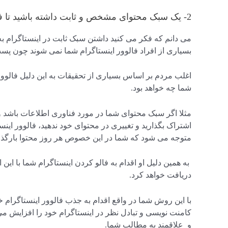
2- یک سبک محتوای مشخص و ثابت داشته باشید تا فالوورها جذب شما شوند
می دانم که فکر می کنید داشتن سبک ثابت در اینستاگرام به
بسیاری از افراد فالوور اینستاگرام شما نمی شوند چون پس
اغلب مردم بر اساس بسیاری از تحقیقات به این دلیل فالوو
شما چه خواهد بود.
مثلا اگر سبک محتوای شما در مورد فناوری اطلاعات باشد و
اشتراک بگذارید و تغییری در محتوای خود ندهید، فالوور اینس
متوجه می شود که شما در این خصوص هر روز محتوا بارگذا
به همین دلیل او اقدام به فالو کردن اینستاگرام شما با ای
دریافت خواهد کرد.
با این روش شما در واقع اقدام به جذب فالوور اینستاگرام
کامنت نویسی و تبادل نظر در اینستاگرام خود را افزایش می
و علاقمند به مطالب شما.