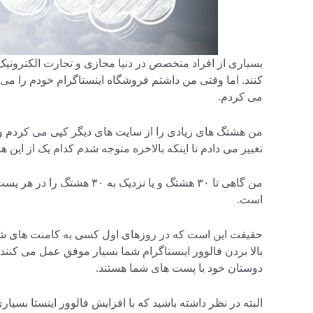
کنند. اما وقتی من داشتم فروشگاه اینستاگرام خودم را می
می کردم.
من هشتگ های زیادی را از سایت های دیگر کپی می کردم و ا
تغییر می دادم تا اینکه بالاخره متوجه شدم کدام یک از این ه
من گاهی تا ۳۰ هشتگ و یا نزد
است.
حقیقت این است که در روزهای اول کسی به کامنت های شما 
بالا بردن فالوور اینستاگرام شما بسیار موفق عمل می کنند.
دوستان خود با پست های شما هستند.
البته در نظر داشته باشید که با افزایش فالوور اینستا بسیار