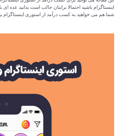
اینستاگرام باشید احتمالا برایتان جالب است بدانید عده ای با 
شما هم می خواهید به کسب درآمد از استوری اینستاگرام بپر