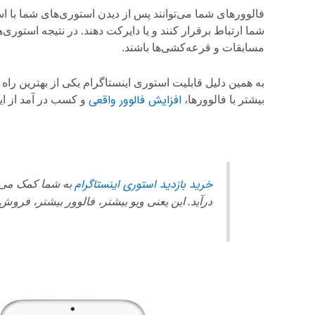
شما ارتباط برقرار کنند و یا دایرکت دهند. در نتیجه استوری‌
مسابقات و قرعه‌کشی‌ها باشند.
به همین دلیل قابلیت استوری اینستاگرام یکی از بهترین راه 
افزایش فالوور واقعی
بیشتر با فالوورها،
و کسب در آمد از ای
خرید بازدید استوری اینستاگرام
به شما کمک می ک
درآید. این یعنی ویو بیشتر، فالوور بیشتر، فروش