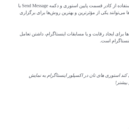
فالوورهای شما می‌توانند پس از دیدن استوری‌های شما با استفاده از کادر قسمت پایین استوری و دکمه Send Message با
ها می‌توانند یکی از مؤثرترین و بهترین روش‌ها برای برگزاری
ها برای ایجاد رقابت و یا مسابقات اینستاگرام، داشتن تعامل
نستاگرام است.
ند استوری های تان در اکسپلور اینستاگرام به نمایش
 بیشتر!