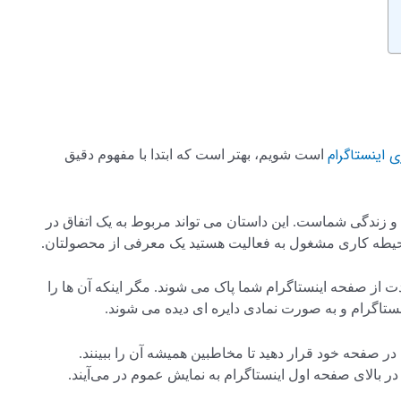
ی اینستاگرام
است شویم، بهتر است که ابتدا با مفهوم دقیق
و زندگی شماست. این داستان می تواند مربوط به یک اتفاق در
حیطه کاری مشغول به فعالیت هستید یک معرفی از محصولتان.
عد از این مدت از صفحه اینستاگرام شما پاک می شوند. مگر اینکه آن ها را
نستاگرام و به صورت نمادی دایره ای دیده می شوند.
در صفحه خود قرار دهید تا مخاطبین همیشه آن را ببینند.
 در بالای صفحه اول اینستاگرام به نمایش عموم در می‌آیند.