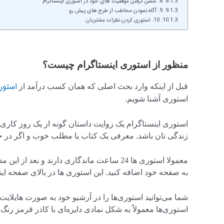
8. جشن گرفتن موفقیت های خود در استوری اینستاگرام
9. آگاه نمودن مخاطب از طرح های پیش رو
10. استوری کردن نظرات مشتریان
منظور از استوری اینستاگرام چیست؟
استور
قبل از اینکه وارد بحث اصلی که همان کسب درآمد از
استوری آشنا شویم.
استوری اینستاگرام یک روایت داستان گونه از یک روز کاری 
زندگی تان باشد. معرفی یک کتاب یا مطلب خوب و اگر در 
معمولا استوری ها 24 ساعت ماندگاری دارند و ب
به صفحه خود اضافه کنید. این استوری ها در بالای صفحه ای
شما می‌توانید استوری‌ها را در آرشیو خود به صورت هایلایت 
استوری‌ها معمولاً به شکل نمادی دایره‌ای با کادر قرمز رنگ