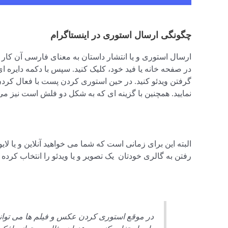
چگونگی ارسال استوری در اینستاگرام
ارسال استوری و یا انتشار داستان به معنای فارسی آن کار
در صفحه خانه یا فید خود، کلیک کنید. سپس با دکمه دایره ای
گرفتن ویدئو کنید. در حین استوری کردن پست با فعال کرد
نمایید. همچنین با گزینه ای که به شکل دو فلش است نیز می 
البته این برای زمانی است که شما می خواهید آنلاین و یا لای
رفتن به گالری خودتان یک تصویر و یا ویدئو را انتخاب کرده و به عنوان ا
در موقع استوری کردن عکس و فیلم ها می توانید 