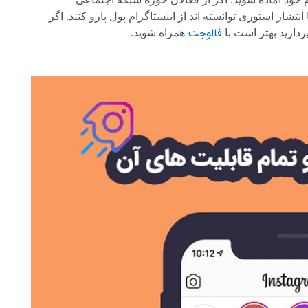
انتشار استوری توانسته اند از اینستاگرام پول پارو کنند. اگر
فالوجت
دازید بهتر است با
همراه شوید.