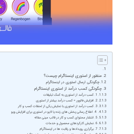
منظور از استوری اینستاگرام چیست؟
چگونگی ارسال استوری در اینستاگرام
چگونگی کسب درآمد از استوری اینستاگرام
1. کسب درآمد از استوری به کمک تبلیغات
2. افزایش فالوور = کسب درآمد بیشتر از استوری
3. کسب درآمد از استوری با نمایش یکی از لحظات کسب و کار
4. اطلاع رسانی پخش های زنده یا لایو در استوری برای افزایش ویو
5. انتشار محتوای کسب و کار در قالب مینی مقاله
6. نمایش کارکردهای محصول و خدمات
7. برگزاری رویدادها و رقابت ها در اینستاگرام