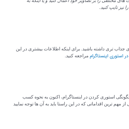
ت های مختلفی را بر تصاویر خود اعمال کنید و یا اینکه به
 نیز تایپ کنید.
 جذاب تری داشته باشید. برای اینکه اطلاعات بیشتری در این
ر استوری اینستاگرام
مراجعه کنید.
ونگی استوری کردن در اینستاگرام، اکنون به نحوه کسب
از مهم ترین اقداماتی که در این راستا باید به آن ها توجه نمایید