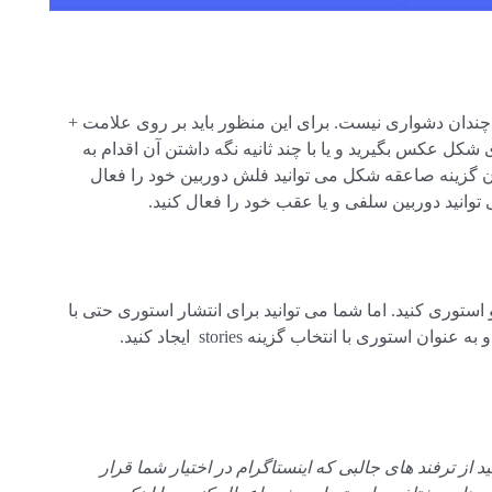
 چندان دشواری نیست. برای این منظور باید بر روی علامت +
 شکل عکس بگیرید و یا با چند ثانیه نگه داشتن آن اقدام به
ن گزینه صاعقه شکل می توانید فلش دوربین خود را فعال
توانید دوربین سلفی و یا عقب خود را فعال کنید.
و استوری کنید. اما شما می توانید برای انتشار استوری حتی با
ستوری با انتخاب گزینه stories ایجاد کنید.
از ترفند های جالبی که اینستاگرام در اختیار شما قرار