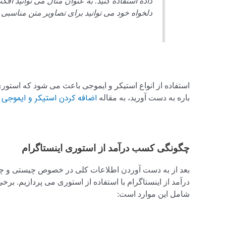
داده استفاده کنید. به عنوان مثال می توانید افک
دلخواه خود می توانید برای تصاویر متن مناسبی را
استفاده از انواع استیکر و ایموجی باعث می شود که استوری
اضافه کردن استیکر و ایموجی د
باره به دست آورید، به مقاله
چگونگی کسب درآمد از استوری اینستاگرام
بعد از به دست آوردن اطلاعات کلی در خصوص چیستی و چگ
درآمد از اینستاگرام با استفاده از استوری می پردازیم. برخی 
شامل این موارد است: